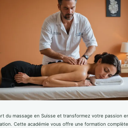
'art du massage en Suisse et transformez votre passion e
tion. Cette académie vous offre une formation complète,