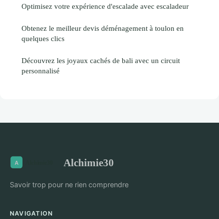
Optimisez votre expérience d'escalade avec escaladeur
Obtenez le meilleur devis déménagement à toulon en
quelques clics
Découvrez les joyaux cachés de bali avec un circuit
personnalisé
Alchimie30
Savoir trop pour ne rien comprendre
NAVIGATION