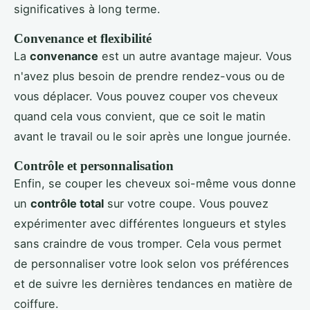
significatives à long terme.
Convenance et flexibilité
La
convenance
est un autre avantage majeur. Vous
n'avez plus besoin de prendre rendez-vous ou de
vous déplacer. Vous pouvez couper vos cheveux
quand cela vous convient, que ce soit le matin
avant le travail ou le soir après une longue journée.
Contrôle et personnalisation
Enfin, se couper les cheveux soi-même vous donne
un
contrôle total
sur votre coupe. Vous pouvez
expérimenter avec différentes longueurs et styles
sans craindre de vous tromper. Cela vous permet
de personnaliser votre look selon vos préférences
et de suivre les dernières tendances en matière de
coiffure.