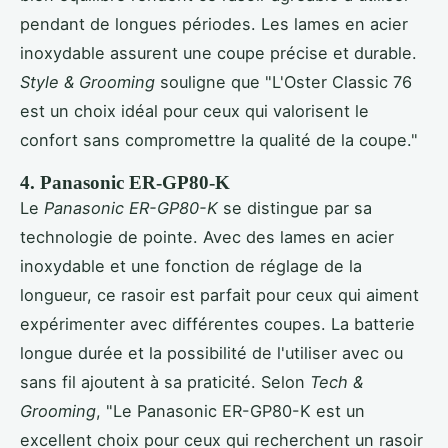
pendant de longues périodes. Les lames en acier
inoxydable assurent une coupe précise et durable.
Style & Grooming
souligne que "L'Oster Classic 76
est un choix idéal pour ceux qui valorisent le
confort sans compromettre la qualité de la coupe."
4. Panasonic ER-GP80-K
Le
Panasonic ER-GP80-K
se distingue par sa
technologie de pointe. Avec des lames en acier
inoxydable et une fonction de réglage de la
longueur, ce rasoir est parfait pour ceux qui aiment
expérimenter avec différentes coupes. La batterie
longue durée et la possibilité de l'utiliser avec ou
sans fil ajoutent à sa praticité. Selon
Tech &
Grooming
, "Le Panasonic ER-GP80-K est un
excellent choix pour ceux qui recherchent un rasoir