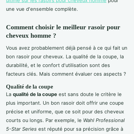
ultime sur les rasoirs pour cheveux homme
pour
une vue d'ensemble complète.
Comment choisir le meilleur rasoir pour
cheveux homme ?
Vous avez probablement déjà pensé à ce qui fait un
bon rasoir pour cheveux. La qualité de la coupe, la
durabilité, et le confort d'utilisation sont des
facteurs clés. Mais comment évaluer ces aspects ?
Qualité de la coupe
La
qualité de la coupe
est sans doute le critère le
plus important. Un bon rasoir doit offrir une coupe
précise et uniforme, que ce soit pour des cheveux
courts ou longs. Par exemple, le
Wahl Professional
5-Star Series
est réputé pour sa précision grâce à