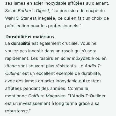
ses lames en acier inoxydable affûtées au diamant.
Selon
Barber's Digest
, "La précision de coupe du
Wahl 5-Star est inégalée, ce qui en fait un choix de
prédilection pour les professionnels."
Durabilité et matériaux
La
durabilité
est également cruciale. Vous ne
voulez pas investir dans un rasoir qui s'usera
rapidement. Les rasoirs en
acier inoxydable
ou en
titane
sont souvent plus résistants. Le
Andis T-
Outliner
est un excellent exemple de durabilité,
avec des lames en acier inoxydable qui restent
affûtées pendant des années. Comme le
mentionne
Coiffure Magazine
, "L'Andis T-Outliner
est un investissement à long terme grâce à sa
robustesse."