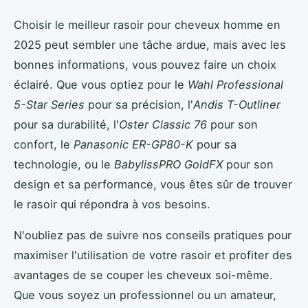
Choisir le meilleur rasoir pour cheveux homme en
2025 peut sembler une tâche ardue, mais avec les
bonnes informations, vous pouvez faire un choix
éclairé. Que vous optiez pour le
Wahl Professional
5-Star Series
pour sa précision, l'
Andis T-Outliner
pour sa durabilité, l'
Oster Classic 76
pour son
confort, le
Panasonic ER-GP80-K
pour sa
technologie, ou le
BabylissPRO GoldFX
pour son
design et sa performance, vous êtes sûr de trouver
le rasoir qui répondra à vos besoins.
N'oubliez pas de suivre nos conseils pratiques pour
maximiser l'utilisation de votre rasoir et profiter des
avantages de se couper les cheveux soi-même.
Que vous soyez un professionnel ou un amateur,