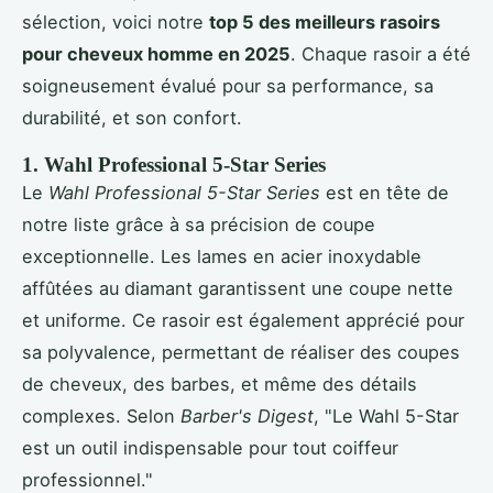
sélection, voici notre
top 5 des meilleurs rasoirs
pour cheveux homme en 2025
. Chaque rasoir a été
soigneusement évalué pour sa performance, sa
durabilité, et son confort.
1. Wahl Professional 5-Star Series
Le
Wahl Professional 5-Star Series
est en tête de
notre liste grâce à sa précision de coupe
exceptionnelle. Les lames en acier inoxydable
affûtées au diamant garantissent une coupe nette
et uniforme. Ce rasoir est également apprécié pour
sa polyvalence, permettant de réaliser des coupes
de cheveux, des barbes, et même des détails
complexes. Selon
Barber's Digest
, "Le Wahl 5-Star
est un outil indispensable pour tout coiffeur
professionnel."