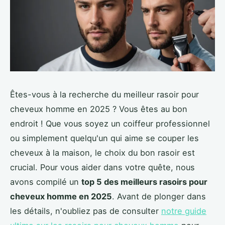
Êtes-vous à la recherche du meilleur rasoir pour
cheveux homme en 2025 ? Vous êtes au bon
endroit ! Que vous soyez un coiffeur professionnel
ou simplement quelqu'un qui aime se couper les
cheveux à la maison, le choix du bon rasoir est
crucial. Pour vous aider dans votre quête, nous
avons compilé un
top 5 des meilleurs rasoirs pour
cheveux homme en 2025
. Avant de plonger dans
les détails, n'oubliez pas de consulter
notre guide