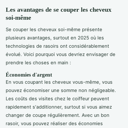
Les avantages de se couper les cheveux
soi-même
Se couper les cheveux soi-même présente
plusieurs avantages, surtout en 2025 où les
technologies de rasoirs ont considérablement
évolué. Voici pourquoi vous devriez envisager de
prendre les choses en main :
Économies d'argent
En vous coupant les cheveux vous-même, vous
pouvez économiser une somme non négligeable.
Les coûts des visites chez le coiffeur peuvent
rapidement s'additionner, surtout si vous aimez
changer de coupe régulièrement. Avec un bon
rasoir, vous pouvez réaliser des économies