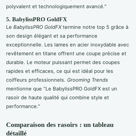
polyvalent et technologiquement avancé."
5. BabylissPRO GoldFX
Le
BabylissPRO GoldFX
termine notre top 5 grâce à
son design élégant et sa performance
exceptionnelle. Les lames en acier inoxydable avec
revêtement en titane offrent une coupe précise et
durable. Le moteur puissant permet des coupes
rapides et efficaces, ce qui est idéal pour les
coiffeurs professionnels.
Grooming Trends
mentionne que "Le BabylissPRO GoldFX est un
rasoir de haute qualité qui combine style et
performance."
Comparaison des rasoirs : un tableau
détaillé