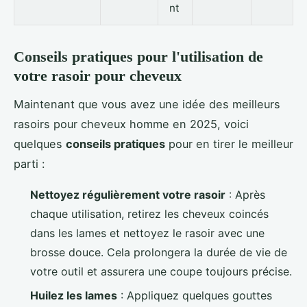
nt
Conseils pratiques pour l'utilisation de
votre rasoir pour cheveux
Maintenant que vous avez une idée des meilleurs
rasoirs pour cheveux homme en 2025, voici
quelques
conseils pratiques
pour en tirer le meilleur
parti :
Nettoyez régulièrement votre rasoir
: Après
chaque utilisation, retirez les cheveux coincés
dans les lames et nettoyez le rasoir avec une
brosse douce. Cela prolongera la durée de vie de
votre outil et assurera une coupe toujours précise.
Huilez les lames
: Appliquez quelques gouttes