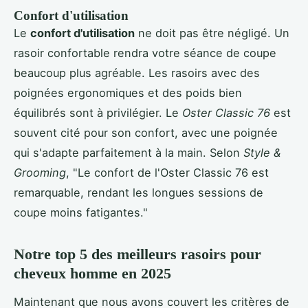
Confort d'utilisation
Le
confort d'utilisation
ne doit pas être négligé. Un
rasoir confortable rendra votre séance de coupe
beaucoup plus agréable. Les rasoirs avec des
poignées ergonomiques et des poids bien
équilibrés sont à privilégier. Le
Oster Classic 76
est
souvent cité pour son confort, avec une poignée
qui s'adapte parfaitement à la main. Selon
Style &
Grooming
, "Le confort de l'Oster Classic 76 est
remarquable, rendant les longues sessions de
coupe moins fatigantes."
Notre top 5 des meilleurs rasoirs pour
cheveux homme en 2025
Maintenant que nous avons couvert les critères de