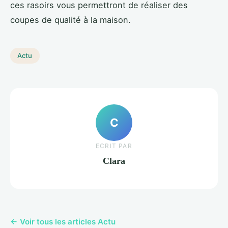
ces rasoirs vous permettront de réaliser des
coupes de qualité à la maison.
Actu
C
ECRIT PAR
Clara
← Voir tous les articles Actu