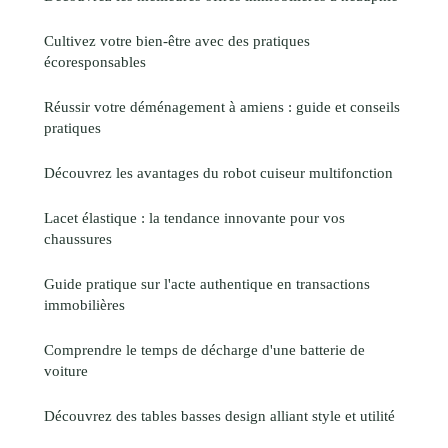
Cultivez votre bien-être avec des pratiques
écoresponsables
Réussir votre déménagement à amiens : guide et conseils
pratiques
Découvrez les avantages du robot cuiseur multifonction
Lacet élastique : la tendance innovante pour vos
chaussures
Guide pratique sur l'acte authentique en transactions
immobilières
Comprendre le temps de décharge d'une batterie de
voiture
Découvrez des tables basses design alliant style et utilité