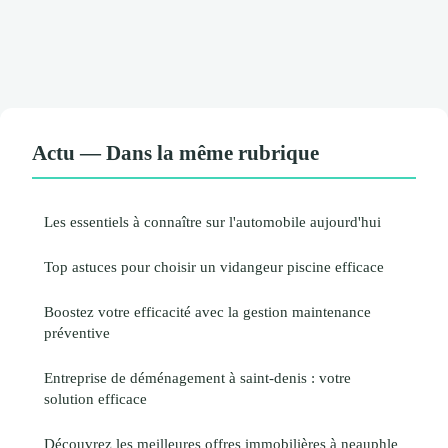
Actu — Dans la même rubrique
Les essentiels à connaître sur l'automobile aujourd'hui
Top astuces pour choisir un vidangeur piscine efficace
Boostez votre efficacité avec la gestion maintenance
préventive
Entreprise de déménagement à saint-denis : votre
solution efficace
Découvrez les meilleures offres immobilières à neauphle