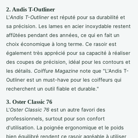
2. Andis T-Outliner
L'
Andis T-Outliner
est réputé pour sa durabilité et
sa précision. Les lames en acier inoxydable restent
affûtées pendant des années, ce qui en fait un
choix économique à long terme. Ce rasoir est
également très apprécié pour sa capacité à réaliser
des coupes de précision, idéal pour les contours et
les détails.
Coiffure Magazine
note que "L'Andis T-
Outliner est un must-have pour les coiffeurs qui
recherchent un outil fiable et durable."
3. Oster Classic 76
L'
Oster Classic 76
est un autre favori des
professionnels, surtout pour son confort
d'utilisation. La poignée ergonomique et le poids
bien équilibré rendent ce rasoir agréable à utiliser