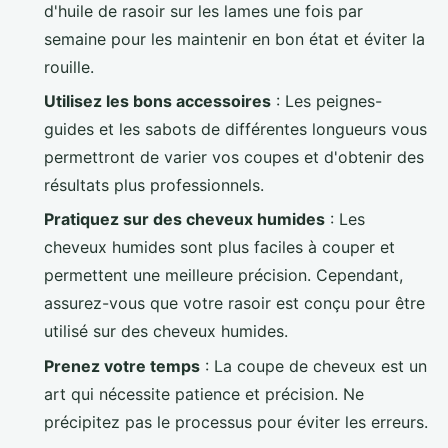
d'huile de rasoir sur les lames une fois par
semaine pour les maintenir en bon état et éviter la
rouille.
Utilisez les bons accessoires
: Les peignes-
guides et les sabots de différentes longueurs vous
permettront de varier vos coupes et d'obtenir des
résultats plus professionnels.
Pratiquez sur des cheveux humides
: Les
cheveux humides sont plus faciles à couper et
permettent une meilleure précision. Cependant,
assurez-vous que votre rasoir est conçu pour être
utilisé sur des cheveux humides.
Prenez votre temps
: La coupe de cheveux est un
art qui nécessite patience et précision. Ne
précipitez pas le processus pour éviter les erreurs.