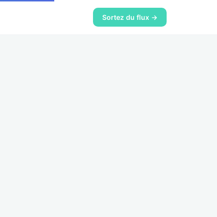
Sortez du flux →