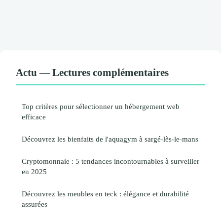
Actu — Lectures complémentaires
Top critères pour sélectionner un hébergement web
efficace
Découvrez les bienfaits de l'aquagym à sargé-lès-le-mans
Cryptomonnaie : 5 tendances incontournables à surveiller
en 2025
Découvrez les meubles en teck : élégance et durabilité
assurées