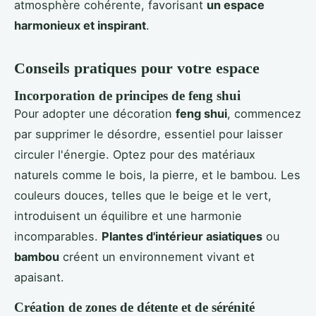
atmosphère cohérente, favorisant
un espace
harmonieux et inspirant
.
Conseils pratiques pour votre espace
Incorporation de principes de feng shui
Pour adopter une décoration
feng shui
, commencez
par supprimer le désordre, essentiel pour laisser
circuler l'énergie. Optez pour des matériaux
naturels comme le bois, la pierre, et le bambou. Les
couleurs douces, telles que le beige et le vert,
introduisent un équilibre et une harmonie
incomparables.
Plantes d'intérieur asiatiques
ou
bambou
créent un environnement vivant et
apaisant.
Création de zones de détente et de sérénité