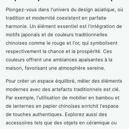
Plongez-vous dans l'univers du design asiatique, où
tradition et modernité coexistent en parfaite
harmonie. Un élément essentiel est l'intégration de
motifs japonais et de couleurs traditionnelles
chinoises comme le rouge et l'or, qui symbolisent
respectivement la chance et la prospérité. Ces
couleurs offrent une ambiances apaisantes à la
maison, favorisant une atmosphère sereine.
Pour créer un espace équilibré, mêler des éléments
modernes avec des artefacts traditionnels est clé.
Par exemple, l'utilisation de mobilier en bambou et
de lanternes en papier chinoises enrichit l'espace
de touches authentiques. Explorez aussi des
accessoires tels que des objets en céramique ou