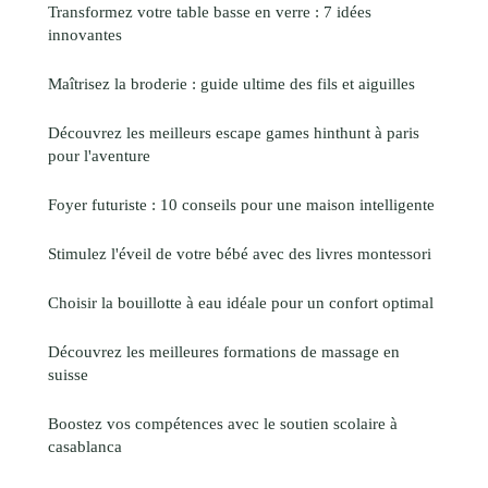
Transformez votre table basse en verre : 7 idées
innovantes
Maîtrisez la broderie : guide ultime des fils et aiguilles
Découvrez les meilleurs escape games hinthunt à paris
pour l'aventure
Foyer futuriste : 10 conseils pour une maison intelligente
Stimulez l'éveil de votre bébé avec des livres montessori
Choisir la bouillotte à eau idéale pour un confort optimal
Découvrez les meilleures formations de massage en
suisse
Boostez vos compétences avec le soutien scolaire à
casablanca