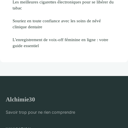
Les meilleures cigarettes électroniques pour se libérer du
tabac
Souriez en toute confiance avec les soins de névé
clinique dentaire
L'enregistrement de voix-off féminine en ligne : votre
guide essentiel
Alchimie30
Savoir trop pour ne rien comprendre