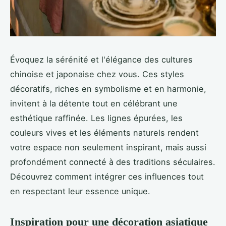
Évoquez la sérénité et l'élégance des cultures
chinoise et japonaise chez vous. Ces styles
décoratifs, riches en symbolisme et en harmonie,
invitent à la détente tout en célébrant une
esthétique raffinée. Les lignes épurées, les
couleurs vives et les éléments naturels rendent
votre espace non seulement inspirant, mais aussi
profondément connecté à des traditions séculaires.
Découvrez comment intégrer ces influences tout
en respectant leur essence unique.
Inspiration pour une décoration asiatique