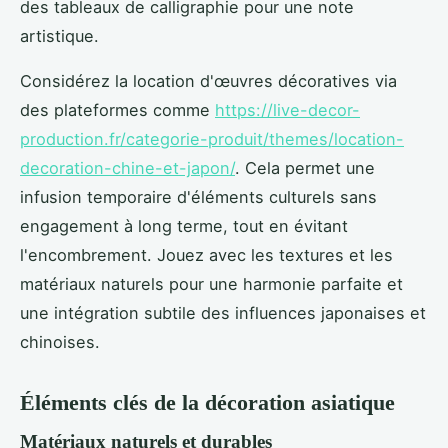
des tableaux de calligraphie pour une note
artistique.
Considérez la location d'œuvres décoratives via
des plateformes comme
https://live-decor-
production.fr/categorie-produit/themes/location-
decoration-chine-et-japon/
. Cela permet une
infusion temporaire d'éléments culturels sans
engagement à long terme, tout en évitant
l'encombrement. Jouez avec les textures et les
matériaux naturels pour une harmonie parfaite et
une intégration subtile des influences japonaises et
chinoises.
Éléments clés de la décoration asiatique
Matériaux naturels et durables