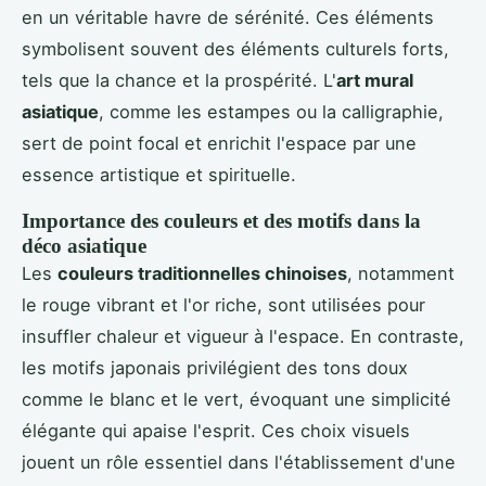
en un véritable havre de sérénité. Ces éléments
symbolisent souvent des éléments culturels forts,
tels que la chance et la prospérité. L'
art mural
asiatique
, comme les estampes ou la calligraphie,
sert de point focal et enrichit l'espace par une
essence artistique et spirituelle.
Importance des couleurs et des motifs dans la
déco asiatique
Les
couleurs traditionnelles chinoises
, notamment
le rouge vibrant et l'or riche, sont utilisées pour
insuffler chaleur et vigueur à l'espace. En contraste,
les motifs japonais privilégient des tons doux
comme le blanc et le vert, évoquant une simplicité
élégante qui apaise l'esprit. Ces choix visuels
jouent un rôle essentiel dans l'établissement d'une