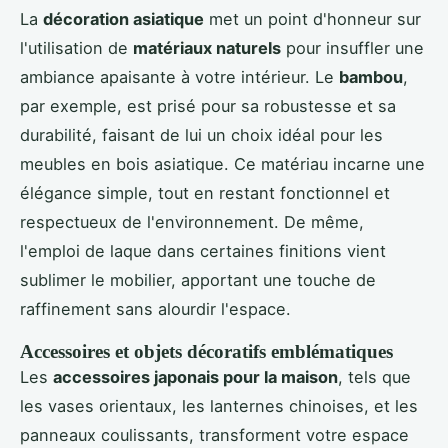
La
décoration asiatique
met un point d'honneur sur
l'utilisation de
matériaux naturels
pour insuffler une
ambiance apaisante à votre intérieur. Le
bambou
,
par exemple, est prisé pour sa robustesse et sa
durabilité, faisant de lui un choix idéal pour les
meubles en bois asiatique. Ce matériau incarne une
élégance simple, tout en restant fonctionnel et
respectueux de l'environnement. De même,
l'emploi de laque dans certaines finitions vient
sublimer le mobilier, apportant une touche de
raffinement sans alourdir l'espace.
Accessoires et objets décoratifs emblématiques
Les
accessoires japonais pour la maison
, tels que
les vases orientaux, les lanternes chinoises, et les
panneaux coulissants, transforment votre espace