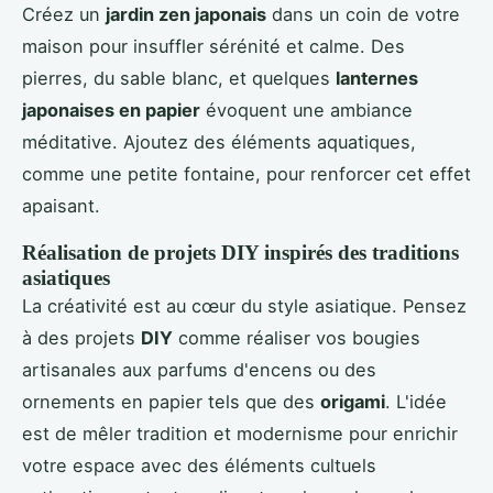
Créez un
jardin zen japonais
dans un coin de votre
maison pour insuffler sérénité et calme. Des
pierres, du sable blanc, et quelques
lanternes
japonaises en papier
évoquent une ambiance
méditative. Ajoutez des éléments aquatiques,
comme une petite fontaine, pour renforcer cet effet
apaisant.
Réalisation de projets DIY inspirés des traditions
asiatiques
La créativité est au cœur du style asiatique. Pensez
à des projets
DIY
comme réaliser vos bougies
artisanales aux parfums d'encens ou des
ornements en papier tels que des
origami
. L'idée
est de mêler tradition et modernisme pour enrichir
votre espace avec des éléments cultuels