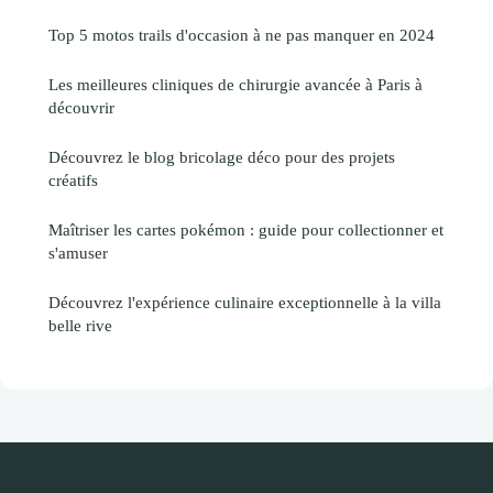
Top 5 motos trails d'occasion à ne pas manquer en 2024
Les meilleures cliniques de chirurgie avancée à Paris à
découvrir
Découvrez le blog bricolage déco pour des projets
créatifs
Maîtriser les cartes pokémon : guide pour collectionner et
s'amuser
Découvrez l'expérience culinaire exceptionnelle à la villa
belle rive