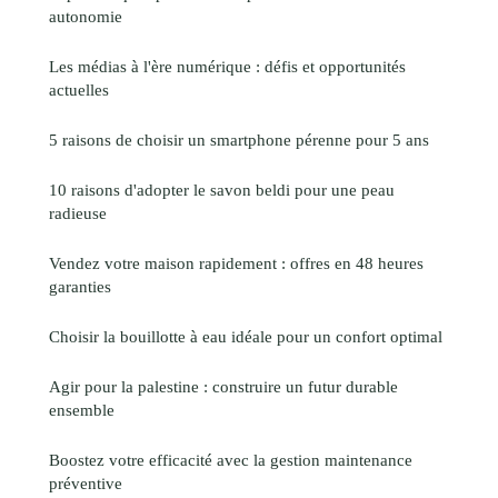
autonomie
Les médias à l'ère numérique : défis et opportunités
actuelles
5 raisons de choisir un smartphone pérenne pour 5 ans
10 raisons d'adopter le savon beldi pour une peau
radieuse
Vendez votre maison rapidement : offres en 48 heures
garanties
Choisir la bouillotte à eau idéale pour un confort optimal
Agir pour la palestine : construire un futur durable
ensemble
Boostez votre efficacité avec la gestion maintenance
préventive