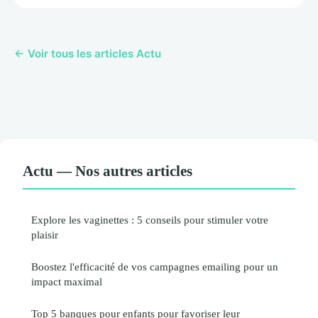
← Voir tous les articles Actu
Actu — Nos autres articles
Explore les vaginettes : 5 conseils pour stimuler votre
plaisir
Boostez l'efficacité de vos campagnes emailing pour un
impact maximal
Top 5 banques pour enfants pour favoriser leur