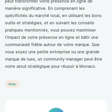
peut transformer votre présence en ligne de
manière significative. En comprenant les
spécificités du marché local, en utilisant les bons
outils et stratégies, et en suivant les conseils
pratiques mentionnés, vous pouvez maximiser
l'impact de votre présence en ligne et bâtir une
communauté fidèle autour de votre marque. Que
vous soyez une petite entreprise ou une grande
marque de luxe, un community manager peut être
votre atout stratégique pour réussir à Monaco.
Actu