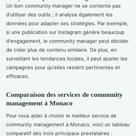
Un bon community manager ne se contente pas
d'utiliser des outils ; il analyse également les
données pour adapter ses stratégies. Par exemple,
si une publication sur Instagram génère beaucoup
d'engagement, le community manager peut décider
de créer plus de contenu similaire. De plus, en
surveillant les tendances locales, il peut ajuster les
campagnes pour qu'elles restent pertinentes et
efficaces.
Comparaison des services de community
management à Monaco
Pour vous aider à choisir le meilleur service de
community management à Monaco, voici un tableau
comparatif des trois principaux prestataires :