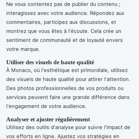
Ne vous contentez pas de publier du contenu ;
interagissez avec votre audience. Répondez aux
commentaires, participez aux discussions, et
montrez que vous êtes à l'écoute. Cela crée un
sentiment de communauté et de loyauté envers
votre marque.
Utiliser des visuels de haute qualité
À Monaco, où l'esthétique est primordiale, utilisez
des visuels de haute qualité pour attirer l'attention.
Des photos professionnelles de vos produits ou
services peuvent faire une grande différence dans
l'engagement de votre audience.
Analyser et ajuster régulièrement
Utilisez des outils d'analyse pour suivre l'impact de
vos efforts en ligne. Ajustez vos stratégies en