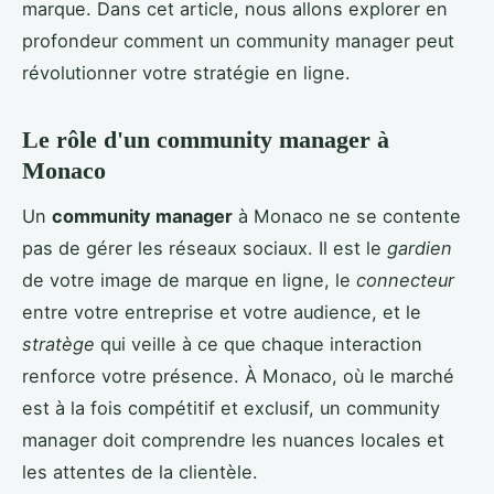
marque. Dans cet article, nous allons explorer en
profondeur comment un community manager peut
révolutionner votre stratégie en ligne.
Le rôle d'un community manager à
Monaco
Un
community manager
à Monaco ne se contente
pas de gérer les réseaux sociaux. Il est le
gardien
de votre image de marque en ligne, le
connecteur
entre votre entreprise et votre audience, et le
stratège
qui veille à ce que chaque interaction
renforce votre présence. À Monaco, où le marché
est à la fois compétitif et exclusif, un community
manager doit comprendre les nuances locales et
les attentes de la clientèle.