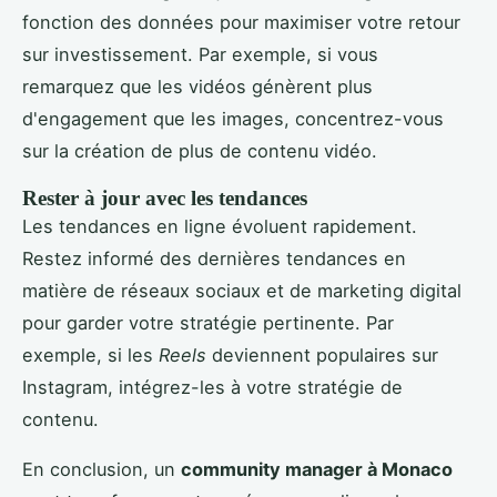
fonction des données pour maximiser votre retour
sur investissement. Par exemple, si vous
remarquez que les vidéos génèrent plus
d'engagement que les images, concentrez-vous
sur la création de plus de contenu vidéo.
Rester à jour avec les tendances
Les tendances en ligne évoluent rapidement.
Restez informé des dernières tendances en
matière de réseaux sociaux et de marketing digital
pour garder votre stratégie pertinente. Par
exemple, si les
Reels
deviennent populaires sur
Instagram, intégrez-les à votre stratégie de
contenu.
En conclusion, un
community manager à Monaco