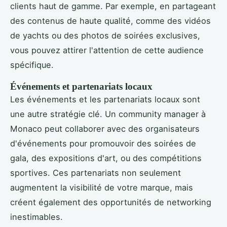
clients haut de gamme. Par exemple, en partageant
des contenus de haute qualité, comme des vidéos
de yachts ou des photos de soirées exclusives,
vous pouvez attirer l'attention de cette audience
spécifique.
Événements et partenariats locaux
Les événements et les partenariats locaux sont
une autre stratégie clé. Un community manager à
Monaco peut collaborer avec des organisateurs
d'événements pour promouvoir des soirées de
gala, des expositions d'art, ou des compétitions
sportives. Ces partenariats non seulement
augmentent la visibilité de votre marque, mais
créent également des opportunités de networking
inestimables.