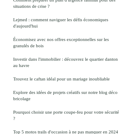
situations de crise ?
Lejmed : comment naviguer les défis économiques
d'aujourd'hui
Économisez avec nos offres exceptionnelles sur les
granulés de bois
Investir dans l'immobilier : découvrez le quartier danton
au havre
Trouvez le caftan idéal pour un mariage inoubliable
Explore des idées de projets créatifs sur notre blog déco
bricolage
Pourquoi choisir une porte coupe-feu pour votre sécurité
?
Top 5 motos trails d'occasion à ne pas manquer en 2024