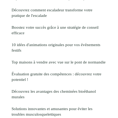
Découvrez comment escaladeur transforme votre
pratique de l'escalade
Boostez votre succès grâce à une stratégie de conseil
efficace
10 idées d'animations originales pour vos événements
festifs
Top maisons à vendre avec vue sur le pont de normandie
Évaluation gratuite des compétences : découvrez votre
potentiel !
Découvrez les avantages des cheminées bioéthanol
murales
Solutions innovantes et amusantes pour éviter les
troubles musculosquelettiques