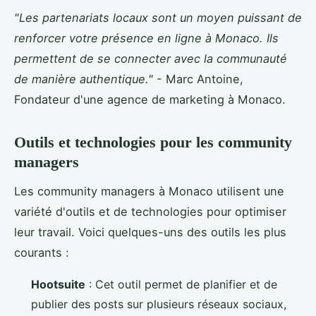
"Les partenariats locaux sont un moyen puissant de
renforcer votre présence en ligne à Monaco. Ils
permettent de se connecter avec la communauté
de manière authentique."
- Marc Antoine,
Fondateur d'une agence de marketing à Monaco.
Outils et technologies pour les community
managers
Les community managers à Monaco utilisent une
variété d'outils et de technologies pour optimiser
leur travail. Voici quelques-uns des outils les plus
courants :
Hootsuite
: Cet outil permet de planifier et de
publier des posts sur plusieurs réseaux sociaux,