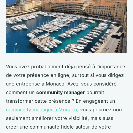
Vous avez probablement déjà pensé à l'importance
de votre présence en ligne, surtout si vous dirigez
une entreprise à Monaco. Avez-vous considéré
comment un
community manager
pourrait
transformer cette présence ? En engageant un
community manager à Monaco
, vous pourriez non
seulement améliorer votre visibilité, mais aussi
créer une communauté fidèle autour de votre