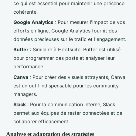
ce qui est essentiel pour maintenir une présence
cohérente.
Google Analytics
: Pour mesurer l'impact de vos
efforts en ligne, Google Analytics fournit des
données précieuses sur le trafic et l'engagement.
Buffer
: Similaire à Hootsuite, Buffer est utilisé
pour programmer des posts et analyser leur
performance.
Canva
: Pour créer des visuels attrayants, Canva
est un outil indispensable pour les community
managers.
Slack
: Pour la communication interne, Slack
permet aux équipes de rester connectées et de
collaborer efficacement.
Analyse et adaptation des stratégies