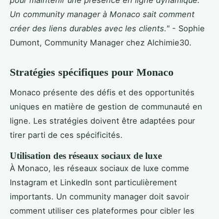
pour maintenir une présence en ligne dynamique.
Un community manager à Monaco sait comment
créer des liens durables avec les clients."
- Sophie
Dumont, Community Manager chez Alchimie30.
Stratégies spécifiques pour Monaco
Monaco présente des défis et des opportunités
uniques en matière de gestion de communauté en
ligne. Les stratégies doivent être adaptées pour
tirer parti de ces spécificités.
Utilisation des réseaux sociaux de luxe
À Monaco, les réseaux sociaux de luxe comme
Instagram et LinkedIn sont particulièrement
importants. Un community manager doit savoir
comment utiliser ces plateformes pour cibler les