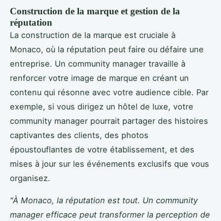
Construction de la marque et gestion de la
réputation
La construction de la marque est cruciale à
Monaco, où la réputation peut faire ou défaire une
entreprise. Un community manager travaille à
renforcer votre image de marque en créant un
contenu qui résonne avec votre audience cible. Par
exemple, si vous dirigez un hôtel de luxe, votre
community manager pourrait partager des histoires
captivantes des clients, des photos
époustouflantes de votre établissement, et des
mises à jour sur les événements exclusifs que vous
organisez.
"À Monaco, la réputation est tout. Un community
manager efficace peut transformer la perception de