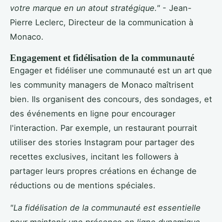
votre marque en un atout stratégique."
- Jean-
Pierre Leclerc, Directeur de la communication à
Monaco.
Engagement et fidélisation de la communauté
Engager et fidéliser une communauté est un art que
les community managers de Monaco maîtrisent
bien. Ils organisent des concours, des sondages, et
des événements en ligne pour encourager
l'interaction. Par exemple, un restaurant pourrait
utiliser des stories Instagram pour partager des
recettes exclusives, incitant les followers à
partager leurs propres créations en échange de
réductions ou de mentions spéciales.
"La fidélisation de la communauté est essentielle