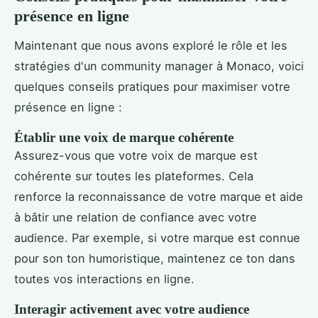
présence en ligne
Maintenant que nous avons exploré le rôle et les
stratégies d'un community manager à Monaco, voici
quelques conseils pratiques pour maximiser votre
présence en ligne :
Établir une voix de marque cohérente
Assurez-vous que votre voix de marque est
cohérente sur toutes les plateformes. Cela
renforce la reconnaissance de votre marque et aide
à bâtir une relation de confiance avec votre
audience. Par exemple, si votre marque est connue
pour son ton humoristique, maintenez ce ton dans
toutes vos interactions en ligne.
Interagir activement avec votre audience