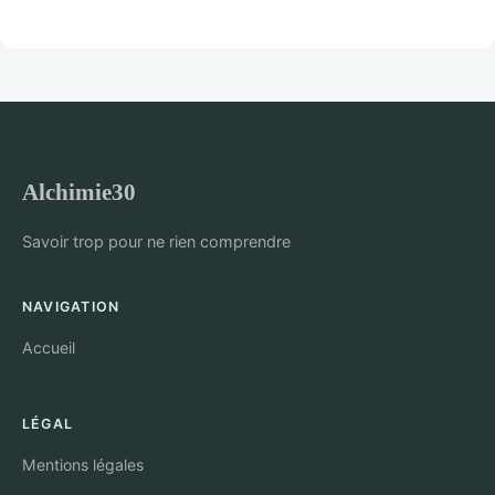
Alchimie30
Savoir trop pour ne rien comprendre
NAVIGATION
Accueil
LÉGAL
Mentions légales