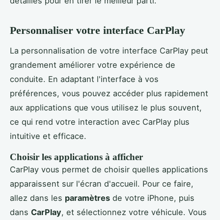
détaillés pour en tirer le meilleur parti.
Personnaliser votre interface CarPlay
La personnalisation de votre interface CarPlay peut
grandement améliorer votre expérience de
conduite. En adaptant l'interface à vos
préférences, vous pouvez accéder plus rapidement
aux applications que vous utilisez le plus souvent,
ce qui rend votre interaction avec CarPlay plus
intuitive et efficace.
Choisir les applications à afficher
CarPlay vous permet de choisir quelles applications
apparaissent sur l'écran d'accueil. Pour ce faire,
allez dans les
paramètres
de votre iPhone, puis
dans
CarPlay
, et sélectionnez votre véhicule. Vous