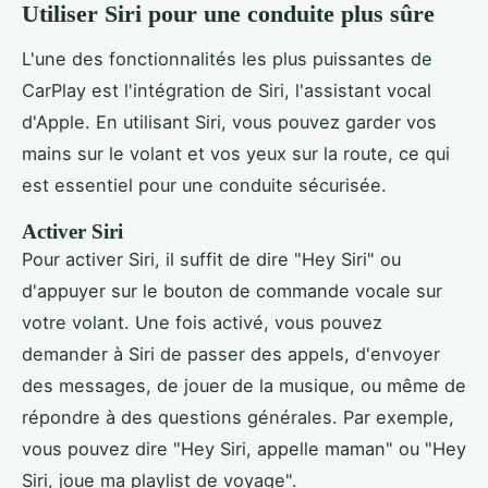
Utiliser Siri pour une conduite plus sûre
L'une des fonctionnalités les plus puissantes de
CarPlay est l'intégration de Siri, l'assistant vocal
d'Apple. En utilisant Siri, vous pouvez garder vos
mains sur le volant et vos yeux sur la route, ce qui
est essentiel pour une conduite sécurisée.
Activer Siri
Pour activer Siri, il suffit de dire "Hey Siri" ou
d'appuyer sur le bouton de commande vocale sur
votre volant. Une fois activé, vous pouvez
demander à Siri de passer des appels, d'envoyer
des messages, de jouer de la musique, ou même de
répondre à des questions générales. Par exemple,
vous pouvez dire "Hey Siri, appelle maman" ou "Hey
Siri, joue ma playlist de voyage".