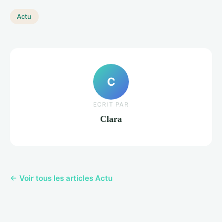
Actu
C
ECRIT PAR
Clara
← Voir tous les articles Actu