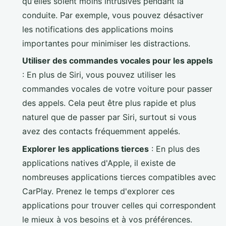
qu'elles soient moins intrusives pendant la
conduite. Par exemple, vous pouvez désactiver
les notifications des applications moins
importantes pour minimiser les distractions.
Utiliser des commandes vocales pour les appels
: En plus de Siri, vous pouvez utiliser les
commandes vocales de votre voiture pour passer
des appels. Cela peut être plus rapide et plus
naturel que de passer par Siri, surtout si vous
avez des contacts fréquemment appelés.
Explorer les applications tierces
: En plus des
applications natives d'Apple, il existe de
nombreuses applications tierces compatibles avec
CarPlay. Prenez le temps d'explorer ces
applications pour trouver celles qui correspondent
le mieux à vos besoins et à vos préférences.