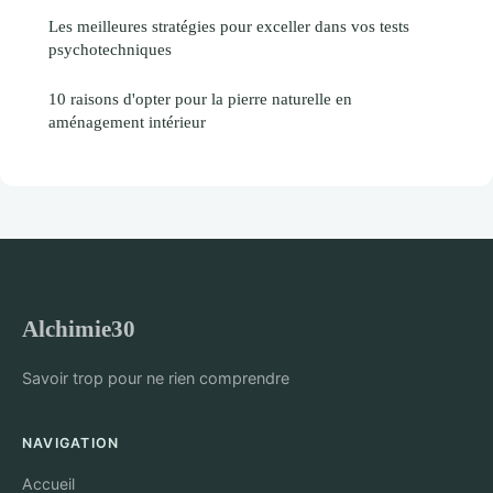
Les meilleures stratégies pour exceller dans vos tests
psychotechniques
10 raisons d'opter pour la pierre naturelle en
aménagement intérieur
Alchimie30
Savoir trop pour ne rien comprendre
NAVIGATION
Accueil