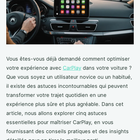
Vous êtes-vous déjà demandé comment optimiser
votre expérience avec
CarPlay
dans votre voiture ?
Que vous soyez un utilisateur novice ou un habitué,
il existe des astuces incontournables qui peuvent
transformer votre trajet quotidien en une
expérience plus sûre et plus agréable. Dans cet
article, nous allons explorer cinq astuces
essentielles pour maîtriser CarPlay, en vous
fournissant des conseils pratiques et des insights