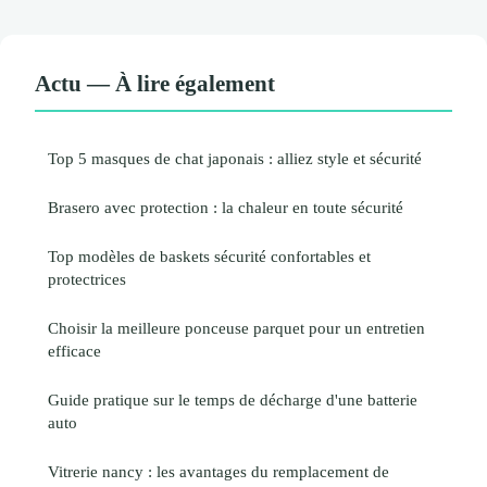
Actu — À lire également
Top 5 masques de chat japonais : alliez style et sécurité
Brasero avec protection : la chaleur en toute sécurité
Top modèles de baskets sécurité confortables et
protectrices
Choisir la meilleure ponceuse parquet pour un entretien
efficace
Guide pratique sur le temps de décharge d'une batterie
auto
Vitrerie nancy : les avantages du remplacement de