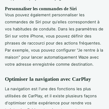
Personnaliser les commandes de Siri
Vous pouvez également personnaliser les
commandes de Siri pour qu'elles correspondent à
vos habitudes de conduite. Dans les paramètres de
Siri sur votre iPhone, vous pouvez définir des
phrases de raccourci pour des actions fréquentes.
Par exemple, vous pouvez configurer "Je rentre à la
maison" pour lancer automatiquement Waze avec
votre adresse enregistrée comme destination.
Optimiser la navigation avec CarPlay
La navigation est l'une des fonctions les plus
utilisées de CarPlay, et il existe plusieurs façons
d'optimiser cette expérience pour rendre vos