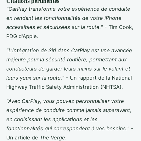
Citations pertinentes
"CarPlay transforme votre expérience de conduite
en rendant les fonctionnalités de votre iPhone
accessibles et sécurisées sur la route."
- Tim Cook,
PDG d'Apple.
"L'intégration de Siri dans CarPlay est une avancée
majeure pour la sécurité routière, permettant aux
conducteurs de garder leurs mains sur le volant et
leurs yeux sur la route."
- Un rapport de la National
Highway Traffic Safety Administration (NHTSA).
"Avec CarPlay, vous pouvez personnaliser votre
expérience de conduite comme jamais auparavant,
en choisissant les applications et les
fonctionnalités qui correspondent à vos besoins."
-
Un article de
The Verge
.