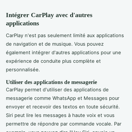
Intégrer CarPlay avec d'autres
applications
CarPlay n'est pas seulement limité aux applications
de navigation et de musique. Vous pouvez
également intégrer d'autres applications pour une
expérience de conduite plus complète et
personnalisée.
Utiliser des applications de messagerie
CarPlay permet d'utiliser des applications de
messagerie comme WhatsApp et Messages pour
envoyer et recevoir des textos en toute sécurité.
Siri peut lire les messages à haute voix et vous
permettre de répondre par commande vocale. Par