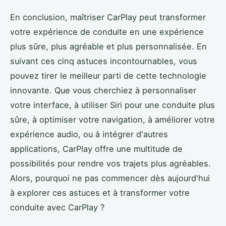
En conclusion, maîtriser CarPlay peut transformer
votre expérience de conduite en une expérience
plus sûre, plus agréable et plus personnalisée. En
suivant ces cinq astuces incontournables, vous
pouvez tirer le meilleur parti de cette technologie
innovante. Que vous cherchiez à personnaliser
votre interface, à utiliser Siri pour une conduite plus
sûre, à optimiser votre navigation, à améliorer votre
expérience audio, ou à intégrer d'autres
applications, CarPlay offre une multitude de
possibilités pour rendre vos trajets plus agréables.
Alors, pourquoi ne pas commencer dès aujourd'hui
à explorer ces astuces et à transformer votre
conduite avec CarPlay ?