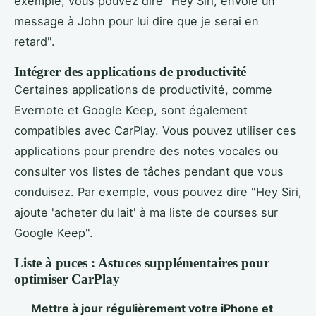
exemple, vous pouvez dire "Hey Siri, envoie un
message à John pour lui dire que je serai en
retard".
Intégrer des applications de productivité
Certaines applications de productivité, comme
Evernote et Google Keep, sont également
compatibles avec CarPlay. Vous pouvez utiliser ces
applications pour prendre des notes vocales ou
consulter vos listes de tâches pendant que vous
conduisez. Par exemple, vous pouvez dire "Hey Siri,
ajoute 'acheter du lait' à ma liste de courses sur
Google Keep".
Liste à puces : Astuces supplémentaires pour
optimiser CarPlay
Mettre à jour régulièrement votre iPhone et