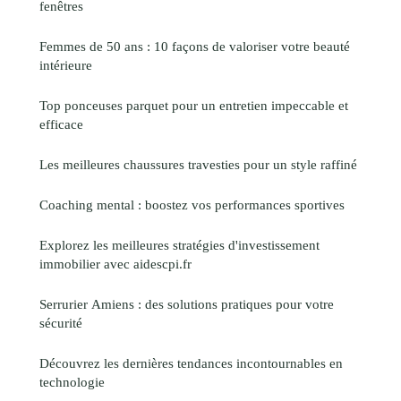
fenêtres
Femmes de 50 ans : 10 façons de valoriser votre beauté
intérieure
Top ponceuses parquet pour un entretien impeccable et
efficace
Les meilleures chaussures travesties pour un style raffiné
Coaching mental : boostez vos performances sportives
Explorez les meilleures stratégies d'investissement
immobilier avec aidescpi.fr
Serrurier Amiens : des solutions pratiques pour votre
sécurité
Découvrez les dernières tendances incontournables en
technologie