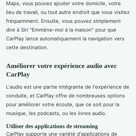
Maps, vous pouvez ajouter votre domicile, votre
lieu de travail, ou tout autre endroit que vous visitez
fréquemment. Ensuite, vous pouvez simplement
dire à Siri "Emmène-moi à la maison" pour que
CarPlay lance automatiquement la navigation vers
cette destination.
Améliorer votre expérience audio avec
CarPlay
L'audio est une partie intégrante de l'expérience de
conduite, et CarPlay offre de nombreuses options
pour améliorer votre écoute, que ce soit pour la
musique, les podcasts, ou les livres audio.
Utiliser des applications de streaming
CarPlay supporte une variété d'applications de