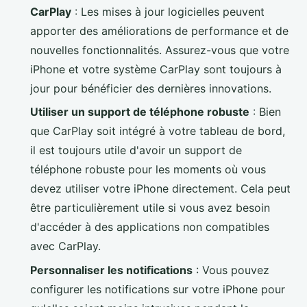
CarPlay
: Les mises à jour logicielles peuvent
apporter des améliorations de performance et de
nouvelles fonctionnalités. Assurez-vous que votre
iPhone et votre système CarPlay sont toujours à
jour pour bénéficier des dernières innovations.
Utiliser un support de téléphone robuste
: Bien
que CarPlay soit intégré à votre tableau de bord,
il est toujours utile d'avoir un support de
téléphone robuste pour les moments où vous
devez utiliser votre iPhone directement. Cela peut
être particulièrement utile si vous avez besoin
d'accéder à des applications non compatibles
avec CarPlay.
Personnaliser les notifications
: Vous pouvez
configurer les notifications sur votre iPhone pour