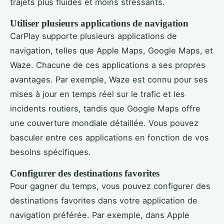
trajets plus fluides et moins stressants.
Utiliser plusieurs applications de navigation
CarPlay supporte plusieurs applications de
navigation, telles que Apple Maps, Google Maps, et
Waze. Chacune de ces applications a ses propres
avantages. Par exemple, Waze est connu pour ses
mises à jour en temps réel sur le trafic et les
incidents routiers, tandis que Google Maps offre
une couverture mondiale détaillée. Vous pouvez
basculer entre ces applications en fonction de vos
besoins spécifiques.
Configurer des destinations favorites
Pour gagner du temps, vous pouvez configurer des
destinations favorites dans votre application de
navigation préférée. Par exemple, dans Apple