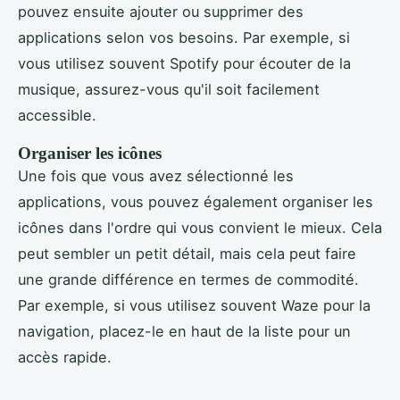
pouvez ensuite ajouter ou supprimer des
applications selon vos besoins. Par exemple, si
vous utilisez souvent Spotify pour écouter de la
musique, assurez-vous qu'il soit facilement
accessible.
Organiser les icônes
Une fois que vous avez sélectionné les
applications, vous pouvez également organiser les
icônes dans l'ordre qui vous convient le mieux. Cela
peut sembler un petit détail, mais cela peut faire
une grande différence en termes de commodité.
Par exemple, si vous utilisez souvent Waze pour la
navigation, placez-le en haut de la liste pour un
accès rapide.