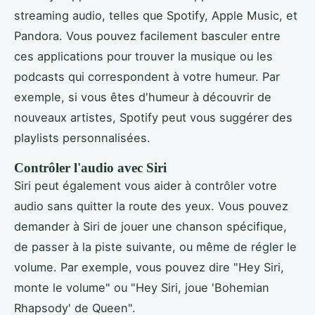
streaming audio, telles que Spotify, Apple Music, et
Pandora. Vous pouvez facilement basculer entre
ces applications pour trouver la musique ou les
podcasts qui correspondent à votre humeur. Par
exemple, si vous êtes d'humeur à découvrir de
nouveaux artistes, Spotify peut vous suggérer des
playlists personnalisées.
Contrôler l'audio avec Siri
Siri peut également vous aider à contrôler votre
audio sans quitter la route des yeux. Vous pouvez
demander à Siri de jouer une chanson spécifique,
de passer à la piste suivante, ou même de régler le
volume. Par exemple, vous pouvez dire "Hey Siri,
monte le volume" ou "Hey Siri, joue 'Bohemian
Rhapsody' de Queen".