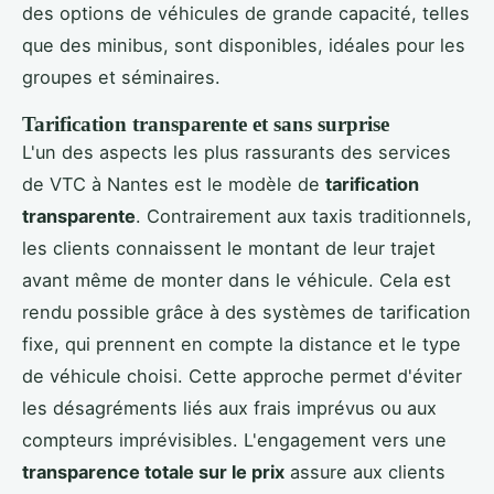
des options de véhicules de grande capacité, telles
que des minibus, sont disponibles, idéales pour les
groupes et séminaires.
Tarification transparente et sans surprise
L'un des aspects les plus rassurants des services
de VTC à Nantes est le modèle de
tarification
transparente
. Contrairement aux taxis traditionnels,
les clients connaissent le montant de leur trajet
avant même de monter dans le véhicule. Cela est
rendu possible grâce à des systèmes de tarification
fixe, qui prennent en compte la distance et le type
de véhicule choisi. Cette approche permet d'éviter
les désagréments liés aux frais imprévus ou aux
compteurs imprévisibles. L'engagement vers une
transparence totale sur le prix
assure aux clients