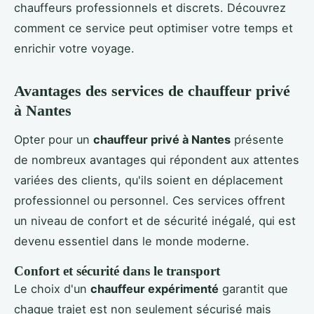
chauffeurs professionnels et discrets. Découvrez
comment ce service peut optimiser votre temps et
enrichir votre voyage.
Avantages des services de chauffeur privé
à Nantes
Opter pour un
chauffeur privé à Nantes
présente
de nombreux avantages qui répondent aux attentes
variées des clients, qu'ils soient en déplacement
professionnel ou personnel. Ces services offrent
un niveau de confort et de sécurité inégalé, qui est
devenu essentiel dans le monde moderne.
Confort et sécurité dans le transport
Le choix d'un
chauffeur expérimenté
garantit que
chaque trajet est non seulement sécurisé mais