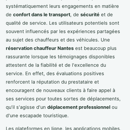
systématiquement leurs engagements en matière
de
confort dans le transport
, de
sécurité
et de
qualité de service. Les utilisateurs potentiels sont
souvent influencés par les expériences partagées
au sujet des chauffeurs et des véhicules. Une
réservation chauffeur Nantes
est beaucoup plus
rassurante lorsque les témoignages disponibles
attestent de la fiabilité et de l'excellence du
service. En effet, des évaluations positives
renforcent la réputation du prestataire et
encouragent de nouveaux clients à faire appel à
ses services pour toutes sortes de déplacements,
qu'il s'agisse d'un
déplacement professionnel
ou
d'une escapade touristique.
Les plateformes en ligne, les applications mobiles,