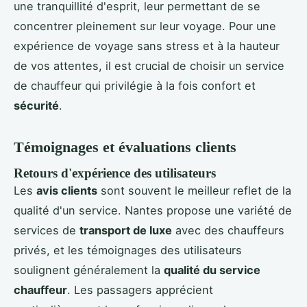
une tranquillité d'esprit, leur permettant de se
concentrer pleinement sur leur voyage. Pour une
expérience de voyage sans stress et à la hauteur
de vos attentes, il est crucial de choisir un service
de chauffeur qui privilégie à la fois confort et
sécurité
.
Témoignages et évaluations clients
Retours d'expérience des utilisateurs
Les
avis clients
sont souvent le meilleur reflet de la
qualité d'un service. Nantes propose une variété de
services de
transport de luxe
avec des chauffeurs
privés, et les témoignages des utilisateurs
soulignent généralement la
qualité du service
chauffeur
. Les passagers apprécient