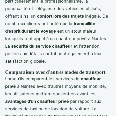
particulièrement le professionnalisme, la
ponctualité et l'élégance des véhicules utilisés,
offrant ainsi un
confort lors des trajets
inégalé. De
nombreux clients ont noté que la
tranquillité
d'esprit durant le voyage
est un atout majeur
lorsqu'ils font appel à un chauffeur privé à Nantes.
La
sécurité du service chauffeur
et l'attention
portée aux détails contribuent également à leur
satisfaction globale.
Comparaison avec d'autres modes de transport
Lorsqu'ils comparent les services de
chauffeur
privé
à Nantes avec d'autres moyens de mobilité,
les utilisateurs mettent souvent en avant les
avantages d'un chauffeur privé
par rapport aux
services de taxi ou de location de voiture. La