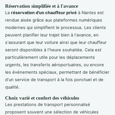
Réservation simplifiée et à l'avance
La
réservation d'un chauffeur privé
à Nantes est
rendue aisée grâce aux plateformes numériques
modernes qui simplifient le processus. Les clients
peuvent planifier leur trajet bien à l'avance, en
s'assurant que leur voiture ainsi que leur chauffeur
seront disponibles à l'heure souhaitée. Cela est
particulièrement utile pour les déplacements
urgents, les transferts aéroportuaires, ou encore
les événements spéciaux, permettant de bénéficier
d'un service de transport à la fois ponctuel et de
qualité.
Choix varié et confort des véhicules
Les prestations de transport personnalisé
proposent souvent une sélection de véhicules