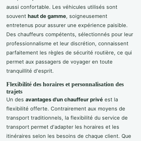
aussi confortable. Les véhicules utilisés sont
souvent
haut de gamme
, soigneusement
entretenus pour assurer une expérience paisible.
Des chauffeurs compétents, sélectionnés pour leur
professionnalisme et leur discrétion, connaissent
parfaitement les règles de sécurité routière, ce qui
permet aux passagers de voyager en toute
tranquillité d'esprit.
Flexibilité des horaires et personnalisation des
trajets
Un des
avantages d'un chauffeur privé
est la
flexibilité offerte. Contrairement aux moyens de
transport traditionnels, la flexibilité du service de
transport permet d'adapter les horaires et les
itinéraires selon les besoins de chaque client. Que