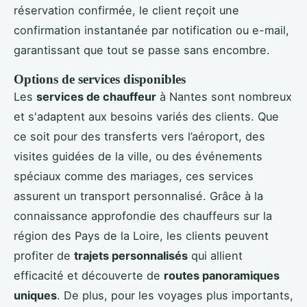
réservation confirmée, le client reçoit une
confirmation instantanée par notification ou e-mail,
garantissant que tout se passe sans encombre.
Options de services disponibles
Les
services de chauffeur
à Nantes sont nombreux
et s'adaptent aux besoins variés des clients. Que
ce soit pour des transferts vers l’aéroport, des
visites guidées de la ville, ou des événements
spéciaux comme des mariages, ces services
assurent un transport personnalisé. Grâce à la
connaissance approfondie des chauffeurs sur la
région des Pays de la Loire, les clients peuvent
profiter de
trajets personnalisés
qui allient
efficacité et découverte de
routes panoramiques
uniques
. De plus, pour les voyages plus importants,