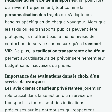
flexibilité du service de transport
est un point fort
qui revient fréquemment, tout comme la
personnalisation des trajets
qui s'adapte aux
besoins spécifiques de chaque voyageur. Alors que
les taxis ou les transports publics peuvent être
pratiques, ils n'offrent pas le même niveau de
confort ou de service sur mesure qu'un
transport
VIP
. De plus, la
tarification transparente chauffeur
permet aux utilisateurs de prévoir sereinement leur
budget sans mauvaises surprises.
Importance des évaluations dans le choix d'un
service de transport
Les
avis clients chauffeur privé Nantes
jouent un
rôle crucial dans la sélection d'un service de
transport. Ils fournissent des indications
précieuses sur les entreprises qui respectent