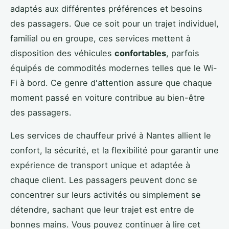
adaptés aux différentes préférences et besoins
des passagers. Que ce soit pour un trajet individuel,
familial ou en groupe, ces services mettent à
disposition des véhicules
confortables
, parfois
équipés de commodités modernes telles que le Wi-
Fi à bord. Ce genre d'attention assure que chaque
moment passé en voiture contribue au bien-être
des passagers.
Les services de chauffeur privé à Nantes allient le
confort, la sécurité, et la flexibilité pour garantir une
expérience de transport unique et adaptée à
chaque client. Les passagers peuvent donc se
concentrer sur leurs activités ou simplement se
détendre, sachant que leur trajet est entre de
bonnes mains. Vous pouvez continuer à lire cet