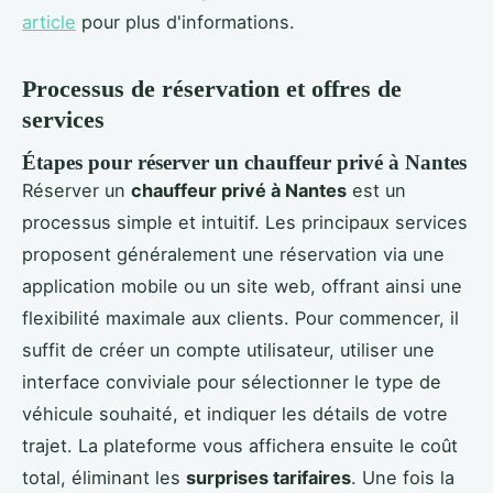
article
pour plus d'informations.
Processus de réservation et offres de
services
Étapes pour réserver un chauffeur privé à Nantes
Réserver un
chauffeur privé à Nantes
est un
processus simple et intuitif. Les principaux services
proposent généralement une réservation via une
application mobile ou un site web, offrant ainsi une
flexibilité maximale aux clients. Pour commencer, il
suffit de créer un compte utilisateur, utiliser une
interface conviviale pour sélectionner le type de
véhicule souhaité, et indiquer les détails de votre
trajet. La plateforme vous affichera ensuite le coût
total, éliminant les
surprises tarifaires
. Une fois la