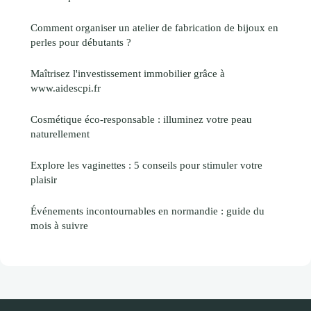
Comment organiser un atelier de fabrication de bijoux en
perles pour débutants ?
Maîtrisez l'investissement immobilier grâce à
www.aidescpi.fr
Cosmétique éco-responsable : illuminez votre peau
naturellement
Explore les vaginettes : 5 conseils pour stimuler votre
plaisir
Événements incontournables en normandie : guide du
mois à suivre