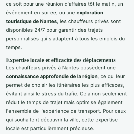
ce soit pour une réunion d'affaires tôt le matin, un
événement en soirée, ou une
exploration
touristique de Nantes
, les chauffeurs privés sont
disponibles 24/7 pour garantir des trajets
personnalisés qui s'adaptent à tous les emplois du
temps.
Expertise locale et efficacité des déplacements
Les chauffeurs privés à Nantes possèdent une
connaissance approfondie de la région
, ce qui leur
permet de choisir les itinéraires les plus efficaces,
évitant ainsi le stress du trafic. Cela non seulement
réduit le temps de trajet mais optimise également
l'ensemble de l'expérience de transport. Pour ceux
qui souhaitent découvrir la ville, cette expertise
locale est particulièrement précieuse.