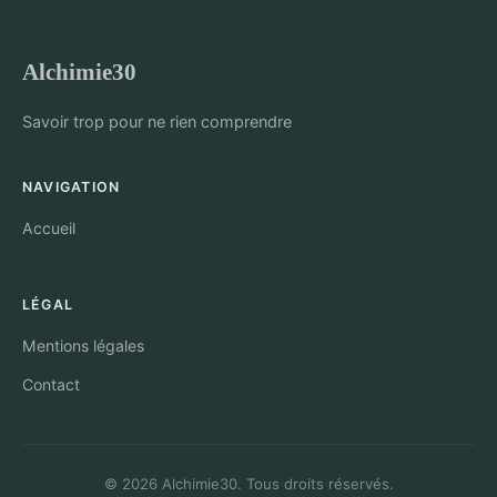
Alchimie30
Savoir trop pour ne rien comprendre
NAVIGATION
Accueil
LÉGAL
Mentions légales
Contact
© 2026 Alchimie30. Tous droits réservés.