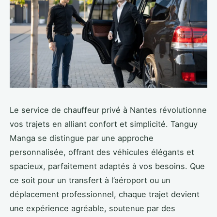
Le service de chauffeur privé à Nantes révolutionne
vos trajets en alliant confort et simplicité. Tanguy
Manga se distingue par une approche
personnalisée, offrant des véhicules élégants et
spacieux, parfaitement adaptés à vos besoins. Que
ce soit pour un transfert à l’aéroport ou un
déplacement professionnel, chaque trajet devient
une expérience agréable, soutenue par des