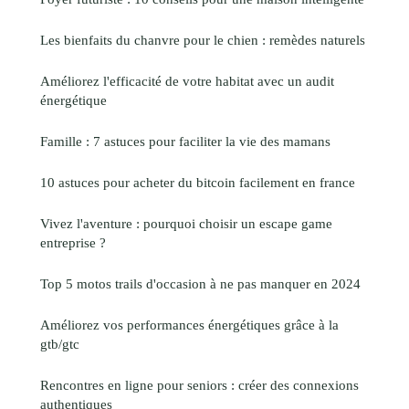
Les bienfaits du chanvre pour le chien : remèdes naturels
Améliorez l'efficacité de votre habitat avec un audit
énergétique
Famille : 7 astuces pour faciliter la vie des mamans
10 astuces pour acheter du bitcoin facilement en france
Vivez l'aventure : pourquoi choisir un escape game
entreprise ?
Top 5 motos trails d'occasion à ne pas manquer en 2024
Améliorez vos performances énergétiques grâce à la
gtb/gtc
Rencontres en ligne pour seniors : créer des connexions
authentiques