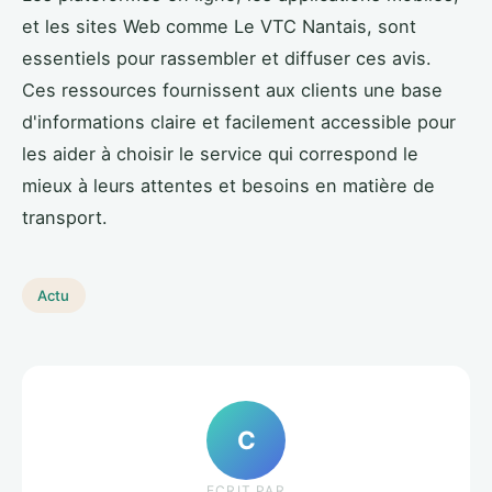
et les sites Web comme Le VTC Nantais, sont
essentiels pour rassembler et diffuser ces avis.
Ces ressources fournissent aux clients une base
d'informations claire et facilement accessible pour
les aider à choisir le service qui correspond le
mieux à leurs attentes et besoins en matière de
transport.
Actu
C
ECRIT PAR