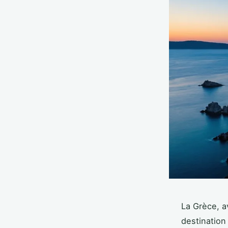
La Grèce, a
destination