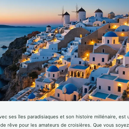
vec ses îles paradisiaques et son histoire millénaire, est 
 de rêve pour les amateurs de croisières. Que vous soyez