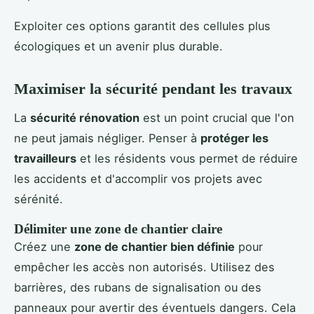
Exploiter ces options garantit des cellules plus
écologiques et un avenir plus durable.
Maximiser la sécurité pendant les travaux
La
sécurité rénovation
est un point crucial que l'on
ne peut jamais négliger. Penser à
protéger les
travailleurs
et les résidents vous permet de réduire
les accidents et d'accomplir vos projets avec
sérénité.
Délimiter une zone de chantier claire
Créez une
zone de chantier bien définie
pour
empêcher les accès non autorisés. Utilisez des
barrières, des rubans de signalisation ou des
panneaux pour avertir des éventuels dangers. Cela