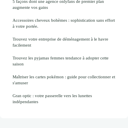
5 façons dont une agence onlyfans de premier plan
augmente vos gains
Accessoires cheveux bohèmes : sophistication sans effort
à votre portée.
Trouvez votre entreprise de déménagement à le havre
facilement
Trouvez les pyjamas femmes tendance à adopter cette
saison
Maîtriser les cartes pokémon : guide pour collectionner et
s'amuser
Gran optic : votre passerelle vers les lunettes
indépendantes