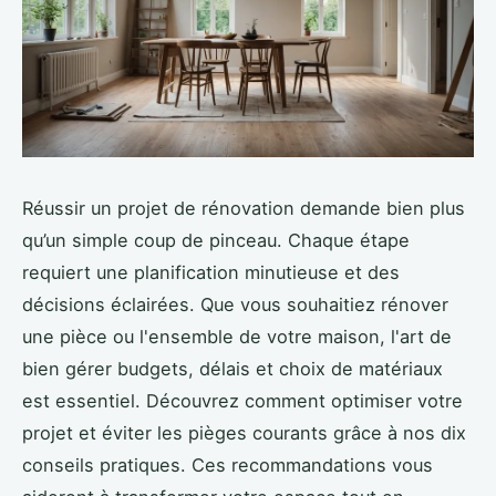
Réussir un projet de rénovation demande bien plus
qu’un simple coup de pinceau. Chaque étape
requiert une planification minutieuse et des
décisions éclairées. Que vous souhaitiez rénover
une pièce ou l'ensemble de votre maison, l'art de
bien gérer budgets, délais et choix de matériaux
est essentiel. Découvrez comment optimiser votre
projet et éviter les pièges courants grâce à nos dix
conseils pratiques. Ces recommandations vous