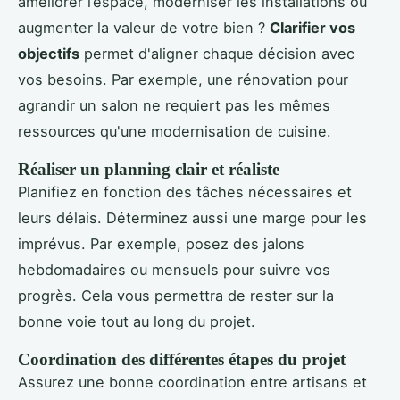
améliorer l’espace, moderniser les installations ou
augmenter la valeur de votre bien ?
Clarifier vos
objectifs
permet d'aligner chaque décision avec
vos besoins. Par exemple, une rénovation pour
agrandir un salon ne requiert pas les mêmes
ressources qu'une modernisation de cuisine.
Réaliser un planning clair et réaliste
Planifiez en fonction des tâches nécessaires et
leurs délais. Déterminez aussi une marge pour les
imprévus. Par exemple, posez des jalons
hebdomadaires ou mensuels pour suivre vos
progrès. Cela vous permettra de rester sur la
bonne voie tout au long du projet.
Coordination des différentes étapes du projet
Assurez une bonne coordination entre artisans et