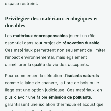
espace restreint.
Privilégier des matériaux écologiques et
durables
Les
matériaux écoresponsables
jouent un rôle
essentiel dans tout projet de
rénovation durable
.
Ces matériaux permettent non seulement de limiter
l'impact environnemental, mais également
d'améliorer la qualité de vie des occupants.
Pour commencer, la sélection d’
isolants naturels
comme la laine de chanvre, la fibre de bois ou le
liège est une option judicieuse. Ces matériaux, en
plus d'avoir une faible
émission de polluants
,
garantissent une isolation thermique et acoustique