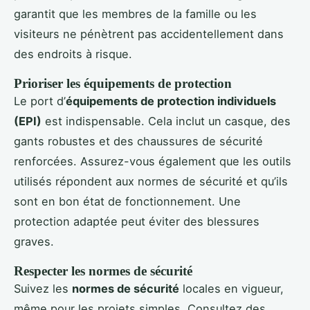
garantit que les membres de la famille ou les
visiteurs ne pénètrent pas accidentellement dans
des endroits à risque.
Prioriser les équipements de protection
Le port d’
équipements de protection individuels
(EPI)
est indispensable. Cela inclut un casque, des
gants robustes et des chaussures de sécurité
renforcées. Assurez-vous également que les outils
utilisés répondent aux normes de sécurité et qu’ils
sont en bon état de fonctionnement. Une
protection adaptée peut éviter des blessures
graves.
Respecter les normes de sécurité
Suivez les
normes de sécurité
locales en vigueur,
même pour les projets simples. Consultez des