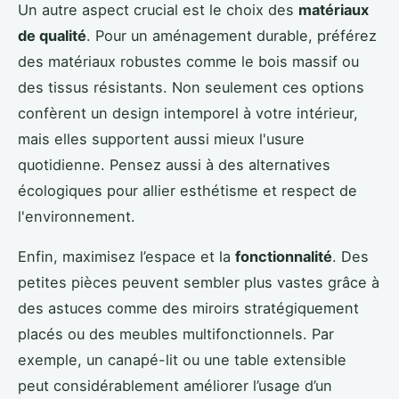
Un autre aspect crucial est le choix des
matériaux
de qualité
. Pour un aménagement durable, préférez
des matériaux robustes comme le bois massif ou
des tissus résistants. Non seulement ces options
confèrent un design intemporel à votre intérieur,
mais elles supportent aussi mieux l'usure
quotidienne. Pensez aussi à des alternatives
écologiques pour allier esthétisme et respect de
l'environnement.
Enfin, maximisez l’espace et la
fonctionnalité
. Des
petites pièces peuvent sembler plus vastes grâce à
des astuces comme des miroirs stratégiquement
placés ou des meubles multifonctionnels. Par
exemple, un canapé-lit ou une table extensible
peut considérablement améliorer l’usage d’un