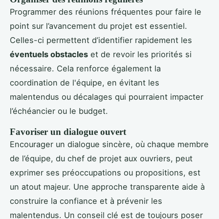
Programmer des réunions fréquentes pour faire le
point sur l’avancement du projet est essentiel.
Celles-ci permettent d’identifier rapidement les
éventuels obstacles
et de revoir les priorités si
nécessaire. Cela renforce également la
coordination de l'équipe, en évitant les
malentendus ou décalages qui pourraient impacter
l’échéancier ou le budget.
Favoriser un dialogue ouvert
Encourager un dialogue sincère, où chaque membre
de l’équipe, du chef de projet aux ouvriers, peut
exprimer ses préoccupations ou propositions, est
un atout majeur. Une approche transparente aide à
construire la confiance et à prévenir les
malentendus. Un conseil clé est de toujours poser