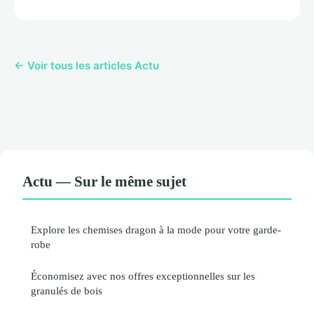
← Voir tous les articles Actu
Actu — Sur le même sujet
Explore les chemises dragon à la mode pour votre garde-
robe
Économisez avec nos offres exceptionnelles sur les
granulés de bois