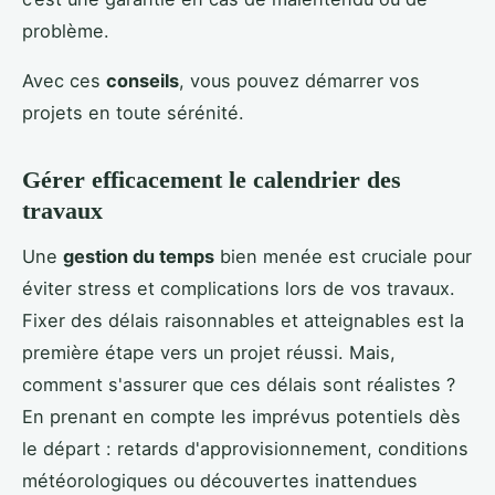
problème.
Avec ces
conseils
, vous pouvez démarrer vos
projets en toute sérénité.
Gérer efficacement le calendrier des
travaux
Une
gestion du temps
bien menée est cruciale pour
éviter stress et complications lors de vos travaux.
Fixer des délais raisonnables et atteignables est la
première étape vers un projet réussi. Mais,
comment s'assurer que ces délais sont réalistes ?
En prenant en compte les imprévus potentiels dès
le départ : retards d'approvisionnement, conditions
météorologiques ou découvertes inattendues