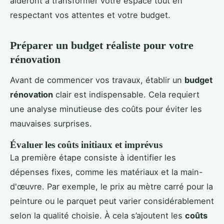
aideront à transformer votre espace tout en
respectant vos attentes et votre budget.
Préparer un budget réaliste pour votre
rénovation
Avant de commencer vos travaux, établir un
budget
rénovation
clair est indispensable. Cela requiert
une analyse minutieuse des coûts pour éviter les
mauvaises surprises.
Évaluer les coûts initiaux et imprévus
La première étape consiste à identifier les
dépenses fixes, comme les matériaux et la main-
d'œuvre. Par exemple, le prix au mètre carré pour la
peinture ou le parquet peut varier considérablement
selon la qualité choisie. À cela s’ajoutent les
coûts