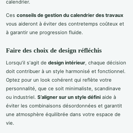
calendrier.
Ces
conseils de gestion du calendrier des travaux
vous aideront à éviter des contretemps coûteux et
à garantir une progression fluide.
Faire des choix de design réfléchis
Lorsqu'il s'agit de
design intérieur
, chaque décision
doit contribuer à un style harmonisé et fonctionnel.
Optez pour un look cohérent qui reflète votre
personnalité, que ce soit minimaliste, scandinave
ou industriel.
S’aligner sur un style défini
aide à
éviter les combinaisons désordonnées et garantit
une atmosphère équilibrée dans votre espace de
vie.