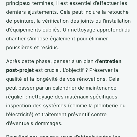
principaux terminés, il est essentiel d’effectuer les
derniers ajustements. Cela peut inclure la retouche
de peinture, la vérification des joints ou l’installation
d’équipements oubliés. Un nettoyage approfondi du
chantier s’impose également pour éliminer
poussières et résidus.
Après cette phase, penser à un plan d’
entretien
post-projet
est crucial. L’objectif ? Préserver la
qualité et la longévité de vos rénovations. Cela
peut passer par un calendrier de maintenance
régulier : nettoyage des matériaux spécifiques,
inspection des systèmes (comme la plomberie ou
l’électricité) et traitement préventif contre
d’éventuels dommages.
Pour finaliser, assurez-vous d’obtenir toutes les