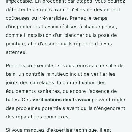
impeccable. En procédant par étapes, vous pourrez
détecter les erreurs avant qu'elles ne deviennent
coûteuses ou irréversibles. Prenez le temps
d'inspecter les travaux réalisés à chaque phase,
comme l'installation d'un plancher ou la pose de
peinture, afin d'assurer qu'ils répondent à vos
attentes.
Prenons un exemple : si vous rénovez une salle de
bain, un contrôle minutieux inclut de vérifier les
joints des carrelages, la bonne fixation des
équipements sanitaires, ou encore l'absence de
fuites. Ces
vérifications des travaux
peuvent régler
des problèmes potentiels avant qu'ils n'engendrent
des réparations complexes.
Si vous manquez d'expertise technique, il est