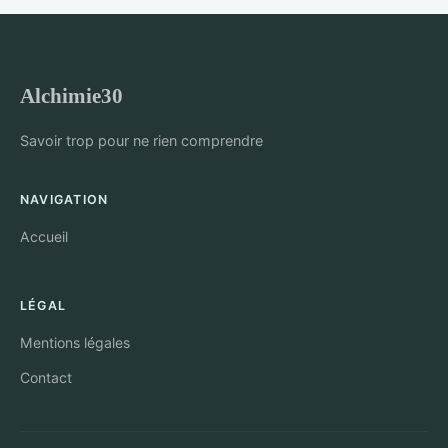
Alchimie30
Savoir trop pour ne rien comprendre
NAVIGATION
Accueil
LÉGAL
Mentions légales
Contact