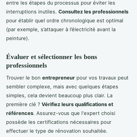
entre les étapes du processus pour éviter les
interruptions inutiles.
Consultez les professionnels
pour établir quel ordre chronologique est optimal
(par exemple, s’attaquer à l’électricité avant la
peinture).
Évaluer et sélectionner les bons
professionnels
Trouver le bon
entrepreneur
pour vos travaux peut
sembler complexe, mais avec quelques étapes
simples, cela devient beaucoup plus clair. La
première clé ?
Vérifiez leurs qualifications et
références
. Assurez-vous que l'expert choisi
possède les certifications nécessaires pour
effectuer le type de rénovation souhaitée.