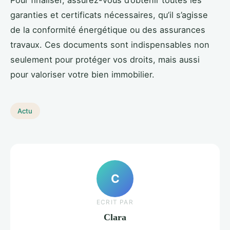
garanties et certificats nécessaires, qu’il s’agisse
de la conformité énergétique ou des assurances
travaux. Ces documents sont indispensables non
seulement pour protéger vos droits, mais aussi
pour valoriser votre bien immobilier.
Actu
C
ECRIT PAR
Clara