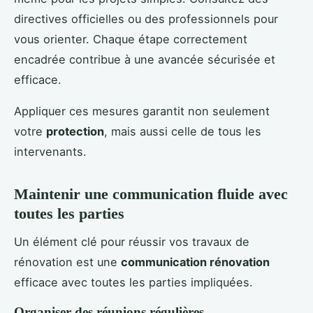
directives officielles ou des professionnels pour
vous orienter. Chaque étape correctement
encadrée contribue à une avancée sécurisée et
efficace.
Appliquer ces mesures garantit non seulement
votre
protection
, mais aussi celle de tous les
intervenants.
Maintenir une communication fluide avec
toutes les parties
Un élément clé pour réussir vos travaux de
rénovation est une
communication rénovation
efficace avec toutes les parties impliquées.
Organiser des réunions régulières