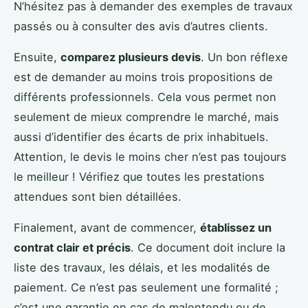
N’hésitez pas à demander des exemples de travaux
passés ou à consulter des avis d’autres clients.
Ensuite,
comparez plusieurs devis
. Un bon réflexe
est de demander au moins trois propositions de
différents professionnels. Cela vous permet non
seulement de mieux comprendre le marché, mais
aussi d’identifier des écarts de prix inhabituels.
Attention, le devis le moins cher n’est pas toujours
le meilleur ! Vérifiez que toutes les prestations
attendues sont bien détaillées.
Finalement, avant de commencer,
établissez un
contrat clair et précis
. Ce document doit inclure la
liste des travaux, les délais, et les modalités de
paiement. Ce n’est pas seulement une formalité ;
c’est une garantie en cas de malentendu ou de