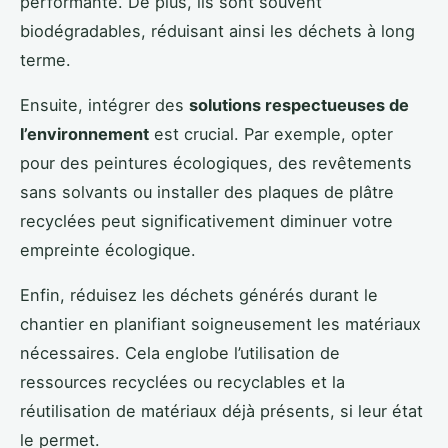
performante. De plus, ils sont souvent
biodégradables, réduisant ainsi les déchets à long
terme.
Ensuite, intégrer des
solutions respectueuses de
l’environnement
est crucial. Par exemple, opter
pour des peintures écologiques, des revêtements
sans solvants ou installer des plaques de plâtre
recyclées peut significativement diminuer votre
empreinte écologique.
Enfin, réduisez les déchets générés durant le
chantier en planifiant soigneusement les matériaux
nécessaires. Cela englobe l’utilisation de
ressources recyclées ou recyclables et la
réutilisation de matériaux déjà présents, si leur état
le permet.