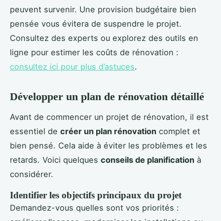
peuvent survenir. Une provision budgétaire bien
pensée vous évitera de suspendre le projet.
Consultez des experts ou explorez des outils en
ligne pour estimer les coûts de rénovation :
consultez ici pour plus d’astuces
.
Développer un plan de rénovation détaillé
Avant de commencer un projet de rénovation, il est
essentiel de
créer un plan rénovation
complet et
bien pensé. Cela aide à éviter les problèmes et les
retards. Voici quelques
conseils de planification
à
considérer.
Identifier les objectifs principaux du projet
Demandez-vous quelles sont vos priorités :