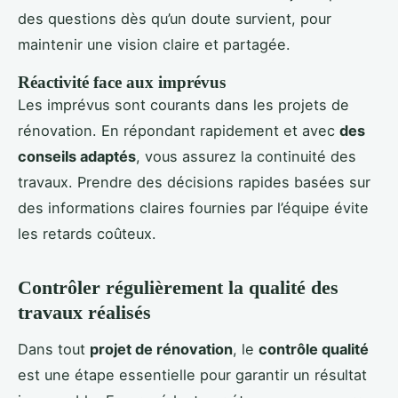
des questions dès qu’un doute survient, pour
maintenir une vision claire et partagée.
Réactivité face aux imprévus
Les imprévus sont courants dans les projets de
rénovation. En répondant rapidement et avec
des
conseils adaptés
, vous assurez la continuité des
travaux. Prendre des décisions rapides basées sur
des informations claires fournies par l’équipe évite
les retards coûteux.
Contrôler régulièrement la qualité des
travaux réalisés
Dans tout
projet de rénovation
, le
contrôle qualité
est une étape essentielle pour garantir un résultat