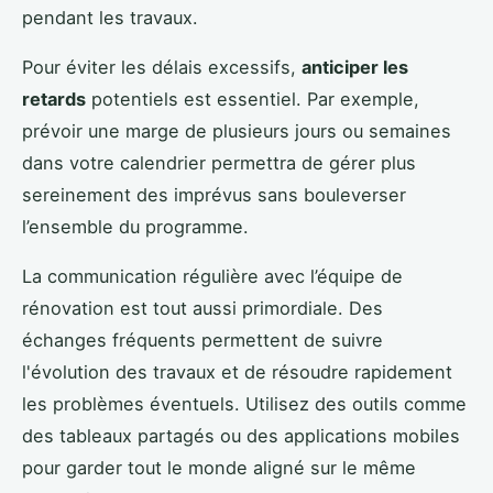
pendant les travaux.
Pour éviter les délais excessifs,
anticiper les
retards
potentiels est essentiel. Par exemple,
prévoir une marge de plusieurs jours ou semaines
dans votre calendrier permettra de gérer plus
sereinement des imprévus sans bouleverser
l’ensemble du programme.
La communication régulière avec l’équipe de
rénovation est tout aussi primordiale. Des
échanges fréquents permettent de suivre
l'évolution des travaux et de résoudre rapidement
les problèmes éventuels. Utilisez des outils comme
des tableaux partagés ou des applications mobiles
pour garder tout le monde aligné sur le même