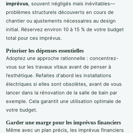
imprévus
, souvent négligés mais inévitables—
problèmes structurels découverts en cours de
chantier ou ajustements nécessaires au design
initial. Réservez environ 10 à 15 % de votre budget
total pour ces imprévus.
Prioriser les dépenses essentielles
Adoptez une approche rationnelle : concentrez-
vous sur les travaux vitaux avant de penser à
l’esthétique. Refaites d'abord les installations
électriques si elles sont obsolètes, avant de vous
lancer dans la rénovation de la salle de bain par
exemple. Cela garantit une utilisation optimale de
votre budget.
Garder une marge pour les imprévus financiers
Même avec un plan précis, les imprévus financiers