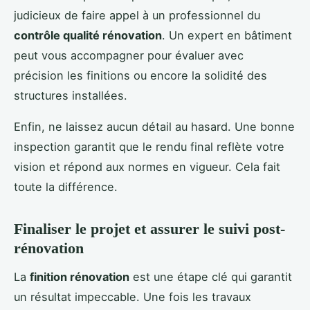
judicieux de faire appel à un professionnel du
contrôle qualité rénovation
. Un expert en bâtiment
peut vous accompagner pour évaluer avec
précision les finitions ou encore la solidité des
structures installées.
Enfin, ne laissez aucun détail au hasard. Une bonne
inspection garantit que le rendu final reflète votre
vision et répond aux normes en vigueur. Cela fait
toute la différence.
Finaliser le projet et assurer le suivi post-
rénovation
La
finition rénovation
est une étape clé qui garantit
un résultat impeccable. Une fois les travaux