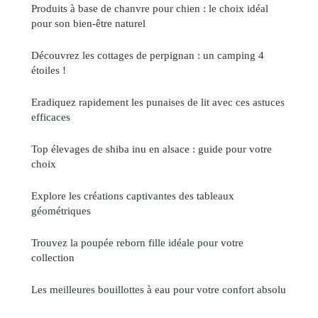
Produits à base de chanvre pour chien : le choix idéal
pour son bien-être naturel
Découvrez les cottages de perpignan : un camping 4
étoiles !
Eradiquez rapidement les punaises de lit avec ces astuces
efficaces
Top élevages de shiba inu en alsace : guide pour votre
choix
Explore les créations captivantes des tableaux
géométriques
Trouvez la poupée reborn fille idéale pour votre
collection
Les meilleures bouillottes à eau pour votre confort absolu