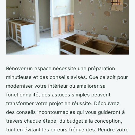
Rénover un espace nécessite une préparation
minutieuse et des conseils avisés. Que ce soit pour
moderniser votre intérieur ou améliorer sa
fonctionnalité, des astuces simples peuvent
transformer votre projet en réussite. Découvrez
des conseils incontournables qui vous guideront à
travers chaque étape, du budget à la conception,
tout en évitant les erreurs fréquentes. Rendre votre