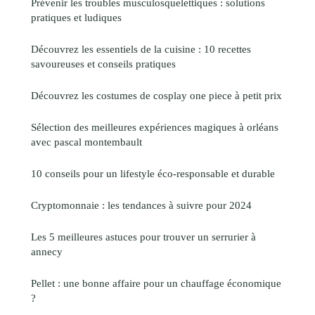
Prévenir les troubles musculosquelettiques : solutions
pratiques et ludiques
Découvrez les essentiels de la cuisine : 10 recettes
savoureuses et conseils pratiques
Découvrez les costumes de cosplay one piece à petit prix
Sélection des meilleures expériences magiques à orléans
avec pascal montembault
10 conseils pour un lifestyle éco-responsable et durable
Cryptomonnaie : les tendances à suivre pour 2024
Les 5 meilleures astuces pour trouver un serrurier à
annecy
Pellet : une bonne affaire pour un chauffage économique
?