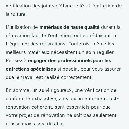
vérification des joints d'étanchéité et l'entretien de
la toiture.
L'utilisation de
matériaux de haute qualité
durant la
rénovation facilite l'entretien tout en réduisant la
fréquence des réparations. Toutefois, même les
meilleurs matériaux nécessitent un soin régulier.
Pensez à
engager des professionnels pour les
entretiens spécialisés
si besoin, pour vous assurer
que le travail est réalisé correctement.
En somme, un suivi rigoureux, une vérification de
conformité exhaustive, ainsi qu'un entretien post-
rénovation cohérent, sont essentiels pour que
votre projet de rénovation ne soit pas seulement
réussi, mais aussi durable.