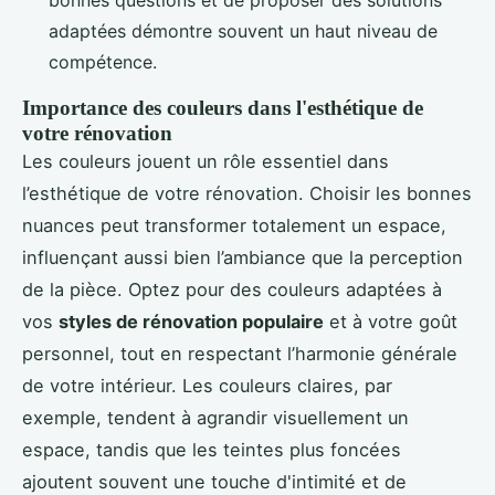
bonnes questions et de proposer des solutions
adaptées démontre souvent un haut niveau de
compétence.
Importance des couleurs dans l'esthétique de
votre rénovation
Les couleurs jouent un rôle essentiel dans
l’esthétique de votre rénovation. Choisir les bonnes
nuances peut transformer totalement un espace,
influençant aussi bien l’ambiance que la perception
de la pièce. Optez pour des couleurs adaptées à
vos
styles de rénovation populaire
et à votre goût
personnel, tout en respectant l’harmonie générale
de votre intérieur. Les couleurs claires, par
exemple, tendent à agrandir visuellement un
espace, tandis que les teintes plus foncées
ajoutent souvent une touche d'intimité et de