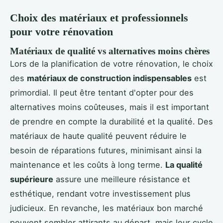
Choix des matériaux et professionnels
pour votre rénovation
Matériaux de qualité vs alternatives moins chères
Lors de la planification de votre rénovation, le choix
des
matériaux de construction indispensables
est
primordial. Il peut être tentant d'opter pour des
alternatives moins coûteuses, mais il est important
de prendre en compte la durabilité et la qualité. Des
matériaux de haute qualité peuvent réduire le
besoin de réparations futures, minimisant ainsi la
maintenance et les coûts à long terme.
La qualité
supérieure
assure une meilleure résistance et
esthétique, rendant votre investissement plus
judicieux. En revanche, les matériaux bon marché
peuvent sembler attirants au départ, mais leur cycle