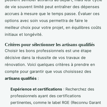
de vie souvent limité peut entraîner des dépenses
accrues à mesure que le temps passe. Évaluer ces
options avec soin vous permettra de faire le
meilleur choix pour votre projet, en équilibres coûts
initiaux et longévité.
Critères pour sélectionner les artisans qualifiés
Choisir les bons professionnels est une étape
décisive dans la réussite de vos travaux de
rénovation. Voici quelques critères à prendre en
compte pour garantir que vous choisissez des
artisans qualifiés
:
Expérience et certifications
: Recherchez des
professionnels ayant des certifications
pertinentes, comme le label RGE (Reconnu Garant