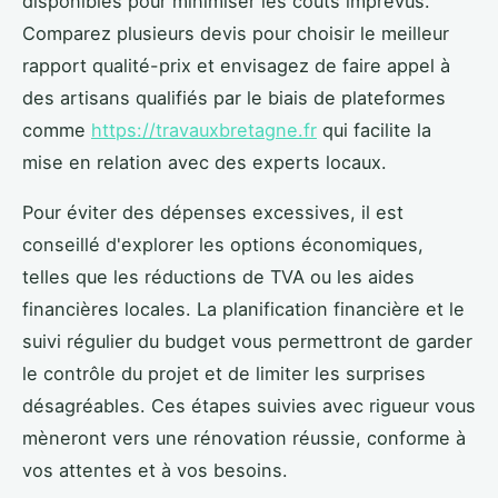
disponibles pour minimiser les coûts imprévus.
Comparez plusieurs devis pour choisir le meilleur
rapport qualité-prix et envisagez de faire appel à
des artisans qualifiés par le biais de plateformes
comme
https://travauxbretagne.fr
qui facilite la
mise en relation avec des experts locaux.
Pour éviter des dépenses excessives, il est
conseillé d'explorer les options économiques,
telles que les réductions de TVA ou les aides
financières locales. La planification financière et le
suivi régulier du budget vous permettront de garder
le contrôle du projet et de limiter les surprises
désagréables. Ces étapes suivies avec rigueur vous
mèneront vers une rénovation réussie, conforme à
vos attentes et à vos besoins.