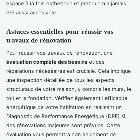
espace à la fois esthétique et pratique n'a jamais
été aussi accessible.
Astuces essentielles pour réussir vos
travaux de rénovation
Pour réussir vos travaux de rénovation, une
évaluation complète des besoins
et des
réparations nécessaires est cruciale. Cela implique
une inspection détaillée de tous les aspects
structuraux de votre maison, y compris les murs, le
toit et la fondation. Vérifiez également l'efficacité
énergétique de votre habitation en réalisant un
Diagnostic de Performance Energétique (DPE) si
des rénovations majeures sont prévues. Cette
évaluation vous permettra non seulement de