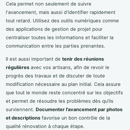
Cela permet non seulement de suivre
l'avancement, mais aussi d'identifier rapidement
tout retard. Utilisez des outils numériques comme
des applications de gestion de projet pour
centraliser toutes les informations et faciliter la
communication entre les parties prenantes.
Il est aussi important de
tenir des réunions
régulières
avec vos artisans, afin de revoir le
progrès des travaux et de discuter de toute
modification nécessaire au plan initial. Cela assure
que tout le monde reste concentré sur les objectifs
et permet de résoudre les problèmes dès qu’ils
surviennent.
Documenter l'avancement par photos
et descriptions
favorise un bon contrôle de la
qualité rénovation à chaque étape.