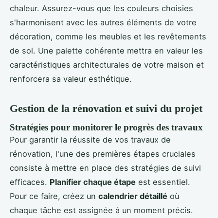
chaleur. Assurez-vous que les couleurs choisies
s'harmonisent avec les autres éléments de votre
décoration, comme les meubles et les revêtements
de sol. Une palette cohérente mettra en valeur les
caractéristiques architecturales de votre maison et
renforcera sa valeur esthétique.
Gestion de la rénovation et suivi du projet
Stratégies pour monitorer le progrès des travaux
Pour garantir la réussite de vos travaux de
rénovation, l'une des premières étapes cruciales
consiste à mettre en place des stratégies de suivi
efficaces.
Planifier chaque étape
est essentiel.
Pour ce faire, créez un
calendrier détaillé
où
chaque tâche est assignée à un moment précis.