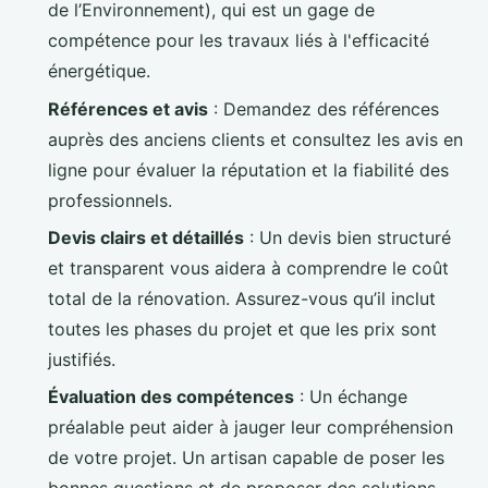
de l’Environnement), qui est un gage de
compétence pour les travaux liés à l'efficacité
énergétique.
Références et avis
: Demandez des références
auprès des anciens clients et consultez les avis en
ligne pour évaluer la réputation et la fiabilité des
professionnels.
Devis clairs et détaillés
: Un devis bien structuré
et transparent vous aidera à comprendre le coût
total de la rénovation. Assurez-vous qu’il inclut
toutes les phases du projet et que les prix sont
justifiés.
Évaluation des compétences
: Un échange
préalable peut aider à jauger leur compréhension
de votre projet. Un artisan capable de poser les