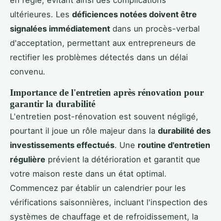
en règle, évitant ainsi des complications
ultérieures. Les
déficiences notées doivent être
signalées immédiatement
dans un procès-verbal
d'acceptation, permettant aux entrepreneurs de
rectifier les problèmes détectés dans un délai
convenu.
Importance de l'entretien après rénovation pour
garantir la durabilité
L'entretien post-rénovation est souvent négligé,
pourtant il joue un rôle majeur dans la
durabilité des
investissements effectués
. Une
routine d'entretien
régulière
prévient la détérioration et garantit que
votre maison reste dans un état optimal.
Commencez par établir un calendrier pour les
vérifications saisonnières, incluant l'inspection des
systèmes de chauffage et de refroidissement, la