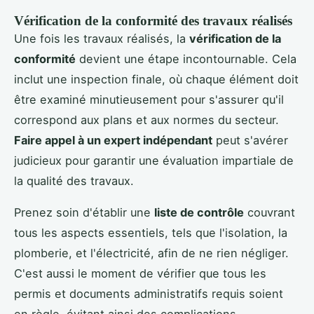
Vérification de la conformité des travaux réalisés
Une fois les travaux réalisés, la
vérification de la
conformité
devient une étape incontournable. Cela
inclut une inspection finale, où chaque élément doit
être examiné minutieusement pour s'assurer qu'il
correspond aux plans et aux normes du secteur.
Faire appel à un expert indépendant
peut s'avérer
judicieux pour garantir une évaluation impartiale de
la qualité des travaux.
Prenez soin d'établir une
liste de contrôle
couvrant
tous les aspects essentiels, tels que l'isolation, la
plomberie, et l'électricité, afin de ne rien négliger.
C'est aussi le moment de vérifier que tous les
permis et documents administratifs requis soient