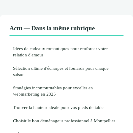
Actu — Dans la même rubrique
Idées de cadeaux romantiques pour renforcer votre
relation d'amour
Sélection ultime d'écharpes et foulards pour chaque
saison
Stratégies incontournables pour exceller en
webmarketing en 2025
Trouver la hauteur idéale pour vos pieds de table
Choisir le bon déménageur professionnel à Montpellier