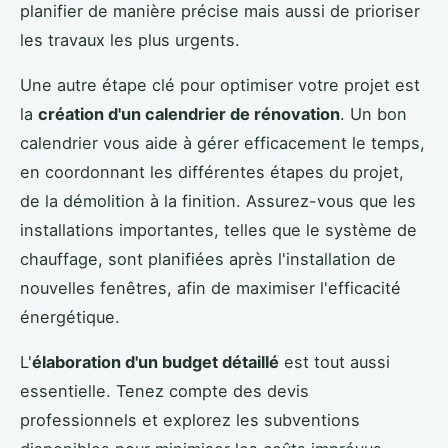
planifier de manière précise mais aussi de prioriser
les travaux les plus urgents.
Une autre étape clé pour optimiser votre projet est
la
création d'un calendrier de rénovation
. Un bon
calendrier vous aide à gérer efficacement le temps,
en coordonnant les différentes étapes du projet,
de la démolition à la finition. Assurez-vous que les
installations importantes, telles que le système de
chauffage, sont planifiées après l'installation de
nouvelles fenêtres, afin de maximiser l'efficacité
énergétique.
L'
élaboration d'un budget détaillé
est tout aussi
essentielle. Tenez compte des devis
professionnels et explorez les subventions