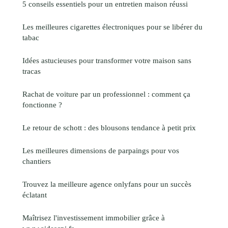
5 conseils essentiels pour un entretien maison réussi
Les meilleures cigarettes électroniques pour se libérer du
tabac
Idées astucieuses pour transformer votre maison sans
tracas
Rachat de voiture par un professionnel : comment ça
fonctionne ?
Le retour de schott : des blousons tendance à petit prix
Les meilleures dimensions de parpaings pour vos
chantiers
Trouvez la meilleure agence onlyfans pour un succès
éclatant
Maîtrisez l'investissement immobilier grâce à