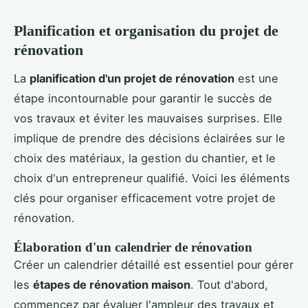
Planification et organisation du projet de
rénovation
La
planification d'un projet de rénovation
est une
étape incontournable pour garantir le succès de
vos travaux et éviter les mauvaises surprises. Elle
implique de prendre des décisions éclairées sur le
choix des matériaux, la gestion du chantier, et le
choix d'un entrepreneur qualifié. Voici les éléments
clés pour organiser efficacement votre projet de
rénovation.
Élaboration d'un calendrier de rénovation
Créer un calendrier détaillé est essentiel pour gérer
les
étapes de rénovation maison
. Tout d'abord,
commencez par évaluer l'ampleur des travaux et