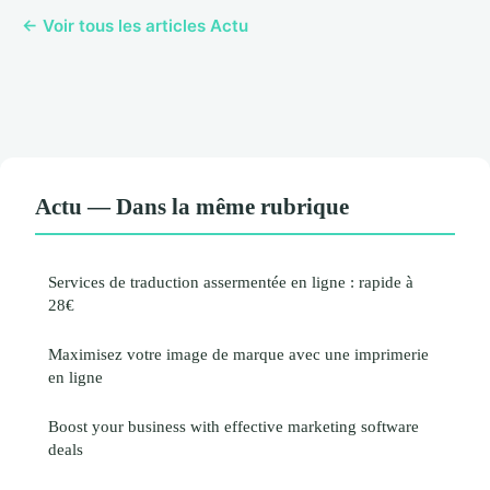
← Voir tous les articles Actu
Actu — Dans la même rubrique
Services de traduction assermentée en ligne : rapide à
28€
Maximisez votre image de marque avec une imprimerie
en ligne
Boost your business with effective marketing software
deals