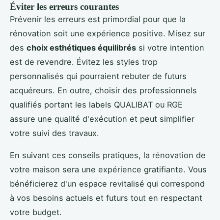
Éviter les erreurs courantes
Prévenir les erreurs est primordial pour que la
rénovation soit une expérience positive. Misez sur
des
choix esthétiques équilibrés
si votre intention
est de revendre. Évitez les styles trop
personnalisés qui pourraient rebuter de futurs
acquéreurs. En outre, choisir des professionnels
qualifiés portant les labels QUALIBAT ou RGE
assure une qualité d'exécution et peut simplifier
votre suivi des travaux.
En suivant ces conseils pratiques, la rénovation de
votre maison sera une expérience gratifiante. Vous
bénéficierez d'un espace revitalisé qui correspond
à vos besoins actuels et futurs tout en respectant
votre budget.