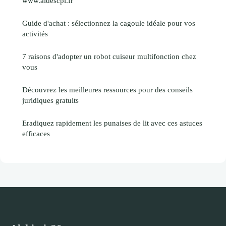
www.aidescpi.fr
Guide d'achat : sélectionnez la cagoule idéale pour vos
activités
7 raisons d'adopter un robot cuiseur multifonction chez
vous
Découvrez les meilleures ressources pour des conseils
juridiques gratuits
Eradiquez rapidement les punaises de lit avec ces astuces
efficaces