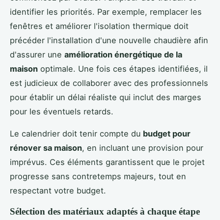
identifier les priorités. Par exemple, remplacer les
fenêtres et améliorer l'isolation thermique doit
précéder l'installation d'une nouvelle chaudière afin
d'assurer une
amélioration énergétique de la
maison
optimale. Une fois ces étapes identifiées, il
est judicieux de collaborer avec des professionnels
pour établir un délai réaliste qui inclut des marges
pour les éventuels retards.
Le calendrier doit tenir compte du
budget pour
rénover sa maison
, en incluant une provision pour
imprévus. Ces éléments garantissent que le projet
progresse sans contretemps majeurs, tout en
respectant votre budget.
Sélection des matériaux adaptés à chaque étape