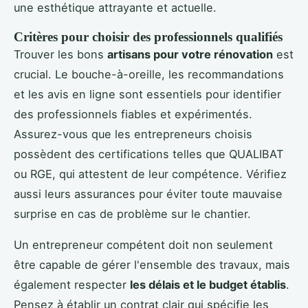
une esthétique attrayante et actuelle.
Critères pour choisir des professionnels qualifiés
Trouver les bons
artisans pour votre rénovation
est
crucial. Le bouche-à-oreille, les recommandations
et les avis en ligne sont essentiels pour identifier
des professionnels fiables et expérimentés.
Assurez-vous que les entrepreneurs choisis
possèdent des certifications telles que QUALIBAT
ou RGE, qui attestent de leur compétence. Vérifiez
aussi leurs assurances pour éviter toute mauvaise
surprise en cas de problème sur le chantier.
Un entrepreneur compétent doit non seulement
être capable de gérer l'ensemble des travaux, mais
également respecter
les délais et le budget établis
.
Pensez à établir un contrat clair qui spécifie les