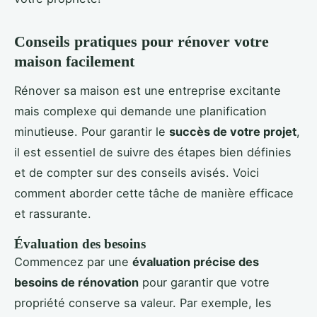
Conseils pratiques pour rénover votre
maison facilement
Rénover sa maison est une entreprise excitante
mais complexe qui demande une planification
minutieuse. Pour garantir le
succès de votre projet
,
il est essentiel de suivre des étapes bien définies
et de compter sur des conseils avisés. Voici
comment aborder cette tâche de manière efficace
et rassurante.
Évaluation des besoins
Commencez par une
évaluation précise des
besoins de rénovation
pour garantir que votre
propriété conserve sa valeur. Par exemple, les