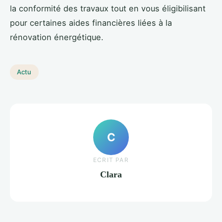
la conformité des travaux tout en vous éligibilisant
pour certaines aides financières liées à la
rénovation énergétique.
Actu
C
ECRIT PAR
Clara