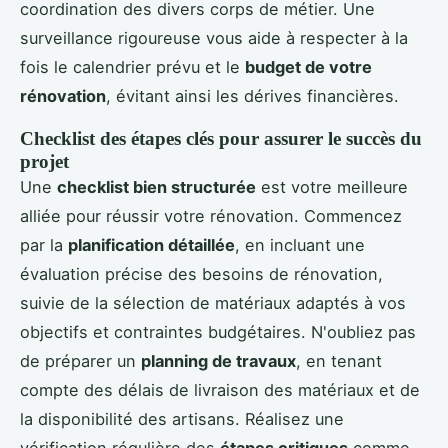
coordination des divers corps de métier. Une
surveillance rigoureuse vous aide à respecter à la
fois le calendrier prévu et le
budget de votre
rénovation
, évitant ainsi les dérives financières.
Checklist des étapes clés pour assurer le succès du
projet
Une
checklist bien structurée
est votre meilleure
alliée pour réussir votre rénovation. Commencez
par la
planification détaillée
, en incluant une
évaluation précise des besoins de rénovation,
suivie de la sélection de matériaux adaptés à vos
objectifs et contraintes budgétaires. N'oubliez pas
de préparer un
planning de travaux
, en tenant
compte des délais de livraison des matériaux et de
la disponibilité des artisans. Réalisez une
vérification régulière des
étapes critiques
comme