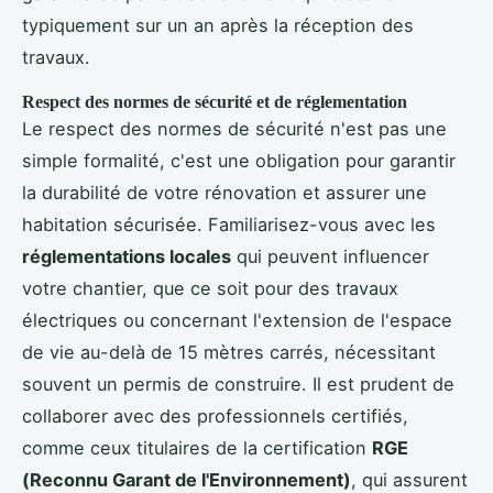
typiquement sur un an après la réception des
travaux.
Respect des normes de sécurité et de réglementation
Le respect des normes de sécurité n'est pas une
simple formalité, c'est une obligation pour garantir
la durabilité de votre rénovation et assurer une
habitation sécurisée. Familiarisez-vous avec les
réglementations locales
qui peuvent influencer
votre chantier, que ce soit pour des travaux
électriques ou concernant l'extension de l'espace
de vie au-delà de 15 mètres carrés, nécessitant
souvent un permis de construire. Il est prudent de
collaborer avec des professionnels certifiés,
comme ceux titulaires de la certification
RGE
(Reconnu Garant de l'Environnement)
, qui assurent