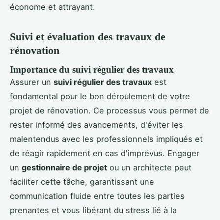
économe et attrayant.
Suivi et évaluation des travaux de
rénovation
Importance du suivi régulier des travaux
Assurer un
suivi régulier des travaux
est
fondamental pour le bon déroulement de votre
projet de rénovation. Ce processus vous permet de
rester informé des avancements, d'éviter les
malentendus avec les professionnels impliqués et
de réagir rapidement en cas d'imprévus. Engager
un
gestionnaire de projet
ou un architecte peut
faciliter cette tâche, garantissant une
communication fluide entre toutes les parties
prenantes et vous libérant du stress lié à la