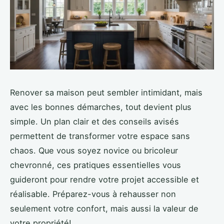
Renover sa maison peut sembler intimidant, mais
avec les bonnes démarches, tout devient plus
simple. Un plan clair et des conseils avisés
permettent de transformer votre espace sans
chaos. Que vous soyez novice ou bricoleur
chevronné, ces pratiques essentielles vous
guideront pour rendre votre projet accessible et
réalisable. Préparez-vous à rehausser non
seulement votre confort, mais aussi la valeur de
votre propriété!