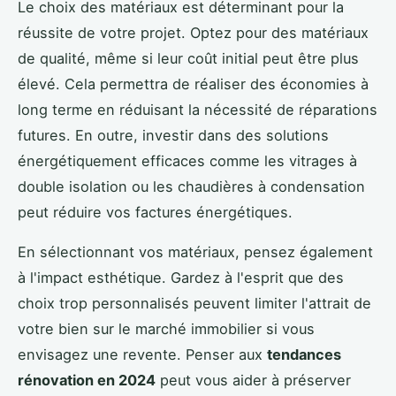
Le choix des matériaux est déterminant pour la
réussite de votre projet. Optez pour des matériaux
de qualité, même si leur coût initial peut être plus
élevé. Cela permettra de réaliser des économies à
long terme en réduisant la nécessité de réparations
futures. En outre, investir dans des solutions
énergétiquement efficaces comme les vitrages à
double isolation ou les chaudières à condensation
peut réduire vos factures énergétiques.
En sélectionnant vos matériaux, pensez également
à l'impact esthétique. Gardez à l'esprit que des
choix trop personnalisés peuvent limiter l'attrait de
votre bien sur le marché immobilier si vous
envisagez une revente. Penser aux
tendances
rénovation en 2024
peut vous aider à préserver