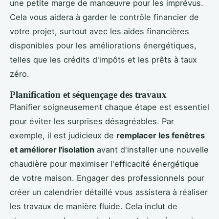
une petite marge de manœuvre pour les imprévus.
Cela vous aidera à garder le contrôle financier de
votre projet, surtout avec les aides financières
disponibles pour les améliorations énergétiques,
telles que les crédits d'impôts et les prêts à taux
zéro.
Planification et séquençage des travaux
Planifier soigneusement chaque étape est essentiel
pour éviter les surprises désagréables. Par
exemple, il est judicieux de
remplacer les fenêtres
et améliorer l'isolation
avant d'installer une nouvelle
chaudière pour maximiser l'efficacité énergétique
de votre maison. Engager des professionnels pour
créer un calendrier détaillé vous assistera à réaliser
les travaux de manière fluide. Cela inclut de