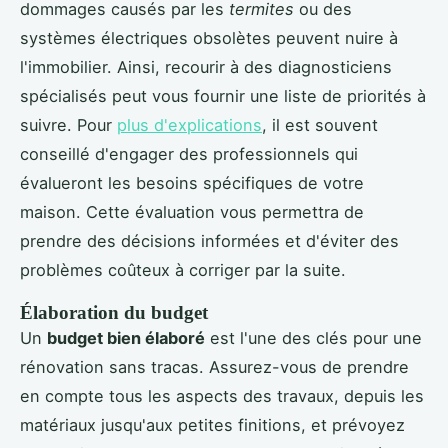
dommages causés par les
termites
ou des
systèmes électriques obsolètes peuvent nuire à
l'immobilier. Ainsi, recourir à des diagnosticiens
spécialisés peut vous fournir une liste de priorités à
suivre. Pour
plus d'explications
, il est souvent
conseillé d'engager des professionnels qui
évalueront les besoins spécifiques de votre
maison. Cette évaluation vous permettra de
prendre des décisions informées et d'éviter des
problèmes coûteux à corriger par la suite.
Élaboration du budget
Un
budget bien élaboré
est l'une des clés pour une
rénovation sans tracas. Assurez-vous de prendre
en compte tous les aspects des travaux, depuis les
matériaux jusqu'aux petites finitions, et prévoyez