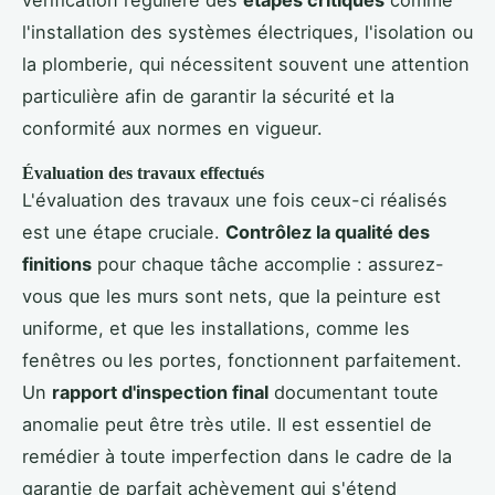
l'installation des systèmes électriques, l'isolation ou
la plomberie, qui nécessitent souvent une attention
particulière afin de garantir la sécurité et la
conformité aux normes en vigueur.
Évaluation des travaux effectués
L'évaluation des travaux une fois ceux-ci réalisés
est une étape cruciale.
Contrôlez la qualité des
finitions
pour chaque tâche accomplie : assurez-
vous que les murs sont nets, que la peinture est
uniforme, et que les installations, comme les
fenêtres ou les portes, fonctionnent parfaitement.
Un
rapport d'inspection final
documentant toute
anomalie peut être très utile. Il est essentiel de
remédier à toute imperfection dans le cadre de la
garantie de parfait achèvement qui s'étend