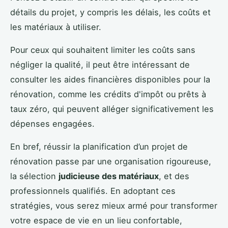
détails du projet, y compris les délais, les coûts et
les matériaux à utiliser.
Pour ceux qui souhaitent limiter les coûts sans
négliger la qualité, il peut être intéressant de
consulter les aides financières disponibles pour la
rénovation, comme les crédits d'impôt ou prêts à
taux zéro, qui peuvent alléger significativement les
dépenses engagées.
En bref, réussir la planification d’un projet de
rénovation passe par une organisation rigoureuse,
la sélection
judicieuse des matériaux
, et des
professionnels qualifiés. En adoptant ces
stratégies, vous serez mieux armé pour transformer
votre espace de vie en un lieu confortable,