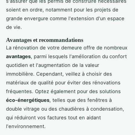
s'assurer que les permis de construire nécessaires
soient en ordre, notamment pour les projets de
grande envergure comme l'extension d'un espace
de vie.
Avantages et recommandations
La rénovation de votre demeure offre de nombreux
avantages
, parmi lesquels l'amélioration du confort
quotidien et l'augmentation de la valeur
immobilière. Cependant, veillez à choisir des
matériaux de qualité pour éviter des rénovations
fréquentes. Optez également pour des solutions
éco-énergétiques
, telles que des fenêtres à
double vitrage ou des chaudières à condensation,
qui réduiront vos factures tout en aidant
l'environnement.