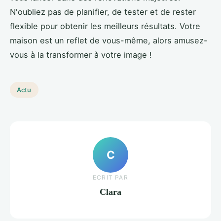
N'oubliez pas de planifier, de tester et de rester
flexible pour obtenir les meilleurs résultats. Votre
maison est un reflet de vous-même, alors amusez-
vous à la transformer à votre image !
Actu
C
ECRIT PAR
Clara