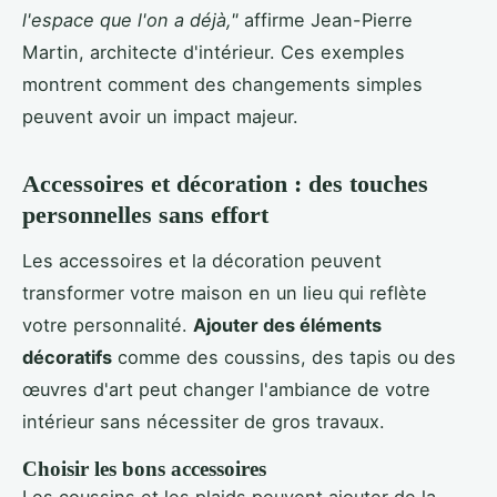
l'espace que l'on a déjà,"
affirme Jean-Pierre
Martin, architecte d'intérieur. Ces exemples
montrent comment des changements simples
peuvent avoir un impact majeur.
Accessoires et décoration : des touches
personnelles sans effort
Les accessoires et la décoration peuvent
transformer votre maison en un lieu qui reflète
votre personnalité.
Ajouter des éléments
décoratifs
comme des coussins, des tapis ou des
œuvres d'art peut changer l'ambiance de votre
intérieur sans nécessiter de gros travaux.
Choisir les bons accessoires
Les coussins et les plaids peuvent ajouter de la