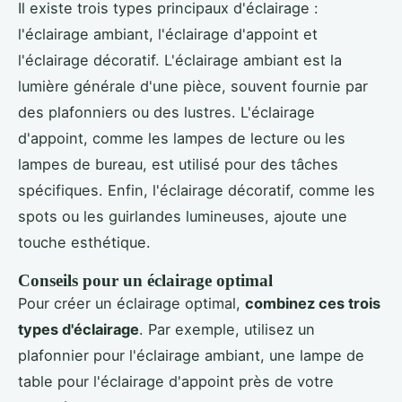
Il existe trois types principaux d'éclairage :
l'éclairage ambiant, l'éclairage d'appoint et
l'éclairage décoratif. L'éclairage ambiant est la
lumière générale d'une pièce, souvent fournie par
des plafonniers ou des lustres. L'éclairage
d'appoint, comme les lampes de lecture ou les
lampes de bureau, est utilisé pour des tâches
spécifiques. Enfin, l'éclairage décoratif, comme les
spots ou les guirlandes lumineuses, ajoute une
touche esthétique.
Conseils pour un éclairage optimal
Pour créer un éclairage optimal,
combinez ces trois
types d'éclairage
. Par exemple, utilisez un
plafonnier pour l'éclairage ambiant, une lampe de
table pour l'éclairage d'appoint près de votre