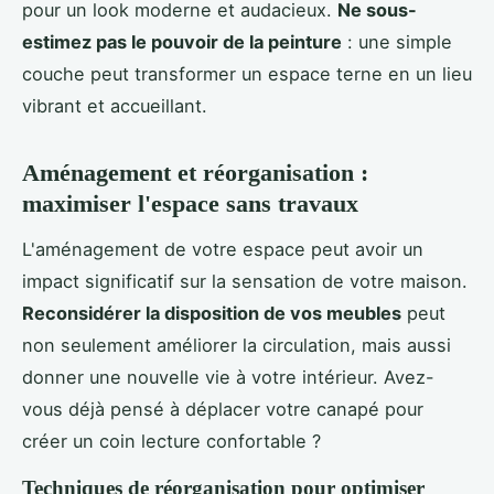
pour un look moderne et audacieux.
Ne sous-
estimez pas le pouvoir de la peinture
: une simple
couche peut transformer un espace terne en un lieu
vibrant et accueillant.
Aménagement et réorganisation :
maximiser l'espace sans travaux
L'aménagement de votre espace peut avoir un
impact significatif sur la sensation de votre maison.
Reconsidérer la disposition de vos meubles
peut
non seulement améliorer la circulation, mais aussi
donner une nouvelle vie à votre intérieur. Avez-
vous déjà pensé à déplacer votre canapé pour
créer un coin lecture confortable ?
Techniques de réorganisation pour optimiser