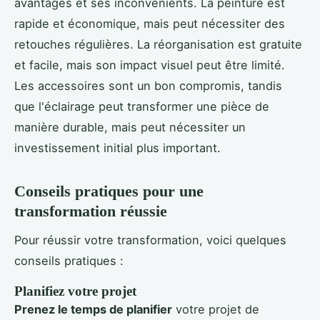
avantages et ses inconvénients. La peinture est
rapide et économique, mais peut nécessiter des
retouches régulières. La réorganisation est gratuite
et facile, mais son impact visuel peut être limité.
Les accessoires sont un bon compromis, tandis
que l'éclairage peut transformer une pièce de
manière durable, mais peut nécessiter un
investissement initial plus important.
Conseils pratiques pour une
transformation réussie
Pour réussir votre transformation, voici quelques
conseils pratiques :
Planifiez votre projet
Prenez le temps de planifier
votre projet de