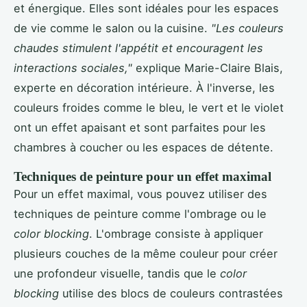
et énergique. Elles sont idéales pour les espaces
de vie comme le salon ou la cuisine.
"Les couleurs
chaudes stimulent l'appétit et encouragent les
interactions sociales,"
explique Marie-Claire Blais,
experte en décoration intérieure. À l'inverse, les
couleurs froides comme le bleu, le vert et le violet
ont un effet apaisant et sont parfaites pour les
chambres à coucher ou les espaces de détente.
Techniques de peinture pour un effet maximal
Pour un effet maximal, vous pouvez utiliser des
techniques de peinture comme l'ombrage ou le
color blocking
. L'ombrage consiste à appliquer
plusieurs couches de la même couleur pour créer
une profondeur visuelle, tandis que le
color
blocking
utilise des blocs de couleurs contrastées