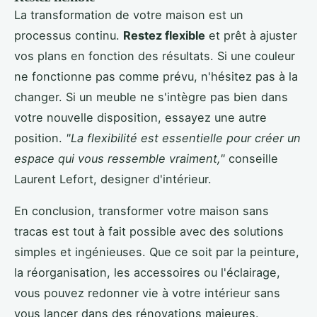
La transformation de votre maison est un
processus continu.
Restez flexible
et prêt à ajuster
vos plans en fonction des résultats. Si une couleur
ne fonctionne pas comme prévu, n'hésitez pas à la
changer. Si un meuble ne s'intègre pas bien dans
votre nouvelle disposition, essayez une autre
position.
"La flexibilité est essentielle pour créer un
espace qui vous ressemble vraiment,"
conseille
Laurent Lefort, designer d'intérieur.
En conclusion, transformer votre maison sans
tracas est tout à fait possible avec des solutions
simples et ingénieuses. Que ce soit par la peinture,
la réorganisation, les accessoires ou l'éclairage,
vous pouvez redonner vie à votre intérieur sans
vous lancer dans des rénovations majeures.