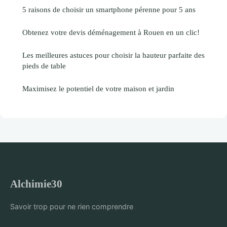
5 raisons de choisir un smartphone pérenne pour 5 ans
Obtenez votre devis déménagement à Rouen en un clic!
Les meilleures astuces pour choisir la hauteur parfaite des
pieds de table
Maximisez le potentiel de votre maison et jardin
Alchimie30
Savoir trop pour ne rien comprendre