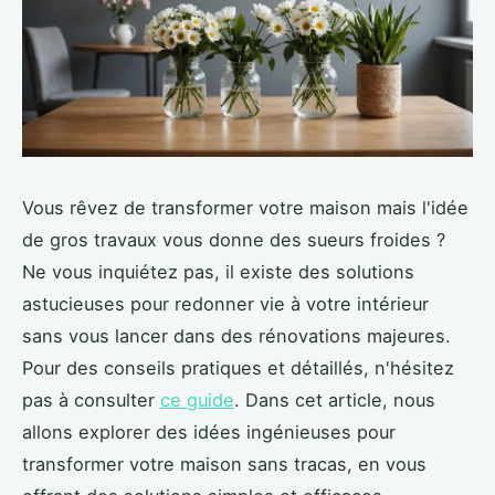
Vous rêvez de transformer votre maison mais l'idée
de gros travaux vous donne des sueurs froides ?
Ne vous inquiétez pas, il existe des solutions
astucieuses pour redonner vie à votre intérieur
sans vous lancer dans des rénovations majeures.
Pour des conseils pratiques et détaillés, n'hésitez
pas à consulter
ce guide
. Dans cet article, nous
allons explorer des idées ingénieuses pour
transformer votre maison sans tracas, en vous