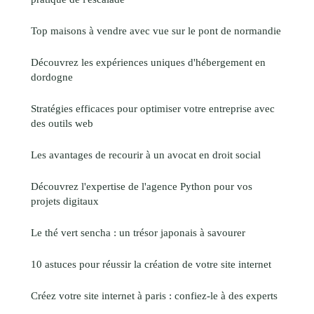
Top maisons à vendre avec vue sur le pont de normandie
Découvrez les expériences uniques d'hébergement en
dordogne
Stratégies efficaces pour optimiser votre entreprise avec
des outils web
Les avantages de recourir à un avocat en droit social
Découvrez l'expertise de l'agence Python pour vos
projets digitaux
Le thé vert sencha : un trésor japonais à savourer
10 astuces pour réussir la création de votre site internet
Créez votre site internet à paris : confiez-le à des experts