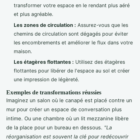
transformer votre espace en le rendant plus aéré
et plus agréable.
Les zones de circulation :
Assurez-vous que les
chemins de circulation sont dégagés pour éviter
les encombrements et améliorer le flux dans votre
maison.
Les étagères flottantes :
Utilisez des étagères
flottantes pour libérer de l'espace au sol et créer
une impression de légèreté.
Exemples de transformations réussies
Imaginez un salon où le canapé est placé contre un
mur pour créer un espace de conversation plus
intime. Ou une chambre où un lit mezzanine libère
de la place pour un bureau en dessous.
"La
réorganisation est souvent la clé pour redécouvrir