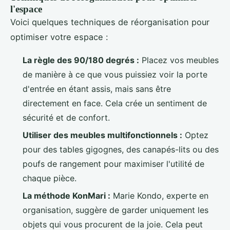
l'espace
Voici quelques techniques de réorganisation pour
optimiser votre espace :
La règle des 90/180 degrés :
Placez vos meubles
de manière à ce que vous puissiez voir la porte
d'entrée en étant assis, mais sans être
directement en face. Cela crée un sentiment de
sécurité et de confort.
Utiliser des meubles multifonctionnels :
Optez
pour des tables gigognes, des canapés-lits ou des
poufs de rangement pour maximiser l'utilité de
chaque pièce.
La méthode KonMari :
Marie Kondo, experte en
organisation, suggère de garder uniquement les
objets qui vous procurent de la joie. Cela peut