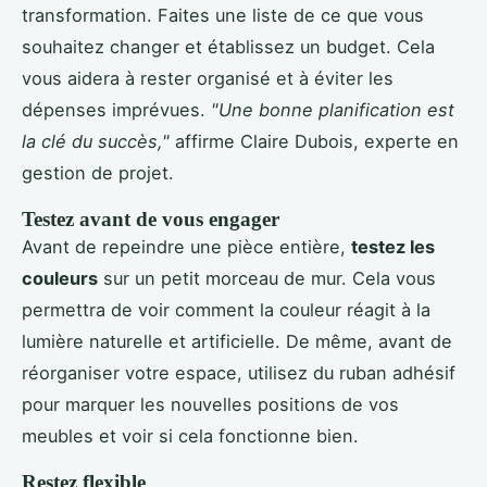
transformation. Faites une liste de ce que vous
souhaitez changer et établissez un budget. Cela
vous aidera à rester organisé et à éviter les
dépenses imprévues.
"Une bonne planification est
la clé du succès,"
affirme Claire Dubois, experte en
gestion de projet.
Testez avant de vous engager
Avant de repeindre une pièce entière,
testez les
couleurs
sur un petit morceau de mur. Cela vous
permettra de voir comment la couleur réagit à la
lumière naturelle et artificielle. De même, avant de
réorganiser votre espace, utilisez du ruban adhésif
pour marquer les nouvelles positions de vos
meubles et voir si cela fonctionne bien.
Restez flexible