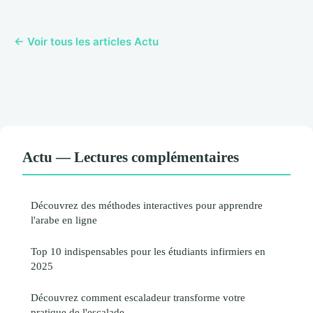
← Voir tous les articles Actu
Actu — Lectures complémentaires
Découvrez des méthodes interactives pour apprendre
l'arabe en ligne
Top 10 indispensables pour les étudiants infirmiers en
2025
Découvrez comment escaladeur transforme votre
pratique de l'escalade