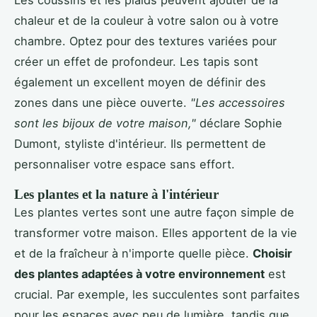
chaleur et de la couleur à votre salon ou à votre
chambre. Optez pour des textures variées pour
créer un effet de profondeur. Les tapis sont
également un excellent moyen de définir des
zones dans une pièce ouverte.
"Les accessoires
sont les bijoux de votre maison,"
déclare Sophie
Dumont, styliste d'intérieur. Ils permettent de
personnaliser votre espace sans effort.
Les plantes et la nature à l'intérieur
Les plantes vertes sont une autre façon simple de
transformer votre maison. Elles apportent de la vie
et de la fraîcheur à n'importe quelle pièce.
Choisir
des plantes adaptées à votre environnement
est
crucial. Par exemple, les succulentes sont parfaites
pour les espaces avec peu de lumière, tandis que