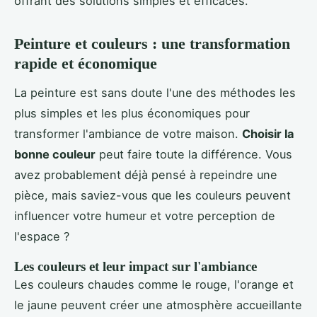
offrant des solutions simples et efficaces.
Peinture et couleurs : une transformation
rapide et économique
La peinture est sans doute l'une des méthodes les
plus simples et les plus économiques pour
transformer l'ambiance de votre maison.
Choisir la
bonne couleur
peut faire toute la différence. Vous
avez probablement déjà pensé à repeindre une
pièce, mais saviez-vous que les couleurs peuvent
influencer votre humeur et votre perception de
l'espace ?
Les couleurs et leur impact sur l'ambiance
Les couleurs chaudes comme le rouge, l'orange et
le jaune peuvent créer une atmosphère accueillante