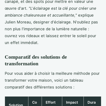
canapé, et des spots pour mettre en valeur une
œuvre d'art.
"L'éclairage est la clé pour créer une
ambiance chaleureuse et accueillante,"
explique
Julien Moreau, designer d'éclairage. N'oubliez pas
non plus l'importance de la lumière naturelle :
ouvrez vos rideaux et laissez entrer le soleil pour
un effet immédiat.
Comparatif des solutions de
transformation
Pour vous aider à choisir la meilleure méthode pour
transformer votre maison, voici un tableau
comparatif des différentes solutions :
Co
Effort
Impact
Dura
Solution