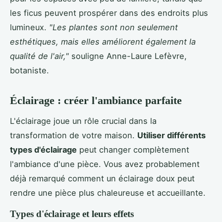
les ficus peuvent prospérer dans des endroits plus
lumineux.
"Les plantes sont non seulement
esthétiques, mais elles améliorent également la
qualité de l'air,"
souligne Anne-Laure Lefèvre,
botaniste.
Éclairage : créer l'ambiance parfaite
L'éclairage joue un rôle crucial dans la
transformation de votre maison.
Utiliser différents
types d'éclairage
peut changer complètement
l'ambiance d'une pièce. Vous avez probablement
déjà remarqué comment un éclairage doux peut
rendre une pièce plus chaleureuse et accueillante.
Types d'éclairage et leurs effets