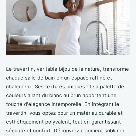
Le travertin, véritable bijou de la nature, transforme
chaque salle de bain en un espace raffiné et
chaleureux. Ses textures uniques et sa palette de
couleurs allant du blanc au brun apportent une
touche d'élégance intemporelle. En intégrant le
travertin, vous optez pour un matériau durable et
esthétiquement polyvalent, tout en garantissant
sécurité et confort. Découvrez comment sublimer