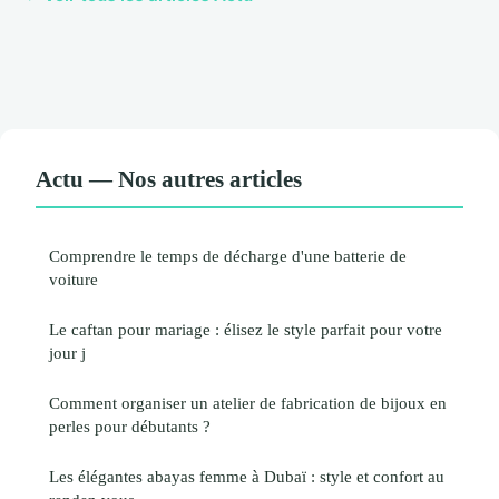
Actu — Nos autres articles
Comprendre le temps de décharge d'une batterie de
voiture
Le caftan pour mariage : élisez le style parfait pour votre
jour j
Comment organiser un atelier de fabrication de bijoux en
perles pour débutants ?
Les élégantes abayas femme à Dubaï : style et confort au