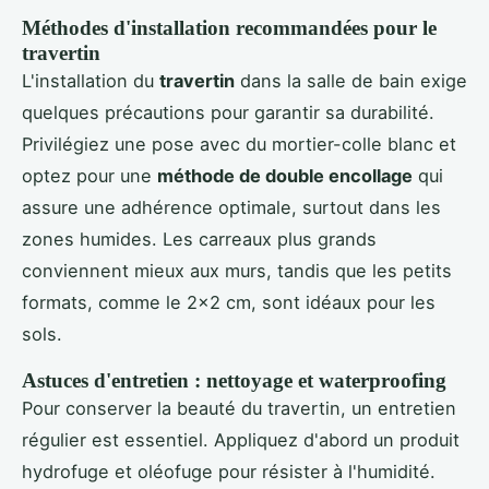
Méthodes d'installation recommandées pour le
travertin
L'installation du
travertin
dans la salle de bain exige
quelques précautions pour garantir sa durabilité.
Privilégiez une pose avec du mortier-colle blanc et
optez pour une
méthode de double encollage
qui
assure une adhérence optimale, surtout dans les
zones humides. Les carreaux plus grands
conviennent mieux aux murs, tandis que les petits
formats, comme le 2x2 cm, sont idéaux pour les
sols.
Astuces d'entretien : nettoyage et waterproofing
Pour conserver la beauté du travertin, un entretien
régulier est essentiel. Appliquez d'abord un produit
hydrofuge et oléofuge pour résister à l'humidité.