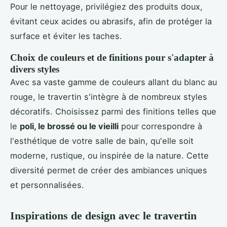
Pour le nettoyage, privilégiez des produits doux,
évitant ceux acides ou abrasifs, afin de protéger la
surface et éviter les taches.
Choix de couleurs et de finitions pour s'adapter à
divers styles
Avec sa vaste gamme de couleurs allant du blanc au
rouge, le travertin s'intègre à de nombreux styles
décoratifs. Choisissez parmi des finitions telles que
le
poli, le brossé ou le vieilli
pour correspondre à
l'esthétique de votre salle de bain, qu'elle soit
moderne, rustique, ou inspirée de la nature. Cette
diversité permet de créer des ambiances uniques
et personnalisées.
Inspirations de design avec le travertin