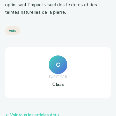
optimisant l’impact visuel des textures et des
teintes naturelles de la pierre.
Actu
C
ECRIT PAR
Clara
← Voir tous les articles Actu