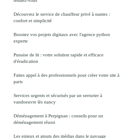
rendez-vous
Découvrez le service de chauffeur privé à nantes :
confort et simplicité
Boostez vos projets digitaux avec l'agence python
experte
Punaise de lit : votre solution rapide et efficace
d'éradication
Faites appel à des professionnels pour créer votre site à
paris
Services urgents et sécurisés par un serrurier à
vandoeuvre lès nancy
Déménagement à Perpignan : conseils pour un
déménagement réussi
Les enjeux et atouts des médias dans le paysage