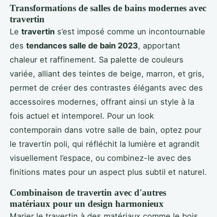
Transformations de salles de bains modernes avec
travertin
Le
travertin
s’est imposé comme un incontournable
des
tendances salle de bain 2023
, apportant
chaleur et raffinement. Sa palette de couleurs
variée, alliant des teintes de beige, marron, et gris,
permet de créer des contrastes élégants avec des
accessoires modernes, offrant ainsi un style à la
fois actuel et intemporel. Pour un look
contemporain dans votre salle de bain, optez pour
le travertin poli, qui réfléchit la lumière et agrandit
visuellement l’espace, ou combinez-le avec des
finitions mates pour un aspect plus subtil et naturel.
Combinaison de travertin avec d'autres
matériaux pour un design harmonieux
Marier le travertin à des matériaux comme le bois