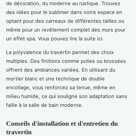
de décoration, du moderne au rustique. Trouvez
des idées pour le sublimer dans votre espace en
optant pour des carreaux de différentes tailles ou
même pour un revêtement complet des murs pour
un effet spa. Vous pouvez lire la suite ici.
La polyvalence du travertin permet des choix
multiples. Des finitions comme polies ou brossées
offrent des ambiances variées. En utilisant du
mortier blanc et une technique de double
encollage, vous renforcez sa tenue, même en
milieu humide, ce qui souligne son adaptation sans
faille à la salle de bain moderne.
Conseils d'installation et d'entretien du
travertin