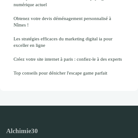
numérique actuel
Obtenez votre devis déménagement personnalisé à
Nîmes !
Les stratégies efficaces du marketing digital ia pour
exceller en ligne
Créez votre site internet à paris : confiez-le à des experts
Top conseils pour dénicher l'escape game parfait
Alchimie30