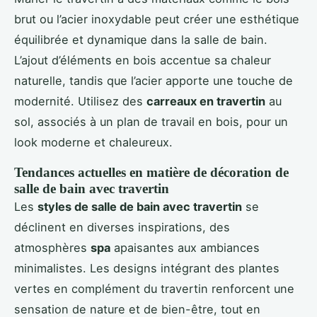
brut ou l’acier inoxydable peut créer une esthétique
équilibrée et dynamique dans la salle de bain.
L’ajout d’éléments en bois accentue sa chaleur
naturelle, tandis que l’acier apporte une touche de
modernité. Utilisez des
carreaux en travertin
au
sol, associés à un plan de travail en bois, pour un
look moderne et chaleureux.
Tendances actuelles en matière de décoration de
salle de bain avec travertin
Les
styles de salle de bain avec travertin
se
déclinent en diverses inspirations, des
atmosphères
spa
apaisantes aux ambiances
minimalistes. Les designs intégrant des plantes
vertes en complément du travertin renforcent une
sensation de nature et de bien-être, tout en