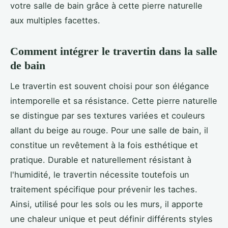
votre salle de bain grâce à cette pierre naturelle
aux multiples facettes.
Comment intégrer le travertin dans la salle
de bain
Le travertin est souvent choisi pour son élégance
intemporelle et sa résistance. Cette pierre naturelle
se distingue par ses textures variées et couleurs
allant du beige au rouge. Pour une salle de bain, il
constitue un revêtement à la fois esthétique et
pratique. Durable et naturellement résistant à
l'humidité, le travertin nécessite toutefois un
traitement spécifique pour prévenir les taches.
Ainsi, utilisé pour les sols ou les murs, il apporte
une chaleur unique et peut définir différents styles