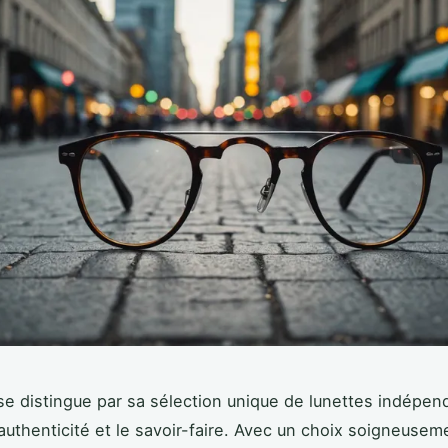
se distingue par sa sélection unique de lunettes indépen
'authenticité et le savoir-faire. Avec un choix soigneusem