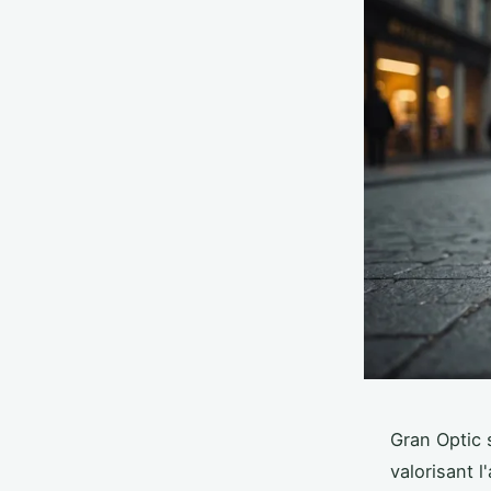
Gran Optic 
valorisant l