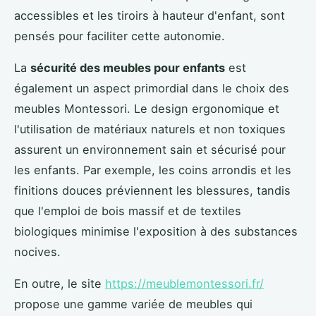
accessibles et les tiroirs à hauteur d'enfant, sont
pensés pour faciliter cette autonomie.
La
sécurité des meubles pour enfants
est
également un aspect primordial dans le choix des
meubles Montessori. Le design ergonomique et
l'utilisation de matériaux naturels et non toxiques
assurent un environnement sain et sécurisé pour
les enfants. Par exemple, les coins arrondis et les
finitions douces préviennent les blessures, tandis
que l'emploi de bois massif et de textiles
biologiques minimise l'exposition à des substances
nocives.
En outre, le site
https://meublemontessori.fr/
propose une gamme variée de meubles qui