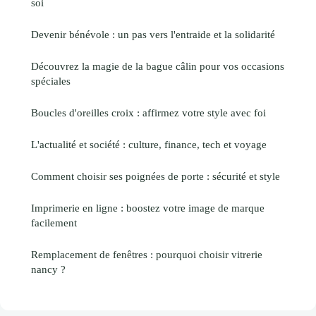
soi
Devenir bénévole : un pas vers l'entraide et la solidarité
Découvrez la magie de la bague câlin pour vos occasions
spéciales
Boucles d'oreilles croix : affirmez votre style avec foi
L'actualité et société : culture, finance, tech et voyage
Comment choisir ses poignées de porte : sécurité et style
Imprimerie en ligne : boostez votre image de marque
facilement
Remplacement de fenêtres : pourquoi choisir vitrerie
nancy ?