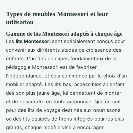
Types de meubles Montessori et leur
utilisation
Gamme de lits Montessori adaptés à chaque âge
Les
lits Montessori
sont spécialement conçus pour
convenir aux différents stades de croissance des
enfants. L'un des principes fondamentaux de la
pédagogie Montessori est de favoriser
l'indépendance, et cela commence par le choix d'un
mobilier adapté. Les lits bas, accessibles à l'enfant
dès son plus jeune âge, lui permettent de monter
et de descendre en toute autonomie. Que ce soit
pour des lits de voyage destinés aux nourrissons
ou des lits équipés de tiroirs intégrés pour les plus
grands, chaque modèle vise à encourager