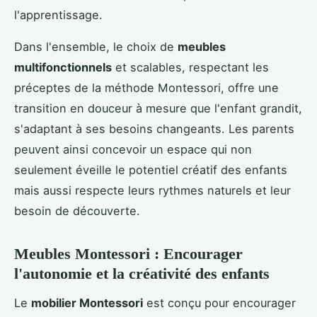
l'apprentissage.
Dans l'ensemble, le choix de
meubles
multifonctionnels
et scalables, respectant les
préceptes de la méthode Montessori, offre une
transition en douceur à mesure que l'enfant grandit,
s'adaptant à ses besoins changeants. Les parents
peuvent ainsi concevoir un espace qui non
seulement éveille le potentiel créatif des enfants
mais aussi respecte leurs rythmes naturels et leur
besoin de découverte.
Meubles Montessori : Encourager
l'autonomie et la créativité des enfants
Le
mobilier Montessori
est conçu pour encourager