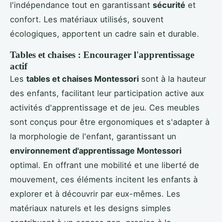
l'indépendance tout en garantissant
sécurité
et
confort. Les matériaux utilisés, souvent
écologiques, apportent un cadre sain et durable.
Tables et chaises : Encourager l'apprentissage
actif
Les
tables et chaises Montessori
sont à la hauteur
des enfants, facilitant leur participation active aux
activités d'apprentissage et de jeu. Ces meubles
sont conçus pour être ergonomiques et s'adapter à
la morphologie de l'enfant, garantissant un
environnement d'apprentissage Montessori
optimal. En offrant une mobilité et une liberté de
mouvement, ces éléments incitent les enfants à
explorer et à découvrir par eux-mêmes. Les
matériaux naturels et les designs simples