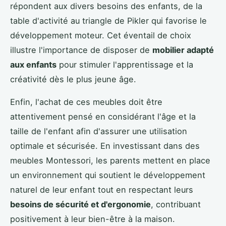
répondent aux divers besoins des enfants, de la
table d'activité au triangle de Pikler qui favorise le
développement moteur. Cet éventail de choix
illustre l'importance de disposer de
mobilier adapté
aux enfants
pour stimuler l'apprentissage et la
créativité dès le plus jeune âge.
Enfin, l'achat de ces meubles doit être
attentivement pensé en considérant l'âge et la
taille de l'enfant afin d'assurer une utilisation
optimale et sécurisée. En investissant dans des
meubles Montessori, les parents mettent en place
un environnement qui soutient le développement
naturel de leur enfant tout en respectant leurs
besoins de sécurité et d'ergonomie
, contribuant
positivement à leur bien-être à la maison.