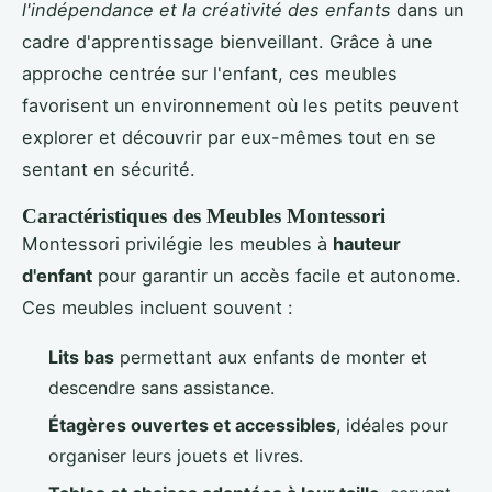
l'indépendance et la créativité des enfants
dans un
cadre d'apprentissage bienveillant. Grâce à une
approche centrée sur l'enfant, ces meubles
favorisent un environnement où les petits peuvent
explorer et découvrir par eux-mêmes tout en se
sentant en sécurité.
Caractéristiques des Meubles Montessori
Montessori privilégie les meubles à
hauteur
d'enfant
pour garantir un accès facile et autonome.
Ces meubles incluent souvent :
Lits bas
permettant aux enfants de monter et
descendre sans assistance.
Étagères ouvertes et accessibles
, idéales pour
organiser leurs jouets et livres.