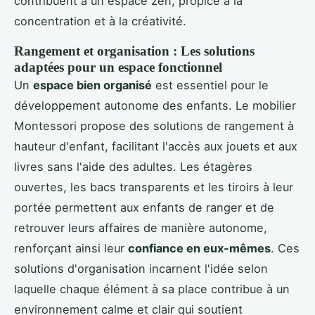
contribuent à un espace zen, propice à la
concentration et à la créativité.
Rangement et organisation : Les solutions
adaptées pour un espace fonctionnel
Un
espace bien organisé
est essentiel pour le
développement autonome des enfants. Le mobilier
Montessori propose des solutions de rangement à
hauteur d'enfant, facilitant l'accès aux jouets et aux
livres sans l'aide des adultes. Les étagères
ouvertes, les bacs transparents et les tiroirs à leur
portée permettent aux enfants de ranger et de
retrouver leurs affaires de manière autonome,
renforçant ainsi leur
confiance en eux-mêmes
. Ces
solutions d'organisation incarnent l'idée selon
laquelle chaque élément à sa place contribue à un
environnement calme et clair qui soutient