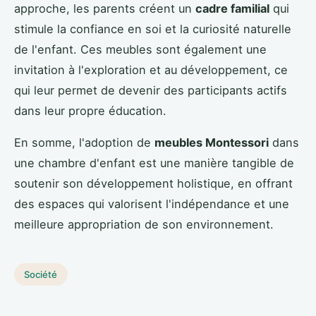
approche, les parents créent un
cadre familial
qui
stimule la confiance en soi et la curiosité naturelle
de l'enfant. Ces meubles sont également une
invitation à l'exploration et au développement, ce
qui leur permet de devenir des participants actifs
dans leur propre éducation.
En somme, l'adoption de
meubles Montessori
dans
une chambre d'enfant est une manière tangible de
soutenir son développement holistique, en offrant
des espaces qui valorisent l'indépendance et une
meilleure appropriation de son environnement.
Société