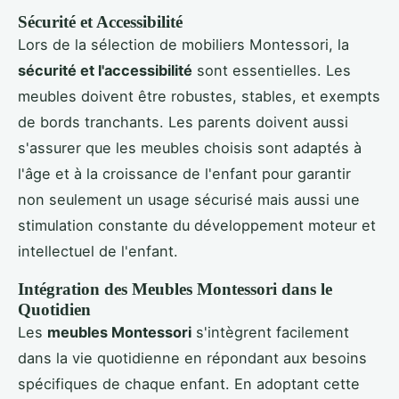
Sécurité et Accessibilité
Lors de la sélection de mobiliers Montessori, la
sécurité et l'accessibilité
sont essentielles. Les
meubles doivent être robustes, stables, et exempts
de bords tranchants. Les parents doivent aussi
s'assurer que les meubles choisis sont adaptés à
l'âge et à la croissance de l'enfant pour garantir
non seulement un usage sécurisé mais aussi une
stimulation constante du développement moteur et
intellectuel de l'enfant.
Intégration des Meubles Montessori dans le
Quotidien
Les
meubles Montessori
s'intègrent facilement
dans la vie quotidienne en répondant aux besoins
spécifiques de chaque enfant. En adoptant cette