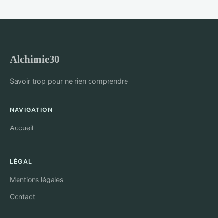
Alchimie30
Savoir trop pour ne rien comprendre
NAVIGATION
Accueil
LÉGAL
Mentions légales
Contact