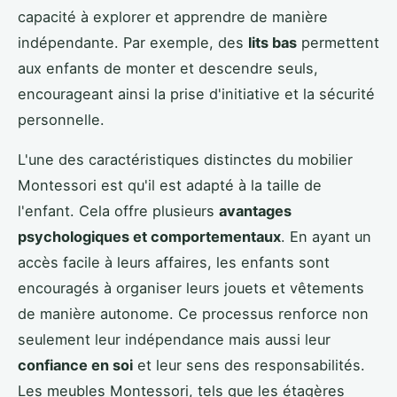
capacité à explorer et apprendre de manière
indépendante. Par exemple, des
lits bas
permettent
aux enfants de monter et descendre seuls,
encourageant ainsi la prise d'initiative et la sécurité
personnelle.
L'une des caractéristiques distinctes du mobilier
Montessori est qu'il est adapté à la taille de
l'enfant. Cela offre plusieurs
avantages
psychologiques et comportementaux
. En ayant un
accès facile à leurs affaires, les enfants sont
encouragés à organiser leurs jouets et vêtements
de manière autonome. Ce processus renforce non
seulement leur indépendance mais aussi leur
confiance en soi
et leur sens des responsabilités.
Les meubles Montessori, tels que les étagères