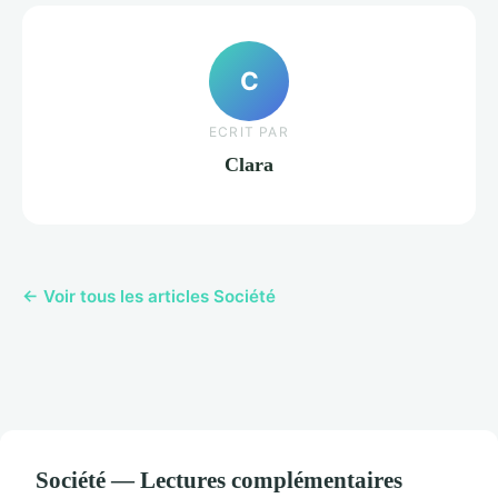
C
ECRIT PAR
Clara
← Voir tous les articles Société
Société — Lectures complémentaires