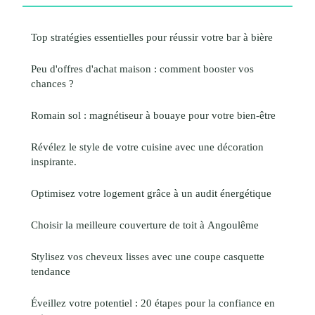
Top stratégies essentielles pour réussir votre bar à bière
Peu d'offres d'achat maison : comment booster vos
chances ?
Romain sol : magnétiseur à bouaye pour votre bien-être
Révélez le style de votre cuisine avec une décoration
inspirante.
Optimisez votre logement grâce à un audit énergétique
Choisir la meilleure couverture de toit à Angoulême
Stylisez vos cheveux lisses avec une coupe casquette
tendance
Éveillez votre potentiel : 20 étapes pour la confiance en