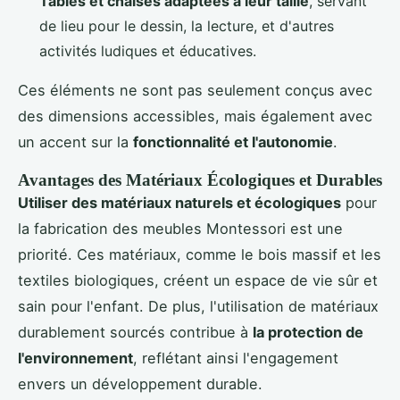
Tables et chaises adaptées à leur taille
, servant
de lieu pour le dessin, la lecture, et d'autres
activités ludiques et éducatives.
Ces éléments ne sont pas seulement conçus avec
des dimensions accessibles, mais également avec
un accent sur la
fonctionnalité et l'autonomie
.
Avantages des Matériaux Écologiques et Durables
Utiliser des matériaux naturels et écologiques
pour
la fabrication des meubles Montessori est une
priorité. Ces matériaux, comme le bois massif et les
textiles biologiques, créent un espace de vie sûr et
sain pour l'enfant. De plus, l'utilisation de matériaux
durablement sourcés contribue à
la protection de
l'environnement
, reflétant ainsi l'engagement
envers un développement durable.