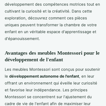
développement des compétences motrices tout en
cultivant la curiosité et la créativité. Dans cette
exploration, découvrez comment ces pièces
uniques peuvent transformer la chambre de votre
enfant en un véritable espace d'apprentissage et
d'épanouissement.
Avantages des meubles Montessori pour le
développement de l'enfant
Les meubles Montessori sont conçus pour soutenir
le
développement autonome de l'enfant
, en leur
offrant un environnement qui éveille leur curiosité
et favorise leur indépendance. Les principes
Montessori se concentrent sur l'ajustement du
cadre de vie de l'enfant afin de maximiser leur