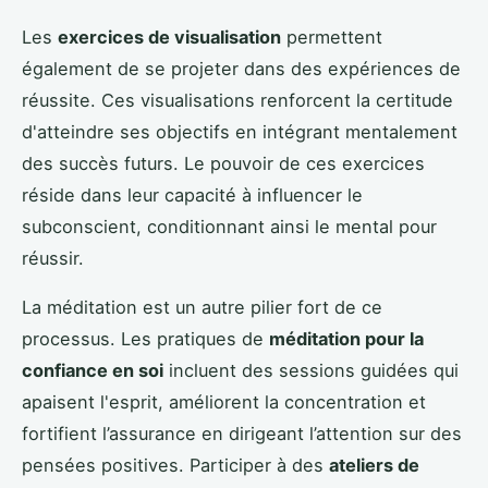
Les
exercices de visualisation
permettent
également de se projeter dans des expériences de
réussite. Ces visualisations renforcent la certitude
d'atteindre ses objectifs en intégrant mentalement
des succès futurs. Le pouvoir de ces exercices
réside dans leur capacité à influencer le
subconscient, conditionnant ainsi le mental pour
réussir.
La méditation est un autre pilier fort de ce
processus. Les pratiques de
méditation pour la
confiance en soi
incluent des sessions guidées qui
apaisent l'esprit, améliorent la concentration et
fortifient l’assurance en dirigeant l’attention sur des
pensées positives. Participer à des
ateliers de