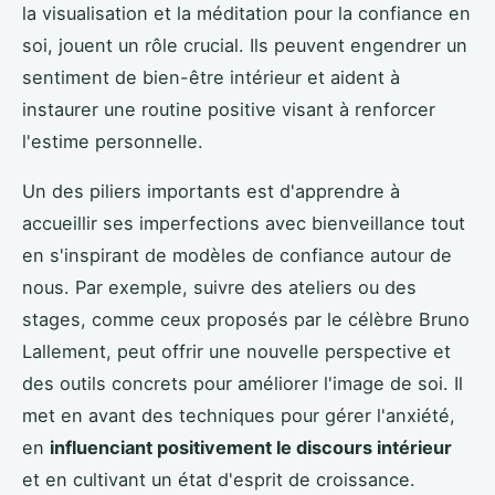
la visualisation et la méditation pour la confiance en
soi, jouent un rôle crucial. Ils peuvent engendrer un
sentiment de bien-être intérieur et aident à
instaurer une routine positive visant à renforcer
l'estime personnelle.
Un des piliers importants est d'apprendre à
accueillir ses imperfections avec bienveillance tout
en s'inspirant de modèles de confiance autour de
nous. Par exemple, suivre des ateliers ou des
stages, comme ceux proposés par le célèbre Bruno
Lallement, peut offrir une nouvelle perspective et
des outils concrets pour améliorer l'image de soi. Il
met en avant des techniques pour gérer l'anxiété,
en
influenciant positivement le discours intérieur
et en cultivant un état d'esprit de croissance.