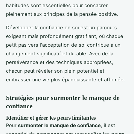
habitudes sont essentielles pour consacrer
pleinement aux principes de la pensée positive.
Développer la confiance en soi est un parcours
exigeant mais profondément gratifiant, où chaque
petit pas vers l'acceptation de soi contribue à un
changement significatif et durable. Avec de la
persévérance et des techniques appropriées,
chacun peut révéler son plein potentiel et
embrasser une vie plus épanouissante et affirmée.
Stratégies pour surmonter le manque de
confiance
Identifier et gérer les peurs limitantes
Pour
surmonter le manque de confiance
, il est
essentiel de commencer par reconnaître les peurs