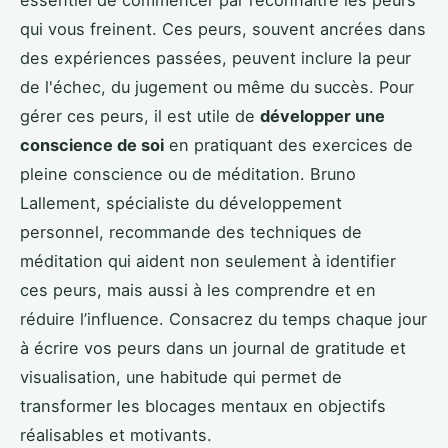
qui vous freinent. Ces peurs, souvent ancrées dans
des expériences passées, peuvent inclure la peur
de l'échec, du jugement ou même du succès. Pour
gérer ces peurs, il est utile de
développer une
conscience de soi
en pratiquant des exercices de
pleine conscience ou de méditation. Bruno
Lallement, spécialiste du développement
personnel, recommande des techniques de
méditation qui aident non seulement à identifier
ces peurs, mais aussi à les comprendre et en
réduire l’influence. Consacrez du temps chaque jour
à écrire vos peurs dans un journal de gratitude et
visualisation, une habitude qui permet de
transformer les blocages mentaux en objectifs
réalisables et motivants.