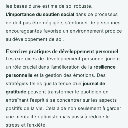
les bases d'une estime de soi robuste.
L'importance du soutien social
dans ce processus
ne doit pas être négligée; s'entourer de personnes
encourageantes favorise un environnement propice
au développement de soi.
Exercices pratiques de développement personnel
Les exercices de développement personnel jouent
un rôle crucial dans l’amélioration de la
résilience
personnelle
et la gestion des émotions. Des
stratégies telles que la tenue d’un
journal de
gratitude
peuvent transformer le quotidien en
entraînant l’esprit à se concentrer sur les aspects
positifs de la vie. Cela aide non seulement à garder
une mentalité optimiste mais aussi à réduire le
stress et l’anxiété.