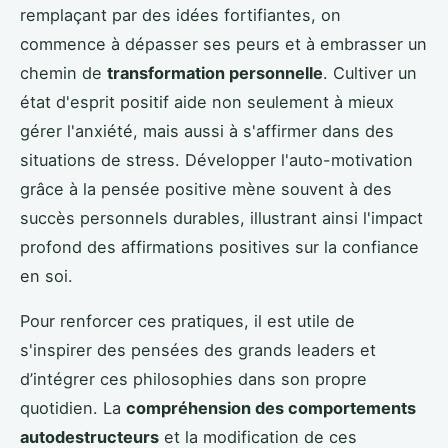
remplaçant par des idées fortifiantes, on
commence à dépasser ses peurs et à embrasser un
chemin de
transformation personnelle
. Cultiver un
état d'esprit positif aide non seulement à mieux
gérer l'anxiété, mais aussi à s'affirmer dans des
situations de stress. Développer l'auto-motivation
grâce à la pensée positive mène souvent à des
succès personnels durables, illustrant ainsi l'impact
profond des affirmations positives sur la confiance
en soi.
Pour renforcer ces pratiques, il est utile de
s'inspirer des pensées des grands leaders et
d’intégrer ces philosophies dans son propre
quotidien. La
compréhension des comportements
autodestructeurs
et la modification de ces