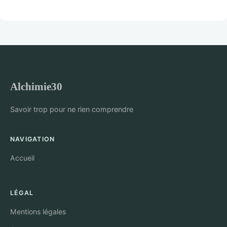
Alchimie30
Savoir trop pour ne rien comprendre
NAVIGATION
Accueil
LÉGAL
Mentions légales