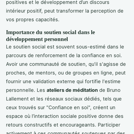
positives et le développement d’un discours
intérieur positif, peut transformer la perception de
vos propres capacités.
Importance du soutien social dans le
développement personnel
Le soutien social est souvent sous-estimé dans le
parcours de renforcement de la confiance en soi.
Avoir une communauté de soutien, qu'il s'agisse de
proches, de mentors, ou de groupes en ligne, peut
fournir une validation externe qui fortifie l'estime
personnelle. Les
ateliers de méditation
de Bruno
Lallement et les réseaux sociaux dédiés, tels que
ceux trouvés sur "Confiance en soi", créent un
espace où l’interaction sociale positive donne des
retours constructifs et encourageants. Participer
activement à ces communautés soutenues par des