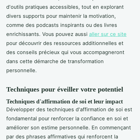
d'outils pratiques accessibles, tout en explorant
divers supports pour maintenir la motivation,
comme des podcasts inspirants ou des livres
enrichissants. Vous pouvez aussi
aller sur ce site
pour découvrir des ressources additionnelles et
des conseils précieux qui vous accompagneront
dans cette démarche de transformation
personnelle.
Techniques pour éveiller votre potentiel
Techniques d'affirmation de soi et leur impact
Développer des techniques d'affirmation de soi est
fondamental pour renforcer la confiance en soi et
améliorer son estime personnelle. En commençant
par des phrases affirmatives qui renforcent la