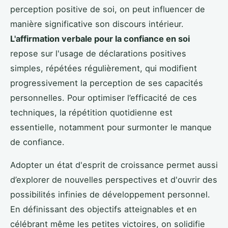
perception positive de soi, on peut influencer de
manière significative son discours intérieur.
L'affirmation verbale pour la confiance en soi
repose sur l'usage de déclarations positives
simples, répétées régulièrement, qui modifient
progressivement la perception de ses capacités
personnelles. Pour optimiser l’efficacité de ces
techniques, la répétition quotidienne est
essentielle, notamment pour surmonter le manque
de confiance.
Adopter un état d'esprit de croissance permet aussi
d’explorer de nouvelles perspectives et d'ouvrir des
possibilités infinies de développement personnel.
En définissant des objectifs atteignables et en
célébrant même les petites victoires, on solidifie