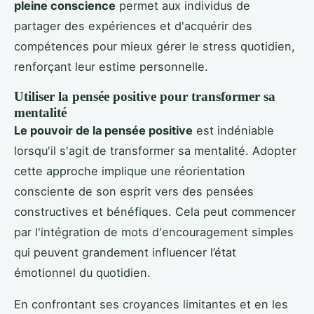
pleine conscience
permet aux individus de
partager des expériences et d'acquérir des
compétences pour mieux gérer le stress quotidien,
renforçant leur estime personnelle.
Utiliser la pensée positive pour transformer sa
mentalité
Le pouvoir de la pensée positive
est indéniable
lorsqu'il s'agit de transformer sa mentalité. Adopter
cette approche implique une réorientation
consciente de son esprit vers des pensées
constructives et bénéfiques. Cela peut commencer
par l'intégration de mots d'encouragement simples
qui peuvent grandement influencer l’état
émotionnel du quotidien.
En confrontant ses croyances limitantes et en les