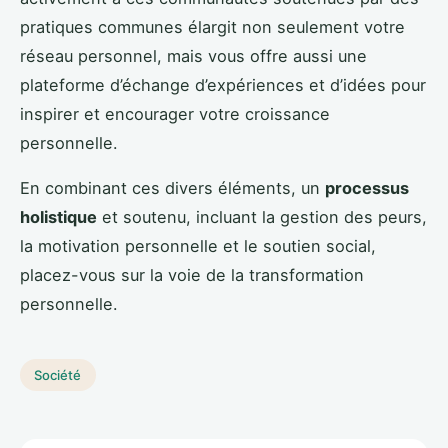
pratiques communes élargit non seulement votre
réseau personnel, mais vous offre aussi une
plateforme d’échange d’expériences et d’idées pour
inspirer et encourager votre croissance
personnelle.
En combinant ces divers éléments, un
processus
holistique
et soutenu, incluant la gestion des peurs,
la motivation personnelle et le soutien social,
placez-vous sur la voie de la transformation
personnelle.
Société