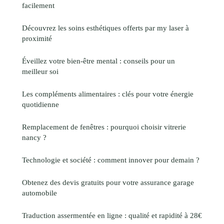
facilement
Découvrez les soins esthétiques offerts par my laser à
proximité
Éveillez votre bien-être mental : conseils pour un
meilleur soi
Les compléments alimentaires : clés pour votre énergie
quotidienne
Remplacement de fenêtres : pourquoi choisir vitrerie
nancy ?
Technologie et société : comment innover pour demain ?
Obtenez des devis gratuits pour votre assurance garage
automobile
Traduction assermentée en ligne : qualité et rapidité à 28€