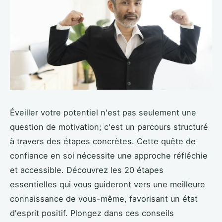
Éveiller votre potentiel n'est pas seulement une
question de motivation; c'est un parcours structuré
à travers des étapes concrètes. Cette quête de
confiance en soi nécessite une approche réfléchie
et accessible. Découvrez les 20 étapes
essentielles qui vous guideront vers une meilleure
connaissance de vous-même, favorisant un état
d'esprit positif. Plongez dans ces conseils