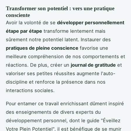
Transformer son potentiel : vers une pratique
consciente
Avoir la volonté de se
développer personnellement
étape par étape
transforme lentement mais
sûrement notre potentiel latent. Instaurer des
pratiques de pleine conscience
favorise une
meilleure compréhension de nos comportements et
réactions. De plus, créer un
journal de gratitude
et
valoriser ses petites réussites augmente l'auto-
discipline et renforce la présence dans nos
interactions sociales.
Pour entamer ce travail enrichissant dûment inspiré
des enseignements de divers experts du
développement personnel, dont le guide "Éveillez
Votre Plein Potentiel", il est bénéfique de se munir