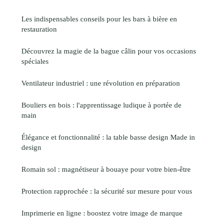
Les indispensables conseils pour les bars à bière en
restauration
Découvrez la magie de la bague câlin pour vos occasions
spéciales
Ventilateur industriel : une révolution en préparation
Bouliers en bois : l'apprentissage ludique à portée de
main
Élégance et fonctionnalité : la table basse design Made in
design
Romain sol : magnétiseur à bouaye pour votre bien-être
Protection rapprochée : la sécurité sur mesure pour vous
Imprimerie en ligne : boostez votre image de marque