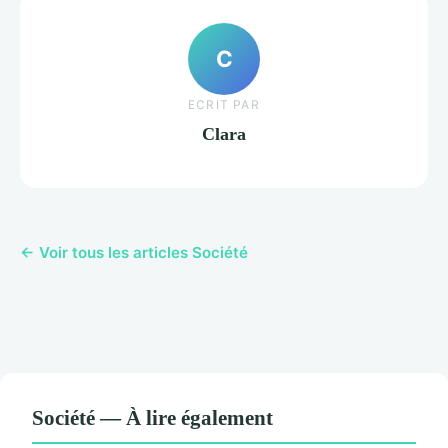
C
ECRIT PAR
Clara
← Voir tous les articles Société
Société — À lire également