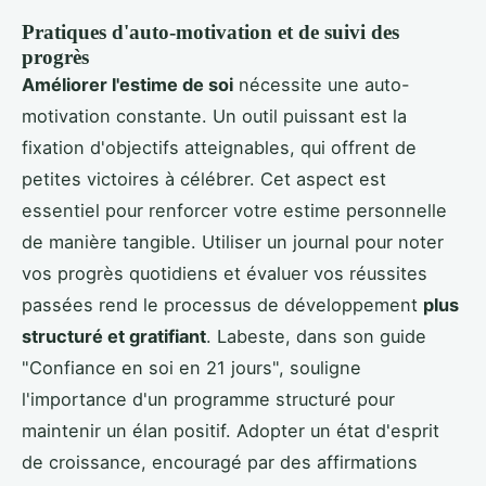
Pratiques d'auto-motivation et de suivi des
progrès
Améliorer l'estime de soi
nécessite une auto-
motivation constante. Un outil puissant est la
fixation d'objectifs atteignables, qui offrent de
petites victoires à célébrer. Cet aspect est
essentiel pour renforcer votre estime personnelle
de manière tangible. Utiliser un journal pour noter
vos progrès quotidiens et évaluer vos réussites
passées rend le processus de développement
plus
structuré et gratifiant
. Labeste, dans son guide
"Confiance en soi en 21 jours", souligne
l'importance d'un programme structuré pour
maintenir un élan positif. Adopter un état d'esprit
de croissance, encouragé par des affirmations