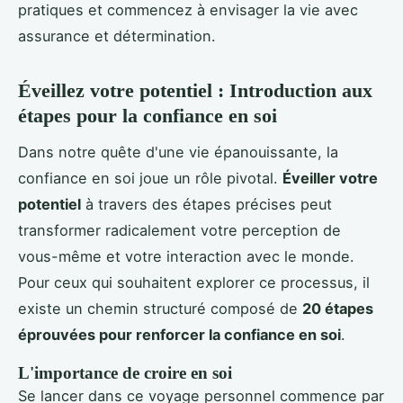
pratiques et commencez à envisager la vie avec
assurance et détermination.
Éveillez votre potentiel : Introduction aux
étapes pour la confiance en soi
Dans notre quête d'une vie épanouissante, la
confiance en soi joue un rôle pivotal.
Éveiller votre
potentiel
à travers des étapes précises peut
transformer radicalement votre perception de
vous-même et votre interaction avec le monde.
Pour ceux qui souhaitent explorer ce processus, il
existe un chemin structuré composé de
20 étapes
éprouvées pour renforcer la confiance en soi
.
L'importance de croire en soi
Se lancer dans ce voyage personnel commence par