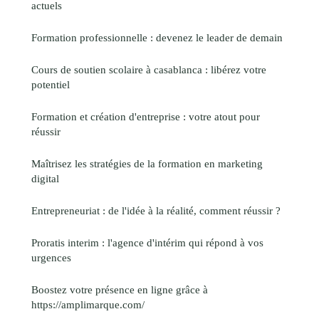
actuels
Formation professionnelle : devenez le leader de demain
Cours de soutien scolaire à casablanca : libérez votre
potentiel
Formation et création d'entreprise : votre atout pour
réussir
Maîtrisez les stratégies de la formation en marketing
digital
Entrepreneuriat : de l'idée à la réalité, comment réussir ?
Proratis interim : l'agence d'intérim qui répond à vos
urgences
Boostez votre présence en ligne grâce à
https://amplimarque.com/