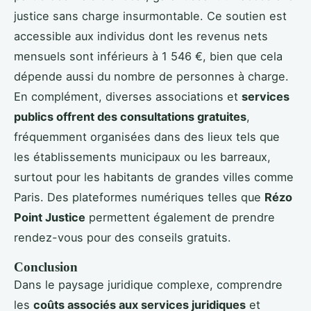
justice sans charge insurmontable. Ce soutien est
accessible aux individus dont les revenus nets
mensuels sont inférieurs à 1 546 €, bien que cela
dépende aussi du nombre de personnes à charge.
En complément, diverses associations et
services
publics offrent des consultations gratuites
,
fréquemment organisées dans des lieux tels que
les établissements municipaux ou les barreaux,
surtout pour les habitants de grandes villes comme
Paris. Des plateformes numériques telles que
Rézo
Point Justice
permettent également de prendre
rendez-vous pour des conseils gratuits.
Conclusion
Dans le paysage juridique complexe, comprendre
les
coûts associés aux services juridiques
et