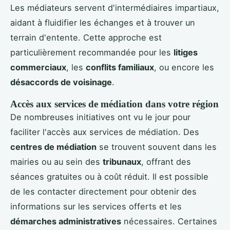
Les médiateurs servent d'intermédiaires impartiaux,
aidant à fluidifier les échanges et à trouver un
terrain d'entente. Cette approche est
particulièrement recommandée pour les
litiges
commerciaux
, les
conflits familiaux
, ou encore les
désaccords de voisinage
.
Accès aux services de médiation dans votre région
De nombreuses initiatives ont vu le jour pour
faciliter l'accès aux services de médiation. Des
centres de médiation
se trouvent souvent dans les
mairies ou au sein des
tribunaux
, offrant des
séances gratuites ou à coût réduit. Il est possible
de les contacter directement pour obtenir des
informations sur les services offerts et les
démarches administratives
nécessaires. Certaines