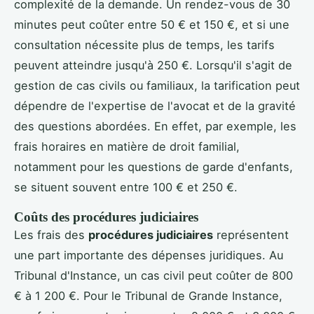
complexité de la demande. Un rendez-vous de 30
minutes peut coûter entre 50 € et 150 €, et si une
consultation nécessite plus de temps, les tarifs
peuvent atteindre jusqu'à 250 €. Lorsqu'il s'agit de
gestion de cas civils ou familiaux, la tarification peut
dépendre de l'expertise de l'avocat et de la gravité
des questions abordées. En effet, par exemple, les
frais horaires en matière de droit familial,
notamment pour les questions de garde d'enfants,
se situent souvent entre 100 € et 250 €.
Coûts des procédures judiciaires
Les frais des
procédures judiciaires
représentent
une part importante des dépenses juridiques. Au
Tribunal d'Instance, un cas civil peut coûter de 800
€ à 1 200 €. Pour le Tribunal de Grande Instance,