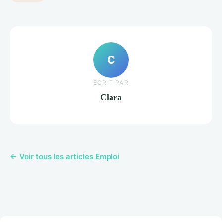
C
ECRIT PAR
Clara
← Voir tous les articles Emploi