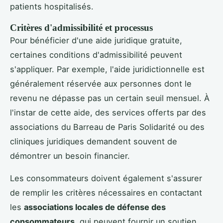
patients hospitalisés.
Critères d'admissibilité et processus
Pour bénéficier d'une aide juridique gratuite,
certaines conditions d'admissibilité peuvent
s'appliquer. Par exemple, l'aide juridictionnelle est
généralement réservée aux personnes dont le
revenu ne dépasse pas un certain seuil mensuel. À
l'instar de cette aide, des services offerts par des
associations du Barreau de Paris Solidarité ou des
cliniques juridiques demandent souvent de
démontrer un besoin financier.
Les consommateurs doivent également s'assurer
de remplir les critères nécessaires en contactant
les
associations locales de défense des
consommateurs
, qui peuvent fournir un soutien