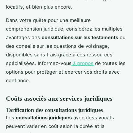
locatifs, et bien plus encore.
Dans votre quête pour une meilleure
compréhension juridique, considérez les multiples
avantages des
consultations sur les testaments
ou
des conseils sur les questions de voisinage,
disponibles sans frais grâce à ces ressources
spécialisées. Informez-vous
à propos
de toutes les
options pour protéger et exercer vos droits avec
confiance.
Coûts associés aux services juridiques
Tarification des consultations juridiques
Les
consultations juridiques
avec des avocats
peuvent varier en coût selon la durée et la