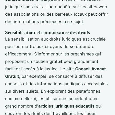
juridique sans frais. Une enquête sur les sites web
des associations ou des barreaux locaux peut offrir
des informations précieuses à ce sujet.
Sensibilisation et connaissance des droits
La sensibilisation aux droits juridiques est cruciale
pour permettre aux citoyens de se défendre
efficacement. S'informer sur les organismes qui
proposent un soutien gratuit peut grandement
faciliter l'accès à la justice. Le site
Conseil Avocat
Gratuit
, par exemple, se consacre à diffuser des
conseils et des informations juridiques accessibles
sur divers sujets. En explorant des plateformes
comme celle-ci, les utilisateurs accèdent à un
grand nombre d'
articles juridiques éducatifs
qui
couvrent les droits des travailleurs, les litiges