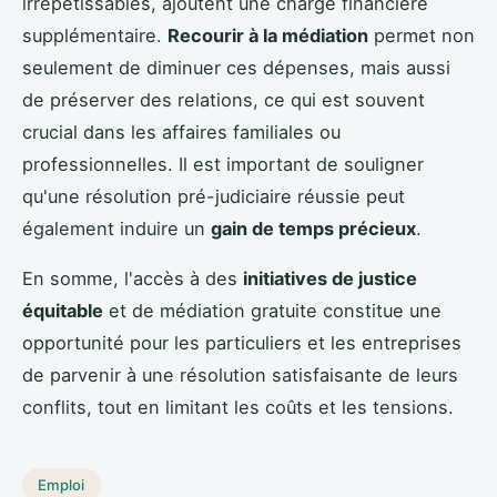
irrépétissables, ajoutent une charge financière
supplémentaire.
Recourir à la médiation
permet non
seulement de diminuer ces dépenses, mais aussi
de préserver des relations, ce qui est souvent
crucial dans les affaires familiales ou
professionnelles. Il est important de souligner
qu'une résolution pré-judiciaire réussie peut
également induire un
gain de temps précieux
.
En somme, l'accès à des
initiatives de justice
équitable
et de médiation gratuite constitue une
opportunité pour les particuliers et les entreprises
de parvenir à une résolution satisfaisante de leurs
conflits, tout en limitant les coûts et les tensions.
Emploi