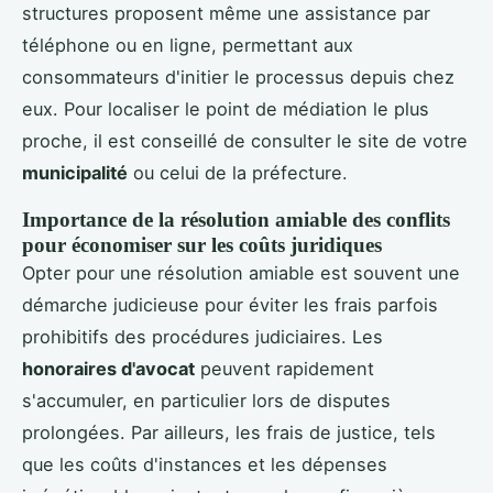
structures proposent même une assistance par
téléphone ou en ligne, permettant aux
consommateurs d'initier le processus depuis chez
eux. Pour localiser le point de médiation le plus
proche, il est conseillé de consulter le site de votre
municipalité
ou celui de la préfecture.
Importance de la résolution amiable des conflits
pour économiser sur les coûts juridiques
Opter pour une résolution amiable est souvent une
démarche judicieuse pour éviter les frais parfois
prohibitifs des procédures judiciaires. Les
honoraires d'avocat
peuvent rapidement
s'accumuler, en particulier lors de disputes
prolongées. Par ailleurs, les frais de justice, tels
que les coûts d'instances et les dépenses