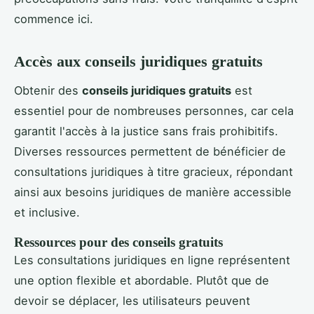
commence ici.
Accès aux conseils juridiques gratuits
Obtenir des
conseils juridiques gratuits
est
essentiel pour de nombreuses personnes, car cela
garantit l'accès à la justice sans frais prohibitifs.
Diverses ressources permettent de bénéficier de
consultations juridiques à titre gracieux, répondant
ainsi aux besoins juridiques de manière accessible
et inclusive.
Ressources pour des conseils gratuits
Les consultations juridiques en ligne représentent
une option flexible et abordable. Plutôt que de
devoir se déplacer, les utilisateurs peuvent