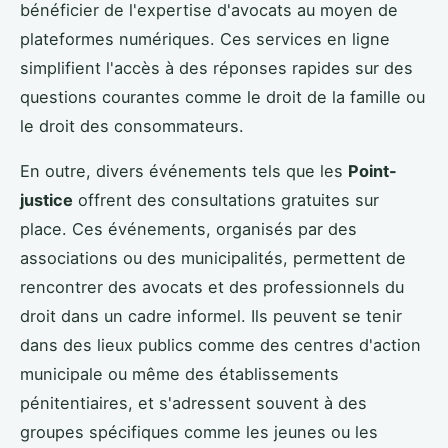
bénéficier de l'expertise d'avocats au moyen de
plateformes numériques. Ces services en ligne
simplifient l'accès à des réponses rapides sur des
questions courantes comme le droit de la famille ou
le droit des consommateurs.
En outre, divers événements tels que les
Point-
justice
offrent des consultations gratuites sur
place. Ces événements, organisés par des
associations ou des municipalités, permettent de
rencontrer des avocats et des professionnels du
droit dans un cadre informel. Ils peuvent se tenir
dans des lieux publics comme des centres d'action
municipale ou même des établissements
pénitentiaires, et s'adressent souvent à des
groupes spécifiques comme les jeunes ou les