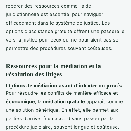
repérer des ressources comme l'aide
juridictionnelle est essentiel pour naviguer
efficacement dans le système de justice. Les
options d'assistance gratuite offrent une passerelle
vers la justice pour ceux qui ne pourraient pas se
permettre des procédures souvent coûteuses.
Ressources pour la médiation et la
résolution des litiges
Options de médiation avant d'intenter un procès
Pour résoudre les conflits de manière efficace et
économique
, la
médiation gratuite
apparaît comme
une solution bénéfique. En effet, elle permet aux
parties d'arriver à un accord sans passer par la
procédure judiciaire, souvent longue et coûteuse.