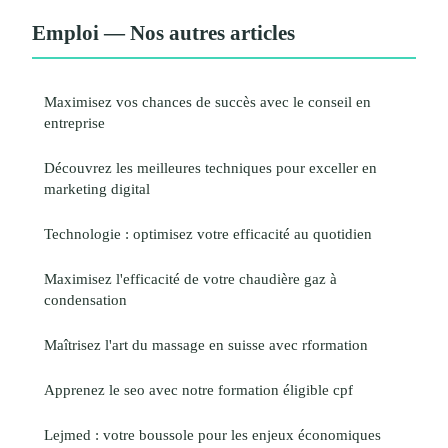
Emploi — Nos autres articles
Maximisez vos chances de succès avec le conseil en
entreprise
Découvrez les meilleures techniques pour exceller en
marketing digital
Technologie : optimisez votre efficacité au quotidien
Maximisez l'efficacité de votre chaudière gaz à
condensation
Maîtrisez l'art du massage en suisse avec rformation
Apprenez le seo avec notre formation éligible cpf
Lejmed : votre boussole pour les enjeux économiques