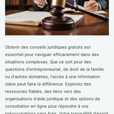
Obtenir des conseils juridiques gratuits est
essentiel pour naviguer efficacement dans des
situations complexes. Que ce soit pour des
questions d'entrepreneuriat, de droit de la famille
ou d'autres domaines, l'accès à une information
claire peut faire la différence. Explorez des
ressources fiables, des liens vers des
organisations d'aide juridique et des options de
consultation en ligne pour répondre à vos
préoccupations sans frais. Votre tranquillité d'esprit