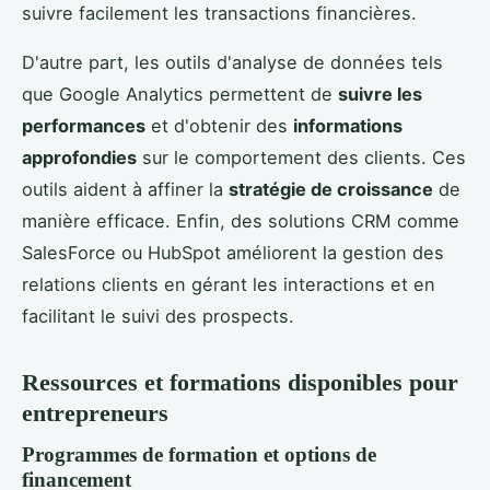
suivre facilement les transactions financières.
D'autre part, les outils d'analyse de données tels
que Google Analytics permettent de
suivre les
performances
et d'obtenir des
informations
approfondies
sur le comportement des clients. Ces
outils aident à affiner la
stratégie de croissance
de
manière efficace. Enfin, des solutions CRM comme
SalesForce ou HubSpot améliorent la gestion des
relations clients en gérant les interactions et en
facilitant le suivi des prospects.
Ressources et formations disponibles pour
entrepreneurs
Programmes de formation et options de
financement