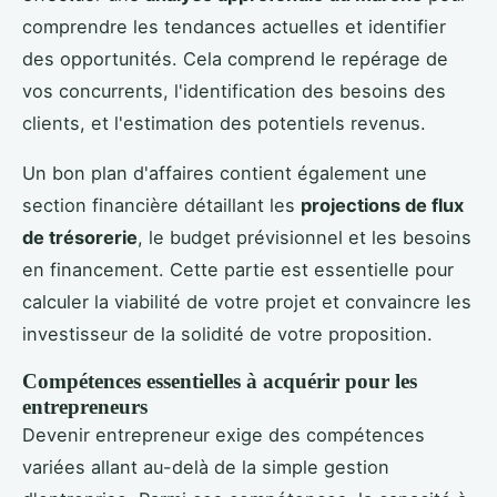
comprendre les tendances actuelles et identifier
des opportunités. Cela comprend le repérage de
vos concurrents, l'identification des besoins des
clients, et l'estimation des potentiels revenus.
Un bon plan d'affaires contient également une
section financière détaillant les
projections de flux
de trésorerie
, le budget prévisionnel et les besoins
en financement. Cette partie est essentielle pour
calculer la viabilité de votre projet et convaincre les
investisseur de la solidité de votre proposition.
Compétences essentielles à acquérir pour les
entrepreneurs
Devenir entrepreneur exige des compétences
variées allant au-delà de la simple gestion