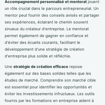
Accompagnement personnalisé et mentorat
jouent
un rôle crucial dans le parcours entrepreneurial. Un
mentor peut fournir des conseils avisés et partager
ses expériences, éclairant le chemin souvent
sinueux du créateur d'entreprise. Le mentorat
permet également de gagner en confiance et
d'éviter des écueils courants, facilitant le
développement d'une stratégie de création
d'entreprise plus solide et réfléchie.
Une
stratégie de création efficace
repose
également sur des bases solides telles que les
études de marché. Comprendre son marché cible
est essentiel pour identifier les opportunités et
éviter les investissements infructueux. Les outils
fournis par les formations en entreprise aident à