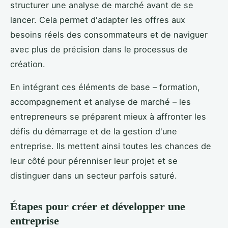
structurer une analyse de marché avant de se
lancer. Cela permet d'adapter les offres aux
besoins réels des consommateurs et de naviguer
avec plus de précision dans le processus de
création.
En intégrant ces éléments de base – formation,
accompagnement et analyse de marché – les
entrepreneurs se préparent mieux à affronter les
défis du démarrage et de la gestion d'une
entreprise. Ils mettent ainsi toutes les chances de
leur côté pour pérenniser leur projet et se
distinguer dans un secteur parfois saturé.
Étapes pour créer et développer une
entreprise