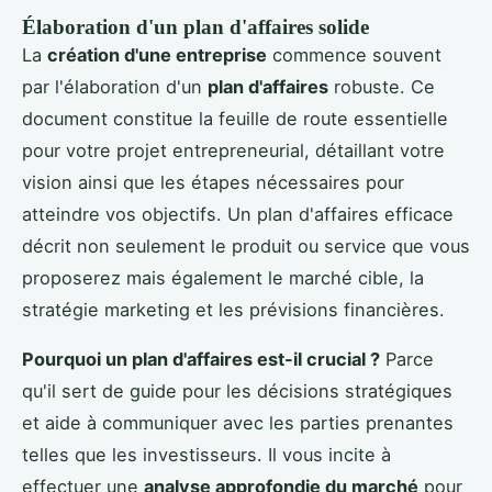
Élaboration d'un plan d'affaires solide
La
création d'une entreprise
commence souvent
par l'élaboration d'un
plan d'affaires
robuste. Ce
document constitue la feuille de route essentielle
pour votre projet entrepreneurial, détaillant votre
vision ainsi que les étapes nécessaires pour
atteindre vos objectifs. Un plan d'affaires efficace
décrit non seulement le produit ou service que vous
proposerez mais également le marché cible, la
stratégie marketing et les prévisions financières.
Pourquoi un plan d'affaires est-il crucial ?
Parce
qu'il sert de guide pour les décisions stratégiques
et aide à communiquer avec les parties prenantes
telles que les investisseurs. Il vous incite à
effectuer une
analyse approfondie du marché
pour