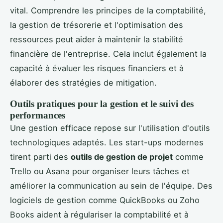
vital. Comprendre les principes de la comptabilité,
la gestion de trésorerie et l'optimisation des
ressources peut aider à maintenir la stabilité
financière de l'entreprise. Cela inclut également la
capacité à évaluer les risques financiers et à
élaborer des stratégies de mitigation.
Outils pratiques pour la gestion et le suivi des
performances
Une gestion efficace repose sur l'utilisation d'outils
technologiques adaptés. Les start-ups modernes
tirent parti des
outils de gestion de projet
comme
Trello ou Asana pour organiser leurs tâches et
améliorer la communication au sein de l'équipe. Des
logiciels de gestion comme QuickBooks ou Zoho
Books aident à régulariser la comptabilité et à