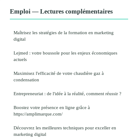
Emploi — Lectures complémentaires
Maîtrisez les stratégies de la formation en marketing
digital
Lejmed : votre boussole pour les enjeux économiques
actuels
Maximisez l'efficacité de votre chaudière gaz à
condensation
Entrepreneuriat : de l'idée à la réalité, comment réussir ?
Boostez votre présence en ligne grâce à
https://amplimarque.com/
Découvrez les meilleures techniques pour exceller en
marketing digital