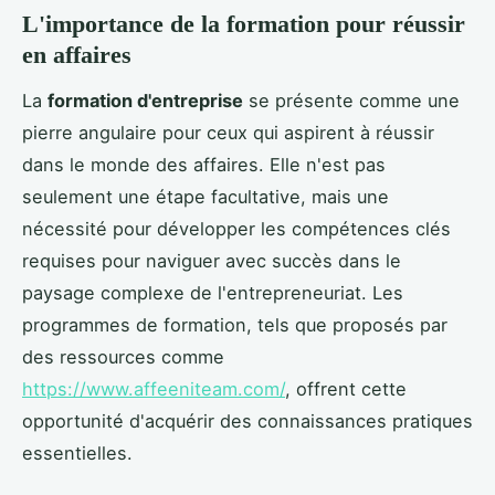
L'importance de la formation pour réussir
en affaires
La
formation d'entreprise
se présente comme une
pierre angulaire pour ceux qui aspirent à réussir
dans le monde des affaires. Elle n'est pas
seulement une étape facultative, mais une
nécessité pour développer les compétences clés
requises pour naviguer avec succès dans le
paysage complexe de l'entrepreneuriat. Les
programmes de formation, tels que proposés par
des ressources comme
https://www.affeeniteam.com/
, offrent cette
opportunité d'acquérir des connaissances pratiques
essentielles.