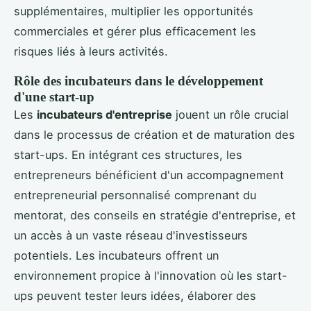
supplémentaires, multiplier les opportunités
commerciales et gérer plus efficacement les
risques liés à leurs activités.
Rôle des incubateurs dans le développement
d'une start-up
Les
incubateurs d'entreprise
jouent un rôle crucial
dans le processus de création et de maturation des
start-ups. En intégrant ces structures, les
entrepreneurs bénéficient d'un accompagnement
entrepreneurial personnalisé comprenant du
mentorat, des conseils en stratégie d'entreprise, et
un accès à un vaste réseau d'investisseurs
potentiels. Les incubateurs offrent un
environnement propice à l'innovation où les start-
ups peuvent tester leurs idées, élaborer des