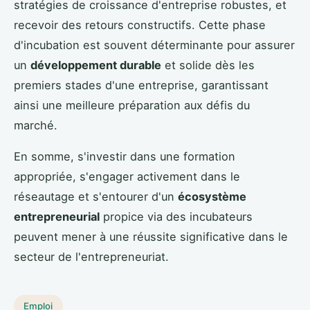
stratégies de croissance d'entreprise robustes, et
recevoir des retours constructifs. Cette phase
d'incubation est souvent déterminante pour assurer
un
développement durable
et solide dès les
premiers stades d'une entreprise, garantissant
ainsi une meilleure préparation aux défis du
marché.
En somme, s'investir dans une formation
appropriée, s'engager activement dans le
réseautage et s'entourer d'un
écosystème
entrepreneurial
propice via des incubateurs
peuvent mener à une réussite significative dans le
secteur de l'entrepreneuriat.
Emploi