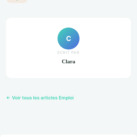
C
ECRIT PAR
Clara
← Voir tous les articles Emploi