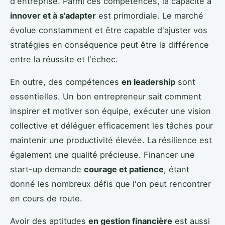
d'entreprise. Parmi ces compétences, la capacité à
innover et à s'adapter
est primordiale. Le marché
évolue constamment et être capable d'ajuster vos
stratégies en conséquence peut être la différence
entre la réussite et l'échec.
En outre, des compétences
en leadership
sont
essentielles. Un bon entrepreneur sait comment
inspirer et motiver son équipe, exécuter une vision
collective et déléguer efficacement les tâches pour
maintenir une productivité élevée. La résilience est
également une qualité précieuse. Financer une
start-up demande
courage et patience
, étant
donné les nombreux défis que l'on peut rencontrer
en cours de route.
Avoir des aptitudes
en gestion financière
est aussi