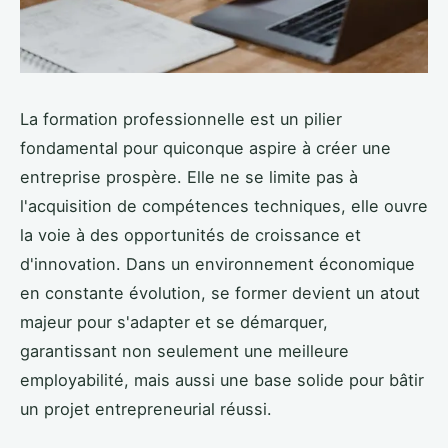
La formation professionnelle est un pilier
fondamental pour quiconque aspire à créer une
entreprise prospère. Elle ne se limite pas à
l'acquisition de compétences techniques, elle ouvre
la voie à des opportunités de croissance et
d'innovation. Dans un environnement économique
en constante évolution, se former devient un atout
majeur pour s'adapter et se démarquer,
garantissant non seulement une meilleure
employabilité, mais aussi une base solide pour bâtir
un projet entrepreneurial réussi.