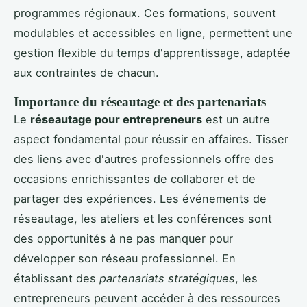
programmes régionaux. Ces formations, souvent
modulables et accessibles en ligne, permettent une
gestion flexible du temps d'apprentissage, adaptée
aux contraintes de chacun.
Importance du réseautage et des partenariats
Le
réseautage pour entrepreneurs
est un autre
aspect fondamental pour réussir en affaires. Tisser
des liens avec d'autres professionnels offre des
occasions enrichissantes de collaborer et de
partager des expériences. Les événements de
réseautage, les ateliers et les conférences sont
des opportunités à ne pas manquer pour
développer son réseau professionnel. En
établissant des
partenariats stratégiques
, les
entrepreneurs peuvent accéder à des ressources