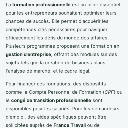
La
formation professionnelle
est un pilier essentiel
pour les entrepreneurs souhaitant optimiser leurs
chances de succès. Elle permet d'acquérir les
compétences clés nécessaires pour naviguer
efficacement les défis du monde des affaires.
Plusieurs programmes proposent une formation en
gestion d'entreprise
, offrant des modules sur des
sujets tels que la création de business plans,
l'analyse de marché, et le cadre légal.
Pour financer ces formations, des dispositifs
comme le Compte Personnel de Formation (
CPF
) ou
le
congé de transition professionnelle
sont
disponibles pour les salariés. Pour les demandeurs
d'emploi, des aides spécifiques peuvent être
sollicitées auprès de
France Travail
ou de