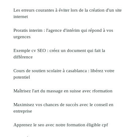
Les erreurs courantes à éviter lors de la création d'un site
internet
Proratis interim : l'agence d'intérim qui répond à vos
urgences
Exemple cv SEO : créez un document qui fait la
différence
Cours de soutien scolaire à casablanca : libérez votre
potentiel
Maîtrisez l'art du massage en suisse avec rformation
Maximisez vos chances de succès avec le conseil en
entreprise
Apprenez le seo avec notre formation éligible cpf