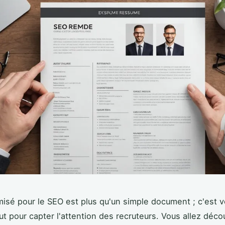
isé pour le SEO est plus qu'un simple document ; c'est v
ut pour capter l'attention des recruteurs. Vous allez décou