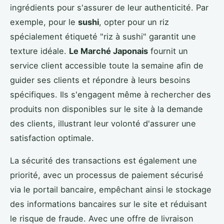
ingrédients pour s'assurer de leur authenticité. Par
exemple, pour le
sushi
, opter pour un riz
spécialement étiqueté "riz à sushi" garantit une
texture idéale.
Le Marché Japonais
fournit un
service client accessible toute la semaine afin de
guider ses clients et répondre à leurs besoins
spécifiques. Ils s'engagent même à rechercher des
produits non disponibles sur le site à la demande
des clients, illustrant leur volonté d'assurer une
satisfaction optimale.
La sécurité des transactions est également une
priorité, avec un processus de paiement sécurisé
via le portail bancaire, empêchant ainsi le stockage
des informations bancaires sur le site et réduisant
le risque de fraude. Avec une offre de livraison