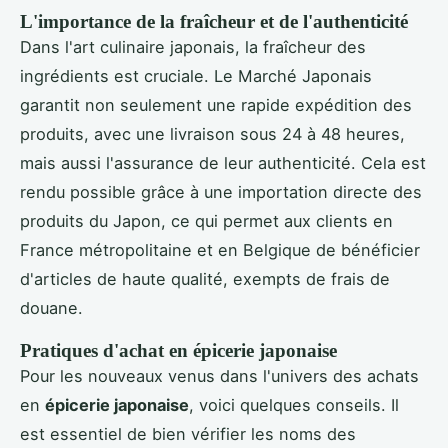
L'importance de la fraîcheur et de l'authenticité
Dans l'art culinaire japonais, la fraîcheur des
ingrédients est cruciale. Le Marché Japonais
garantit non seulement une rapide expédition des
produits, avec une livraison sous 24 à 48 heures,
mais aussi l'assurance de leur authenticité. Cela est
rendu possible grâce à une importation directe des
produits du Japon, ce qui permet aux clients en
France métropolitaine et en Belgique de bénéficier
d'articles de haute qualité, exempts de frais de
douane.
Pratiques d'achat en épicerie japonaise
Pour les nouveaux venus dans l'univers des achats
en
épicerie japonaise
, voici quelques conseils. Il
est essentiel de bien vérifier les noms des