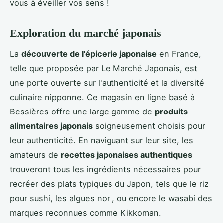
vous à éveiller vos sens !
Exploration du marché japonais
La
découverte de l'épicerie japonaise
en France,
telle que proposée par Le Marché Japonais, est
une porte ouverte sur l'authenticité et la diversité
culinaire nipponne. Ce magasin en ligne basé à
Bessières offre une large gamme de
produits
alimentaires japonais
soigneusement choisis pour
leur authenticité. En naviguant sur leur site, les
amateurs de
recettes japonaises authentiques
trouveront tous les ingrédients nécessaires pour
recréer des plats typiques du Japon, tels que le riz
pour sushi, les algues nori, ou encore le wasabi des
marques reconnues comme Kikkoman.