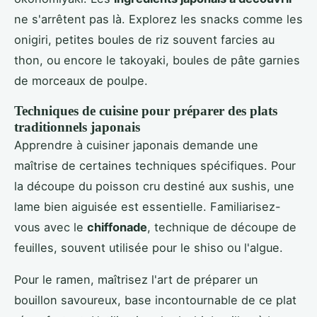
ne s'arrêtent pas là. Explorez les snacks comme les
onigiri, petites boules de riz souvent farcies au
thon, ou encore le takoyaki, boules de pâte garnies
de morceaux de poulpe.
Techniques de cuisine pour préparer des plats
traditionnels japonais
Apprendre à cuisiner japonais demande une
maîtrise de certaines techniques spécifiques. Pour
la découpe du poisson cru destiné aux sushis, une
lame bien aiguisée est essentielle. Familiarisez-
vous avec le
chiffonade
, technique de découpe de
feuilles, souvent utilisée pour le shiso ou l'algue.
Pour le ramen, maîtrisez l'art de préparer un
bouillon savoureux, base incontournable de ce plat