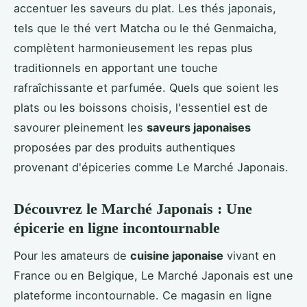
accentuer les saveurs du plat. Les thés japonais,
tels que le thé vert Matcha ou le thé Genmaicha,
complètent harmonieusement les repas plus
traditionnels en apportant une touche
rafraîchissante et parfumée. Quels que soient les
plats ou les boissons choisis, l'essentiel est de
savourer pleinement les
saveurs japonaises
proposées par des produits authentiques
provenant d'épiceries comme Le Marché Japonais.
Découvrez le Marché Japonais : Une
épicerie en ligne incontournable
Pour les amateurs de
cuisine japonaise
vivant en
France ou en Belgique, Le Marché Japonais est une
plateforme incontournable. Ce magasin en ligne