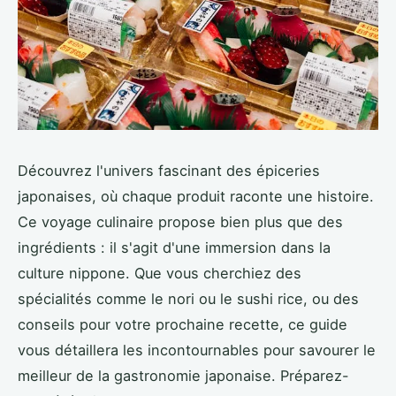
Découvrez l'univers fascinant des épiceries
japonaises, où chaque produit raconte une histoire.
Ce voyage culinaire propose bien plus que des
ingrédients : il s'agit d'une immersion dans la
culture nippone. Que vous cherchiez des
spécialités comme le nori ou le sushi rice, ou des
conseils pour votre prochaine recette, ce guide
vous détaillera les incontournables pour savourer le
meilleur de la gastronomie japonaise. Préparez-