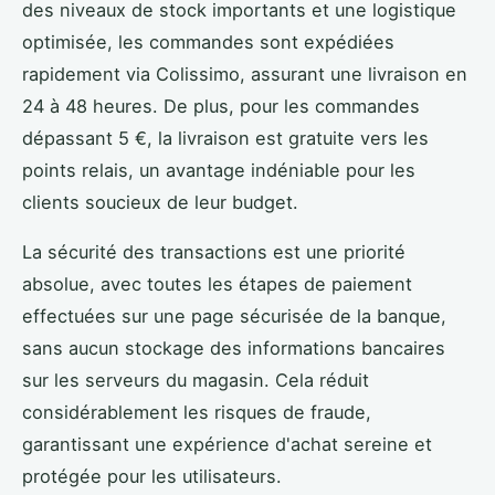
des niveaux de stock importants et une logistique
optimisée, les commandes sont expédiées
rapidement via Colissimo, assurant une livraison en
24 à 48 heures. De plus, pour les commandes
dépassant 5 €, la livraison est gratuite vers les
points relais, un avantage indéniable pour les
clients soucieux de leur budget.
La sécurité des transactions est une priorité
absolue, avec toutes les étapes de paiement
effectuées sur une page sécurisée de la banque,
sans aucun stockage des informations bancaires
sur les serveurs du magasin. Cela réduit
considérablement les risques de fraude,
garantissant une expérience d'achat sereine et
protégée pour les utilisateurs.