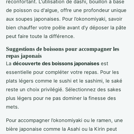
réconfortant. L'utilisation de dashi, bouillon à base
de poisson ou d'algue, offre une profondeur unique
aux soupes japonaises. Pour l’okonomiyaki, savoir
bien chauffer votre poêle avant d’y déposer la pâte
peut faire toute la différence.
Suggestions de boissons pour accompagner les
repas japonais
La
découverte des boissons japonaises
est
essentielle pour compléter votre repas. Pour les
plats légers comme le sushi et le sashimi, le saké
reste un choix privilégié. Sélectionnez des sakes
plus légers pour ne pas dominer la finesse des
mets.
Pour accompagner l’okonomiyaki ou le ramen, une
bière japonaise comme la Asahi ou la Kirin peut