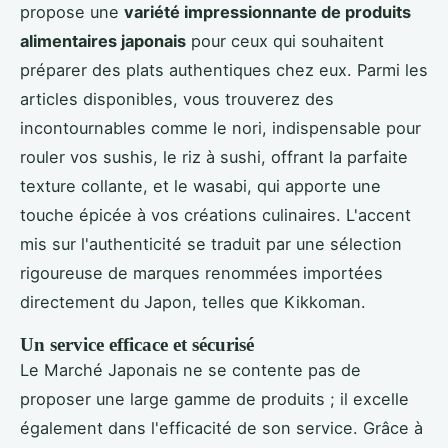
propose une
variété impressionnante de produits
alimentaires japonais
pour ceux qui souhaitent
préparer des plats authentiques chez eux. Parmi les
articles disponibles, vous trouverez des
incontournables comme le nori, indispensable pour
rouler vos sushis, le riz à sushi, offrant la parfaite
texture collante, et le wasabi, qui apporte une
touche épicée à vos créations culinaires. L'accent
mis sur l'authenticité se traduit par une sélection
rigoureuse de marques renommées importées
directement du Japon, telles que Kikkoman.
Un service efficace et sécurisé
Le Marché Japonais ne se contente pas de
proposer une large gamme de produits ; il excelle
également dans l'efficacité de son service. Grâce à