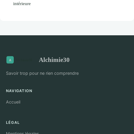
intérieure
Alchimie30
Savoir trop pour ne rien comprendre
NAVIGATION
Accueil
LÉGAL
Mentions légales