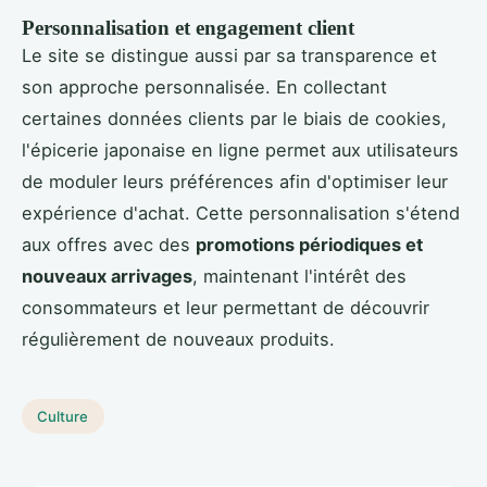
Personnalisation et engagement client
Le site se distingue aussi par sa transparence et
son approche personnalisée. En collectant
certaines données clients par le biais de cookies,
l'épicerie japonaise en ligne permet aux utilisateurs
de moduler leurs préférences afin d'optimiser leur
expérience d'achat. Cette personnalisation s'étend
aux offres avec des
promotions périodiques et
nouveaux arrivages
, maintenant l'intérêt des
consommateurs et leur permettant de découvrir
régulièrement de nouveaux produits.
Culture