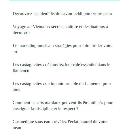
Découvrez les bienfaits du savon beldi pour votre peau
Voyage au Vietnam : secrets, culture et destinations à
découvrir
Le marketing musical : stratégies pour faire briller votre
art
Les castagnettes : découvrez leur rôle essentiel dans le
flamenco
Les castagnettes : un incontournable du flamenco pour
tous
Comment les arts martiaux peuvent-ils être utilisés pour
enseigner la discipline et le respect ?
Cosmétique sans eau : révélez l'éclat naturel de votre
peau