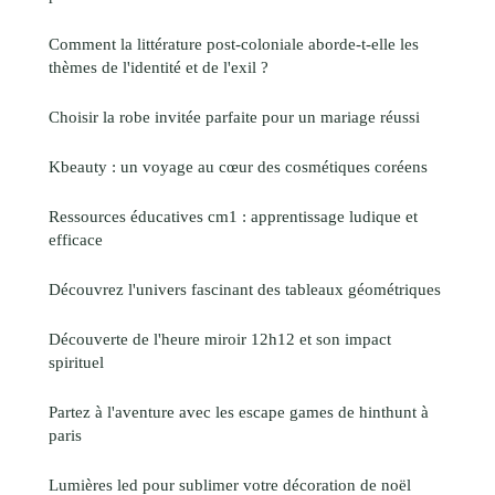
Comment la littérature post-coloniale aborde-t-elle les
thèmes de l'identité et de l'exil ?
Choisir la robe invitée parfaite pour un mariage réussi
Kbeauty : un voyage au cœur des cosmétiques coréens
Ressources éducatives cm1 : apprentissage ludique et
efficace
Découvrez l'univers fascinant des tableaux géométriques
Découverte de l'heure miroir 12h12 et son impact
spirituel
Partez à l'aventure avec les escape games de hinthunt à
paris
Lumières led pour sublimer votre décoration de noël