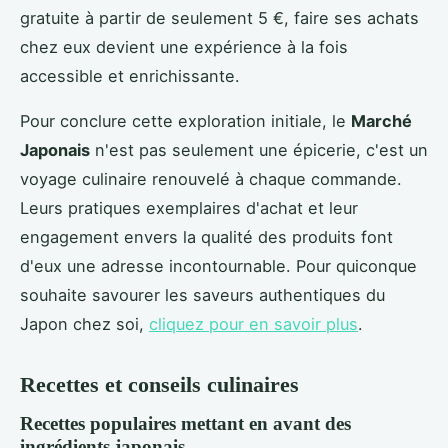
gratuite à partir de seulement 5 €, faire ses achats
chez eux devient une expérience à la fois
accessible et enrichissante.
Pour conclure cette exploration initiale, le
Marché
Japonais
n'est pas seulement une épicerie, c'est un
voyage culinaire renouvelé à chaque commande.
Leurs pratiques exemplaires d'achat et leur
engagement envers la qualité des produits font
d'eux une adresse incontournable. Pour quiconque
souhaite savourer les saveurs authentiques du
Japon chez soi,
cliquez pour en savoir plus
.
Recettes et conseils culinaires
Recettes populaires mettant en avant des
ingrédients japonais