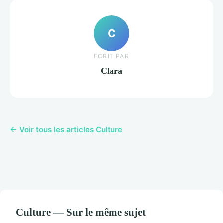
C
ECRIT PAR
Clara
← Voir tous les articles Culture
Culture — Sur le même sujet