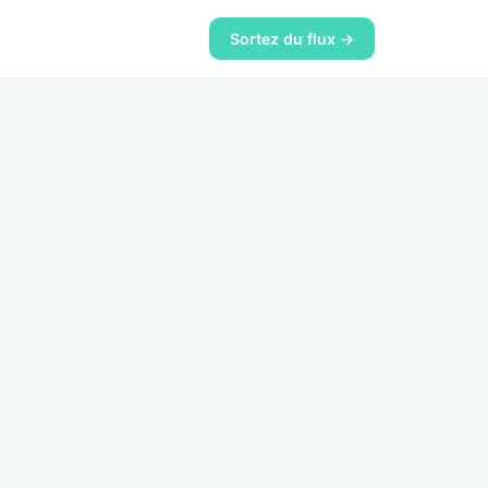
Sortez du flux →