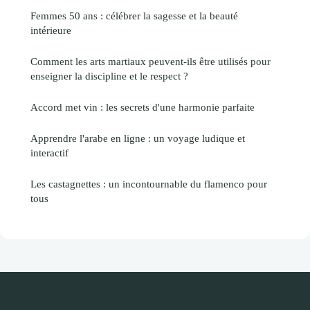
Femmes 50 ans : célébrer la sagesse et la beauté
intérieure
Comment les arts martiaux peuvent-ils être utilisés pour
enseigner la discipline et le respect ?
Accord met vin : les secrets d'une harmonie parfaite
Apprendre l'arabe en ligne : un voyage ludique et
interactif
Les castagnettes : un incontournable du flamenco pour
tous