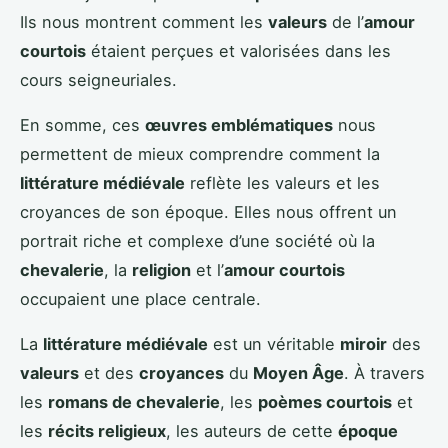
Ils nous montrent comment les
valeurs
de l’
amour
courtois
étaient perçues et valorisées dans les
cours seigneuriales.
En somme, ces
œuvres emblématiques
nous
permettent de mieux comprendre comment la
littérature médiévale
reflète les valeurs et les
croyances de son époque. Elles nous offrent un
portrait riche et complexe d’une société où la
chevalerie
, la
religion
et l’
amour courtois
occupaient une place centrale.
La
littérature médiévale
est un véritable
miroir
des
valeurs
et des
croyances
du
Moyen Âge
. À travers
les
romans de chevalerie
, les
poèmes courtois
et
les
récits religieux
, les auteurs de cette
époque