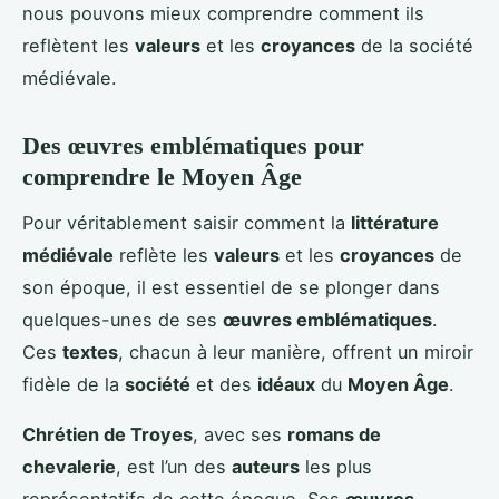
nous pouvons mieux comprendre comment ils
reflètent les
valeurs
et les
croyances
de la société
médiévale.
Des œuvres emblématiques pour
comprendre le Moyen Âge
Pour véritablement saisir comment la
littérature
médiévale
reflète les
valeurs
et les
croyances
de
son époque, il est essentiel de se plonger dans
quelques-unes de ses
œuvres emblématiques
.
Ces
textes
, chacun à leur manière, offrent un miroir
fidèle de la
société
et des
idéaux
du
Moyen Âge
.
Chrétien de Troyes
, avec ses
romans de
chevalerie
, est l’un des
auteurs
les plus