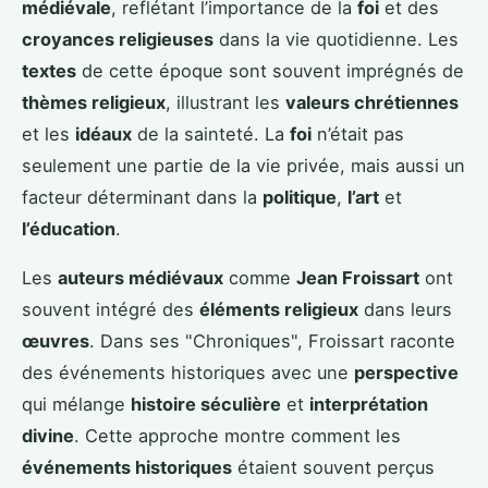
médiévale
, reflétant l’importance de la
foi
et des
croyances religieuses
dans la vie quotidienne. Les
textes
de cette époque sont souvent imprégnés de
thèmes religieux
, illustrant les
valeurs chrétiennes
et les
idéaux
de la sainteté. La
foi
n’était pas
seulement une partie de la vie privée, mais aussi un
facteur déterminant dans la
politique
,
l’art
et
l’éducation
.
Les
auteurs médiévaux
comme
Jean Froissart
ont
souvent intégré des
éléments religieux
dans leurs
œuvres
. Dans ses "Chroniques", Froissart raconte
des événements historiques avec une
perspective
qui mélange
histoire séculière
et
interprétation
divine
. Cette approche montre comment les
événements historiques
étaient souvent perçus