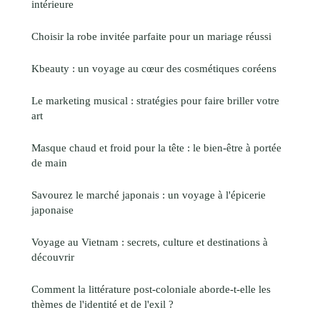
intérieure
Choisir la robe invitée parfaite pour un mariage réussi
Kbeauty : un voyage au cœur des cosmétiques coréens
Le marketing musical : stratégies pour faire briller votre
art
Masque chaud et froid pour la tête : le bien-être à portée
de main
Savourez le marché japonais : un voyage à l'épicerie
japonaise
Voyage au Vietnam : secrets, culture et destinations à
découvrir
Comment la littérature post-coloniale aborde-t-elle les
thèmes de l'identité et de l'exil ?