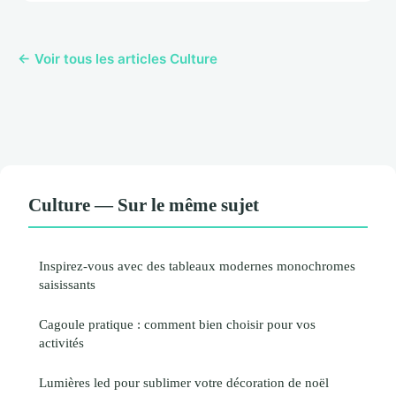
← Voir tous les articles Culture
Culture — Sur le même sujet
Inspirez-vous avec des tableaux modernes monochromes
saisissants
Cagoule pratique : comment bien choisir pour vos
activités
Lumières led pour sublimer votre décoration de noël