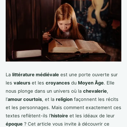
La
littérature médiévale
est une porte ouverte sur
les
valeurs
et les
croyances
du
Moyen Âge
. Elle
nous plonge dans un univers où la
chevalerie
,
l’
amour courtois
, et la
religion
façonnent les récits
et les personnages. Mais comment exactement ces
textes reflètent-ils l’
histoire
et les idéaux de leur
époque
? Cet article vous invite à découvrir ce