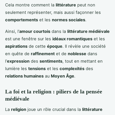
Cela montre comment la
littérature
peut non
seulement représenter, mais aussi façonner les
comportements
et les
normes sociales
.
Ainsi, l’
amour courtois
dans la
littérature médiévale
est une fenêtre sur les
idéaux romantiques
et les
aspirations
de cette
époque
. Il révèle une société
en quête de
raffinement
et de
noblesse
dans
l’
expression
des
sentiments
, tout en mettant en
lumière les
tensions
et les
complexités
des
relations humaines
au
Moyen Âge
.
La foi et la religion : piliers de la pensée
médiévale
La
religion
joue un rôle crucial dans la
littérature