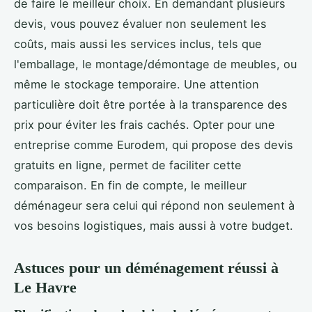
de faire le meilleur choix. En demandant plusieurs
devis, vous pouvez évaluer non seulement les
coûts, mais aussi les services inclus, tels que
l'emballage, le montage/démontage de meubles, ou
même le stockage temporaire. Une attention
particulière doit être portée à la transparence des
prix pour éviter les frais cachés. Opter pour une
entreprise comme Eurodem, qui propose des devis
gratuits en ligne, permet de faciliter cette
comparaison. En fin de compte, le meilleur
déménageur sera celui qui répond non seulement à
vos besoins logistiques, mais aussi à votre budget.
Astuces pour un déménagement réussi à
Le Havre