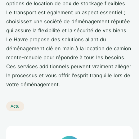
options de location de box de stockage flexibles.
Le transport est également un aspect essentiel ;
choisissez une société de déménagement réputée
qui assure la flexibilité et la sécurité de vos biens.
Le Havre propose des solutions allant du
déménagement clé en main à la location de camion
monte-meuble pour répondre à tous les besoins.
Ces services additionnels peuvent vraiment alléger
le processus et vous offrir l'esprit tranquille lors de
votre déménagement.
Actu