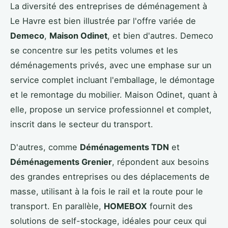
La diversité des entreprises de déménagement à
Le Havre est bien illustrée par l'offre variée de
Demeco
,
Maison Odinet
, et bien d'autres. Demeco
se concentre sur les petits volumes et les
déménagements privés, avec une emphase sur un
service complet incluant l'emballage, le démontage
et le remontage du mobilier. Maison Odinet, quant à
elle, propose un service professionnel et complet,
inscrit dans le secteur du transport.
D'autres, comme
Déménagements TDN
et
Déménagements Grenier
, répondent aux besoins
des grandes entreprises ou des déplacements de
masse, utilisant à la fois le rail et la route pour le
transport. En parallèle,
HOMEBOX
fournit des
solutions de self-stockage, idéales pour ceux qui