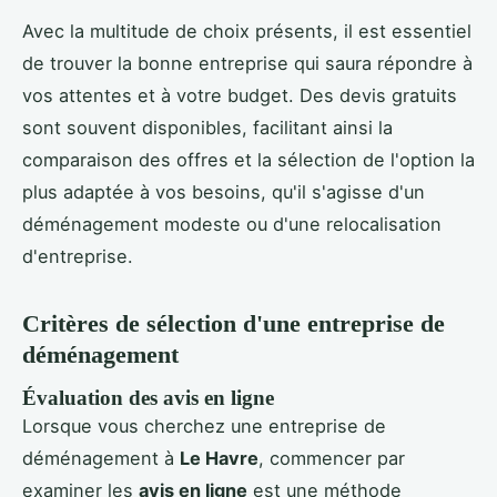
Avec la multitude de choix présents, il est essentiel
de trouver la bonne entreprise qui saura répondre à
vos attentes et à votre budget. Des devis gratuits
sont souvent disponibles, facilitant ainsi la
comparaison des offres et la sélection de l'option la
plus adaptée à vos besoins, qu'il s'agisse d'un
déménagement modeste ou d'une relocalisation
d'entreprise.
Critères de sélection d'une entreprise de
déménagement
Évaluation des avis en ligne
Lorsque vous cherchez une entreprise de
déménagement à
Le Havre
, commencer par
examiner les
avis en ligne
est une méthode