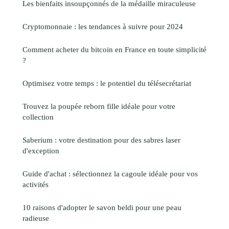
Les bienfaits insoupçonnés de la médaille miraculeuse
Cryptomonnaie : les tendances à suivre pour 2024
Comment acheter du bitcoin en France en toute simplicité
?
Optimisez votre temps : le potentiel du télésecrétariat
Trouvez la poupée reborn fille idéale pour votre
collection
Saberium : votre destination pour des sabres laser
d'exception
Guide d'achat : sélectionnez la cagoule idéale pour vos
activités
10 raisons d'adopter le savon beldi pour une peau
radieuse