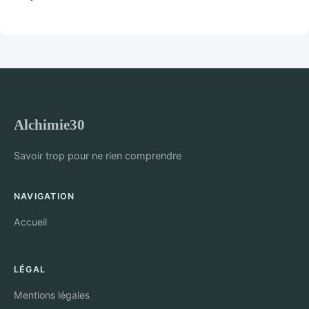
Alchimie30
Savoir trop pour ne rien comprendre
NAVIGATION
Accueil
LÉGAL
Mentions légales