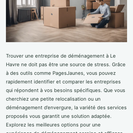
Trouver une entreprise de déménagement à Le
Havre ne doit pas être une source de stress. Grâce
à des outils comme PagesJaunes, vous pouvez
rapidement identifier et comparer les entreprises
qui répondent à vos besoins spécifiques. Que vous
cherchiez une petite relocalisation ou un
déménagement d’envergure, la variété des services
proposés vous garantit une solution adaptée.
Explorez les meilleures options pour une