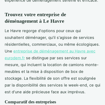
expérience de déménagement sereine et efficace.
Trouvez votre entreprise de
déménagement à Le Havre
Le Havre regorge d'options pour ceux qui
souhaitent déménager, qu'il s'agisse de services
résidentielles, commerciaux, ou même écologiques.
Une
entreprise de déménagement au Havre avec
eurodem.fr
se distingue par ses services sur
mesure, qui incluent la location de camions monte-
meubles et la mise à disposition de box de
stockage. La flexibilité de son offre est soulignée
par la disponibilité des services le week-end, ce qui
est d'une aide précieuse face aux imprévus.
Comparatif des entreprises