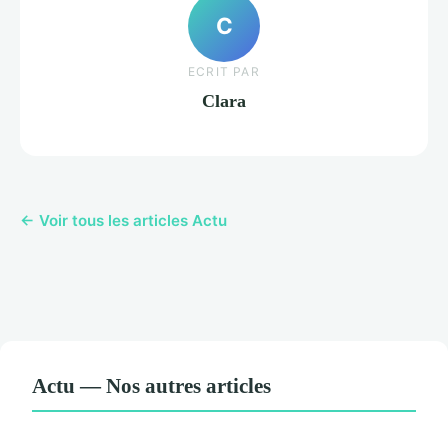
C
ECRIT PAR
Clara
← Voir tous les articles Actu
Actu — Nos autres articles