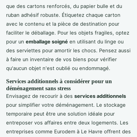
que des cartons renforcés, du papier bulle et du
ruban adhésif robuste. Étiquetez chaque carton
avec le contenu et la pièce de destination pour
faciliter le déballage. Pour les objets fragiles, optez
pour un
emballage soigné
en utilisant du linge ou
des serviettes pour amortir les chocs. Pensez aussi
à faire un inventaire de vos biens pour vérifier
qu'aucun objet n'est oublié ou endommagé.
Services additionnels à considérer pour un
déménagement sans stress
Envisagez de recourir à des
services additionnels
pour simplifier votre déménagement. Le stockage
temporaire peut être une solution idéale pour
entreposer vos affaires entre deux logements. Les
entreprises comme Eurodem à Le Havre offrent des