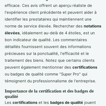
efficace. Ces avis offrent un aperçu réaliste de
l'expérience client précédente et peuvent aider à
identifier les prestataires qui maintiennent une
norme de service élevée. Rechercher des
notations
élevées
, idéalement au-delà de 4 étoiles, est un
bon indicateur de qualité. Les commentaires
détaillés fournissent souvent des informations
précieuses sur la ponctualité, l'efficacité et le
traitement des biens. Notez que certains clients
peuvent également mentionner des
certifications
ou badges de qualité comme "Super Pro" qui
témoignent du professionnalisme de l'entreprise.
Importance de la certification et des badges de
qualité
Les
certifications
et les
badges de qualité
jouent