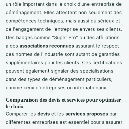
un rôle important dans le choix d'une entreprise de
déménagement. Elles attestent non seulement des
compétences techniques, mais aussi du sérieux et
de l'engagement de l'entreprise envers ses clients.
Des badges comme "Super Pro" ou des affiliations
à des
associations reconnues
assurant le respect
des normes de l'industrie sont autant de garanties
supplémentaires pour les clients. Ces certifications
peuvent également signaler des spécialisations
dans des types de déménagement particuliers,
comme ceux d'entreprises ou internationaux.
Comparaison des devis et services pour optimiser
le choix
Comparer les
devis
et les
services proposés
par
différentes entreprises est essentiel pour s'assurer