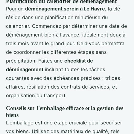
Planification du calendrier de déménagement
Pour un
déménagement serein à Le Havre
, la clé
réside dans une planification minutieuse du
calendrier. Commencez par déterminer une date de
déménagement bien à l'avance, idéalement deux à
trois mois avant le grand jour. Cela vous permettra
de coordonner les différentes étapes sans
précipitation. Faites une
checklist de
déménagement
incluant toutes les tâches
courantes avec des échéances précises : tri des
affaires, résiliation des contrats de services, et
organisation du transport.
Conseils sur l'emballage efficace et la gestion des
biens
L'emballage est une étape cruciale pour sécuriser
vos biens. Utilisez des matériaux de qualité, tels