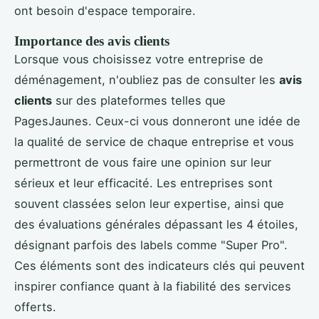
ont besoin d'espace temporaire.
Importance des avis clients
Lorsque vous choisissez votre entreprise de
déménagement, n'oubliez pas de consulter les
avis
clients
sur des plateformes telles que
PagesJaunes. Ceux-ci vous donneront une idée de
la qualité de service de chaque entreprise et vous
permettront de vous faire une opinion sur leur
sérieux et leur efficacité. Les entreprises sont
souvent classées selon leur expertise, ainsi que
des évaluations générales dépassant les 4 étoiles,
désignant parfois des labels comme "Super Pro".
Ces éléments sont des indicateurs clés qui peuvent
inspirer confiance quant à la fiabilité des services
offerts.