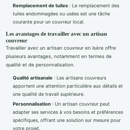
Remplacement de tuiles
: Le remplacement des
tuiles endommagées ou usées est une tâche
courante pour un couvreur local.
Les avantages de travailler avec un artisan
couvreur
Travailler avec un artisan couvreur en Isère offre
plusieurs avantages, notamment en termes de
qualité et de personnalisation.
Qualité artisanale
: Les artisans couvreurs
apportent une attention particulière aux détails et
une qualité de travail supérieure.
Personnalisation
: Un artisan couvreur peut
adapter ses services à vos besoins et préférences
spécifiques, offrant une solution sur mesure pour
votre projet.