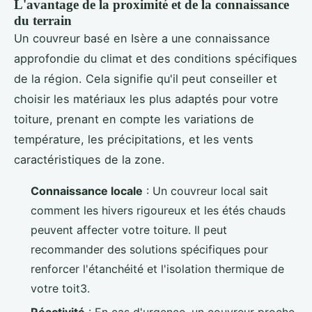
L'avantage de la proximité et de la connaissance
du terrain
Un couvreur basé en Isère a une connaissance
approfondie du climat et des conditions spécifiques
de la région. Cela signifie qu'il peut conseiller et
choisir les matériaux les plus adaptés pour votre
toiture, prenant en compte les variations de
température, les précipitations, et les vents
caractéristiques de la zone.
Connaissance locale
: Un couvreur local sait
comment les hivers rigoureux et les étés chauds
peuvent affecter votre toiture. Il peut
recommander des solutions spécifiques pour
renforcer l'étanchéité et l'isolation thermique de
votre toit3.