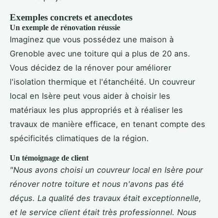
Exemples concrets et anecdotes
Un exemple de rénovation réussie
Imaginez que vous possédez une maison à
Grenoble avec une toiture qui a plus de 20 ans.
Vous décidez de la rénover pour améliorer
l'isolation thermique et l'étanchéité. Un couvreur
local en Isère peut vous aider à choisir les
matériaux les plus appropriés et à réaliser les
travaux de manière efficace, en tenant compte des
spécificités climatiques de la région.
Un témoignage de client
"Nous avons choisi un couvreur local en Isère pour
rénover notre toiture et nous n'avons pas été
déçus. La qualité des travaux était exceptionnelle,
et le service client était très professionnel. Nous