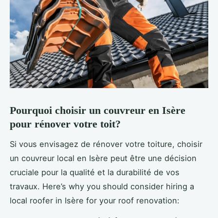
Pourquoi choisir un couvreur en Isère
pour rénover votre toit?
Si vous envisagez de rénover votre toiture, choisir
un couvreur local en Isère peut être une décision
cruciale pour la qualité et la durabilité de vos
travaux. Here’s why you should consider hiring a
local roofer in Isère for your roof renovation: