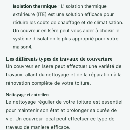
Isolation thermique
: L'isolation thermique
extérieure (ITE) est une solution efficace pour
réduire les coûts de chauffage et de climatisation.
Un couvreur en Isère peut vous aider à choisir le
système d'isolation le plus approprié pour votre
maison4.
Les différents types de travaux de couverture
Un couvreur en Isère peut effectuer une variété de
travaux, allant du nettoyage et de la réparation à la
rénovation complète de votre toiture.
Nettoyage et entretien
Le nettoyage régulier de votre toiture est essentiel
pour maintenir son état et prolonger sa durée de
vie. Un couvreur local peut effectuer ce type de
travaux de manière efficace.