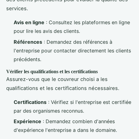
services.
Avis en ligne
: Consultez les plateformes en ligne
pour lire les avis des clients.
Références
: Demandez des références à
l'entreprise pour contacter directement les clients
précédents.
Vérifier les qualifications et les certifications
Assurez-vous que le couvreur choisi a les
qualifications et les certifications nécessaires.
Certifications
: Vérifiez si l'entreprise est certifiée
par des organismes reconnus.
Expérience
: Demandez combien d'années
d'expérience l'entreprise a dans le domaine.