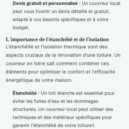
Devis gratuit et personnalisé
: Un couvreur local
peut vous fournir un devis détaillé et gratuit,
adapté à vos besoins spécifiques et à votre
budget.
L'importance de l'étanchéité et de l'isolation
L'étanchéité et l'isolation thermique sont des
aspects cruciaux de la rénovation d'une toiture. Un
couvreur en Isère sait comment combiner ces
éléments pour optimiser le confort et l'efficacité
énergétique de votre maison.
Étanchéité
: Un toit étanche est essentiel pour
éviter les fuites d'eau et les dommages
structurels. Un couvreur local peut utiliser des
techniques et des matériaux spécifiques pour
garantir l'étanchéité de votre toiture1.