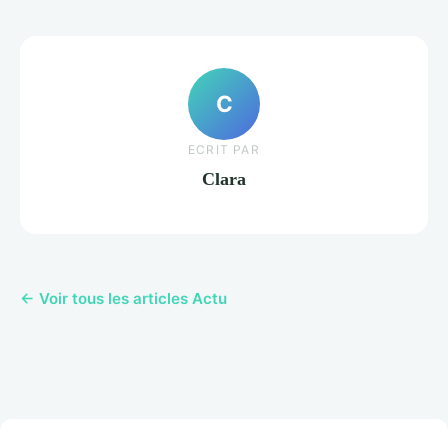
C
ECRIT PAR
Clara
← Voir tous les articles Actu