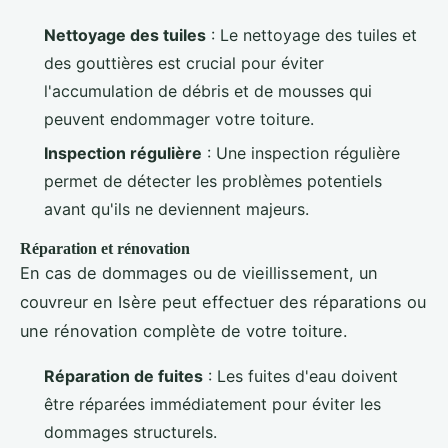
Nettoyage des tuiles
: Le nettoyage des tuiles et
des gouttières est crucial pour éviter
l'accumulation de débris et de mousses qui
peuvent endommager votre toiture.
Inspection régulière
: Une inspection régulière
permet de détecter les problèmes potentiels
avant qu'ils ne deviennent majeurs.
Réparation et rénovation
En cas de dommages ou de vieillissement, un
couvreur en Isère peut effectuer des réparations ou
une rénovation complète de votre toiture.
Réparation de fuites
: Les fuites d'eau doivent
être réparées immédiatement pour éviter les
dommages structurels.