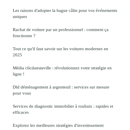
Les raisons d'adopter la bague câlin pour vos événements
uniques
Rachat de voiture par un professionnel : comment ça
fonctionne ?
Tout ce qu'il faut savoir sur les voitures modernes en
2025
Média clicdanstaville : révolutionnez votre stratégie en
ligne !
Dld déménagement à argenteuil : services sur mesure
pour vous
Services de diagnostic immobilier à roubaix : rapides et
efficaces
Explorez les meilleures stratégies d'investissement