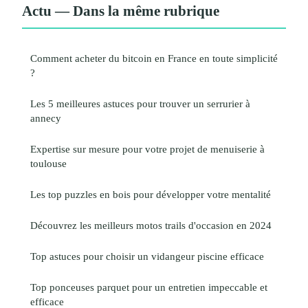
Actu — Dans la même rubrique
Comment acheter du bitcoin en France en toute simplicité
?
Les 5 meilleures astuces pour trouver un serrurier à
annecy
Expertise sur mesure pour votre projet de menuiserie à
toulouse
Les top puzzles en bois pour développer votre mentalité
Découvrez les meilleurs motos trails d'occasion en 2024
Top astuces pour choisir un vidangeur piscine efficace
Top ponceuses parquet pour un entretien impeccable et
efficace