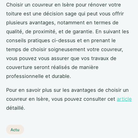
Choisir un couvreur en Isère pour rénover votre
toiture est une décision sage qui peut vous offrir
plusieurs avantages, notamment en termes de
qualité, de proximité, et de garantie. En suivant les
conseils pratiques ci-dessus et en prenant le
temps de choisir soigneusement votre couvreur,
vous pouvez vous assurer que vos travaux de
couverture seront réalisés de manière
professionnelle et durable.
Pour en savoir plus sur les avantages de choisir un
couvreur en Isère, vous pouvez consulter cet
article
détaillé.
Actu