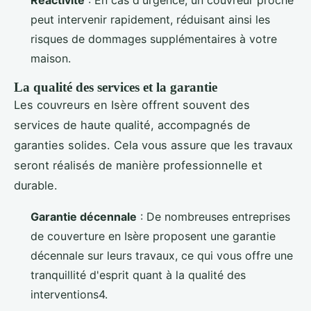
Réactivité
: En cas d'urgence, un couvreur proche
peut intervenir rapidement, réduisant ainsi les
risques de dommages supplémentaires à votre
maison.
La qualité des services et la garantie
Les couvreurs en Isère offrent souvent des
services de haute qualité, accompagnés de
garanties solides. Cela vous assure que les travaux
seront réalisés de manière professionnelle et
durable.
Garantie décennale
: De nombreuses entreprises
de couverture en Isère proposent une garantie
décennale sur leurs travaux, ce qui vous offre une
tranquillité d'esprit quant à la qualité des
interventions4.