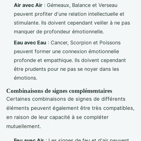
Air avec Air
: Gémeaux, Balance et Verseau
peuvent profiter d'une relation intellectuelle et
stimulante. Ils doivent cependant veiller à ne pas
manquer de profondeur émotionnelle.
Eau avec Eau
: Cancer, Scorpion et Poissons
peuvent former une connexion émotionnelle
profonde et empathique. Ils doivent cependant
être prudents pour ne pas se noyer dans les
émotions.
Combinaisons de signes complémentaires
Certaines combinaisons de signes de différents
éléments peuvent également être très compatibles,
en raison de leur capacité à se compléter
mutuellement.
Feu avec Air
: Les signes de feu et d'air peuvent