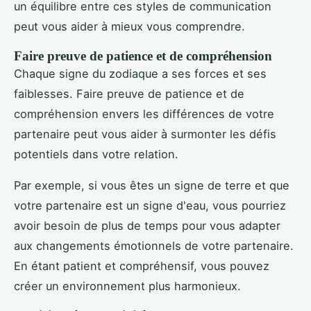
un équilibre entre ces styles de communication
peut vous aider à mieux vous comprendre.
Faire preuve de patience et de compréhension
Chaque signe du zodiaque a ses forces et ses
faiblesses. Faire preuve de patience et de
compréhension envers les différences de votre
partenaire peut vous aider à surmonter les défis
potentiels dans votre relation.
Par exemple, si vous êtes un signe de terre et que
votre partenaire est un signe d'eau, vous pourriez
avoir besoin de plus de temps pour vous adapter
aux changements émotionnels de votre partenaire.
En étant patient et compréhensif, vous pouvez
créer un environnement plus harmonieux.