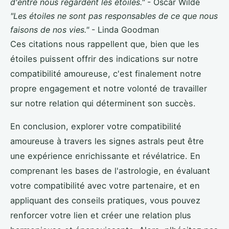
d'entre nous regardent les étoiles."
- Oscar Wilde
"Les étoiles ne sont pas responsables de ce que nous
faisons de nos vies."
- Linda Goodman
Ces citations nous rappellent que, bien que les
étoiles puissent offrir des indications sur notre
compatibilité amoureuse, c'est finalement notre
propre engagement et notre volonté de travailler
sur notre relation qui déterminent son succès.
En conclusion, explorer votre compatibilité
amoureuse à travers les signes astrals peut être
une expérience enrichissante et révélatrice. En
comprenant les bases de l'astrologie, en évaluant
votre compatibilité avec votre partenaire, et en
appliquant des conseils pratiques, vous pouvez
renforcer votre lien et créer une relation plus