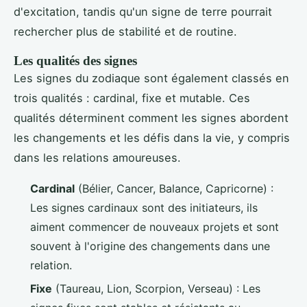
d'excitation, tandis qu'un signe de terre pourrait
rechercher plus de stabilité et de routine.
Les qualités des signes
Les signes du zodiaque sont également classés en
trois qualités : cardinal, fixe et mutable. Ces
qualités déterminent comment les signes abordent
les changements et les défis dans la vie, y compris
dans les relations amoureuses.
Cardinal
(Bélier, Cancer, Balance, Capricorne) :
Les signes cardinaux sont des initiateurs, ils
aiment commencer de nouveaux projets et sont
souvent à l'origine des changements dans une
relation.
Fixe
(Taureau, Lion, Scorpion, Verseau) : Les