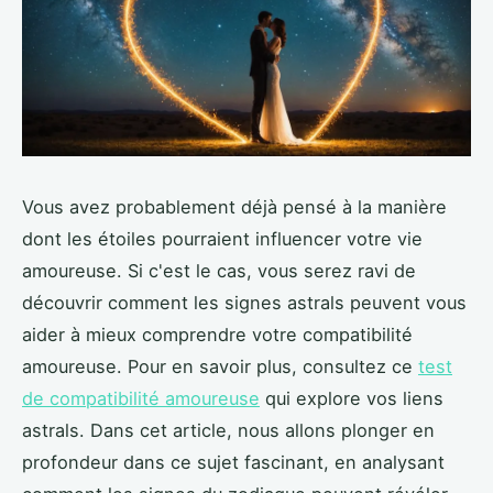
Vous avez probablement déjà pensé à la manière
dont les étoiles pourraient influencer votre vie
amoureuse. Si c'est le cas, vous serez ravi de
découvrir comment les signes astrals peuvent vous
aider à mieux comprendre votre compatibilité
amoureuse. Pour en savoir plus, consultez ce
test
de compatibilité amoureuse
qui explore vos liens
astrals. Dans cet article, nous allons plonger en
profondeur dans ce sujet fascinant, en analysant