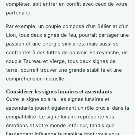
compléter, soit entrer en conflit avec ceux de votre
partenaire.
Par exemple, un couple composé d'un Bélier et d'un
Lion, tous deux signes de feu, pourrait partager une
passion et une énergie similaires, mais aussi se
confronter à des luttes de pouvoir. En revanche, un
couple Taureau et Vierge, tous deux signes de
terre, pourrait trouver une grande stabilité et une
compréhension mutuelle.
Considérer les signes lunaires et ascendants
Outre le signe solaire, les signes lunaires et
ascendants jouent également un rôle crucial dans la
compatibilité. Le signe lunaire représente vos
émotions et votre monde intérieur, tandis que
l'ascendant influence la manière dont vous vous