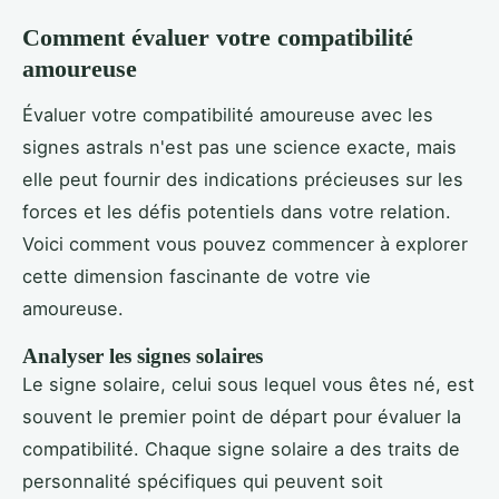
Comment évaluer votre compatibilité
amoureuse
Évaluer votre compatibilité amoureuse avec les
signes astrals n'est pas une science exacte, mais
elle peut fournir des indications précieuses sur les
forces et les défis potentiels dans votre relation.
Voici comment vous pouvez commencer à explorer
cette dimension fascinante de votre vie
amoureuse.
Analyser les signes solaires
Le signe solaire, celui sous lequel vous êtes né, est
souvent le premier point de départ pour évaluer la
compatibilité. Chaque signe solaire a des traits de
personnalité spécifiques qui peuvent soit