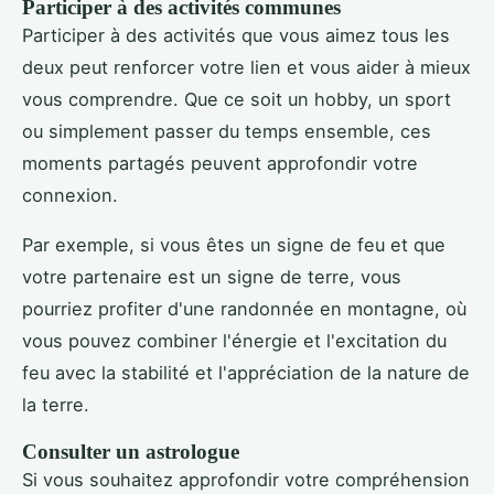
Participer à des activités communes
Participer à des activités que vous aimez tous les
deux peut renforcer votre lien et vous aider à mieux
vous comprendre. Que ce soit un hobby, un sport
ou simplement passer du temps ensemble, ces
moments partagés peuvent approfondir votre
connexion.
Par exemple, si vous êtes un signe de feu et que
votre partenaire est un signe de terre, vous
pourriez profiter d'une randonnée en montagne, où
vous pouvez combiner l'énergie et l'excitation du
feu avec la stabilité et l'appréciation de la nature de
la terre.
Consulter un astrologue
Si vous souhaitez approfondir votre compréhension