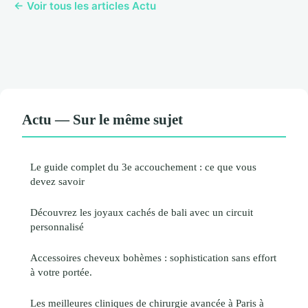
← Voir tous les articles Actu
Actu — Sur le même sujet
Le guide complet du 3e accouchement : ce que vous
devez savoir
Découvrez les joyaux cachés de bali avec un circuit
personnalisé
Accessoires cheveux bohèmes : sophistication sans effort
à votre portée.
Les meilleures cliniques de chirurgie avancée à Paris à