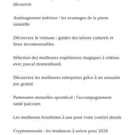
découvrir
Aménagement intérieur : les avantages de la pierre
naturelle
Découvrez le vietnam : guides des trésors culturels et
lieux incontournables
Sélection des meilleures expériences magiques à orléans
avec pascal montembault
Découvrez les meilleures entreprises grâce à un annuaire
pro gratuit
Partenaires mutuelles sportdical : l'accompagnement
santé parcours
Les meilleures bouillottes à eau pour votre confort absolu
Cryptomonnaie : les tendances à suivre pour 2024