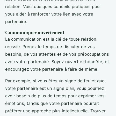
relation. Voici quelques conseils pratiques pour
vous aider à renforcer votre lien avec votre
partenaire.
Communiquer ouvertement
La communication est la clé de toute relation
réussie. Prenez le temps de discuter de vos
besoins, de vos attentes et de vos préoccupations
avec votre partenaire. Soyez ouvert et honnête, et
encouragez votre partenaire à faire de même.
Par exemple, si vous êtes un signe de feu et que
votre partenaire est un signe d'air, vous pourriez
avoir besoin de plus de temps pour exprimer vos
émotions, tandis que votre partenaire pourrait
préférer une approche plus intellectuelle. Trouver