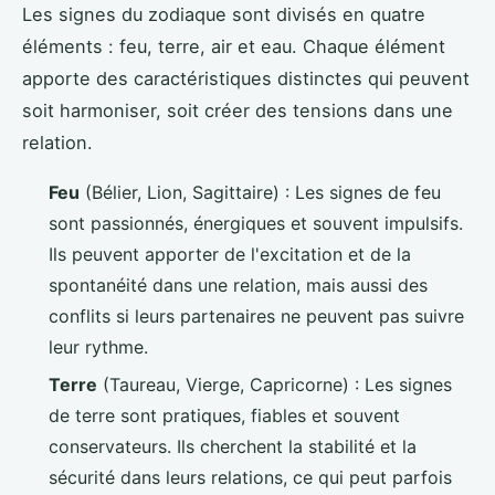
Les signes du zodiaque sont divisés en quatre
éléments : feu, terre, air et eau. Chaque élément
apporte des caractéristiques distinctes qui peuvent
soit harmoniser, soit créer des tensions dans une
relation.
Feu
(Bélier, Lion, Sagittaire) : Les signes de feu
sont passionnés, énergiques et souvent impulsifs.
Ils peuvent apporter de l'excitation et de la
spontanéité dans une relation, mais aussi des
conflits si leurs partenaires ne peuvent pas suivre
leur rythme.
Terre
(Taureau, Vierge, Capricorne) : Les signes
de terre sont pratiques, fiables et souvent
conservateurs. Ils cherchent la stabilité et la
sécurité dans leurs relations, ce qui peut parfois