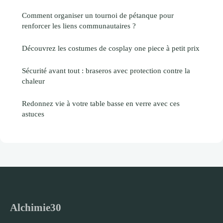
Comment organiser un tournoi de pétanque pour
renforcer les liens communautaires ?
Découvrez les costumes de cosplay one piece à petit prix
Sécurité avant tout : braseros avec protection contre la
chaleur
Redonnez vie à votre table basse en verre avec ces
astuces
Alchimie30