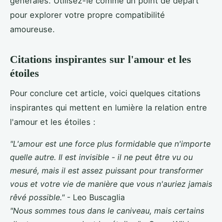
générales. Utilisez-le comme un point de départ
pour explorer votre propre compatibilité
amoureuse.
Citations inspirantes sur l'amour et les
étoiles
Pour conclure cet article, voici quelques citations
inspirantes qui mettent en lumière la relation entre
l'amour et les étoiles :
"L'amour est une force plus formidable que n'importe
quelle autre. Il est invisible - il ne peut être vu ou
mesuré, mais il est assez puissant pour transformer
vous et votre vie de manière que vous n'auriez jamais
rêvé possible."
- Leo Buscaglia
"Nous sommes tous dans le caniveau, mais certains