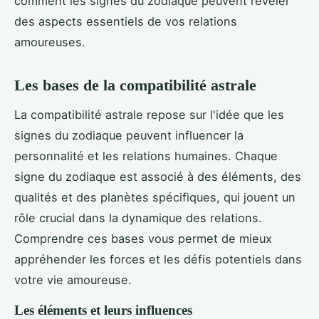
comment les signes du zodiaque peuvent révéler
des aspects essentiels de vos relations
amoureuses.
Les bases de la compatibilité astrale
La compatibilité astrale repose sur l'idée que les
signes du zodiaque peuvent influencer la
personnalité et les relations humaines. Chaque
signe du zodiaque est associé à des éléments, des
qualités et des planètes spécifiques, qui jouent un
rôle crucial dans la dynamique des relations.
Comprendre ces bases vous permet de mieux
appréhender les forces et les défis potentiels dans
votre vie amoureuse.
Les éléments et leurs influences