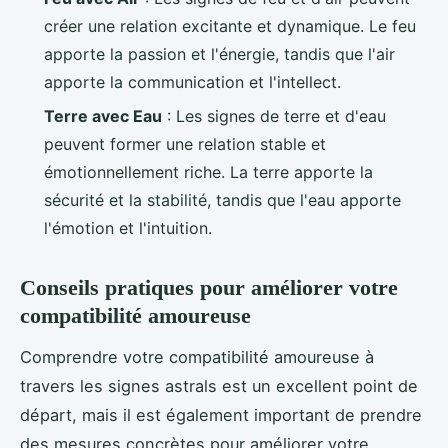
créer une relation excitante et dynamique. Le feu
apporte la passion et l'énergie, tandis que l'air
apporte la communication et l'intellect.
Terre avec Eau
: Les signes de terre et d'eau
peuvent former une relation stable et
émotionnellement riche. La terre apporte la
sécurité et la stabilité, tandis que l'eau apporte
l'émotion et l'intuition.
Conseils pratiques pour améliorer votre
compatibilité amoureuse
Comprendre votre compatibilité amoureuse à
travers les signes astrals est un excellent point de
départ, mais il est également important de prendre
des mesures concrètes pour améliorer votre