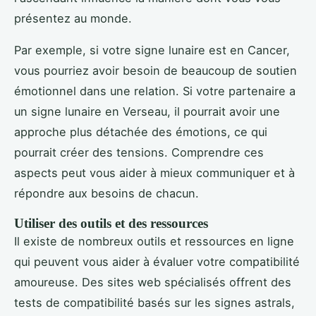
présentez au monde.
Par exemple, si votre signe lunaire est en Cancer,
vous pourriez avoir besoin de beaucoup de soutien
émotionnel dans une relation. Si votre partenaire a
un signe lunaire en Verseau, il pourrait avoir une
approche plus détachée des émotions, ce qui
pourrait créer des tensions. Comprendre ces
aspects peut vous aider à mieux communiquer et à
répondre aux besoins de chacun.
Utiliser des outils et des ressources
Il existe de nombreux outils et ressources en ligne
qui peuvent vous aider à évaluer votre compatibilité
amoureuse. Des sites web spécialisés offrent des
tests de compatibilité basés sur les signes astrals,