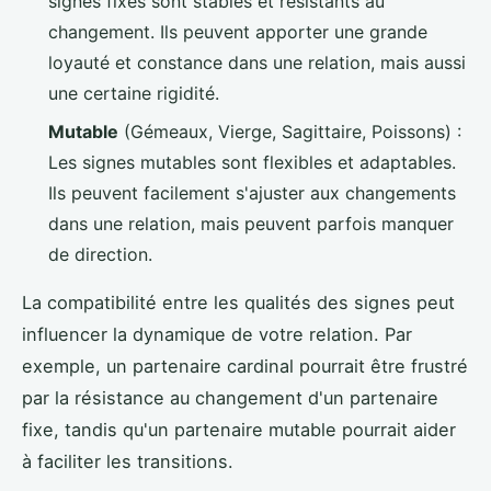
signes fixes sont stables et résistants au
changement. Ils peuvent apporter une grande
loyauté et constance dans une relation, mais aussi
une certaine rigidité.
Mutable
(Gémeaux, Vierge, Sagittaire, Poissons) :
Les signes mutables sont flexibles et adaptables.
Ils peuvent facilement s'ajuster aux changements
dans une relation, mais peuvent parfois manquer
de direction.
La compatibilité entre les qualités des signes peut
influencer la dynamique de votre relation. Par
exemple, un partenaire cardinal pourrait être frustré
par la résistance au changement d'un partenaire
fixe, tandis qu'un partenaire mutable pourrait aider
à faciliter les transitions.