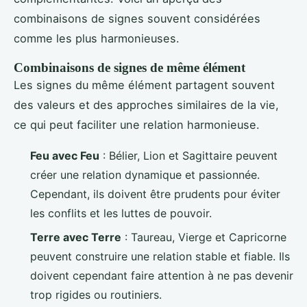
combinaisons de signes souvent considérées
comme les plus harmonieuses.
Combinaisons de signes de même élément
Les signes du même élément partagent souvent
des valeurs et des approches similaires de la vie,
ce qui peut faciliter une relation harmonieuse.
Feu avec Feu
: Bélier, Lion et Sagittaire peuvent
créer une relation dynamique et passionnée.
Cependant, ils doivent être prudents pour éviter
les conflits et les luttes de pouvoir.
Terre avec Terre
: Taureau, Vierge et Capricorne
peuvent construire une relation stable et fiable. Ils
doivent cependant faire attention à ne pas devenir
trop rigides ou routiniers.