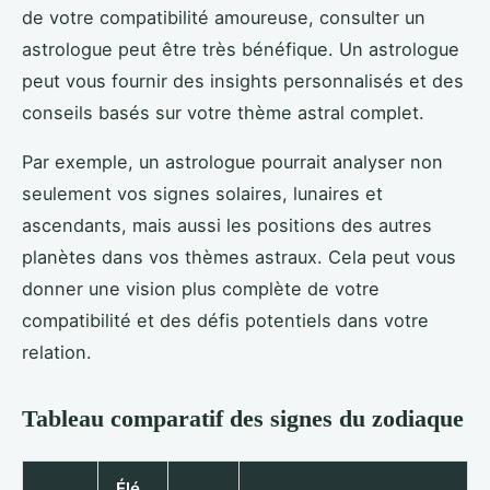
de votre compatibilité amoureuse, consulter un
astrologue peut être très bénéfique. Un astrologue
peut vous fournir des insights personnalisés et des
conseils basés sur votre thème astral complet.
Par exemple, un astrologue pourrait analyser non
seulement vos signes solaires, lunaires et
ascendants, mais aussi les positions des autres
planètes dans vos thèmes astraux. Cela peut vous
donner une vision plus complète de votre
compatibilité et des défis potentiels dans votre
relation.
Tableau comparatif des signes du zodiaque
Élé