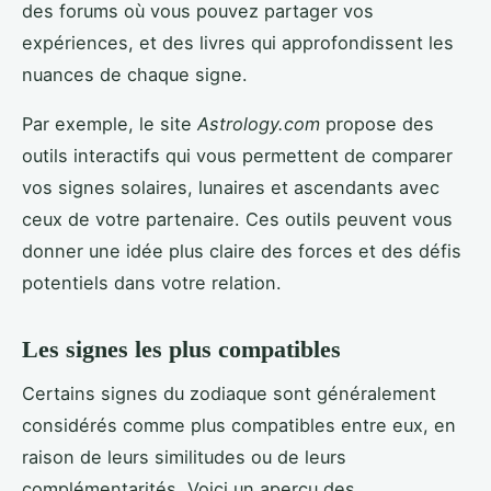
des forums où vous pouvez partager vos
expériences, et des livres qui approfondissent les
nuances de chaque signe.
Par exemple, le site
Astrology.com
propose des
outils interactifs qui vous permettent de comparer
vos signes solaires, lunaires et ascendants avec
ceux de votre partenaire. Ces outils peuvent vous
donner une idée plus claire des forces et des défis
potentiels dans votre relation.
Les signes les plus compatibles
Certains signes du zodiaque sont généralement
considérés comme plus compatibles entre eux, en
raison de leurs similitudes ou de leurs
complémentarités. Voici un aperçu des