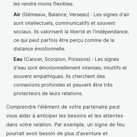
les rendre moins flexibles.
Air
(Gémeaux, Balance, Verseau) : Les signes d'air
sont intellectuels, communicatifs et souvent
sociaux. Ils valorisent la liberté et l'indépendance,
ce qui peut parfois être perçu comme de la
distance émotionnelle.
Eau
(Cancer, Scorpion, Poissons) : Les signes
d'eau sont émotionnellement intenses, intuitifs et
souvent empathiques. Ils cherchent des
connexions profondes et peuvent être très
protecteurs de leurs relations.
Comprendre l'élément de votre partenaire peut
vous aider à anticiper les besoins et les attentes
dans votre relation. Par exemple, un signe de feu
pourrait avoir besoin de plus d'aventure et