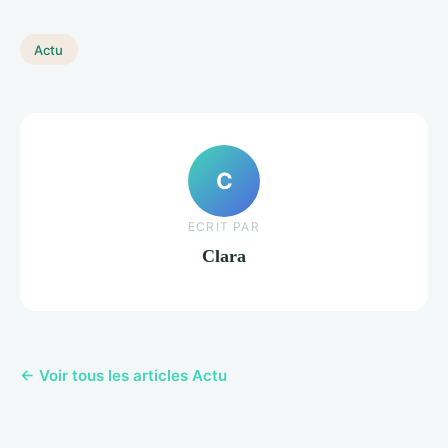
Actu
C
ECRIT PAR
Clara
← Voir tous les articles Actu