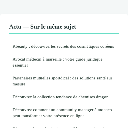
Actu — Sur le même sujet
Kbeauty : découvrez les secrets des cosmétiques coréens
Avocat médecin à marseille : votre guide juridique
essentiel
Partenaires mutuelles sportdical : des solutions santé sur
mesure
Découvrez la collection tendance de chemises dragon
Découvrez comment un community manager à monaco
peut transformer votre présence en ligne