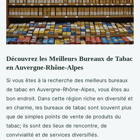
Découvrez les Meilleurs Bureaux de Tabac
en Auvergne-Rhône-Alpes
Si vous êtes à la recherche des meilleurs bureaux
de tabac en Auvergne-Rhône-Alpes, vous êtes au
bon endroit. Dans cette région riche en diversité et
en charme, les bureaux de tabac sont souvent plus
que de simples points de vente de produits du
tabac; ils sont des lieux de rencontre, de
convivialité et de services diversifiés.