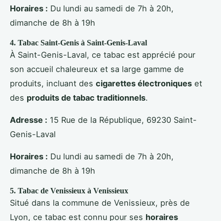
Horaires :
Du lundi au samedi de 7h à 20h,
dimanche de 8h à 19h
4.
Tabac Saint-Genis
à Saint-Genis-Laval
À Saint-Genis-Laval, ce tabac est apprécié pour
son accueil chaleureux et sa large gamme de
produits, incluant des
cigarettes électroniques
et
des
produits de tabac traditionnels
.
Adresse :
15 Rue de la République, 69230 Saint-
Genis-Laval
Horaires :
Du lundi au samedi de 7h à 20h,
dimanche de 8h à 19h
5.
Tabac de Venissieux
à Venissieux
Situé dans la commune de Venissieux, près de
Lyon, ce tabac est connu pour ses
horaires