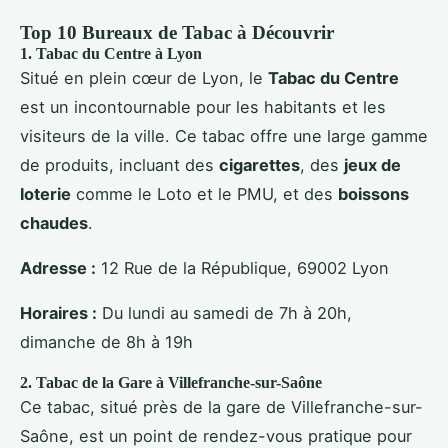
Top 10 Bureaux de Tabac à Découvrir
1.
Tabac du Centre
à Lyon
Situé en plein cœur de Lyon, le
Tabac du Centre
est un incontournable pour les habitants et les
visiteurs de la ville. Ce tabac offre une large gamme
de produits, incluant des
cigarettes
, des
jeux de
loterie
comme le Loto et le PMU, et des
boissons
chaudes
.
Adresse :
12 Rue de la République, 69002 Lyon
Horaires :
Du lundi au samedi de 7h à 20h,
dimanche de 8h à 19h
2.
Tabac de la Gare
à Villefranche-sur-Saône
Ce tabac, situé près de la gare de Villefranche-sur-
Saône, est un point de rendez-vous pratique pour