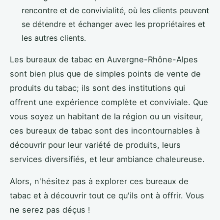
rencontre et de convivialité, où les clients peuvent
se détendre et échanger avec les propriétaires et
les autres clients.
Les bureaux de tabac en Auvergne-Rhône-Alpes
sont bien plus que de simples points de vente de
produits du tabac; ils sont des institutions qui
offrent une expérience complète et conviviale. Que
vous soyez un habitant de la région ou un visiteur,
ces bureaux de tabac sont des incontournables à
découvrir pour leur variété de produits, leurs
services diversifiés, et leur ambiance chaleureuse.
Alors, n'hésitez pas à explorer ces bureaux de
tabac et à découvrir tout ce qu'ils ont à offrir. Vous
ne serez pas déçus !