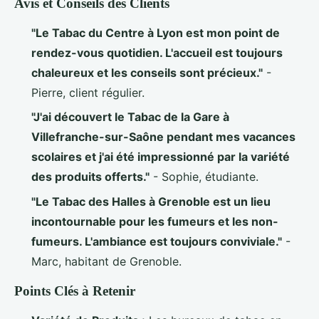
Avis et Conseils des Clients
"Le Tabac du Centre à Lyon est mon point de
rendez-vous quotidien. L'accueil est toujours
chaleureux et les conseils sont précieux."
-
Pierre, client régulier.
"J'ai découvert le Tabac de la Gare à
Villefranche-sur-Saône pendant mes vacances
scolaires et j'ai été impressionné par la variété
des produits offerts."
- Sophie, étudiante.
"Le Tabac des Halles à Grenoble est un lieu
incontournable pour les fumeurs et les non-
fumeurs. L'ambiance est toujours conviviale."
-
Marc, habitant de Grenoble.
Points Clés à Retenir