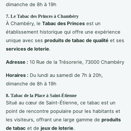
dimanche de 8h à 19h
7.
Le Tabac des Princes
à Chambéry
À Chambéry, le
Tabac des Princes
est un
établissement historique qui offre une expérience
unique avec ses
produits de tabac de qualité
et ses
services de loterie
.
Adresse :
10 Rue de la Trésorerie, 73000 Chambéry
Horaires :
Du lundi au samedi de 7h à 20h,
dimanche de 8h à 19h
8.
Tabac de la Place
à Saint-Étienne
Situé au cœur de Saint-Étienne, ce tabac est un
point de rencontre populaire pour les habitants et
les visiteurs, offrant une large gamme de
produits
de tabac
et de
jeux de loterie
.