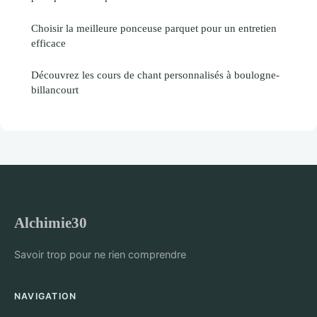
Choisir la meilleure ponceuse parquet pour un entretien
efficace
Découvrez les cours de chant personnalisés à boulogne-
billancourt
Alchimie30
Savoir trop pour ne rien comprendre
NAVIGATION