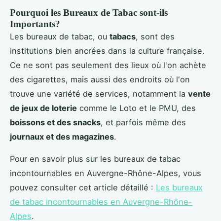
Pourquoi les Bureaux de Tabac sont-ils
Importants?
Les bureaux de tabac, ou
tabacs
, sont des
institutions bien ancrées dans la culture française.
Ce ne sont pas seulement des lieux où l'on achète
des cigarettes, mais aussi des endroits où l'on
trouve une variété de services, notamment la
vente
de jeux de loterie
comme le Loto et le PMU, des
boissons et des snacks
, et parfois même des
journaux et des magazines
.
Pour en savoir plus sur les bureaux de tabac
incontournables en Auvergne-Rhône-Alpes, vous
pouvez consulter cet article détaillé :
Les bureaux
de tabac incontournables en Auvergne-Rhône-
Alpes
.