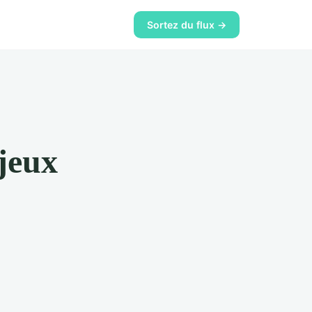
Sortez du flux →
jeux