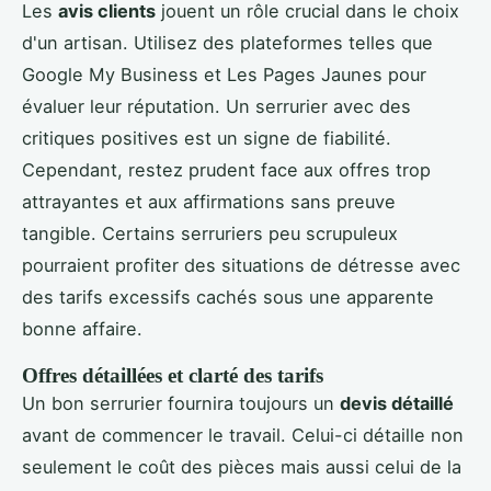
Les
avis clients
jouent un rôle crucial dans le choix
d'un artisan. Utilisez des plateformes telles que
Google My Business et Les Pages Jaunes pour
évaluer leur réputation. Un serrurier avec des
critiques positives est un signe de fiabilité.
Cependant, restez prudent face aux offres trop
attrayantes et aux affirmations sans preuve
tangible. Certains serruriers peu scrupuleux
pourraient profiter des situations de détresse avec
des tarifs excessifs cachés sous une apparente
bonne affaire.
Offres détaillées et clarté des tarifs
Un bon serrurier fournira toujours un
devis détaillé
avant de commencer le travail. Celui-ci détaille non
seulement le coût des pièces mais aussi celui de la