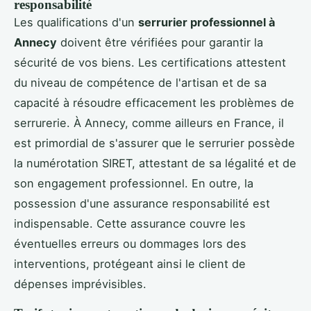
responsabilité
Les qualifications d'un
serrurier professionnel à
Annecy
doivent être vérifiées pour garantir la
sécurité de vos biens. Les certifications attestent
du niveau de compétence de l'artisan et de sa
capacité à résoudre efficacement les problèmes de
serrurerie. À Annecy, comme ailleurs en France, il
est primordial de s'assurer que le serrurier possède
la numérotation SIRET, attestant de sa légalité et de
son engagement professionnel. En outre, la
possession d'une assurance responsabilité est
indispensable. Cette assurance couvre les
éventuelles erreurs ou dommages lors des
interventions, protégeant ainsi le client de
dépenses imprévisibles.