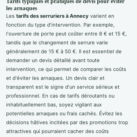
Tarifs typiques et pratiques de devis pour éviter
les arnaques
Les
tarifs des serruriers à Annecy
varient en
fonction du type d'intervention. Par exemple,
l'ouverture de porte peut coûter entre 8 € et 15 €,
tandis que le changement de serrure varie
généralement de 15 € à 50 €. Il est essentiel de
demander un devis détaillé avant toute
intervention, ce qui permet de comparer les coûts
et d'éviter les arnaques. Un devis clair et
transparent est le signe d'un service sérieux et
professionnel. En cas de tarifs déroutants ou
inhabituellement bas, soyez vigilant aux
potentielles arnaques ou frais cachés. Évitez les
décisions hâtives incitées par des promotions trop
attractives qui pourraient cacher des coûts