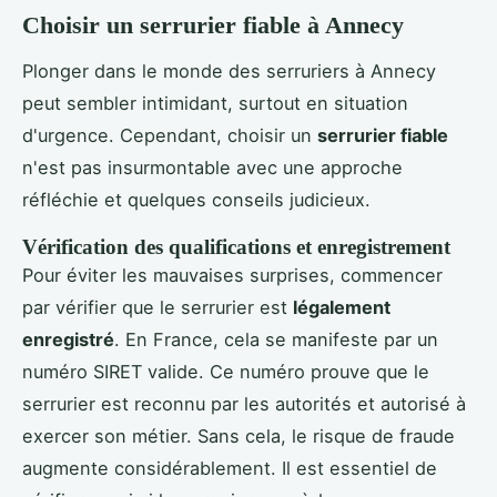
Choisir un serrurier fiable à Annecy
Plonger dans le monde des serruriers à Annecy
peut sembler intimidant, surtout en situation
d'urgence. Cependant, choisir un
serrurier fiable
n'est pas insurmontable avec une approche
réfléchie et quelques conseils judicieux.
Vérification des qualifications et enregistrement
Pour éviter les mauvaises surprises, commencer
par vérifier que le serrurier est
légalement
enregistré
. En France, cela se manifeste par un
numéro SIRET valide. Ce numéro prouve que le
serrurier est reconnu par les autorités et autorisé à
exercer son métier. Sans cela, le risque de fraude
augmente considérablement. Il est essentiel de