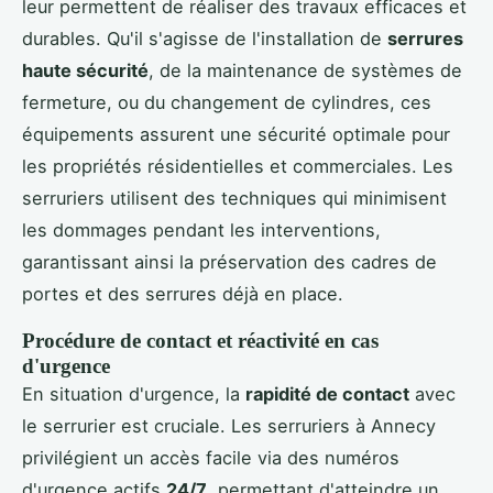
leur permettent de réaliser des travaux efficaces et
durables. Qu'il s'agisse de l'installation de
serrures
haute sécurité
, de la maintenance de systèmes de
fermeture, ou du changement de cylindres, ces
équipements assurent une sécurité optimale pour
les propriétés résidentielles et commerciales. Les
serruriers utilisent des techniques qui minimisent
les dommages pendant les interventions,
garantissant ainsi la préservation des cadres de
portes et des serrures déjà en place.
Procédure de contact et réactivité en cas
d'urgence
En situation d'urgence, la
rapidité de contact
avec
le serrurier est cruciale. Les serruriers à Annecy
privilégient un accès facile via des numéros
d'urgence actifs
24/7
, permettant d'atteindre un