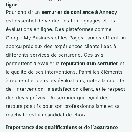
ligne
Pour choisir un
serrurier de confiance à Annecy
, il
est essentiel de vérifier les témoignages et les
évaluations en ligne. Des plateformes comme
Google My Business et les Pages Jaunes offrent un
aperçu précieux des expériences clients liées à
différents services de serrurerie. Ces avis
permettent d'évaluer la
réputation d'un serrurier
et
la qualité de ses interventions. Parmi les éléments
à rechercher dans les évaluations, notez la rapidité
de l'intervention, la satisfaction client, et le respect
des devis prévus. Un serrurier qui reçoit des
retours positifs pour son professionnalisme et sa
réactivité est un candidat de choix.
Importance des qualifications et de l'assurance