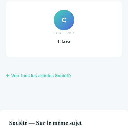
C
ECRIT PAR
Clara
← Voir tous les articles Société
Société — Sur le même sujet