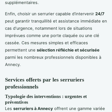
supplémentaires.
Enfin, choisir un serrurier capable d’intervenir
24/7
peut garantir tranquillité et assistance immédiate en
cas d'urgence, notamment lors de situations
imprévues comme une porte claquée ou une clé
cassée. Ces mesures simples et efficaces
permettent une
sélection réfléchie et sécurisée
parmi les nombreux professionnels disponibles à
Annecy.
Services offerts par les serruriers
professionnels
Typologie des interventions : urgentes et
préventives
Les
serruriers à Annecy
offrent une gamme variée