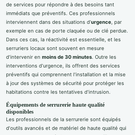
de services pour répondre à des besoins tant
immédiats que préventifs. Ces professionnels
interviennent dans des situations d'
urgence
, par
exemple en cas de porte claquée ou de clé perdue.
Dans ces cas, la réactivité est essentielle, et les
serruriers locaux sont souvent en mesure
d'intervenir en
moins de 30 minutes
. Outre les
interventions d'urgence, ils offrent des services
préventifs qui comprennent l'installation et la mise
à jour des systèmes de sécurité pour protéger les
habitations contre les tentatives d'intrusion.
Équipements de serrurerie haute qualité
disponibles
Les professionnels de la serrurerie sont équipés
d'outils avancés et de matériel de haute qualité qui