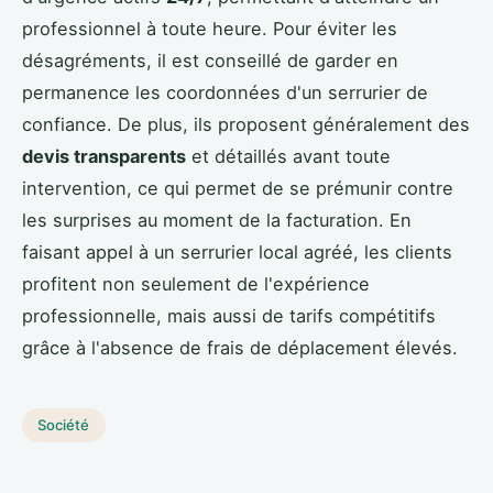
professionnel à toute heure. Pour éviter les
désagréments, il est conseillé de garder en
permanence les coordonnées d'un serrurier de
confiance. De plus, ils proposent généralement des
devis transparents
et détaillés avant toute
intervention, ce qui permet de se prémunir contre
les surprises au moment de la facturation. En
faisant appel à un serrurier local agréé, les clients
profitent non seulement de l'expérience
professionnelle, mais aussi de tarifs compétitifs
grâce à l'absence de frais de déplacement élevés.
Société