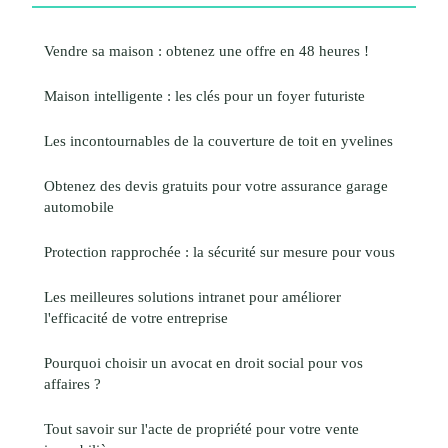
Vendre sa maison : obtenez une offre en 48 heures !
Maison intelligente : les clés pour un foyer futuriste
Les incontournables de la couverture de toit en yvelines
Obtenez des devis gratuits pour votre assurance garage
automobile
Protection rapprochée : la sécurité sur mesure pour vous
Les meilleures solutions intranet pour améliorer
l'efficacité de votre entreprise
Pourquoi choisir un avocat en droit social pour vos
affaires ?
Tout savoir sur l'acte de propriété pour votre vente