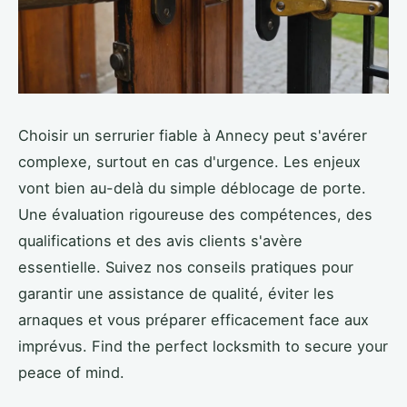
Choisir un serrurier fiable à Annecy peut s'avérer
complexe, surtout en cas d'urgence. Les enjeux
vont bien au-delà du simple déblocage de porte.
Une évaluation rigoureuse des compétences, des
qualifications et des avis clients s'avère
essentielle. Suivez nos conseils pratiques pour
garantir une assistance de qualité, éviter les
arnaques et vous préparer efficacement face aux
imprévus. Find the perfect locksmith to secure your
peace of mind.