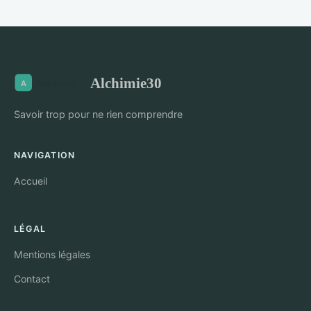
Alchimie30
Savoir trop pour ne rien comprendre
NAVIGATION
Accueil
LÉGAL
Mentions légales
Contact