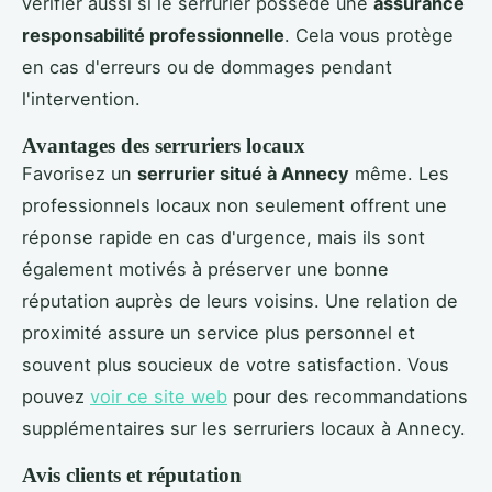
vérifier aussi si le serrurier possède une
assurance
responsabilité professionnelle
. Cela vous protège
en cas d'erreurs ou de dommages pendant
l'intervention.
Avantages des serruriers locaux
Favorisez un
serrurier situé à Annecy
même. Les
professionnels locaux non seulement offrent une
réponse rapide en cas d'urgence, mais ils sont
également motivés à préserver une bonne
réputation auprès de leurs voisins. Une relation de
proximité assure un service plus personnel et
souvent plus soucieux de votre satisfaction. Vous
pouvez
voir ce site web
pour des recommandations
supplémentaires sur les serruriers locaux à Annecy.
Avis clients et réputation