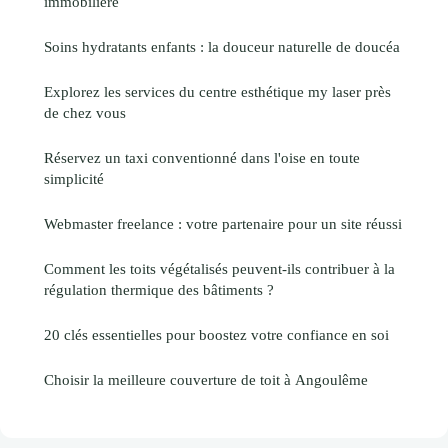
immobilière
Soins hydratants enfants : la douceur naturelle de doucéa
Explorez les services du centre esthétique my laser près
de chez vous
Réservez un taxi conventionné dans l'oise en toute
simplicité
Webmaster freelance : votre partenaire pour un site réussi
Comment les toits végétalisés peuvent-ils contribuer à la
régulation thermique des bâtiments ?
20 clés essentielles pour boostez votre confiance en soi
Choisir la meilleure couverture de toit à Angoulême