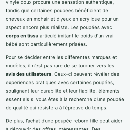
vinyle doux procure une sensation authentique,
tandis que certaines poupées bénéficient de
cheveux en mohair et d’yeux en acrylique pour un
aspect encore plus réaliste. Les poupées avec
corps en tissu
articulé imitant le poids d'un vrai
bébé sont particulièrement prisées.
Pour se décider entre les différentes marques et
modèles, il n’est pas rare de se tourner vers les
avis des utilisateurs
. Ceux-ci peuvent révéler des
expériences pratiques avec certaines poupées,
soulignant leur durabilité et leur fiabilité, éléments
essentiels si vous êtes à la recherche d’une poupée
de qualité qui résistera à l’épreuve du temps.
De plus, l’achat d’une poupée reborn fille peut aider
à découvrir des offres intéressantes. Des