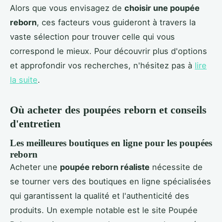
Alors que vous envisagez de
choisir une poupée
reborn
, ces facteurs vous guideront à travers la
vaste sélection pour trouver celle qui vous
correspond le mieux. Pour découvrir plus d'options
et approfondir vos recherches, n'hésitez pas à
lire
la suite
.
Où acheter des poupées reborn et conseils
d'entretien
Les meilleures boutiques en ligne pour les poupées
reborn
Acheter une
poupée reborn réaliste
nécessite de
se tourner vers des boutiques en ligne spécialisées
qui garantissent la qualité et l'authenticité des
produits. Un exemple notable est le site Poupée