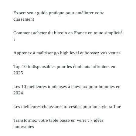
Expert seo : guide pratique pour améliorer votre
classement
Comment acheter du bitcoin en France en toute simplicité
?
Apprenez à maîtriser go high level et boostez vos ventes
Top 10 indispensables pour les étudiants infirmiers en
2025
Les 10 meilleures tondeuses à cheveux pour hommes en
2024
Les meilleures chaussures travesties pour un style raffiné
Transformez votre table basse en verre : 7 idées
innovantes