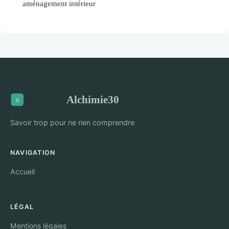
aménagement intérieur
Alchimie30
Savoir trop pour ne rien comprendre
NAVIGATION
Accueil
LÉGAL
Mentions légales