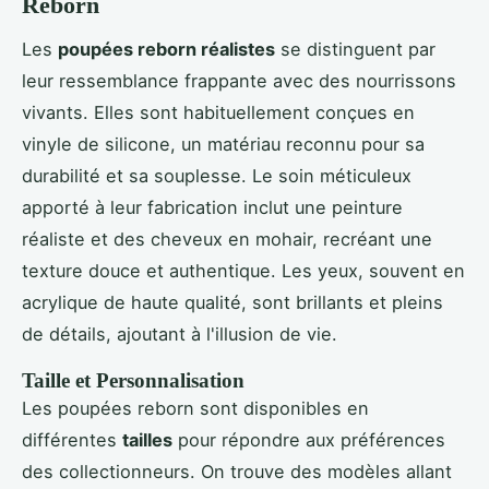
Reborn
Les
poupées reborn réalistes
se distinguent par
leur ressemblance frappante avec des nourrissons
vivants. Elles sont habituellement conçues en
vinyle de silicone, un matériau reconnu pour sa
durabilité et sa souplesse. Le soin méticuleux
apporté à leur fabrication inclut une peinture
réaliste et des cheveux en mohair, recréant une
texture douce et authentique. Les yeux, souvent en
acrylique de haute qualité, sont brillants et pleins
de détails, ajoutant à l'illusion de vie.
Taille et Personnalisation
Les poupées reborn sont disponibles en
différentes
tailles
pour répondre aux préférences
des collectionneurs. On trouve des modèles allant