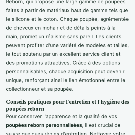
Reborn, qui propose une large gamme de poupées
faites à partir de matériaux haut de gamme tels que
le silicone et le coton. Chaque poupée, agrémentée
de cheveux en mohair et de détails peints à la
main, promet un réalisme sans pareil. Les clients
peuvent profiter d'une variété de modèles et tailles,
le tout soutenu par un excellent service client et
des promotions attractives. Grâce à des options
personnalisables, chaque acquisition peut devenir
unique, renforçant ainsi le lien émotionnel entre le
collectionneur et sa poupée.
Conseils pratiques pour l'entretien et l'hygiène des
poupées reborn
Pour conserver l'apparence et la qualité de vos
poupées reborn personnalisées
, il est crucial de
suivre quelques règles d'entretien. Nettoyez votre