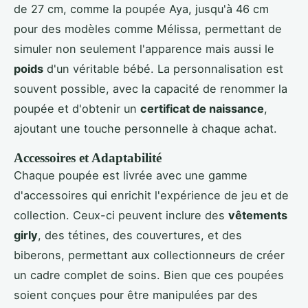
de 27 cm, comme la poupée Aya, jusqu'à 46 cm
pour des modèles comme Mélissa, permettant de
simuler non seulement l'apparence mais aussi le
poids
d'un véritable bébé. La personnalisation est
souvent possible, avec la capacité de renommer la
poupée et d'obtenir un
certificat de naissance
,
ajoutant une touche personnelle à chaque achat.
Accessoires et Adaptabilité
Chaque poupée est livrée avec une gamme
d'accessoires qui enrichit l'expérience de jeu et de
collection. Ceux-ci peuvent inclure des
vêtements
girly
, des tétines, des couvertures, et des
biberons, permettant aux collectionneurs de créer
un cadre complet de soins. Bien que ces poupées
soient conçues pour être manipulées par des