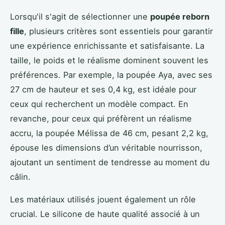
Lorsqu'il s'agit de sélectionner une
poupée reborn
fille
, plusieurs critères sont essentiels pour garantir
une expérience enrichissante et satisfaisante. La
taille, le poids et le réalisme dominent souvent les
préférences. Par exemple, la poupée Aya, avec ses
27 cm de hauteur et ses 0,4 kg, est idéale pour
ceux qui recherchent un modèle compact. En
revanche, pour ceux qui préfèrent un réalisme
accru, la poupée Mélissa de 46 cm, pesant 2,2 kg,
épouse les dimensions d’un véritable nourrisson,
ajoutant un sentiment de tendresse au moment du
câlin.
Les matériaux utilisés jouent également un rôle
crucial. Le silicone de haute qualité associé à un