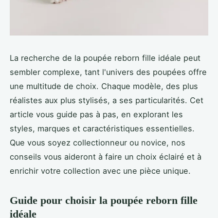
La recherche de la poupée reborn fille idéale peut
sembler complexe, tant l'univers des poupées offre
une multitude de choix. Chaque modèle, des plus
réalistes aux plus stylisés, a ses particularités. Cet
article vous guide pas à pas, en explorant les
styles, marques et caractéristiques essentielles.
Que vous soyez collectionneur ou novice, nos
conseils vous aideront à faire un choix éclairé et à
enrichir votre collection avec une pièce unique.
Guide pour choisir la poupée reborn fille
idéale