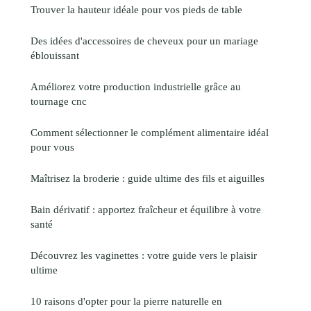
Trouver la hauteur idéale pour vos pieds de table
Des idées d'accessoires de cheveux pour un mariage
éblouissant
Améliorez votre production industrielle grâce au
tournage cnc
Comment sélectionner le complément alimentaire idéal
pour vous
Maîtrisez la broderie : guide ultime des fils et aiguilles
Bain dérivatif : apportez fraîcheur et équilibre à votre
santé
Découvrez les vaginettes : votre guide vers le plaisir
ultime
10 raisons d'opter pour la pierre naturelle en