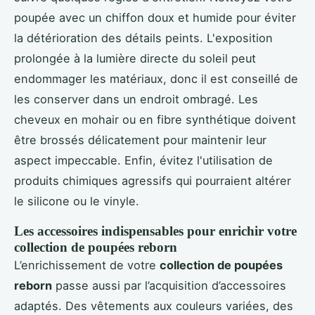
poupée avec un chiffon doux et humide pour éviter
la détérioration des détails peints. L'exposition
prolongée à la lumière directe du soleil peut
endommager les matériaux, donc il est conseillé de
les conserver dans un endroit ombragé. Les
cheveux en mohair ou en fibre synthétique doivent
être brossés délicatement pour maintenir leur
aspect impeccable. Enfin, évitez l'utilisation de
produits chimiques agressifs qui pourraient altérer
le silicone ou le vinyle.
Les accessoires indispensables pour enrichir votre
collection de poupées reborn
L’enrichissement de votre
collection de poupées
reborn
passe aussi par l’acquisition d’accessoires
adaptés. Des vêtements aux couleurs variées, des