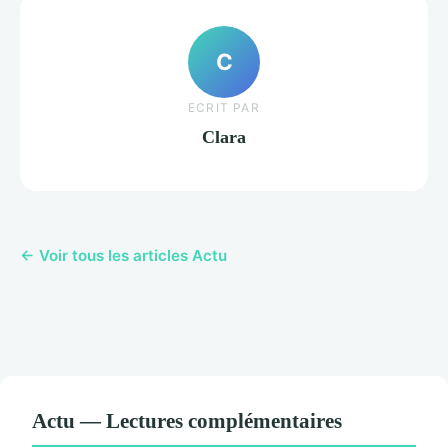
C
ECRIT PAR
Clara
← Voir tous les articles Actu
Actu — Lectures complémentaires