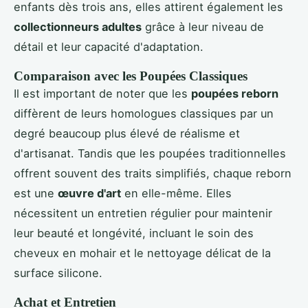
enfants dès trois ans, elles attirent également les
collectionneurs adultes
grâce à leur niveau de
détail et leur capacité d'adaptation.
Comparaison avec les Poupées Classiques
Il est important de noter que les
poupées reborn
diffèrent de leurs homologues classiques par un
degré beaucoup plus élevé de réalisme et
d'artisanat. Tandis que les poupées traditionnelles
offrent souvent des traits simplifiés, chaque reborn
est une
œuvre d'art
en elle-même. Elles
nécessitent un entretien régulier pour maintenir
leur beauté et longévité, incluant le soin des
cheveux en mohair et le nettoyage délicat de la
surface silicone.
Achat et Entretien