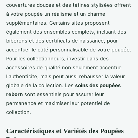
couvertures douces et des tétines stylisées offrent
à votre poupée un réalisme et un charme
supplémentaires. Certains sites proposent
également des ensembles complets, incluant des
biberons et des certificats de naissance, pour
accentuer le côté personnalisable de votre poupée.
Pour les collectionneurs, investir dans des
accessoires de qualité non seulement accentue
l'authenticité, mais peut aussi rehausser la valeur
globale de la collection. Les
soins des poupées
reborn
sont essentiels pour assurer leur
permanence et maximiser leur potentiel de
collection.
Caractéristiques et Variétés des Poupées