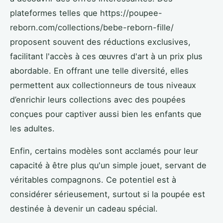
plateformes telles que https://poupee-
reborn.com/collections/bebe-reborn-fille/
proposent souvent des réductions exclusives,
facilitant l'accès à ces œuvres d'art à un prix plus
abordable. En offrant une telle diversité, elles
permettent aux collectionneurs de tous niveaux
d’enrichir leurs collections avec des poupées
conçues pour captiver aussi bien les enfants que
les adultes.
Enfin, certains modèles sont acclamés pour leur
capacité à être plus qu'un simple jouet, servant de
véritables compagnons. Ce potentiel est à
considérer sérieusement, surtout si la poupée est
destinée à devenir un cadeau spécial.