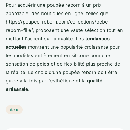
Pour acquérir une poupée reborn à un prix
abordable, des boutiques en ligne, telles que
https://poupee-reborn.com/collections/bebe-
reborn-fille/, proposent une vaste sélection tout en
mettant l'accent sur la qualité. Les
tendances
actuelles
montrent une popularité croissante pour
les modèles entièrement en silicone pour une
sensation de poids et de flexibilité plus proche de
la réalité. Le choix d'une poupée reborn doit être
guidé à la fois par l'esthétique et la
qualité
artisanale
.
Actu