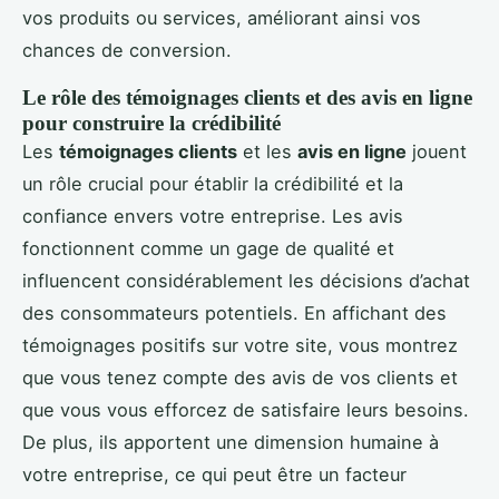
vos produits ou services, améliorant ainsi vos
chances de conversion.
Le rôle des témoignages clients et des avis en ligne
pour construire la crédibilité
Les
témoignages clients
et les
avis en ligne
jouent
un rôle crucial pour établir la crédibilité et la
confiance envers votre entreprise. Les avis
fonctionnent comme un gage de qualité et
influencent considérablement les décisions d’achat
des consommateurs potentiels. En affichant des
témoignages positifs sur votre site, vous montrez
que vous tenez compte des avis de vos clients et
que vous vous efforcez de satisfaire leurs besoins.
De plus, ils apportent une dimension humaine à
votre entreprise, ce qui peut être un facteur