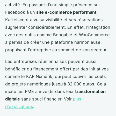
activité. En passant d'une simple présence sur
Facebook à un
site e-commerce performant
,
Kartelscoot a vu sa visibilité et ses réservations
augmenter considérablement. En effet, l'intégration
avec des outils comme Booqable et WooCommerce
a permis de créer une plateforme harmonieuse,
propulsant l'entreprise au sommet de son secteur.
Les entreprises réunionnaises peuvent aussi
bénéficier du financement offert par des initiatives
comme le KAP Numérik, qui peut couvrir les coûts
de projets numériques jusqu'à 32 000 euros. Cela
incite les PME à investir dans leur
transformation
digitale
sans souci financier. Voir
plus
d'explications
.