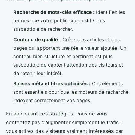
Recherche de mots-clés efficace :
Identifiez les
termes que votre public cible est le plus
susceptible de rechercher.
Contenu de qualité :
Créez des articles et des
pages qui apportent une réelle valeur ajoutée. Un
contenu bien structuré et pertinent est plus
susceptible de capter l'attention des visiteurs et
de retenir leur intérêt.
Balises méta et titres optimisés :
Ces éléments
sont essentiels pour que les moteurs de recherche
indexent correctement vos pages.
En appliquant ces stratégies, vous ne vous
contentez pas d’augmenter simplement le trafic ;
vous attirez des visiteurs vraiment intéressés par