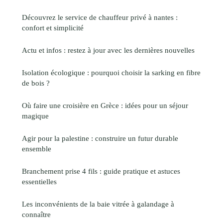
Découvrez le service de chauffeur privé à nantes :
confort et simplicité
Actu et infos : restez à jour avec les dernières nouvelles
Isolation écologique : pourquoi choisir la sarking en fibre
de bois ?
Où faire une croisière en Grèce : idées pour un séjour
magique
Agir pour la palestine : construire un futur durable
ensemble
Branchement prise 4 fils : guide pratique et astuces
essentielles
Les inconvénients de la baie vitrée à galandage à
connaître