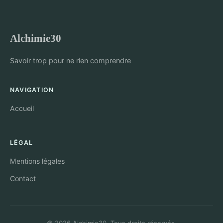
Alchimie30
Savoir trop pour ne rien comprendre
NAVIGATION
Accueil
LÉGAL
Mentions légales
Contact
© 2026 Alchimie30. Tous droits réservés.