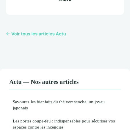
← Voir tous les articles Actu
Actu — Nos autres articles
Savourez les bienfaits du thé vert sencha, un joyau
japonais
Les portes coupe-feu : indispensables pour sécuriser vos
espaces contre les incendies