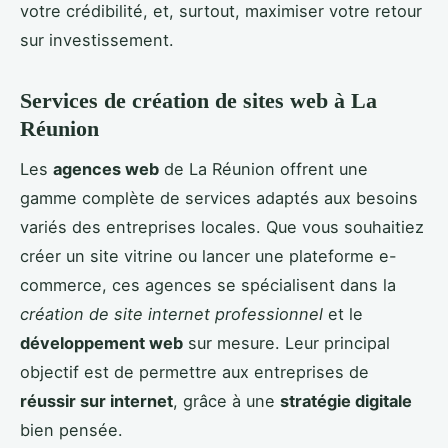
votre crédibilité, et, surtout, maximiser votre retour
sur investissement.
Services de création de sites web à La
Réunion
Les
agences web
de La Réunion offrent une
gamme complète de services adaptés aux besoins
variés des entreprises locales. Que vous souhaitiez
créer un site vitrine ou lancer une plateforme e-
commerce, ces agences se spécialisent dans la
création de site internet professionnel
et le
développement web
sur mesure. Leur principal
objectif est de permettre aux entreprises de
réussir sur internet
, grâce à une
stratégie digitale
bien pensée.