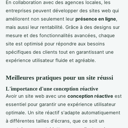
En collaboration avec des agences locales, les
entreprises peuvent développer des sites web qui
améliorent non seulement leur
présence en ligne
,
mais aussi leur rentabilité. Grâce à des designs sur
mesure et des fonctionnalités avancées, chaque
site est optimisé pour répondre aux besoins
spécifiques des clients tout en garantissant une
expérience utilisateur fluide et agréable.
Meilleures pratiques pour un site réussi
L'importance d'une conception réactive
Avoir un site web avec une
conception réactive
est
essentiel pour garantir une expérience utilisateur
optimale. Un site réactif s'adapte automatiquement
à différentes tailles d'écrans, que ce soit un