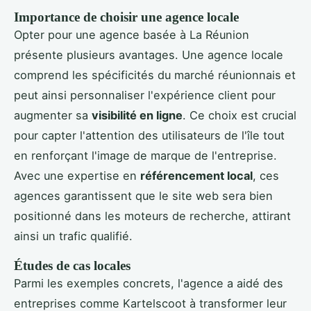
Importance de choisir une agence locale
Opter pour une agence basée à La Réunion
présente plusieurs avantages. Une agence locale
comprend les spécificités du marché réunionnais et
peut ainsi personnaliser l'expérience client pour
augmenter sa
visibilité en ligne
. Ce choix est crucial
pour capter l'attention des utilisateurs de l'île tout
en renforçant l'image de marque de l'entreprise.
Avec une expertise en
référencement local
, ces
agences garantissent que le site web sera bien
positionné dans les moteurs de recherche, attirant
ainsi un trafic qualifié.
Études de cas locales
Parmi les exemples concrets, l'agence a aidé des
entreprises comme Kartelscoot à transformer leur