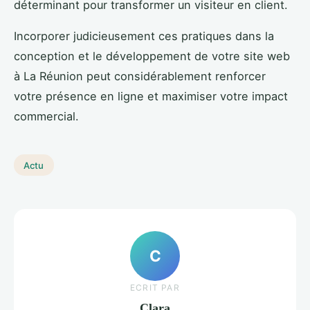
déterminant pour transformer un visiteur en client.
Incorporer judicieusement ces pratiques dans la
conception et le développement de votre site web
à La Réunion peut considérablement renforcer
votre présence en ligne et maximiser votre impact
commercial.
Actu
C
ECRIT PAR
Clara