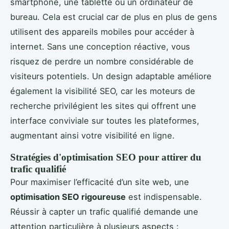
smartphone, une tablette ou un ordinateur de
bureau. Cela est crucial car de plus en plus de gens
utilisent des appareils mobiles pour accéder à
internet. Sans une conception réactive, vous
risquez de perdre un nombre considérable de
visiteurs potentiels. Un design adaptable améliore
également la visibilité SEO, car les moteurs de
recherche privilégient les sites qui offrent une
interface conviviale sur toutes les plateformes,
augmentant ainsi votre visibilité en ligne.
Stratégies d'optimisation SEO pour attirer du
trafic qualifié
Pour maximiser l’efficacité d’un site web, une
optimisation SEO rigoureuse
est indispensable.
Réussir à capter un trafic qualifié demande une
attention particulière à plusieurs aspects :