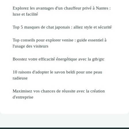
Explorez les avantages d'un chauffeur privé à Nantes :
luxe et facilité
Top 5 masques de chat japonais : alliez style et sécurité
Top conseils pour explorer venise : guide essentiel à
l'usage des visiteurs
Boostez votre efficacité énergétique avec la gtb/gtc
10 raisons d'adopter le savon beldi pour une peau
radieuse
Maximisez vos chances de réussite avec la création
d'entreprise