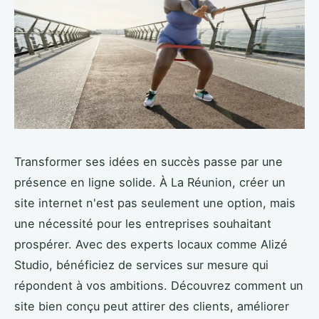
Transformer ses idées en succès passe par une
présence en ligne solide. À La Réunion, créer un
site internet n'est pas seulement une option, mais
une nécessité pour les entreprises souhaitant
prospérer. Avec des experts locaux comme Alizé
Studio, bénéficiez de services sur mesure qui
répondent à vos ambitions. Découvrez comment un
site bien conçu peut attirer des clients, améliorer