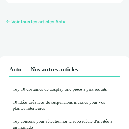
← Voir tous les articles Actu
Actu — Nos autres articles
Top 10 costumes de cosplay one piece à prix réduits
10 idées créatives de suspensions murales pour vos
plantes intérieures
Top conseils pour sélectionner la robe idéale d'invitée à
un mariage