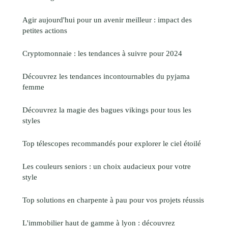
Agir aujourd'hui pour un avenir meilleur : impact des
petites actions
Cryptomonnaie : les tendances à suivre pour 2024
Découvrez les tendances incontournables du pyjama
femme
Découvrez la magie des bagues vikings pour tous les
styles
Top télescopes recommandés pour explorer le ciel étoilé
Les couleurs seniors : un choix audacieux pour votre
style
Top solutions en charpente à pau pour vos projets réussis
L'immobilier haut de gamme à lyon : découvrez