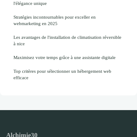
l'élégance unique
Stratégies incontournables pour exceller en
webmarketing en 2025
Les avantages de l'installation de climatisation réversible
à nice
Maximisez votre temps grâce à une assistante digitale
Top critères pour sélectionner un hébergement web
efficace
Alchimie30