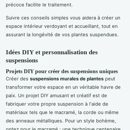
précoce facilite le traitement.
Suivre ces conseils simples vous aidera à créer un
espace intérieur verdoyant et accueillant, tout en
assurant la longévité de vos plantes suspendues.
Idées DIY et personnalisation des
suspensions
Projets DIY pour créer des suspensions uniques
Créer des
suspensions murales de plantes
peut
transformer votre espace en un véritable havre de
paix. Un projet DIY amusant et créatif est de
fabriquer votre propre suspension à l'aide de
matériaux tels que le macramé, la corde ou même
des anneaux métalliques. Pour un style bohème,
optez pour le macramé : une technique centenaire