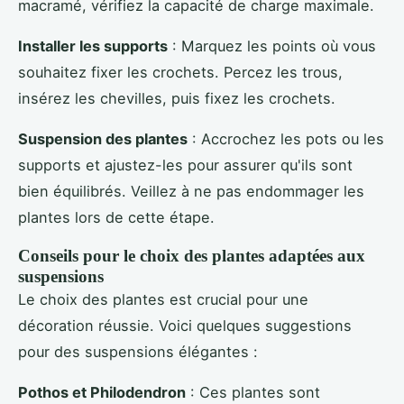
macramé, vérifiez la capacité de charge maximale.
Installer les supports
: Marquez les points où vous
souhaitez fixer les crochets. Percez les trous,
insérez les chevilles, puis fixez les crochets.
Suspension des plantes
: Accrochez les pots ou les
supports et ajustez-les pour assurer qu'ils sont
bien équilibrés. Veillez à ne pas endommager les
plantes lors de cette étape.
Conseils pour le choix des plantes adaptées aux
suspensions
Le choix des plantes est crucial pour une
décoration réussie. Voici quelques suggestions
pour des suspensions élégantes :
Pothos et Philodendron
: Ces plantes sont