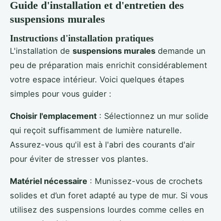
Guide d'installation et d'entretien des
suspensions murales
Instructions d'installation pratiques
L'installation de
suspensions murales
demande un
peu de préparation mais enrichit considérablement
votre espace intérieur. Voici quelques étapes
simples pour vous guider :
Choisir l'emplacement
: Sélectionnez un mur solide
qui reçoit suffisamment de lumière naturelle.
Assurez-vous qu'il est à l'abri des courants d'air
pour éviter de stresser vos plantes.
Matériel nécessaire
: Munissez-vous de crochets
solides et d’un foret adapté au type de mur. Si vous
utilisez des suspensions lourdes comme celles en