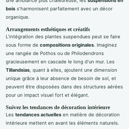
une ambiance plus chaleureuse, les
suspensions en
bois
s'harmonisent parfaitement avec un décor
organique.
Arrangements esthétiques et créatifs
L'intégration des plantes suspendues peut se faire
sous forme de
compositions originales
. Imaginez
une rangée de Pothos ou de Philodendrons
gracieusement en cascade le long d'un mur. Les
Tillandsias
, quant à elles, ajoutent une dimension
unique grâce à leur absence de besoin de sol, et
peuvent être disposées dans des structures aérées
pour un impact visuel fort et élégant.
Suivez les tendances de décoration intérieure
Les
tendances actuelles
en matière de décoration
intérieure mettent en avant les éléments naturels.