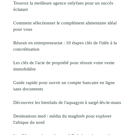
Trouvez la meilleure agence onlyfans pour un succès
éclatant
Comment sélectionner le complément alimentaire idéal
pour vous
Réussir en entrepreneuriat : 10 étapes clés de l'idée à la
concrétisation
Les clés de l'acte de propriété pour réussir votre vente
immobilière
Guide rapide pour ouvrir un compte bancaire en ligne
sans documents
Découvrez les bienfaits de l'aquagym à sargé-lès-le-mans
Destinations med : média du maghreb pour explorer
l'afrique du nord