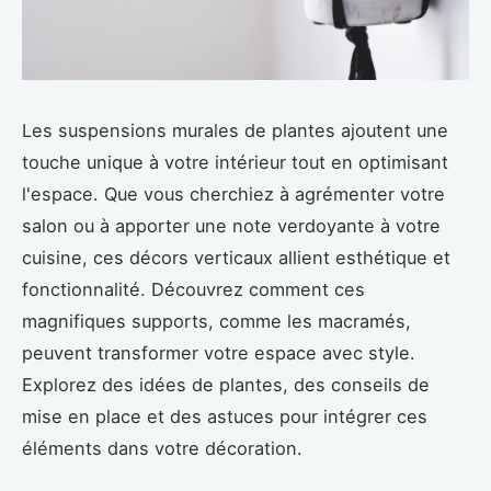
Les suspensions murales de plantes ajoutent une
touche unique à votre intérieur tout en optimisant
l'espace. Que vous cherchiez à agrémenter votre
salon ou à apporter une note verdoyante à votre
cuisine, ces décors verticaux allient esthétique et
fonctionnalité. Découvrez comment ces
magnifiques supports, comme les macramés,
peuvent transformer votre espace avec style.
Explorez des idées de plantes, des conseils de
mise en place et des astuces pour intégrer ces
éléments dans votre décoration.