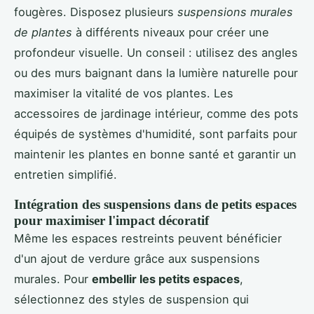
fougères. Disposez plusieurs
suspensions murales
de plantes
à différents niveaux pour créer une
profondeur visuelle. Un conseil : utilisez des angles
ou des murs baignant dans la lumière naturelle pour
maximiser la vitalité de vos plantes. Les
accessoires de jardinage intérieur, comme des pots
équipés de systèmes d'humidité, sont parfaits pour
maintenir les plantes en bonne santé et garantir un
entretien simplifié.
Intégration des suspensions dans de petits espaces
pour maximiser l'impact décoratif
Même les espaces restreints peuvent bénéficier
d'un ajout de verdure grâce aux suspensions
murales. Pour
embellir les petits espaces
,
sélectionnez des styles de suspension qui