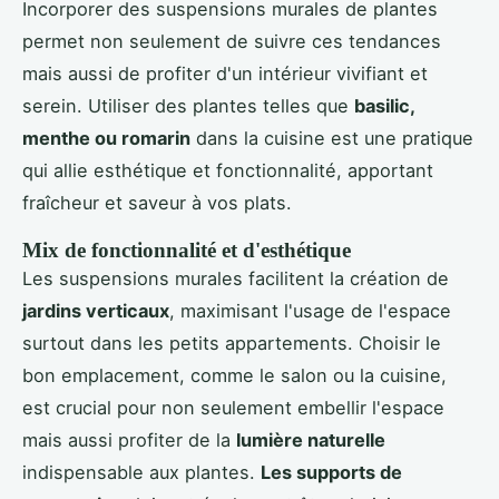
Incorporer des suspensions murales de plantes
permet non seulement de suivre ces tendances
mais aussi de profiter d'un intérieur vivifiant et
serein. Utiliser des plantes telles que
basilic,
menthe ou romarin
dans la cuisine est une pratique
qui allie esthétique et fonctionnalité, apportant
fraîcheur et saveur à vos plats.
Mix de fonctionnalité et d'esthétique
Les suspensions murales facilitent la création de
jardins verticaux
, maximisant l'usage de l'espace
surtout dans les petits appartements. Choisir le
bon emplacement, comme le salon ou la cuisine,
est crucial pour non seulement embellir l'espace
mais aussi profiter de la
lumière naturelle
indispensable aux plantes.
Les supports de