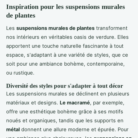
Inspiration pour les suspensions murales
de plantes
Les
suspensions murales de plantes
transforment
nos intérieurs en véritables oasis de verdure. Elles
apportent une touche naturelle fascinante à tout
espace, s'adaptant à une variété de styles, que ce
soit pour une ambiance bohème, contemporaine,
ou rustique.
Diversité des styles pour s'adapter à tout décor
Les suspensions murales se déclinent en plusieurs
matériaux et designs.
Le macramé
, par exemple,
offre une esthétique bohème grâce à ses motifs
noués et organiques, tandis que les supports en
métal
donnent une allure moderne et épurée. Pour