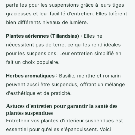
parfaites pour les suspensions grâce à leurs tiges
gracieuses et leur facilité d'entretien. Elles tolèrent
bien différents niveaux de lumière.
Plantes aériennes (Tillandsias)
: Elles ne
nécessitent pas de terre, ce qui les rend idéales
pour les suspensions. Leur entretien simplifié en
fait un choix populaire.
Herbes aromatiques
: Basilic, menthe et romarin
peuvent aussi être suspendus, offrant un mélange
d'esthétique et de praticité.
Astuces d'entretien pour garantir la santé des
plantes suspendues
Entretenir vos plantes d'intérieur suspendues est
essentiel pour qu'elles s'épanouissent. Voici