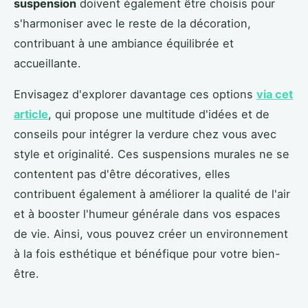
suspension
doivent également être choisis pour
s'harmoniser avec le reste de la décoration,
contribuant à une ambiance équilibrée et
accueillante.
Envisagez d'explorer davantage ces options
via cet
article
, qui propose une multitude d'idées et de
conseils pour intégrer la verdure chez vous avec
style et originalité. Ces suspensions murales ne se
contentent pas d'être décoratives, elles
contribuent également à améliorer la qualité de l'air
et à booster l'humeur générale dans vos espaces
de vie. Ainsi, vous pouvez créer un environnement
à la fois esthétique et bénéfique pour votre bien-
être.