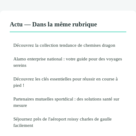
Actu — Dans la même rubrique
Découvrez la collection tendance de chemises dragon
Alamo enterprise national : votre guide pour des voyages
sereins
Découvrez les clés essentielles pour réussir en course à
pied !
Partenaires mutuelles sportdical : des solutions santé sur
mesure
Séjournez près de l'aéroport roissy charles de gaulle
facilement