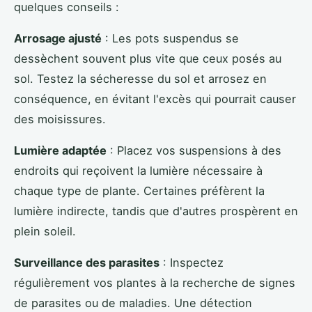
quelques conseils :
Arrosage ajusté
: Les pots suspendus se
dessèchent souvent plus vite que ceux posés au
sol. Testez la sécheresse du sol et arrosez en
conséquence, en évitant l'excès qui pourrait causer
des moisissures.
Lumière adaptée
: Placez vos suspensions à des
endroits qui reçoivent la lumière nécessaire à
chaque type de plante. Certaines préfèrent la
lumière indirecte, tandis que d'autres prospèrent en
plein soleil.
Surveillance des parasites
: Inspectez
régulièrement vos plantes à la recherche de signes
de parasites ou de maladies. Une détection