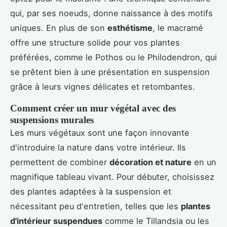
qui, par ses noeuds, donne naissance à des motifs
uniques. En plus de son
esthétisme
, le macramé
offre une structure solide pour vos plantes
préférées, comme le Pothos ou le Philodendron, qui
se prêtent bien à une présentation en suspension
grâce à leurs vignes délicates et retombantes.
Comment créer un mur végétal avec des
suspensions murales
Les murs végétaux sont une façon innovante
d'introduire la nature dans votre intérieur. Ils
permettent de combiner
décoration et nature
en un
magnifique tableau vivant. Pour débuter, choisissez
des plantes adaptées à la suspension et
nécessitant peu d'entretien, telles que les
plantes
d'intérieur suspendues
comme le Tillandsia ou les