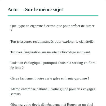
Actu — Sur le même sujet
Quel type de cigarette électronique pour arrêter de fumer
?
Top télescopes recommandés pour explorer le ciel étoilé
Trouvez l'inspiration sur un site de bricolage innovant
Isolation écologique : pourquoi choisir la sarking en fibre
de bois ?
Gérez facilement votre carte grise en haute-garonne !
Alamo enterprise national : votre guide pour des voyages
sereins
Obtenez votre devis déménagement à Rouen en un clic!