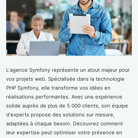
L'agence Symfony représente un atout majeur pour
vos projets web. Spécialisée dans la technologie
PHP Symfony, elle transforme vos idées en
réalisations performantes. Avec une expérience
solide auprès de plus de 5 000 clients, son équipe
d'experts propose des solutions sur mesure,
adaptées à chaque besoin. Découvrez comment
leur expertise peut optimiser votre présence en