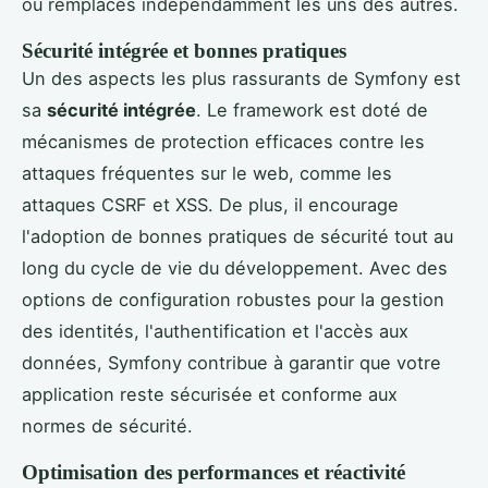
ou remplacés indépendamment les uns des autres.
Sécurité intégrée et bonnes pratiques
Un des aspects les plus rassurants de Symfony est
sa
sécurité intégrée
. Le framework est doté de
mécanismes de protection efficaces contre les
attaques fréquentes sur le web, comme les
attaques CSRF et XSS. De plus, il encourage
l'adoption de bonnes pratiques de sécurité tout au
long du cycle de vie du développement. Avec des
options de configuration robustes pour la gestion
des identités, l'authentification et l'accès aux
données, Symfony contribue à garantir que votre
application reste sécurisée et conforme aux
normes de sécurité.
Optimisation des performances et réactivité