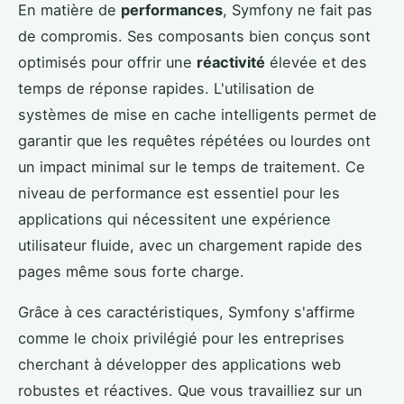
En matière de
performances
, Symfony ne fait pas
de compromis. Ses composants bien conçus sont
optimisés pour offrir une
réactivité
élevée et des
temps de réponse rapides. L'utilisation de
systèmes de mise en cache intelligents permet de
garantir que les requêtes répétées ou lourdes ont
un impact minimal sur le temps de traitement. Ce
niveau de performance est essentiel pour les
applications qui nécessitent une expérience
utilisateur fluide, avec un chargement rapide des
pages même sous forte charge.
Grâce à ces caractéristiques, Symfony s'affirme
comme le choix privilégié pour les entreprises
cherchant à développer des applications web
robustes et réactives. Que vous travailliez sur un