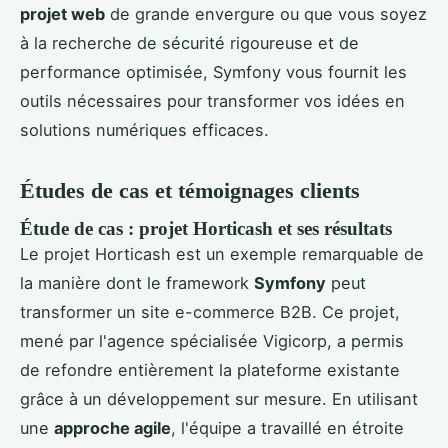
projet web
de grande envergure ou que vous soyez
à la recherche de sécurité rigoureuse et de
performance optimisée, Symfony vous fournit les
outils nécessaires pour transformer vos idées en
solutions numériques efficaces.
Études de cas et témoignages clients
Étude de cas : projet Horticash et ses résultats
Le projet Horticash est un exemple remarquable de
la manière dont le framework
Symfony
peut
transformer un site e-commerce B2B. Ce projet,
mené par l'agence spécialisée Vigicorp, a permis
de refondre entièrement la plateforme existante
grâce à un développement sur mesure. En utilisant
une
approche agile
, l'équipe a travaillé en étroite