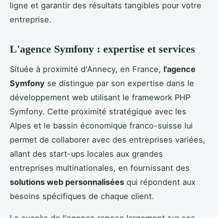
ligne et garantir des résultats tangibles pour votre
entreprise.
L'agence Symfony : expertise et services
Située à proximité d'Annecy, en France,
l'agence
Symfony
se distingue par son expertise dans le
développement web utilisant le framework PHP
Symfony. Cette proximité stratégique avec les
Alpes et le bassin économique franco-suisse lui
permet de collaborer avec des entreprises variées,
allant des start-ups locales aux grandes
entreprises multinationales, en fournissant des
solutions web personnalisées
qui répondent aux
besoins spécifiques de chaque client.
Le succès de l'agence repose largement sur ses