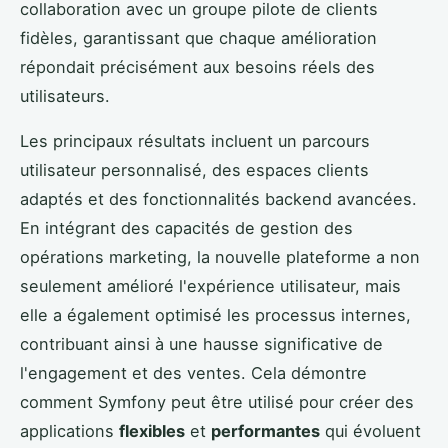
collaboration avec un groupe pilote de clients
fidèles, garantissant que chaque amélioration
répondait précisément aux besoins réels des
utilisateurs.
Les principaux résultats incluent un parcours
utilisateur personnalisé, des espaces clients
adaptés et des fonctionnalités backend avancées.
En intégrant des capacités de gestion des
opérations marketing, la nouvelle plateforme a non
seulement amélioré l'expérience utilisateur, mais
elle a également optimisé les processus internes,
contribuant ainsi à une hausse significative de
l'engagement et des ventes. Cela démontre
comment Symfony peut être utilisé pour créer des
applications
flexibles
et
performantes
qui évoluent