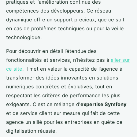
pratiques et l'amélioration continue des
compétences des développeurs. Ce réseau
dynamique offre un support précieux, que ce soit
en cas de problèmes techniques ou pour la veille
technologique.
Pour découvrir en détail l’étendue des
fonctionnalités et services, n’hésitez pas à
aller sur
ce site
. Il met en valeur la capacité de l’agence à
transformer des idées innovantes en solutions
numériques concrètes et évolutives, tout en
respectant les critères de performance les plus
exigeants. C'est ce mélange d'
expertise Symfony
et de service client sur mesure qui fait de cette
agence un allié pour les entreprises en quête de
digitalisation réussie.