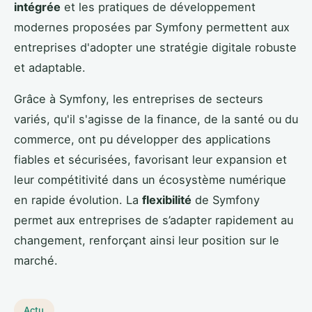
intégrée
et les pratiques de développement
modernes proposées par Symfony permettent aux
entreprises d'adopter une stratégie digitale robuste
et adaptable.
Grâce à Symfony, les entreprises de secteurs
variés, qu'il s'agisse de la finance, de la santé ou du
commerce, ont pu développer des applications
fiables et sécurisées, favorisant leur expansion et
leur compétitivité dans un écosystème numérique
en rapide évolution. La
flexibilité
de Symfony
permet aux entreprises de s’adapter rapidement au
changement, renforçant ainsi leur position sur le
marché.
Actu