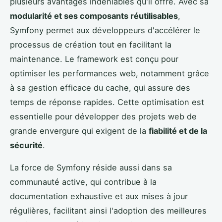
plusieurs avantages indéniables qu'il offre. Avec sa
modularité et ses composants réutilisables
,
Symfony permet aux développeurs d'accélérer le
processus de création tout en facilitant la
maintenance. Le framework est conçu pour
optimiser les performances web, notamment grâce
à sa gestion efficace du cache, qui assure des
temps de réponse rapides. Cette optimisation est
essentielle pour développer des projets web de
grande envergure qui exigent de la
fiabilité et de la
sécurité
.
La force de Symfony réside aussi dans sa
communauté active, qui contribue à la
documentation exhaustive et aux mises à jour
régulières, facilitant ainsi l'adoption des meilleures