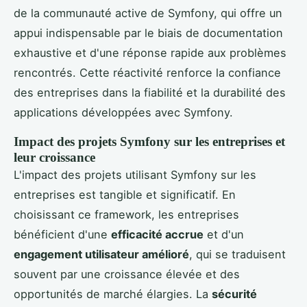
de la communauté active de Symfony, qui offre un
appui indispensable par le biais de documentation
exhaustive et d'une réponse rapide aux problèmes
rencontrés. Cette réactivité renforce la confiance
des entreprises dans la fiabilité et la durabilité des
applications développées avec Symfony.
Impact des projets Symfony sur les entreprises et
leur croissance
L'impact des projets utilisant Symfony sur les
entreprises est tangible et significatif. En
choisissant ce framework, les entreprises
bénéficient d'une
efficacité accrue
et d'un
engagement utilisateur amélioré
, qui se traduisent
souvent par une croissance élevée et des
opportunités de marché élargies. La
sécurité