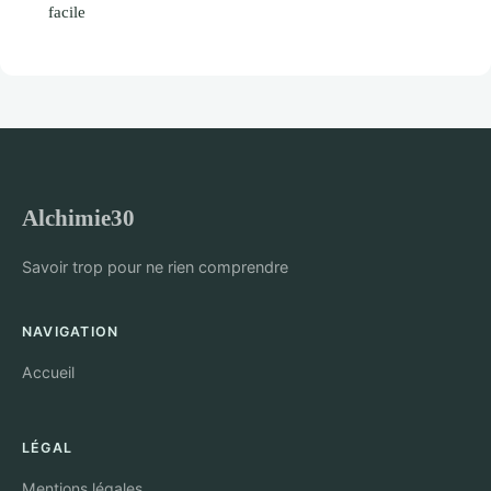
facile
Alchimie30
Savoir trop pour ne rien comprendre
NAVIGATION
Accueil
LÉGAL
Mentions légales