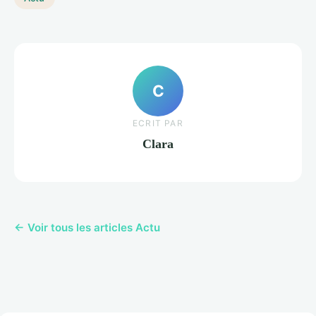
C
ECRIT PAR
Clara
← Voir tous les articles Actu