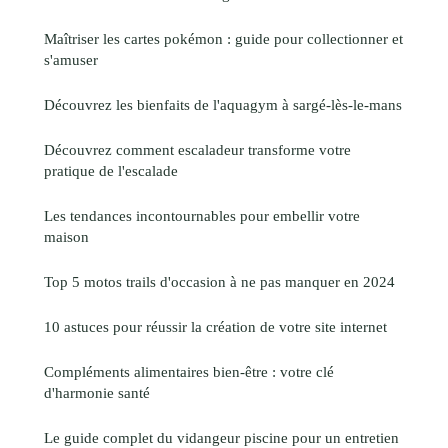
Maîtriser les cartes pokémon : guide pour collectionner et
s'amuser
Découvrez les bienfaits de l'aquagym à sargé-lès-le-mans
Découvrez comment escaladeur transforme votre
pratique de l'escalade
Les tendances incontournables pour embellir votre
maison
Top 5 motos trails d'occasion à ne pas manquer en 2024
10 astuces pour réussir la création de votre site internet
Compléments alimentaires bien-être : votre clé
d'harmonie santé
Le guide complet du vidangeur piscine pour un entretien