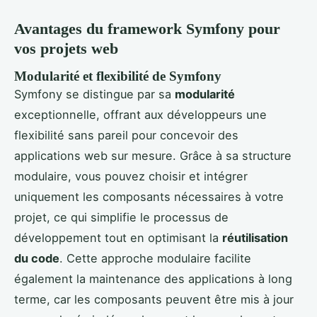
Avantages du framework Symfony pour
vos projets web
Modularité et flexibilité de Symfony
Symfony se distingue par sa
modularité
exceptionnelle, offrant aux développeurs une
flexibilité sans pareil pour concevoir des
applications web sur mesure. Grâce à sa structure
modulaire, vous pouvez choisir et intégrer
uniquement les composants nécessaires à votre
projet, ce qui simplifie le processus de
développement tout en optimisant la
réutilisation
du code
. Cette approche modulaire facilite
également la maintenance des applications à long
terme, car les composants peuvent être mis à jour