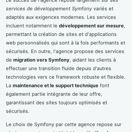
services de développement Symfony
variés et
adaptés aux exigences modernes. Les services
incluent notamment le
développement sur mesure
,
permettant la création de sites et d'applications
web personnalisés qui sont à la fois performants et
sécurisés. En outre, l'agence propose des services
de
migration vers Symfony
, aidant les clients à
effectuer une transition fluide depuis d'autres
technologies vers ce framework robuste et flexible.
La
maintenance et le support technique
font
également partie intégrante de leur offre,
garantissant des sites toujours optimisés et
sécurisés.
Le choix de Symfony par cette agence repose sur