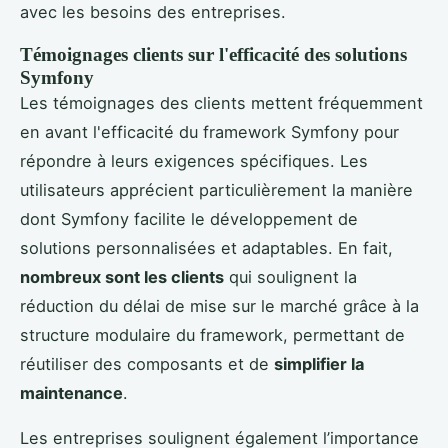
avec les besoins des entreprises.
Témoignages clients sur l'efficacité des solutions
Symfony
Les témoignages des clients mettent fréquemment
en avant l'efficacité du framework Symfony pour
répondre à leurs exigences spécifiques. Les
utilisateurs apprécient particulièrement la manière
dont Symfony facilite le développement de
solutions personnalisées et adaptables. En fait,
nombreux sont les clients
qui soulignent la
réduction du délai de mise sur le marché grâce à la
structure modulaire du framework, permettant de
réutiliser des composants et de
simplifier la
maintenance
.
Les entreprises soulignent également l’importance