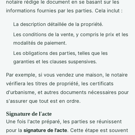
notaire rédige le document en se basant sur les
informations fournies par les parties. Cela inclut :
La description détaillée de la propriété.
Les conditions de la vente, y compris le prix et les
modalités de paiement.
Les obligations des parties, telles que les
garanties et les clauses suspensives.
Par exemple, si vous vendez une maison, le notaire
vérifiera les titres de propriété, les certificats
d'urbanisme, et autres documents nécessaires pour
s'assurer que tout est en ordre.
Signature de l'acte
Une fois l'acte préparé, les parties se réunissent
pour la
signature de l'acte
. Cette étape est souvent