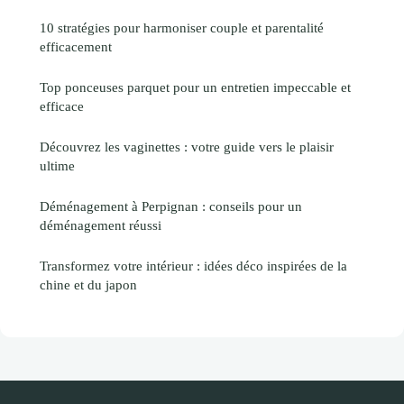
10 stratégies pour harmoniser couple et parentalité
efficacement
Top ponceuses parquet pour un entretien impeccable et
efficace
Découvrez les vaginettes : votre guide vers le plaisir
ultime
Déménagement à Perpignan : conseils pour un
déménagement réussi
Transformez votre intérieur : idées déco inspirées de la
chine et du japon