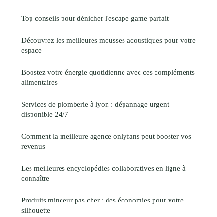
Top conseils pour dénicher l'escape game parfait
Découvrez les meilleures mousses acoustiques pour votre
espace
Boostez votre énergie quotidienne avec ces compléments
alimentaires
Services de plomberie à lyon : dépannage urgent
disponible 24/7
Comment la meilleure agence onlyfans peut booster vos
revenus
Les meilleures encyclopédies collaboratives en ligne à
connaître
Produits minceur pas cher : des économies pour votre
silhouette