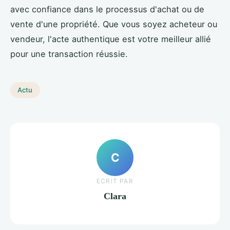
avec confiance dans le processus d'achat ou de
vente d'une propriété. Que vous soyez acheteur ou
vendeur, l'acte authentique est votre meilleur allié
pour une transaction réussie.
Actu
C
ECRIT PAR
Clara