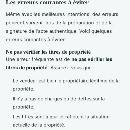
Les erreurs courantes à éviter
Même avec les meilleures intentions, des erreurs
peuvent survenir lors de la préparation et de la
signature de l'acte authentique. Voici quelques
erreurs courantes à éviter :
Ne pas vérifier les titres de propriété
Une erreur fréquente est de
ne pas vérifier les
titres de propriété
. Assurez-vous que :
Le vendeur est bien le propriétaire légitime de la
propriété.
Il n'y a pas de charges ou de dettes sur la
propriété.
Les titres sont à jour et reflètent la situation
actuelle de la propriété.