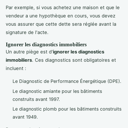
Par exemple, si vous achetez une maison et que le
vendeur a une hypothèque en cours, vous devez
vous assurer que cette dette sera réglée avant la
signature de l'acte.
Ignorer les diagnostics immobiliers
Un autre piège est d'
ignorer les diagnostics
immobiliers
. Ces diagnostics sont obligatoires et
incluent :
Le Diagnostic de Performance Énergétique (DPE).
Le diagnostic amiante pour les bâtiments
construits avant 1997.
Le diagnostic plomb pour les bâtiments construits
avant 1949.