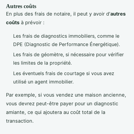
Autres coûts
En plus des frais de notaire, il peut y avoir d'
autres
coûts
à prévoir :
Les frais de diagnostics immobiliers, comme le
DPE (Diagnostic de Performance Énergétique).
Les frais de géomètre, si nécessaire pour vérifier
les limites de la propriété.
Les éventuels frais de courtage si vous avez
utilisé un agent immobilier.
Par exemple, si vous vendez une maison ancienne,
vous devrez peut-être payer pour un diagnostic
amiante, ce qui ajoutera au coût total de la
transaction.