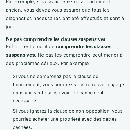
Par exemple, si vous achetez un appartement
ancien, vous devez vous assurer que tous les
diagnostics nécessaires ont été effectués et sont à
jour.
Ne pas comprendre les clauses suspensives
Enfin, il est crucial de
comprendre les clauses
suspensives
. Ne pas les comprendre peut mener à
des problèmes sérieux. Par exemple :
Si vous ne comprenez pas la clause de
financement, vous pourriez vous retrouver engagé
dans une vente sans avoir le financement
nécessaire.
Si vous ignorez la clause de non-opposition, vous
pourriez acheter une propriété avec des dettes
cachées.