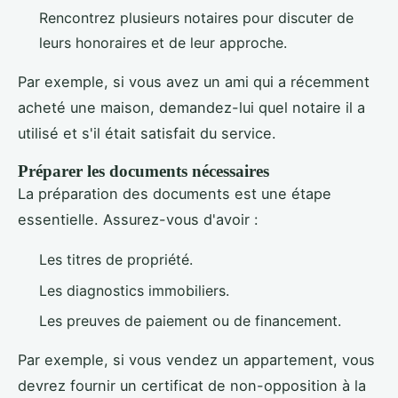
Rencontrez plusieurs notaires pour discuter de
leurs honoraires et de leur approche.
Par exemple, si vous avez un ami qui a récemment
acheté une maison, demandez-lui quel notaire il a
utilisé et s'il était satisfait du service.
Préparer les documents nécessaires
La préparation des documents est une étape
essentielle. Assurez-vous d'avoir :
Les titres de propriété.
Les diagnostics immobiliers.
Les preuves de paiement ou de financement.
Par exemple, si vous vendez un appartement, vous
devrez fournir un certificat de non-opposition à la