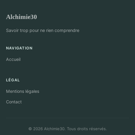
Alchimie30
Savoir trop pour ne rien comprendre
NAVIGATION
Accueil
LÉGAL
Mentions légales
Contact
© 2026 Alchimie30. Tous droits réservés.