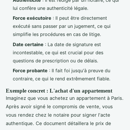
lui confère une authenticité légale.
Force exécutoire
: Il peut être directement
exécuté sans passer par un jugement, ce qui
simplifie les procédures en cas de litige.
Date certaine
: La date de signature est
incontestable, ce qui est crucial pour des
questions de prescription ou de délais.
Force probante
: Il fait foi jusqu'à preuve du
contraire, ce qui le rend extrêmement fiable.
Exemple concret : L'achat d'un appartement
Imaginez que vous achetez un appartement à Paris.
Après avoir signé le compromis de vente, vous
vous rendez chez le notaire pour signer l'acte
authentique. Ce document détaillera le prix de