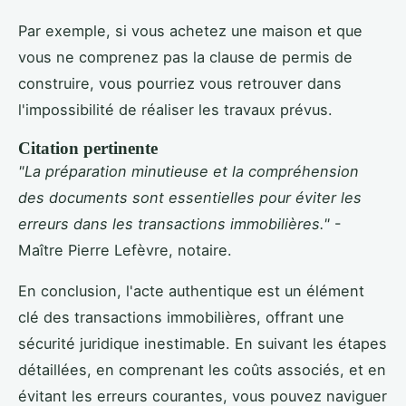
Par exemple, si vous achetez une maison et que
vous ne comprenez pas la clause de permis de
construire, vous pourriez vous retrouver dans
l'impossibilité de réaliser les travaux prévus.
Citation pertinente
"La préparation minutieuse et la compréhension
des documents sont essentielles pour éviter les
erreurs dans les transactions immobilières."
-
Maître Pierre Lefèvre, notaire.
En conclusion, l'acte authentique est un élément
clé des transactions immobilières, offrant une
sécurité juridique inestimable. En suivant les étapes
détaillées, en comprenant les coûts associés, et en
évitant les erreurs courantes, vous pouvez naviguer