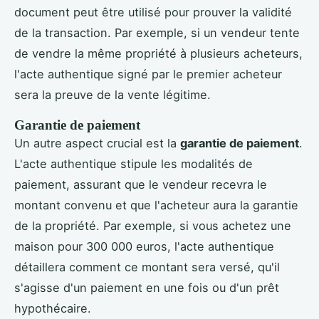
document peut être utilisé pour prouver la validité
de la transaction. Par exemple, si un vendeur tente
de vendre la même propriété à plusieurs acheteurs,
l'acte authentique signé par le premier acheteur
sera la preuve de la vente légitime.
Garantie de paiement
Un autre aspect crucial est la
garantie de paiement
.
L'acte authentique stipule les modalités de
paiement, assurant que le vendeur recevra le
montant convenu et que l'acheteur aura la garantie
de la propriété. Par exemple, si vous achetez une
maison pour 300 000 euros, l'acte authentique
détaillera comment ce montant sera versé, qu'il
s'agisse d'un paiement en une fois ou d'un prêt
hypothécaire.