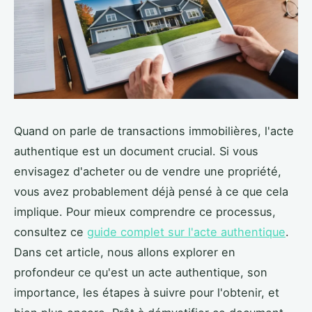
Quand on parle de transactions immobilières, l'acte
authentique est un document crucial. Si vous
envisagez d'acheter ou de vendre une propriété,
vous avez probablement déjà pensé à ce que cela
implique. Pour mieux comprendre ce processus,
consultez ce
guide complet sur l'acte authentique
.
Dans cet article, nous allons explorer en
profondeur ce qu'est un acte authentique, son
importance, les étapes à suivre pour l'obtenir, et