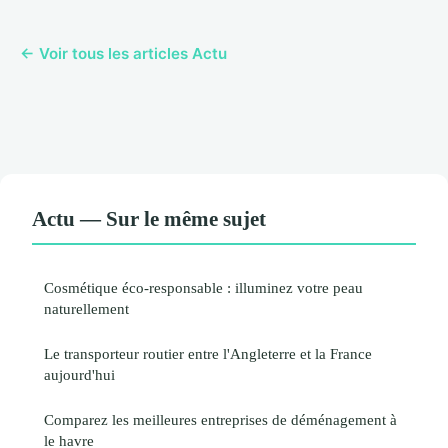
← Voir tous les articles Actu
Actu — Sur le même sujet
Cosmétique éco-responsable : illuminez votre peau
naturellement
Le transporteur routier entre l'Angleterre et la France
aujourd'hui
Comparez les meilleures entreprises de déménagement à
le havre