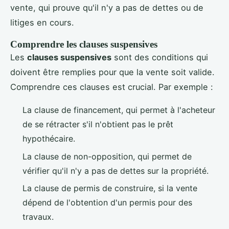
vente, qui prouve qu'il n'y a pas de dettes ou de
litiges en cours.
Comprendre les clauses suspensives
Les
clauses suspensives
sont des conditions qui
doivent être remplies pour que la vente soit valide.
Comprendre ces clauses est crucial. Par exemple :
La clause de financement, qui permet à l'acheteur
de se rétracter s'il n'obtient pas le prêt
hypothécaire.
La clause de non-opposition, qui permet de
vérifier qu'il n'y a pas de dettes sur la propriété.
La clause de permis de construire, si la vente
dépend de l'obtention d'un permis pour des
travaux.