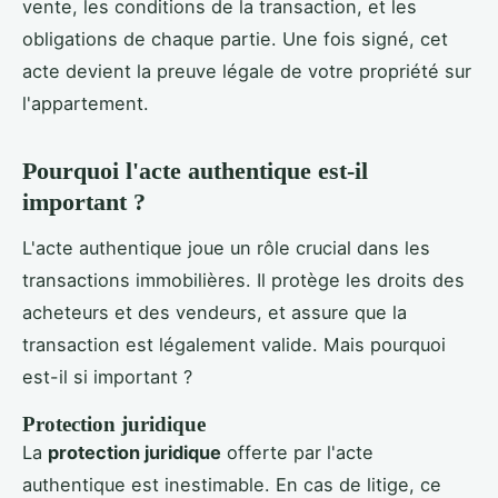
vente, les conditions de la transaction, et les
obligations de chaque partie. Une fois signé, cet
acte devient la preuve légale de votre propriété sur
l'appartement.
Pourquoi l'acte authentique est-il
important ?
L'acte authentique joue un rôle crucial dans les
transactions immobilières. Il protège les droits des
acheteurs et des vendeurs, et assure que la
transaction est légalement valide. Mais pourquoi
est-il si important ?
Protection juridique
La
protection juridique
offerte par l'acte
authentique est inestimable. En cas de litige, ce