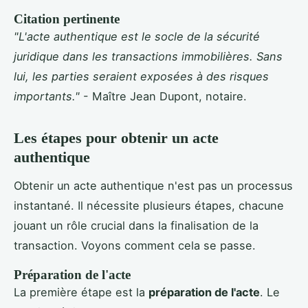
Citation pertinente
"L'acte authentique est le socle de la sécurité
juridique dans les transactions immobilières. Sans
lui, les parties seraient exposées à des risques
importants."
- Maître Jean Dupont, notaire.
Les étapes pour obtenir un acte
authentique
Obtenir un acte authentique n'est pas un processus
instantané. Il nécessite plusieurs étapes, chacune
jouant un rôle crucial dans la finalisation de la
transaction. Voyons comment cela se passe.
Préparation de l'acte
La première étape est la
préparation de l'acte
. Le