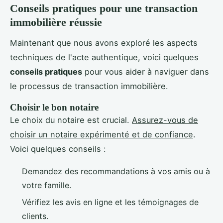
Conseils pratiques pour une transaction
immobilière réussie
Maintenant que nous avons exploré les aspects
techniques de l'acte authentique, voici quelques
conseils pratiques
pour vous aider à naviguer dans
le processus de transaction immobilière.
Choisir le bon notaire
Le choix du notaire est crucial.
Assurez-vous de
choisir un notaire expérimenté et de confiance
.
Voici quelques conseils :
Demandez des recommandations à vos amis ou à
votre famille.
Vérifiez les avis en ligne et les témoignages de
clients.