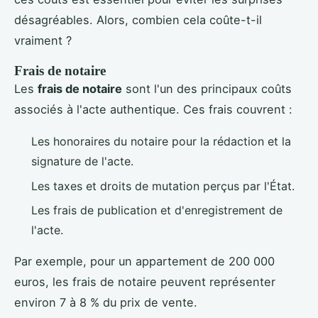
désagréables. Alors, combien cela coûte-t-il
vraiment ?
Frais de notaire
Les
frais de notaire
sont l'un des principaux coûts
associés à l'acte authentique. Ces frais couvrent :
Les honoraires du notaire pour la rédaction et la
signature de l'acte.
Les taxes et droits de mutation perçus par l'État.
Les frais de publication et d'enregistrement de
l'acte.
Par exemple, pour un appartement de 200 000
euros, les frais de notaire peuvent représenter
environ 7 à 8 % du prix de vente.