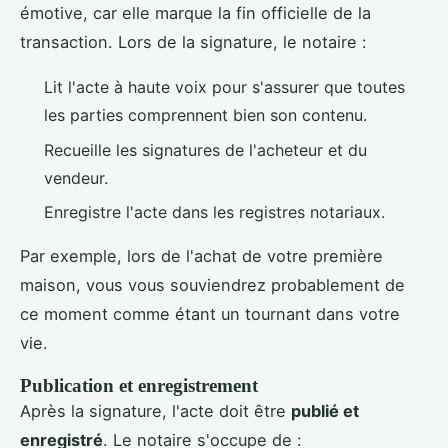
émotive, car elle marque la fin officielle de la
transaction. Lors de la signature, le notaire :
Lit l'acte à haute voix pour s'assurer que toutes
les parties comprennent bien son contenu.
Recueille les signatures de l'acheteur et du
vendeur.
Enregistre l'acte dans les registres notariaux.
Par exemple, lors de l'achat de votre première
maison, vous vous souviendrez probablement de
ce moment comme étant un tournant dans votre
vie.
Publication et enregistrement
Après la signature, l'acte doit être
publié et
enregistré
. Le notaire s'occupe de :