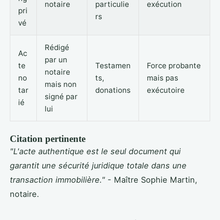
notaire
particulie
exécution
pri
rs
vé
Rédigé
Ac
par un
te
Testamen
Force probante
notaire
no
ts,
mais pas
mais non
tar
donations
exécutoire
signé par
ié
lui
Citation pertinente
"L'acte authentique est le seul document qui
garantit une sécurité juridique totale dans une
transaction immobilière."
- Maître Sophie Martin,
notaire.