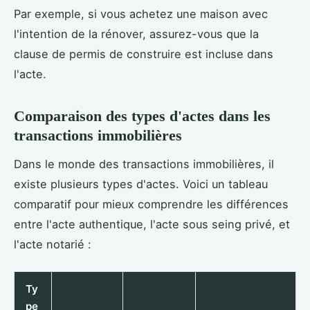
Par exemple, si vous achetez une maison avec
l'intention de la rénover, assurez-vous que la
clause de permis de construire est incluse dans
l'acte.
Comparaison des types d'actes dans les
transactions immobilières
Dans le monde des transactions immobilières, il
existe plusieurs types d'actes. Voici un tableau
comparatif pour mieux comprendre les différences
entre l'acte authentique, l'acte sous seing privé, et
l'acte notarié :
Ty
pe