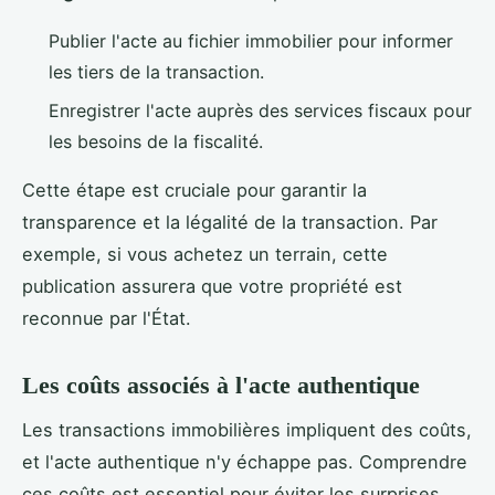
Publier l'acte au fichier immobilier pour informer
les tiers de la transaction.
Enregistrer l'acte auprès des services fiscaux pour
les besoins de la fiscalité.
Cette étape est cruciale pour garantir la
transparence et la légalité de la transaction. Par
exemple, si vous achetez un terrain, cette
publication assurera que votre propriété est
reconnue par l'État.
Les coûts associés à l'acte authentique
Les transactions immobilières impliquent des coûts,
et l'acte authentique n'y échappe pas. Comprendre
ces coûts est essentiel pour éviter les surprises