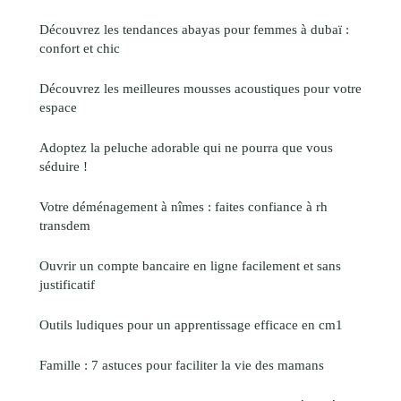
Découvrez les tendances abayas pour femmes à dubaï :
confort et chic
Découvrez les meilleures mousses acoustiques pour votre
espace
Adoptez la peluche adorable qui ne pourra que vous
séduire !
Votre déménagement à nîmes : faites confiance à rh
transdem
Ouvrir un compte bancaire en ligne facilement et sans
justificatif
Outils ludiques pour un apprentissage efficace en cm1
Famille : 7 astuces pour faciliter la vie des mamans