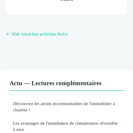
← Voir tous les articles Actu
Actu — Lectures complémentaires
Découvrez les atouts incontournables de l'immobilier à
chartres !
Les avantages de l'installation de climatisation réversible
à nice