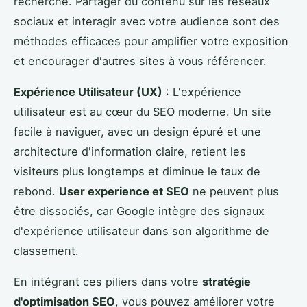
recherche. Partager du contenu sur les réseaux
sociaux et interagir avec votre audience sont des
méthodes efficaces pour amplifier votre exposition
et encourager d'autres sites à vous référencer.
Expérience Utilisateur (UX)
: L'expérience
utilisateur est au cœur du SEO moderne. Un site
facile à naviguer, avec un design épuré et une
architecture d'information claire, retient les
visiteurs plus longtemps et diminue le taux de
rebond.
User experience et SEO
ne peuvent plus
être dissociés, car Google intègre des signaux
d'expérience utilisateur dans son algorithme de
classement.
En intégrant ces piliers dans votre
stratégie
d'optimisation SEO
, vous pouvez améliorer votre