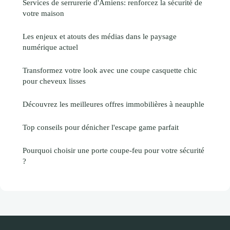
Services de serrurerie d'Amiens: renforcez la sécurité de
votre maison
Les enjeux et atouts des médias dans le paysage
numérique actuel
Transformez votre look avec une coupe casquette chic
pour cheveux lisses
Découvrez les meilleures offres immobilières à neauphle
Top conseils pour dénicher l'escape game parfait
Pourquoi choisir une porte coupe-feu pour votre sécurité
?