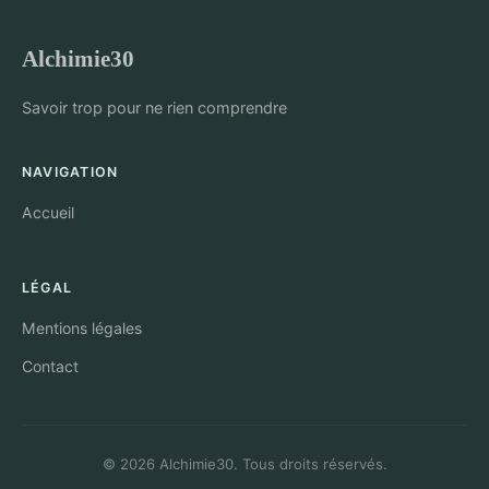
Alchimie30
Savoir trop pour ne rien comprendre
NAVIGATION
Accueil
LÉGAL
Mentions légales
Contact
© 2026 Alchimie30. Tous droits réservés.