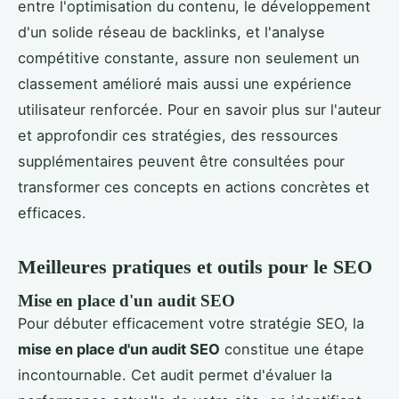
entre l'optimisation du contenu, le développement
d'un solide réseau de backlinks, et l'analyse
compétitive constante, assure non seulement un
classement amélioré mais aussi une expérience
utilisateur renforcée. Pour en savoir plus sur l'auteur
et approfondir ces stratégies, des ressources
supplémentaires peuvent être consultées pour
transformer ces concepts en actions concrètes et
efficaces.
Meilleures pratiques et outils pour le SEO
Mise en place d'un audit SEO
Pour débuter efficacement votre stratégie SEO, la
mise en place d'un audit SEO
constitue une étape
incontournable. Cet audit permet d'évaluer la