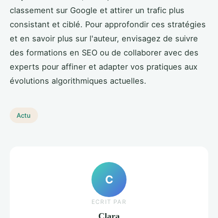
classement sur Google et attirer un trafic plus
consistant et ciblé. Pour approfondir ces stratégies
et en savoir plus sur l'auteur, envisagez de suivre
des formations en SEO ou de collaborer avec des
experts pour affiner et adapter vos pratiques aux
évolutions algorithmiques actuelles.
Actu
C
ECRIT PAR
Clara