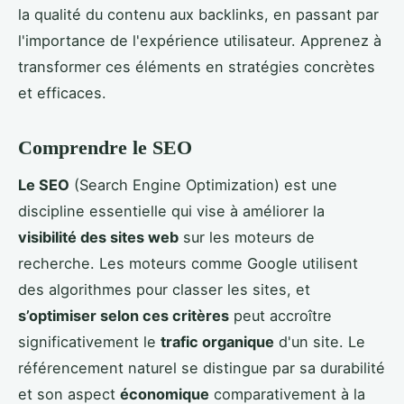
la qualité du contenu aux backlinks, en passant par
l'importance de l'expérience utilisateur. Apprenez à
transformer ces éléments en stratégies concrètes
et efficaces.
Comprendre le SEO
Le SEO
(Search Engine Optimization) est une
discipline essentielle qui vise à améliorer la
visibilité des sites web
sur les moteurs de
recherche. Les moteurs comme Google utilisent
des algorithmes pour classer les sites, et
s’optimiser selon ces critères
peut accroître
significativement le
trafic organique
d'un site. Le
référencement naturel se distingue par sa durabilité
et son aspect
économique
comparativement à la