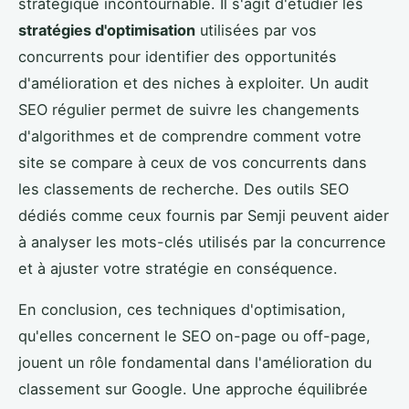
stratégique incontournable. Il s'agit d'étudier les
stratégies d'optimisation
utilisées par vos
concurrents pour identifier des opportunités
d'amélioration et des niches à exploiter. Un audit
SEO régulier permet de suivre les changements
d'algorithmes et de comprendre comment votre
site se compare à ceux de vos concurrents dans
les classements de recherche. Des outils SEO
dédiés comme ceux fournis par Semji peuvent aider
à analyser les mots-clés utilisés par la concurrence
et à ajuster votre stratégie en conséquence.
En conclusion, ces techniques d'optimisation,
qu'elles concernent le SEO on-page ou off-page,
jouent un rôle fondamental dans l'amélioration du
classement sur Google. Une approche équilibrée