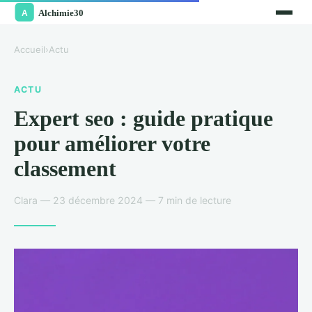
Accueil
›
Actu
ACTU
Expert seo : guide pratique
pour améliorer votre
classement
Clara — 23 décembre 2024 — 7 min de lecture