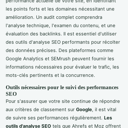
performance actuelle de votre site, en identifiant
les points forts et les domaines nécessitant une
amélioration. Un audit complet comprendra
l'analyse technique, l'examen du contenu, et une
évaluation des backlinks. Il est essentiel d'utiliser
des outils d'analyse SEO performants pour récolter
des données précises. Des plateformes comme
Google Analytics et SEMrush peuvent fournir les
informations nécessaires pour évaluer le trafic, les
mots-clés pertinents et la concurrence.
Outils nécessaires pour le suivi des performances
SEO
Pour s'assurer que votre site continue de répondre
aux critères de classement sur
Google
, il est vital
de suivre ses performances régulièrement.
Les
outils d'analyse SEO
tels que Ahrefs et Moz offrent