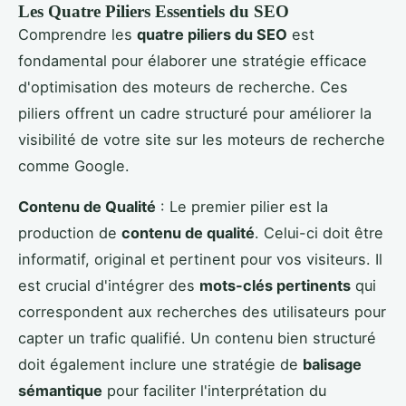
Les Quatre Piliers Essentiels du SEO
Comprendre les
quatre piliers du SEO
est
fondamental pour élaborer une stratégie efficace
d'optimisation des moteurs de recherche. Ces
piliers offrent un cadre structuré pour améliorer la
visibilité de votre site sur les moteurs de recherche
comme Google.
Contenu de Qualité
: Le premier pilier est la
production de
contenu de qualité
. Celui-ci doit être
informatif, original et pertinent pour vos visiteurs. Il
est crucial d'intégrer des
mots-clés pertinents
qui
correspondent aux recherches des utilisateurs pour
capter un trafic qualifié. Un contenu bien structuré
doit également inclure une stratégie de
balisage
sémantique
pour faciliter l'interprétation du