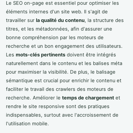
Le SEO on-page est essentiel pour optimiser les
éléments internes d'un site web. Il s'agit de
travailler sur
la qualité du contenu
, la structure des
titres, et les métadonnées, afin d'assurer une
bonne compréhension par les moteurs de
recherche et un bon engagement des utilisateurs.
Les
mots-clés pertinents
doivent être intégrés
naturellement dans le contenu et les balises méta
pour maximiser la visibilité. De plus, le balisage
sémantique est crucial pour enrichir le contenu et
faciliter le travail des crawlers des moteurs de
recherche. Améliorer le
temps de chargement
et
rendre le site responsive sont des pratiques
indispensables, surtout avec l'accroissement de
l'utilisation mobile.