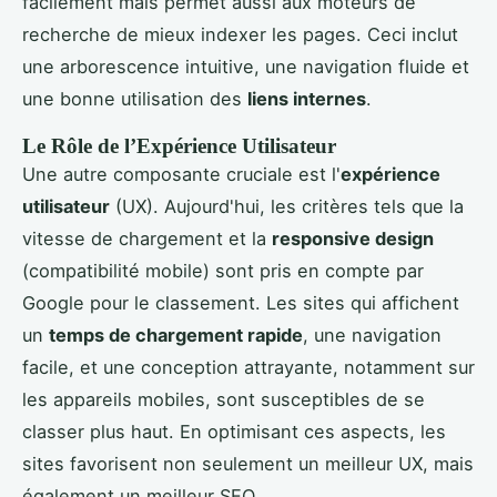
facilement mais permet aussi aux moteurs de
recherche de mieux indexer les pages. Ceci inclut
une arborescence intuitive, une navigation fluide et
une bonne utilisation des
liens internes
.
Le Rôle de l’Expérience Utilisateur
Une autre composante cruciale est l'
expérience
utilisateur
(UX). Aujourd'hui, les critères tels que la
vitesse de chargement et la
responsive design
(compatibilité mobile) sont pris en compte par
Google pour le classement. Les sites qui affichent
un
temps de chargement rapide
, une navigation
facile, et une conception attrayante, notamment sur
les appareils mobiles, sont susceptibles de se
classer plus haut. En optimisant ces aspects, les
sites favorisent non seulement un meilleur UX, mais
également un meilleur SEO.