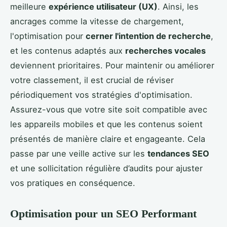
meilleure
expérience utilisateur (UX)
. Ainsi, les
ancrages comme la vitesse de chargement,
l'optimisation pour
cerner l'intention de recherche
,
et les contenus adaptés aux
recherches vocales
deviennent prioritaires. Pour maintenir ou améliorer
votre classement, il est crucial de réviser
périodiquement vos stratégies d'optimisation.
Assurez-vous que votre site soit compatible avec
les appareils mobiles et que les contenus soient
présentés de manière claire et engageante. Cela
passe par une veille active sur les
tendances SEO
et une sollicitation régulière d’audits pour ajuster
vos pratiques en conséquence.
Optimisation pour un SEO Performant