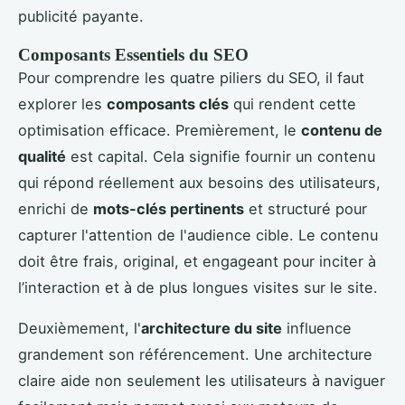
publicité payante.
Composants Essentiels du SEO
Pour comprendre les quatre piliers du SEO, il faut
explorer les
composants clés
qui rendent cette
optimisation efficace. Premièrement, le
contenu de
qualité
est capital. Cela signifie fournir un contenu
qui répond réellement aux besoins des utilisateurs,
enrichi de
mots-clés pertinents
et structuré pour
capturer l'attention de l'audience cible. Le contenu
doit être frais, original, et engageant pour inciter à
l’interaction et à de plus longues visites sur le site.
Deuxièmement, l'
architecture du site
influence
grandement son référencement. Une architecture
claire aide non seulement les utilisateurs à naviguer