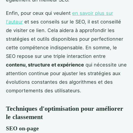
Enfin, pour ceux qui veulent
en savoir plus sur
l'auteur
et ses conseils sur le SEO, il est conseillé
de visiter ce lien. Cela aidera à approfondir les
stratégies et outils disponibles pour perfectionner
cette compétence indispensable. En somme, le
SEO repose sur une triple interaction entre
contenu, structure et expérience
qui nécessite une
attention continue pour ajuster les stratégies aux
évolutions constantes des algorithmes et des
comportements des utilisateurs.
Techniques d'optimisation pour améliorer
le classement
SEO on-page