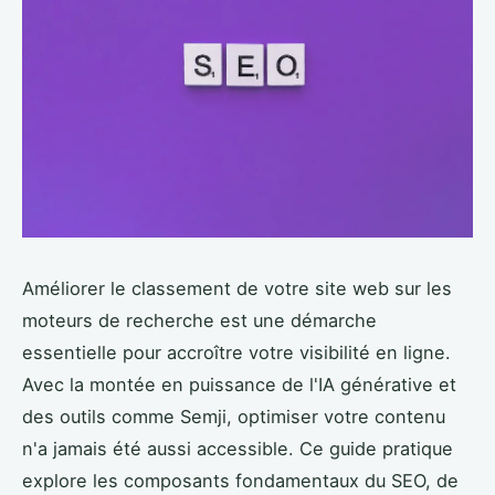
Améliorer le classement de votre site web sur les
moteurs de recherche est une démarche
essentielle pour accroître votre visibilité en ligne.
Avec la montée en puissance de l'IA générative et
des outils comme Semji, optimiser votre contenu
n'a jamais été aussi accessible. Ce guide pratique
explore les composants fondamentaux du SEO, de