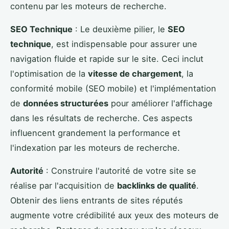
contenu par les moteurs de recherche.
SEO Technique
: Le deuxième pilier, le
SEO
technique
, est indispensable pour assurer une
navigation fluide et rapide sur le site. Ceci inclut
l'optimisation de la
vitesse de chargement
, la
conformité mobile (SEO mobile) et l'implémentation
de
données structurées
pour améliorer l'affichage
dans les résultats de recherche. Ces aspects
influencent grandement la performance et
l'indexation par les moteurs de recherche.
Autorité
: Construire l'autorité de votre site se
réalise par l'acquisition de
backlinks de qualité
.
Obtenir des liens entrants de sites réputés
augmente votre crédibilité aux yeux des moteurs de