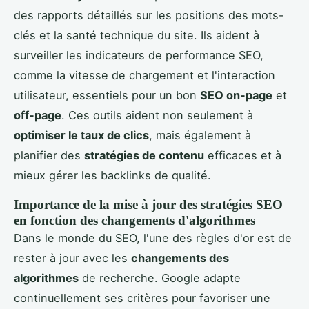
des rapports détaillés sur les positions des mots-
clés et la santé technique du site. Ils aident à
surveiller les indicateurs de performance SEO,
comme la vitesse de chargement et l'interaction
utilisateur, essentiels pour un bon
SEO on-page
et
off-page
. Ces outils aident non seulement à
optimiser le taux de clics
, mais également à
planifier des
stratégies de contenu
efficaces et à
mieux gérer les backlinks de qualité.
Importance de la mise à jour des stratégies SEO
en fonction des changements d'algorithmes
Dans le monde du SEO, l'une des règles d'or est de
rester à jour avec les
changements des
algorithmes
de recherche. Google adapte
continuellement ses critères pour favoriser une