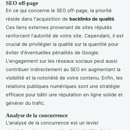
SEO off-page
En ce qui concerne le SEO off-page, la priorité
réside dans l'acquisition de
backlinks de qualité
.
Ces liens externes provenant de sites réputés
renforcent l'autorité de votre site. Cependant, il est
crucial de privilégier la qualité sur la quantité pour
éviter d'éventuelles pénalités de Google.
L'engagement sur les réseaux sociaux peut aussi
contribuer indirectement au SEO en augmentant la
visibilité et la notoriété de votre contenu. Enfin, les
relations publiques numériques sont une stratégie
efficace pour bâtir une réputation en ligne solide et
générer du trafic.
Analyse de la concurrence
L'analyse de la concurrence est un levier