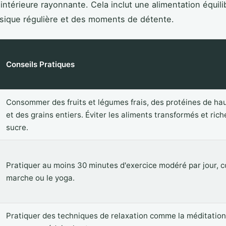
intérieure rayonnante. Cela inclut une alimentation équili
ysique régulière et des moments de détente.
Conseils Pratiques
Consommer des fruits et légumes frais, des protéines de hau
et des grains entiers. Éviter les aliments transformés et rich
sucre.
Pratiquer au moins 30 minutes d'exercice modéré par jour, 
marche ou le yoga.
Pratiquer des techniques de relaxation comme la méditation