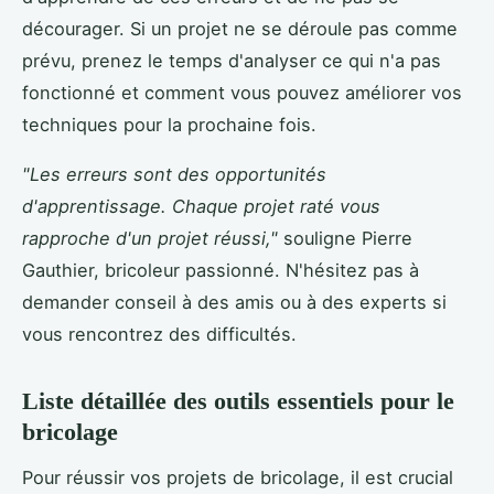
décourager. Si un projet ne se déroule pas comme
prévu, prenez le temps d'analyser ce qui n'a pas
fonctionné et comment vous pouvez améliorer vos
techniques pour la prochaine fois.
"Les erreurs sont des opportunités
d'apprentissage. Chaque projet raté vous
rapproche d'un projet réussi,"
souligne Pierre
Gauthier, bricoleur passionné. N'hésitez pas à
demander conseil à des amis ou à des experts si
vous rencontrez des difficultés.
Liste détaillée des outils essentiels pour le
bricolage
Pour réussir vos projets de bricolage, il est crucial