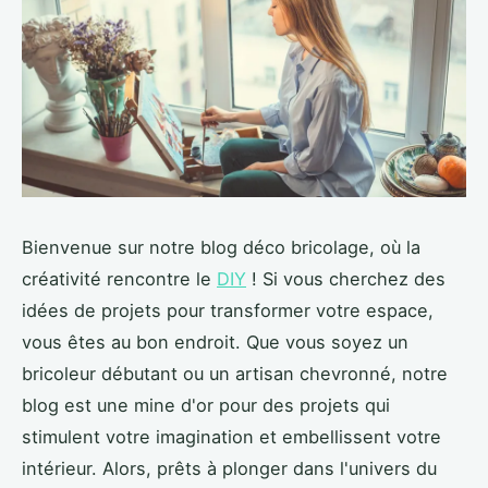
Bienvenue sur notre blog déco bricolage, où la
créativité rencontre le
DIY
! Si vous cherchez des
idées de projets pour transformer votre espace,
vous êtes au bon endroit. Que vous soyez un
bricoleur débutant ou un artisan chevronné, notre
blog est une mine d'or pour des projets qui
stimulent votre imagination et embellissent votre
intérieur. Alors, prêts à plonger dans l'univers du