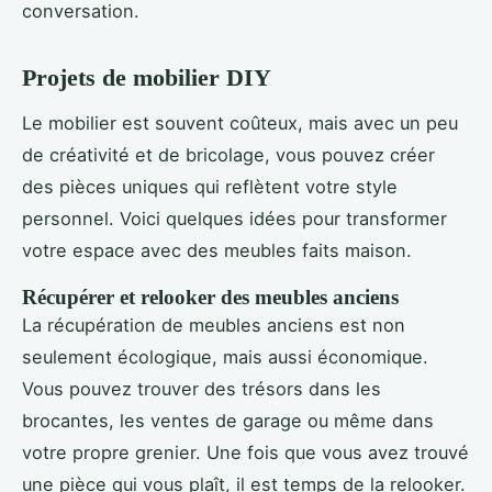
conversation.
Projets de mobilier DIY
Le mobilier est souvent coûteux, mais avec un peu
de créativité et de bricolage, vous pouvez créer
des pièces uniques qui reflètent votre style
personnel. Voici quelques idées pour transformer
votre espace avec des meubles faits maison.
Récupérer et relooker des meubles anciens
La récupération de meubles anciens est non
seulement écologique, mais aussi économique.
Vous pouvez trouver des trésors dans les
brocantes, les ventes de garage ou même dans
votre propre grenier. Une fois que vous avez trouvé
une pièce qui vous plaît, il est temps de la relooker.