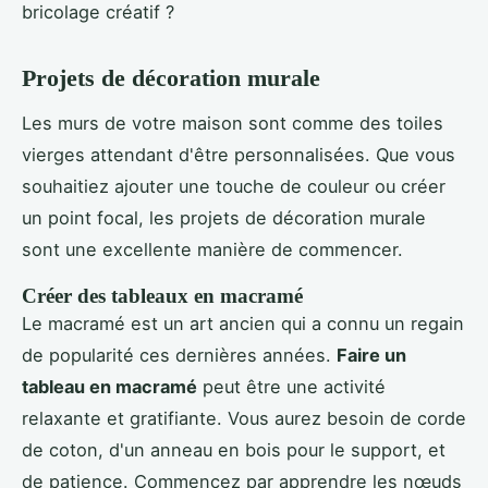
bricolage créatif ?
Projets de décoration murale
Les murs de votre maison sont comme des toiles
vierges attendant d'être personnalisées. Que vous
souhaitiez ajouter une touche de couleur ou créer
un point focal, les projets de décoration murale
sont une excellente manière de commencer.
Créer des tableaux en macramé
Le macramé est un art ancien qui a connu un regain
de popularité ces dernières années.
Faire un
tableau en macramé
peut être une activité
relaxante et gratifiante. Vous aurez besoin de corde
de coton, d'un anneau en bois pour le support, et
de patience. Commencez par apprendre les nœuds