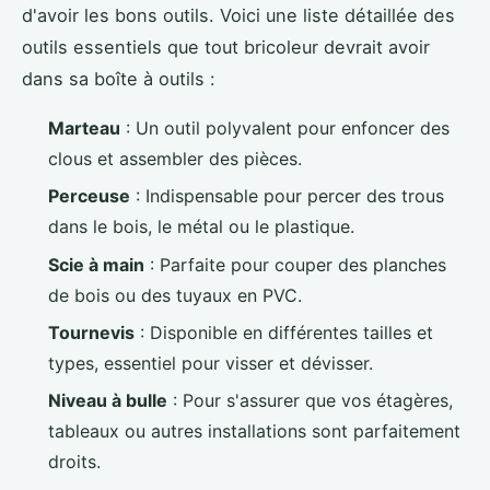
d'avoir les bons outils. Voici une liste détaillée des
outils essentiels que tout bricoleur devrait avoir
dans sa boîte à outils :
Marteau
: Un outil polyvalent pour enfoncer des
clous et assembler des pièces.
Perceuse
: Indispensable pour percer des trous
dans le bois, le métal ou le plastique.
Scie à main
: Parfaite pour couper des planches
de bois ou des tuyaux en PVC.
Tournevis
: Disponible en différentes tailles et
types, essentiel pour visser et dévisser.
Niveau à bulle
: Pour s'assurer que vos étagères,
tableaux ou autres installations sont parfaitement
droits.