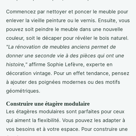
Commencez par nettoyer et poncer le meuble pour
enlever la vieille peinture ou le vernis. Ensuite, vous
pouvez soit peindre le meuble dans une nouvelle
couleur, soit le décaper pour révéler le bois naturel.
"La rénovation de meubles anciens permet de
donner une seconde vie à des pièces qui ont une
histoire,"
affirme Sophie Lefèvre, experte en
décoration vintage. Pour un effet tendance, pensez
à ajouter des poignées modernes ou des motifs
géométriques.
Construire une étagère modulaire
Les étagères modulaires sont parfaites pour ceux
qui aiment la flexibilité. Vous pouvez les adapter à
vos besoins et à votre espace. Pour construire une