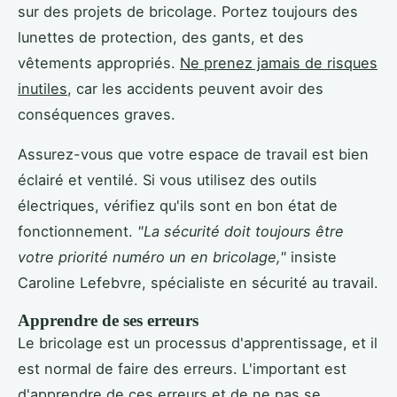
sur des projets de bricolage. Portez toujours des
lunettes de protection, des gants, et des
vêtements appropriés.
Ne prenez jamais de risques
inutiles
, car les accidents peuvent avoir des
conséquences graves.
Assurez-vous que votre espace de travail est bien
éclairé et ventilé. Si vous utilisez des outils
électriques, vérifiez qu'ils sont en bon état de
fonctionnement.
"La sécurité doit toujours être
votre priorité numéro un en bricolage,"
insiste
Caroline Lefebvre, spécialiste en sécurité au travail.
Apprendre de ses erreurs
Le bricolage est un processus d'apprentissage, et il
est normal de faire des erreurs. L'important est
d'apprendre de ces erreurs et de ne pas se