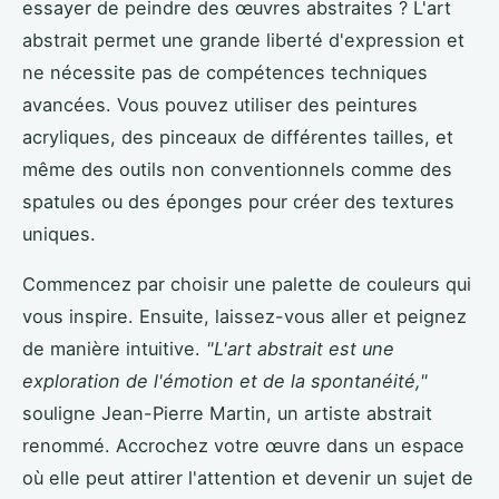
essayer de peindre des œuvres abstraites ? L'art
abstrait permet une grande liberté d'expression et
ne nécessite pas de compétences techniques
avancées. Vous pouvez utiliser des peintures
acryliques, des pinceaux de différentes tailles, et
même des outils non conventionnels comme des
spatules ou des éponges pour créer des textures
uniques.
Commencez par choisir une palette de couleurs qui
vous inspire. Ensuite, laissez-vous aller et peignez
de manière intuitive.
"L'art abstrait est une
exploration de l'émotion et de la spontanéité,"
souligne Jean-Pierre Martin, un artiste abstrait
renommé. Accrochez votre œuvre dans un espace
où elle peut attirer l'attention et devenir un sujet de