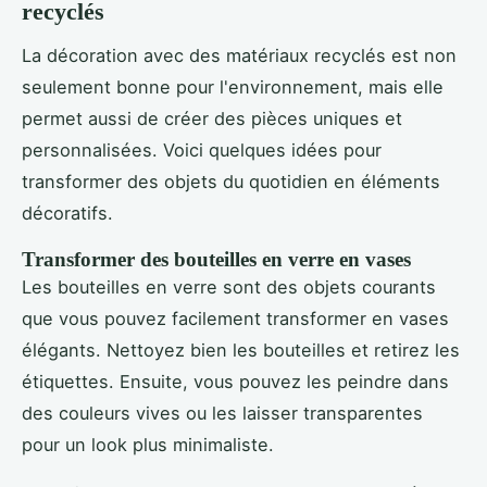
recyclés
La décoration avec des matériaux recyclés est non
seulement bonne pour l'environnement, mais elle
permet aussi de créer des pièces uniques et
personnalisées. Voici quelques idées pour
transformer des objets du quotidien en éléments
décoratifs.
Transformer des bouteilles en verre en vases
Les bouteilles en verre sont des objets courants
que vous pouvez facilement transformer en vases
élégants. Nettoyez bien les bouteilles et retirez les
étiquettes. Ensuite, vous pouvez les peindre dans
des couleurs vives ou les laisser transparentes
pour un look plus minimaliste.