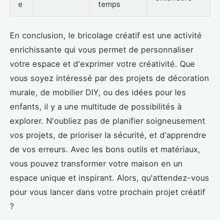
e
temps
En conclusion, le bricolage créatif est une activité
enrichissante qui vous permet de personnaliser
votre espace et d'exprimer votre créativité. Que
vous soyez intéressé par des projets de décoration
murale, de mobilier DIY, ou des idées pour les
enfants, il y a une multitude de possibilités à
explorer. N'oubliez pas de planifier soigneusement
vos projets, de prioriser la sécurité, et d'apprendre
de vos erreurs. Avec les bons outils et matériaux,
vous pouvez transformer votre maison en un
espace unique et inspirant. Alors, qu'attendez-vous
pour vous lancer dans votre prochain projet créatif
?