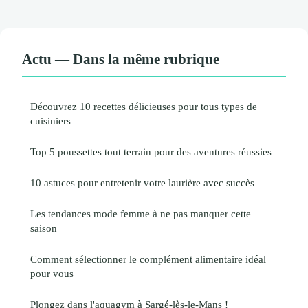
Actu — Dans la même rubrique
Découvrez 10 recettes délicieuses pour tous types de
cuisiniers
Top 5 poussettes tout terrain pour des aventures réussies
10 astuces pour entretenir votre laurière avec succès
Les tendances mode femme à ne pas manquer cette
saison
Comment sélectionner le complément alimentaire idéal
pour vous
Plongez dans l'aquagym à Sargé-lès-le-Mans !