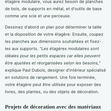
étagère modulaire, vous aurez besoin de planches
de bois, de supports en métal, et d'outils de base
comme une scie et une perceuse.
Dessinez d'abord un plan pour déterminer la taille
et la disposition de votre étagère. Ensuite, coupez
les planches aux dimensions souhaitées et fixez-
les aux supports.
"Les étagères modulaires sont
idéales pour les petits espaces car elles peuvent
être ajustées et réorganisées selon les besoins,"
explique Paul Dubois, designer d'intérieur spécialisé
en solutions de rangement. Une fois terminée,
votre étagère peut être utilisée pour exposer des
livres, des plantes, ou des objets de décoration.
Projets de décoration avec des matériaux