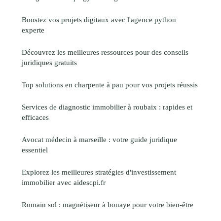
Boostez vos projets digitaux avec l'agence python
experte
Découvrez les meilleures ressources pour des conseils
juridiques gratuits
Top solutions en charpente à pau pour vos projets réussis
Services de diagnostic immobilier à roubaix : rapides et
efficaces
Avocat médecin à marseille : votre guide juridique
essentiel
Explorez les meilleures stratégies d'investissement
immobilier avec aidescpi.fr
Romain sol : magnétiseur à bouaye pour votre bien-être