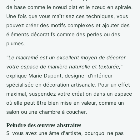
de base comme le nœud plat et le nœud en spirale.
Une fois que vous maîtrisez ces techniques, vous
pouvez créer des motifs complexes et ajouter des
éléments décoratifs comme des perles ou des
plumes.
"Le macramé est un excellent moyen de décorer
votre espace de manière naturelle et texturée,"
explique Marie Dupont, designer d'intérieur
spécialisée en décoration artisanale. Pour un effet
maximal, suspendez votre création dans un espace
où elle peut être bien mise en valeur, comme un
salon ou une chambre à coucher.
Peindre des œuvres abstraites
Si vous avez une âme d'artiste, pourquoi ne pas