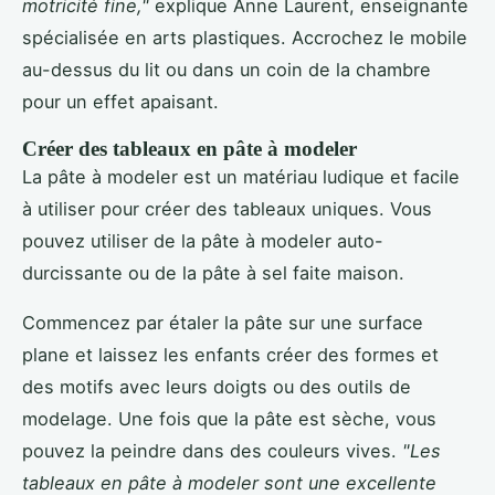
motricité fine,"
explique Anne Laurent, enseignante
spécialisée en arts plastiques. Accrochez le mobile
au-dessus du lit ou dans un coin de la chambre
pour un effet apaisant.
Créer des tableaux en pâte à modeler
La pâte à modeler est un matériau ludique et facile
à utiliser pour créer des tableaux uniques. Vous
pouvez utiliser de la pâte à modeler auto-
durcissante ou de la pâte à sel faite maison.
Commencez par étaler la pâte sur une surface
plane et laissez les enfants créer des formes et
des motifs avec leurs doigts ou des outils de
modelage. Une fois que la pâte est sèche, vous
pouvez la peindre dans des couleurs vives.
"Les
tableaux en pâte à modeler sont une excellente