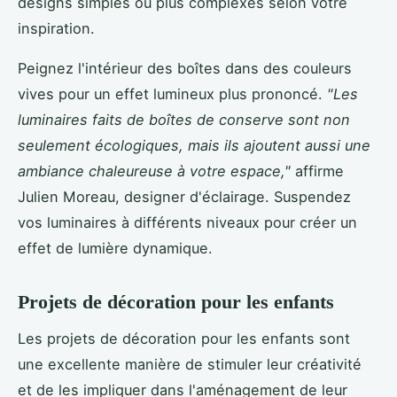
designs simples ou plus complexes selon votre
inspiration.
Peignez l'intérieur des boîtes dans des couleurs
vives pour un effet lumineux plus prononcé.
"Les
luminaires faits de boîtes de conserve sont non
seulement écologiques, mais ils ajoutent aussi une
ambiance chaleureuse à votre espace,"
affirme
Julien Moreau, designer d'éclairage. Suspendez
vos luminaires à différents niveaux pour créer un
effet de lumière dynamique.
Projets de décoration pour les enfants
Les projets de décoration pour les enfants sont
une excellente manière de stimuler leur créativité
et de les impliquer dans l'aménagement de leur