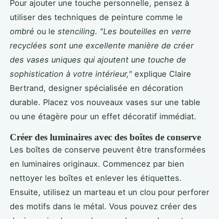
Pour ajouter une touche personnelle, pensez à
utiliser des techniques de peinture comme le
ombré
ou le
stenciling
.
"Les bouteilles en verre
recyclées sont une excellente manière de créer
des vases uniques qui ajoutent une touche de
sophistication à votre intérieur,"
explique Claire
Bertrand, designer spécialisée en décoration
durable. Placez vos nouveaux vases sur une table
ou une étagère pour un effet décoratif immédiat.
Créer des luminaires avec des boîtes de conserve
Les boîtes de conserve peuvent être transformées
en luminaires originaux. Commencez par bien
nettoyer les boîtes et enlever les étiquettes.
Ensuite, utilisez un marteau et un clou pour perforer
des motifs dans le métal. Vous pouvez créer des