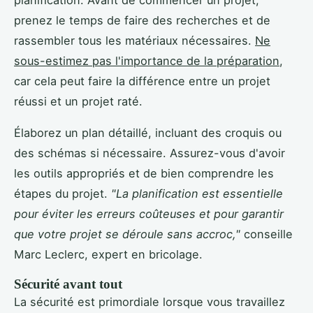
prenez le temps de faire des recherches et de
rassembler tous les matériaux nécessaires.
Ne
sous-estimez pas l'importance de la préparation
,
car cela peut faire la différence entre un projet
réussi et un projet raté.
Élaborez un plan détaillé, incluant des croquis ou
des schémas si nécessaire. Assurez-vous d'avoir
les outils appropriés et de bien comprendre les
étapes du projet.
"La planification est essentielle
pour éviter les erreurs coûteuses et pour garantir
que votre projet se déroule sans accroc,"
conseille
Marc Leclerc, expert en bricolage.
Sécurité avant tout
La sécurité est primordiale lorsque vous travaillez