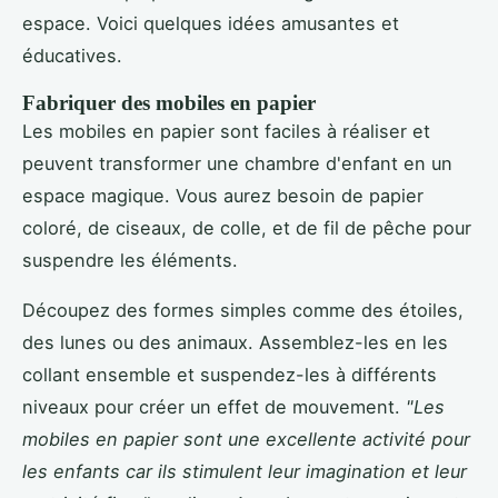
espace. Voici quelques idées amusantes et
éducatives.
Fabriquer des mobiles en papier
Les mobiles en papier sont faciles à réaliser et
peuvent transformer une chambre d'enfant en un
espace magique. Vous aurez besoin de papier
coloré, de ciseaux, de colle, et de fil de pêche pour
suspendre les éléments.
Découpez des formes simples comme des étoiles,
des lunes ou des animaux. Assemblez-les en les
collant ensemble et suspendez-les à différents
niveaux pour créer un effet de mouvement.
"Les
mobiles en papier sont une excellente activité pour
les enfants car ils stimulent leur imagination et leur