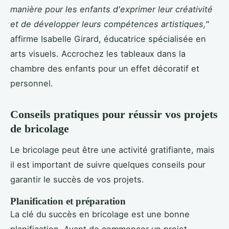
manière pour les enfants d'exprimer leur créativité
et de développer leurs compétences artistiques,"
affirme Isabelle Girard, éducatrice spécialisée en
arts visuels. Accrochez les tableaux dans la
chambre des enfants pour un effet décoratif et
personnel.
Conseils pratiques pour réussir vos projets
de bricolage
Le bricolage peut être une activité gratifiante, mais
il est important de suivre quelques conseils pour
garantir le succès de vos projets.
Planification et préparation
La clé du succès en bricolage est une bonne
planification. Avant de commencer un projet,