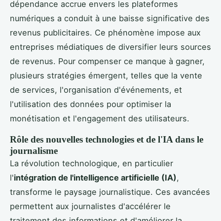
dépendance accrue envers les plateformes
numériques a conduit à une baisse significative des
revenus publicitaires. Ce phénomène impose aux
entreprises médiatiques de diversifier leurs sources
de revenus. Pour compenser ce manque à gagner,
plusieurs stratégies émergent, telles que la vente
de services, l'organisation d'événements, et
l'utilisation des données pour optimiser la
monétisation et l'engagement des utilisateurs.
Rôle des nouvelles technologies et de l'IA dans le
journalisme
La révolution technologique, en particulier
l'
intégration de l'intelligence artificielle (IA)
,
transforme le paysage journalistique. Ces avancées
permettent aux journalistes d'accélérer le
traitement des informations et d'améliorer la