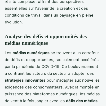
réalité complexe, offrant des perspectives
essentielles sur l'avenir de la création et des
conditions de travail dans un paysage en pleine
évolution.
Analyse des défis et opportunités des
médias numériques
Les
médias numériques
se trouvent à un carrefour
de défis et d'opportunités, radicalement accélérés
par la pandémie de COVID-19. Ce bouleversement
a contraint les acteurs du secteur à adopter des
stratégies innovantes
pour s'adapter aux nouvelles
exigences des consommateurs. Avec la montée en
puissance des plateformes numériques, les médias
doivent à la fois jongler avec les
défis des médias