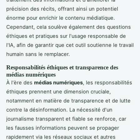
précision des récits, offrant ainsi un potentiel
énorme pour enrichir le contenu médiatique.
Cependant, cela soulève également des questions
éthiques et pratiques sur l'usage responsable de
l'IA, afin de garantir que cet outil soutienne le travail
humain sans le remplacer.
Responsabilités éthiques et transparence des
médias numériques
À l'ère des
médias numériques
, les responsabilités
éthiques prennent une dimension cruciale,
notamment en matière de transparence et de lutte
contre la désinformation. La nécessité d'un
journalisme transparent et fiable se renforce, car
les fausses informations peuvent se propager
rapidement via les réseaux sociaux et autres