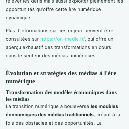
relever les défis mais aussi exploiter pleinement les
opportunités qu'offre cette ère numérique
dynamique.
Plus d'informations sur ces enjeux peuvent être
consultées sur
https://on-media.fr/
, qui offre un
aperçu exhaustif des transformations en cours
dans le secteur des médias numériques.
Évolution et stratégies des médias à l'ère
numérique
Transformation des modèles économiques dans
les médias
La transition numérique a bouleversé
les modèles
économiques des médias traditionnels
, créant à la
fois des obstacles et des opportunités. La