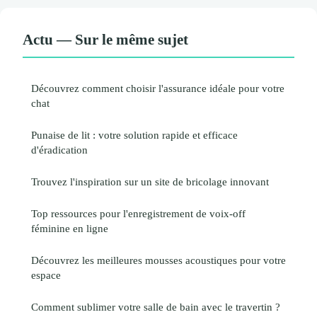
Actu — Sur le même sujet
Découvrez comment choisir l'assurance idéale pour votre
chat
Punaise de lit : votre solution rapide et efficace
d'éradication
Trouvez l'inspiration sur un site de bricolage innovant
Top ressources pour l'enregistrement de voix-off
féminine en ligne
Découvrez les meilleures mousses acoustiques pour votre
espace
Comment sublimer votre salle de bain avec le travertin ?