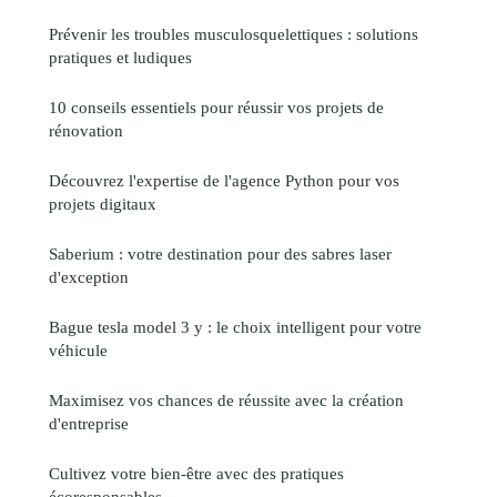
Prévenir les troubles musculosquelettiques : solutions
pratiques et ludiques
10 conseils essentiels pour réussir vos projets de
rénovation
Découvrez l'expertise de l'agence Python pour vos
projets digitaux
Saberium : votre destination pour des sabres laser
d'exception
Bague tesla model 3 y : le choix intelligent pour votre
véhicule
Maximisez vos chances de réussite avec la création
d'entreprise
Cultivez votre bien-être avec des pratiques
écoresponsables