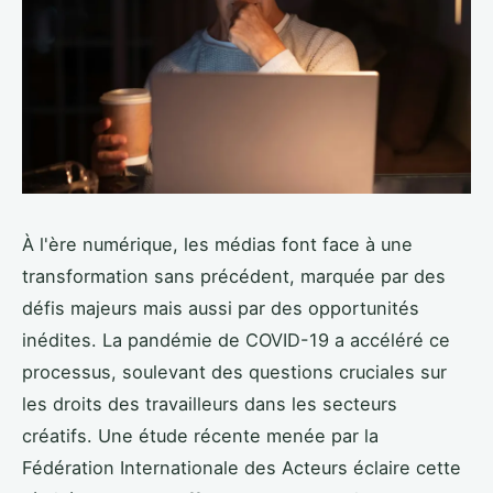
À l'ère numérique, les médias font face à une
transformation sans précédent, marquée par des
défis majeurs mais aussi par des opportunités
inédites. La pandémie de COVID-19 a accéléré ce
processus, soulevant des questions cruciales sur
les droits des travailleurs dans les secteurs
créatifs. Une étude récente menée par la
Fédération Internationale des Acteurs éclaire cette