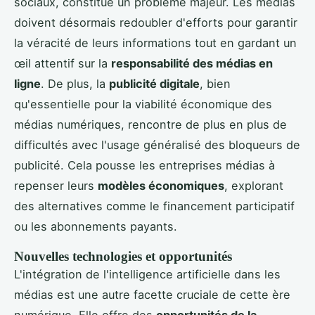
sociaux, constitue un problème majeur. Les médias
doivent désormais redoubler d'efforts pour garantir
la véracité de leurs informations tout en gardant un
œil attentif sur la
responsabilité des médias en
ligne
. De plus, la
publicité digitale
, bien
qu'essentielle pour la viabilité économique des
médias numériques, rencontre de plus en plus de
difficultés avec l'usage généralisé des bloqueurs de
publicité. Cela pousse les entreprises médias à
repenser leurs
modèles économiques
, explorant
des alternatives comme le financement participatif
ou les abonnements payants.
Nouvelles technologies et opportunités
L'intégration de l'intelligence artificielle dans les
médias est une autre facette cruciale de cette ère