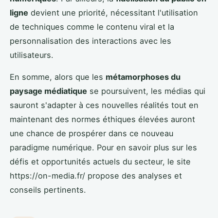
ligne
devient une priorité, nécessitant l'utilisation
de techniques comme le contenu viral et la
personnalisation des interactions avec les
utilisateurs.
En somme, alors que les
métamorphoses du
paysage médiatique
se poursuivent, les médias qui
sauront s'adapter à ces nouvelles réalités tout en
maintenant des normes éthiques élevées auront
une chance de prospérer dans ce nouveau
paradigme numérique. Pour en savoir plus sur les
défis et opportunités actuels du secteur, le site
https://on-media.fr/ propose des analyses et
conseils pertinents.