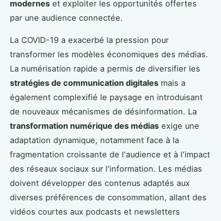
modernes
et exploiter les opportunités offertes
par une audience connectée.
La COVID-19 a exacerbé la pression pour
transformer les modèles économiques des médias.
La numérisation rapide a permis de diversifier les
stratégies de communication digitales
mais a
également complexifié le paysage en introduisant
de nouveaux mécanismes de désinformation. La
transformation numérique des médias
exige une
adaptation dynamique, notamment face à la
fragmentation croissante de l'audience et à l'impact
des réseaux sociaux sur l'information. Les médias
doivent développer des contenus adaptés aux
diverses préférences de consommation, allant des
vidéos courtes aux podcasts et newsletters