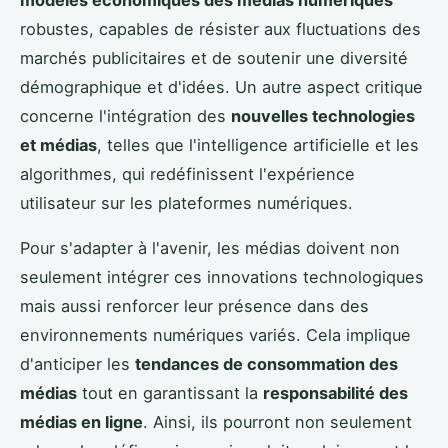
robustes, capables de résister aux fluctuations des
marchés publicitaires et de soutenir une diversité
démographique et d'idées. Un autre aspect critique
concerne l'intégration des
nouvelles technologies
et médias
, telles que l'intelligence artificielle et les
algorithmes, qui redéfinissent l'expérience
utilisateur sur les plateformes numériques.
Pour s'adapter à l'avenir, les médias doivent non
seulement intégrer ces innovations technologiques
mais aussi renforcer leur présence dans des
environnements numériques variés. Cela implique
d'anticiper les
tendances de consommation des
médias
tout en garantissant la
responsabilité des
médias en ligne
. Ainsi, ils pourront non seulement