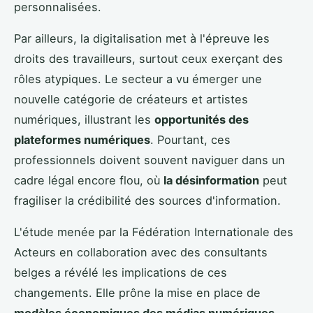
personnalisées.
Par ailleurs, la digitalisation met à l'épreuve les
droits des travailleurs, surtout ceux exerçant des
rôles atypiques. Le secteur a vu émerger une
nouvelle catégorie de créateurs et artistes
numériques, illustrant les
opportunités des
plateformes numériques
. Pourtant, ces
professionnels doivent souvent naviguer dans un
cadre légal encore flou, où
la désinformation
peut
fragiliser la crédibilité des sources d'information.
L'étude menée par la Fédération Internationale des
Acteurs en collaboration avec des consultants
belges a révélé les implications de ces
changements. Elle prône la mise en place de
modèles économiques des médias numériques