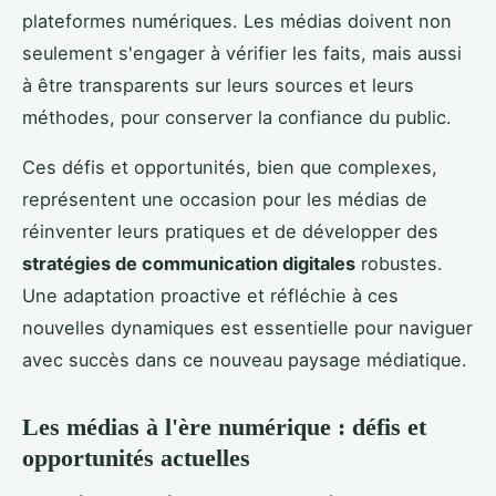
plateformes numériques. Les médias doivent non
seulement s'engager à vérifier les faits, mais aussi
à être transparents sur leurs sources et leurs
méthodes, pour conserver la confiance du public.
Ces défis et opportunités, bien que complexes,
représentent une occasion pour les médias de
réinventer leurs pratiques et de développer des
stratégies de communication digitales
robustes.
Une adaptation proactive et réfléchie à ces
nouvelles dynamiques est essentielle pour naviguer
avec succès dans ce nouveau paysage médiatique.
Les médias à l'ère numérique : défis et
opportunités actuelles