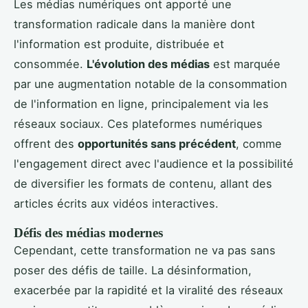
Les médias numériques ont apporté une
transformation radicale dans la manière dont
l'information est produite, distribuée et
consommée.
L'évolution des médias
est marquée
par une augmentation notable de la consommation
de l'information en ligne, principalement via les
réseaux sociaux. Ces plateformes numériques
offrent des
opportunités sans précédent
, comme
l'engagement direct avec l'audience et la possibilité
de diversifier les formats de contenu, allant des
articles écrits aux vidéos interactives.
Défis des médias modernes
Cependant, cette transformation ne va pas sans
poser des défis de taille. La désinformation,
exacerbée par la rapidité et la viralité des réseaux