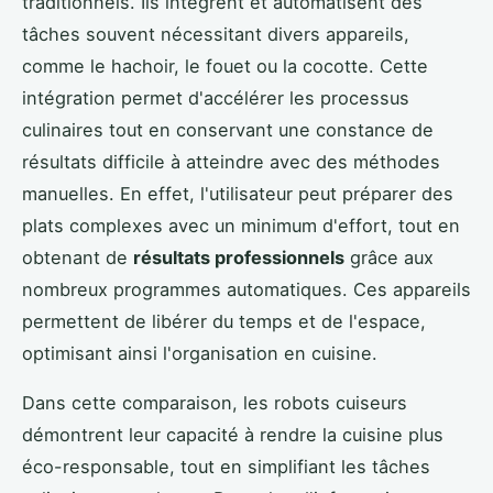
traditionnels. Ils intègrent et automatisent des
tâches souvent nécessitant divers appareils,
comme le hachoir, le fouet ou la cocotte. Cette
intégration permet d'accélérer les processus
culinaires tout en conservant une constance de
résultats difficile à atteindre avec des méthodes
manuelles. En effet, l'utilisateur peut préparer des
plats complexes avec un minimum d'effort, tout en
obtenant de
résultats professionnels
grâce aux
nombreux programmes automatiques. Ces appareils
permettent de libérer du temps et de l'espace,
optimisant ainsi l'organisation en cuisine.
Dans cette comparaison, les robots cuiseurs
démontrent leur capacité à rendre la cuisine plus
éco-responsable, tout en simplifiant les tâches