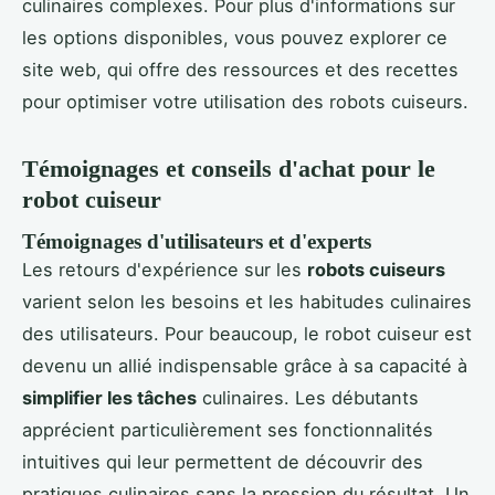
culinaires complexes. Pour plus d'informations sur
les options disponibles, vous pouvez explorer ce
site web, qui offre des ressources et des recettes
pour optimiser votre utilisation des robots cuiseurs.
Témoignages et conseils d'achat pour le
robot cuiseur
Témoignages d'utilisateurs et d'experts
Les retours d'expérience sur les
robots cuiseurs
varient selon les besoins et les habitudes culinaires
des utilisateurs. Pour beaucoup, le robot cuiseur est
devenu un allié indispensable grâce à sa capacité à
simplifier les tâches
culinaires. Les débutants
apprécient particulièrement ses fonctionnalités
intuitives qui leur permettent de découvrir des
pratiques culinaires sans la pression du résultat. Un