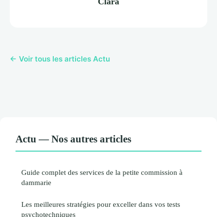
Clara
← Voir tous les articles Actu
Actu — Nos autres articles
Guide complet des services de la petite commission à
dammarie
Les meilleures stratégies pour exceller dans vos tests
psychotechniques