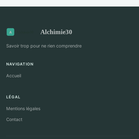
Alchimie30
Savoir trop pour ne rien comprendre
NAVIGATION
Accueil
LÉGAL
Mentions légales
Contact