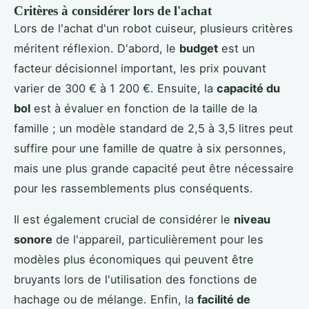
Critères à considérer lors de l'achat
Lors de l'achat d'un robot cuiseur, plusieurs critères
méritent réflexion. D'abord, le
budget
est un
facteur décisionnel important, les prix pouvant
varier de 300 € à 1 200 €. Ensuite, la
capacité du
bol
est à évaluer en fonction de la taille de la
famille ; un modèle standard de 2,5 à 3,5 litres peut
suffire pour une famille de quatre à six personnes,
mais une plus grande capacité peut être nécessaire
pour les rassemblements plus conséquents.
Il est également crucial de considérer le
niveau
sonore
de l'appareil, particulièrement pour les
modèles plus économiques qui peuvent être
bruyants lors de l'utilisation des fonctions de
hachage ou de mélange. Enfin, la
facilité de