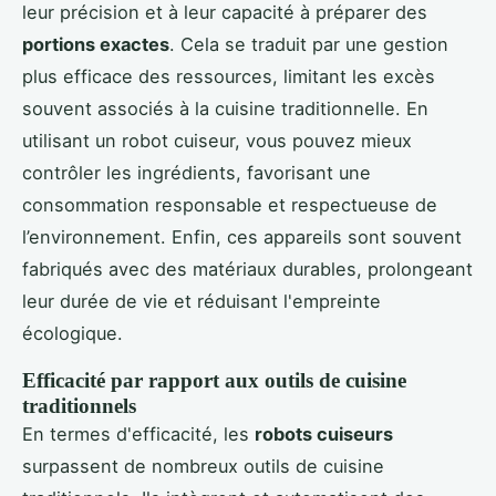
leur précision et à leur capacité à préparer des
portions exactes
. Cela se traduit par une gestion
plus efficace des ressources, limitant les excès
souvent associés à la cuisine traditionnelle. En
utilisant un robot cuiseur, vous pouvez mieux
contrôler les ingrédients, favorisant une
consommation responsable et respectueuse de
l’environnement. Enfin, ces appareils sont souvent
fabriqués avec des matériaux durables, prolongeant
leur durée de vie et réduisant l'empreinte
écologique.
Efficacité par rapport aux outils de cuisine
traditionnels
En termes d'efficacité, les
robots cuiseurs
surpassent de nombreux outils de cuisine