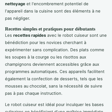
nettoyage
et l'encombrement potentiel de
l'appareil dans la cuisine sont des éléments à ne
pas négliger.
Recettes simples et pratiques pour débutants
Les
recettes rapides
avec le robot cuiseur sont une
bénédiction pour les novices cherchant à
expérimenter sans complication. Des plats comme
les soupes à la courge ou les risottos aux
champignons deviennent accessibles grâce aux
programmes automatiques. Ces appareils facilitent
également la confection de desserts, tels que les
mousses au chocolat, sans la nécessité de suivre
pas à pas chaque instruction.
Le robot cuiseur est idéal pour inculquer les bases
culinaires en bénéficiant d'une maîtrise immédiate