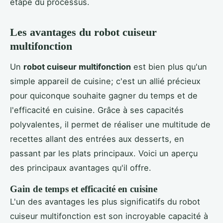
étape du processus.
Les avantages du robot cuiseur
multifonction
Un
robot cuiseur multifonction
est bien plus qu'un
simple appareil de cuisine; c'est un allié précieux
pour quiconque souhaite gagner du temps et de
l'efficacité en cuisine. Grâce à ses capacités
polyvalentes, il permet de réaliser une multitude de
recettes allant des entrées aux desserts, en
passant par les plats principaux. Voici un aperçu
des principaux avantages qu'il offre.
Gain de temps et efficacité en cuisine
L'un des avantages les plus significatifs du robot
cuiseur multifonction est son incroyable capacité à