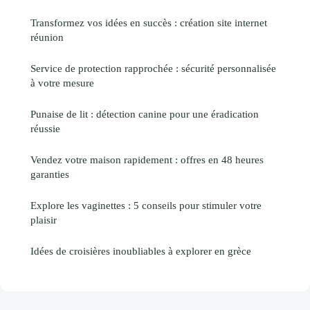
Transformez vos idées en succès : création site internet
réunion
Service de protection rapprochée : sécurité personnalisée
à votre mesure
Punaise de lit : détection canine pour une éradication
réussie
Vendez votre maison rapidement : offres en 48 heures
garanties
Explore les vaginettes : 5 conseils pour stimuler votre
plaisir
Idées de croisières inoubliables à explorer en grèce