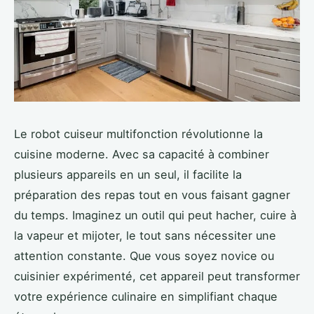
Le robot cuiseur multifonction révolutionne la
cuisine moderne. Avec sa capacité à combiner
plusieurs appareils en un seul, il facilite la
préparation des repas tout en vous faisant gagner
du temps. Imaginez un outil qui peut hacher, cuire à
la vapeur et mijoter, le tout sans nécessiter une
attention constante. Que vous soyez novice ou
cuisinier expérimenté, cet appareil peut transformer
votre expérience culinaire en simplifiant chaque