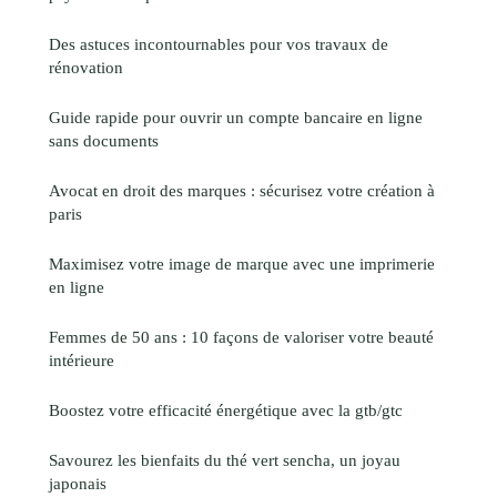
Des astuces incontournables pour vos travaux de
rénovation
Guide rapide pour ouvrir un compte bancaire en ligne
sans documents
Avocat en droit des marques : sécurisez votre création à
paris
Maximisez votre image de marque avec une imprimerie
en ligne
Femmes de 50 ans : 10 façons de valoriser votre beauté
intérieure
Boostez votre efficacité énergétique avec la gtb/gtc
Savourez les bienfaits du thé vert sencha, un joyau
japonais