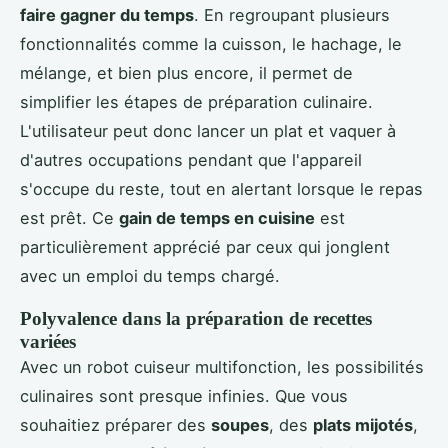
faire gagner du temps
. En regroupant plusieurs
fonctionnalités comme la cuisson, le hachage, le
mélange, et bien plus encore, il permet de
simplifier les étapes de préparation culinaire.
L'utilisateur peut donc lancer un plat et vaquer à
d'autres occupations pendant que l'appareil
s'occupe du reste, tout en alertant lorsque le repas
est prêt. Ce
gain de temps en cuisine
est
particulièrement apprécié par ceux qui jonglent
avec un emploi du temps chargé.
Polyvalence dans la préparation de recettes
variées
Avec un robot cuiseur multifonction, les possibilités
culinaires sont presque infinies. Que vous
souhaitiez préparer des
soupes
, des
plats mijotés
,