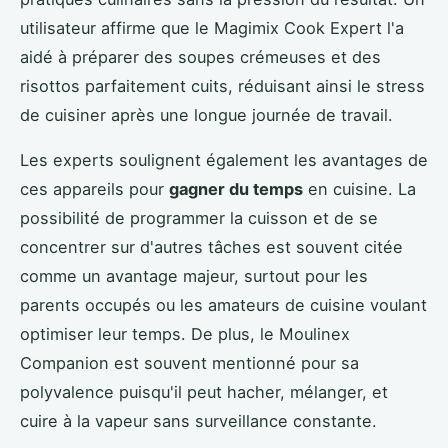
utilisateur affirme que le Magimix Cook Expert l'a
aidé à préparer des soupes crémeuses et des
risottos parfaitement cuits, réduisant ainsi le stress
de cuisiner après une longue journée de travail.
Les experts soulignent également les avantages de
ces appareils pour
gagner du temps
en cuisine. La
possibilité de programmer la cuisson et de se
concentrer sur d'autres tâches est souvent citée
comme un avantage majeur, surtout pour les
parents occupés ou les amateurs de cuisine voulant
optimiser leur temps. De plus, le Moulinex
Companion est souvent mentionné pour sa
polyvalence puisqu'il peut hacher, mélanger, et
cuire à la vapeur sans surveillance constante.