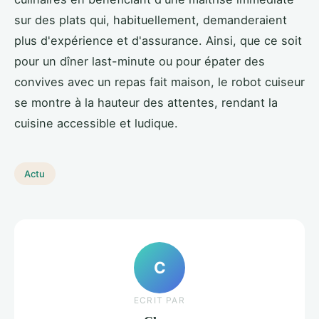
sur des plats qui, habituellement, demanderaient
plus d'expérience et d'assurance. Ainsi, que ce soit
pour un dîner last-minute ou pour épater des
convives avec un repas fait maison, le robot cuiseur
se montre à la hauteur des attentes, rendant la
cuisine accessible et ludique.
Actu
C
ECRIT PAR