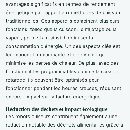
avantages significatifs en termes de rendement
énergétique par rapport aux méthodes de cuisson
traditionnelles. Ces appareils combinent plusieurs
fonctions, telles que la cuisson, le mijotage ou la
vapeur, permettant ainsi d'optimiser la
consommation d'énergie. Un des aspects clés est
leur conception compacte et bien isolée qui
minimise les pertes de chaleur. De plus, avec des
fonctionnalités programmables comme la cuisson
retardée, ils peuvent être optimisés pour
fonctionner pendant les heures creuses, réduisant
encore l'impact sur la facture énergétique.
Réduction des déchets et impact écologique
Les robots cuiseurs contribuent également à une
réduction notable des déchets alimentaires grâce à