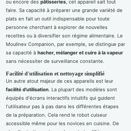
ou encore des
pâtisseries
, cet appareil sait tout
faire. Sa capacité à préparer une grande variété de
plats en fait un outil indispensable pour toute
personne cherchant à explorer de nouvelles
recettes ou à diversifier son régime alimentaire. Le
Moulinex Companion, par exemple, se distingue par
sa capacité à
hacher, mélanger et cuire à la vapeur
sans nécessiter de surveillance constante.
Facilité d'utilisation et nettoyage simplifié
Un autre atout majeur de ces appareils est leur
facilité d'utilisation
. La plupart des modèles sont
équipés d'écrans interactifs intuitifs qui guident
l'utilisateur pas à pas dans les différentes étapes
de la préparation. Cela rend le robot cuiseur
accessible même pour les novices en cuisine. De