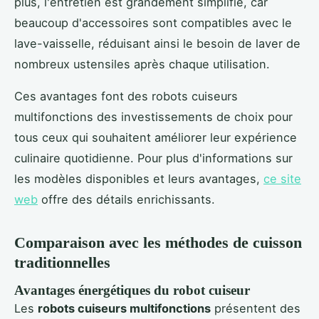
plus, l'entretien est grandement simplifié, car
beaucoup d'accessoires sont compatibles avec le
lave-vaisselle, réduisant ainsi le besoin de laver de
nombreux ustensiles après chaque utilisation.
Ces avantages font des robots cuiseurs
multifonctions des investissements de choix pour
tous ceux qui souhaitent améliorer leur expérience
culinaire quotidienne. Pour plus d'informations sur
les modèles disponibles et leurs avantages,
ce site
web
offre des détails enrichissants.
Comparaison avec les méthodes de cuisson
traditionnelles
Avantages énergétiques du robot cuiseur
Les
robots cuiseurs multifonctions
présentent des