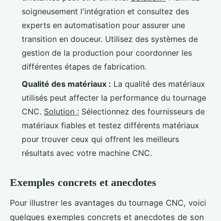
soigneusement l'intégration et consultez des
experts en automatisation pour assurer une
transition en douceur. Utilisez des systèmes de
gestion de la production pour coordonner les
différentes étapes de fabrication.
Qualité des matériaux :
La qualité des matériaux
utilisés peut affecter la performance du tournage
CNC.
Solution :
Sélectionnez des fournisseurs de
matériaux fiables et testez différents matériaux
pour trouver ceux qui offrent les meilleurs
résultats avec votre machine CNC.
Exemples concrets et anecdotes
Pour illustrer les avantages du tournage CNC, voici
quelques exemples concrets et anecdotes de son