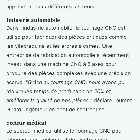
application dans différents secteurs :
Industrie automobile
Dans l'industrie automobile, le tournage CNC est
utilisé pour fabriquer des pièces critiques comme
les vilebrequins et les arbres à cames. Une
entreprise de fabrication automobile a récemment
investi dans une machine CNC à 5 axes pour
produire des pièces complexes avec une précision
accrue.
"Grâce au tournage CNC, nous avons pu
réduire les temps de production de 20% et
améliorer la qualité de nos pièces,"
déclare Laurent
Girard, ingénieur en chef de l'entreprise.
Secteur médical
Le secteur médical utilise le tournage CNC pour
fabriquer des implants et des instruments