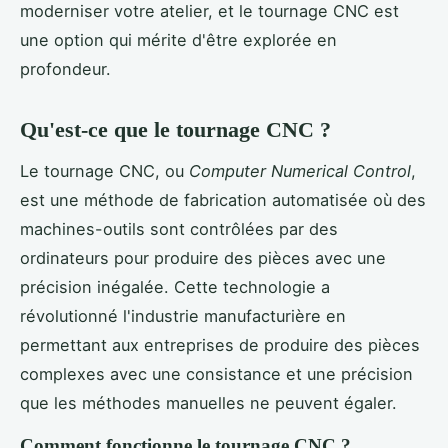
moderniser votre atelier, et le tournage CNC est
une option qui mérite d'être explorée en
profondeur.
Qu'est-ce que le tournage CNC ?
Le tournage CNC, ou
Computer Numerical Control
,
est une méthode de fabrication automatisée où des
machines-outils sont contrôlées par des
ordinateurs pour produire des pièces avec une
précision inégalée. Cette technologie a
révolutionné l'industrie manufacturière en
permettant aux entreprises de produire des pièces
complexes avec une consistance et une précision
que les méthodes manuelles ne peuvent égaler.
Comment fonctionne le tournage CNC ?