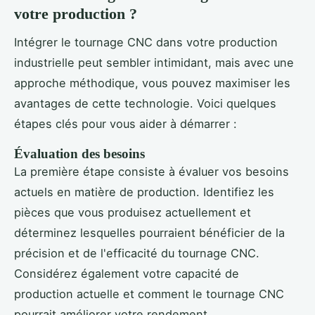
votre production ?
Intégrer le tournage CNC dans votre production
industrielle peut sembler intimidant, mais avec une
approche méthodique, vous pouvez maximiser les
avantages de cette technologie. Voici quelques
étapes clés pour vous aider à démarrer :
Évaluation des besoins
La première étape consiste à évaluer vos besoins
actuels en matière de production. Identifiez les
pièces que vous produisez actuellement et
déterminez lesquelles pourraient bénéficier de la
précision et de l'efficacité du tournage CNC.
Considérez également votre capacité de
production actuelle et comment le tournage CNC
pourrait améliorer votre rendement.