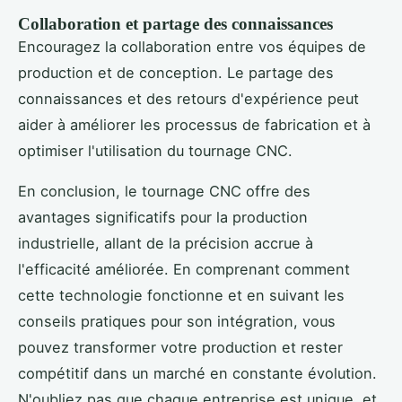
Collaboration et partage des connaissances
Encouragez la collaboration entre vos équipes de
production et de conception. Le partage des
connaissances et des retours d'expérience peut
aider à améliorer les processus de fabrication et à
optimiser l'utilisation du tournage CNC.
En conclusion, le tournage CNC offre des
avantages significatifs pour la production
industrielle, allant de la précision accrue à
l'efficacité améliorée. En comprenant comment
cette technologie fonctionne et en suivant les
conseils pratiques pour son intégration, vous
pouvez transformer votre production et rester
compétitif dans un marché en constante évolution.
N'oubliez pas que chaque entreprise est unique, et