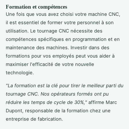
Formation et compétences
Une fois que vous avez choisi votre machine CNC,
il est essentiel de former votre personnel à son
utilisation. Le tournage CNC nécessite des
compétences spécifiques en programmation et en
maintenance des machines. Investir dans des
formations pour vos employés peut vous aider à
maximiser l'efficacité de votre nouvelle
technologie.
"La formation est la clé pour tirer le meilleur parti du
tournage CNC. Nos opérateurs formés ont pu
réduire les temps de cycle de 30%,"
affirme Marc
Dupont, responsable de la formation chez une
entreprise de fabrication.