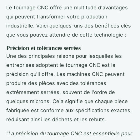
Le tournage CNC offre une multitude d'avantages
qui peuvent transformer votre production
industrielle. Voici quelques-uns des bénéfices clés
que vous pouvez attendre de cette technologie :
Précision et tolérances serrées
Une des principales raisons pour lesquelles les
entreprises adoptent le tournage CNC est la
précision qu'il offre. Les machines CNC peuvent
produire des pièces avec des tolérances
extrêmement serrées, souvent de l'ordre de
quelques microns. Cela signifie que chaque pièce
fabriquée est conforme aux spécifications exactes,
réduisant ainsi les déchets et les rebuts.
"La précision du tournage CNC est essentielle pour