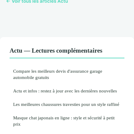
← Voir tous les articles Actu
Actu — Lectures complémentaires
Compare les meilleurs devis d'assurance garage
automobile gratuits
Actu et infos : restez à jour avec les dernières nouvelles
Les meilleures chaussures travesties pour un style raffiné
Masque chat japonais en ligne : style et sécurité à petit
prix