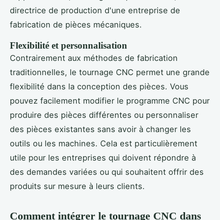
directrice de production d'une entreprise de
fabrication de pièces mécaniques.
Flexibilité et personnalisation
Contrairement aux méthodes de fabrication
traditionnelles, le tournage CNC permet une grande
flexibilité dans la conception des pièces. Vous
pouvez facilement modifier le programme CNC pour
produire des pièces différentes ou personnaliser
des pièces existantes sans avoir à changer les
outils ou les machines. Cela est particulièrement
utile pour les entreprises qui doivent répondre à
des demandes variées ou qui souhaitent offrir des
produits sur mesure à leurs clients.
Comment intégrer le tournage CNC dans