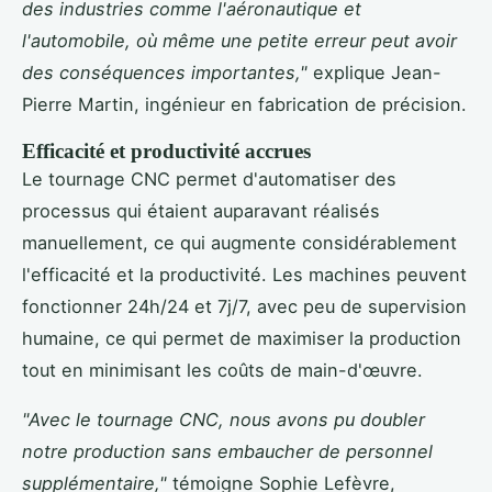
des industries comme l'aéronautique et
l'automobile, où même une petite erreur peut avoir
des conséquences importantes,"
explique Jean-
Pierre Martin, ingénieur en fabrication de précision.
Efficacité et productivité accrues
Le tournage CNC permet d'automatiser des
processus qui étaient auparavant réalisés
manuellement, ce qui augmente considérablement
l'efficacité et la productivité. Les machines peuvent
fonctionner 24h/24 et 7j/7, avec peu de supervision
humaine, ce qui permet de maximiser la production
tout en minimisant les coûts de main-d'œuvre.
"Avec le tournage CNC, nous avons pu doubler
notre production sans embaucher de personnel
supplémentaire,"
témoigne Sophie Lefèvre,