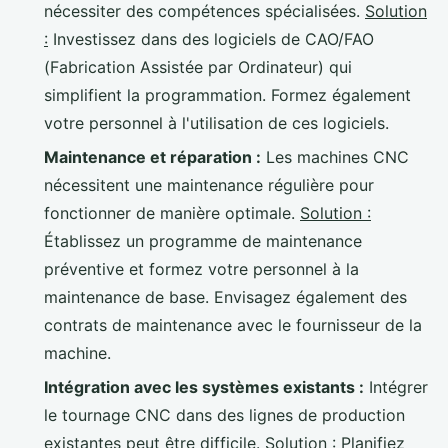
nécessiter des compétences spécialisées.
Solution
:
Investissez dans des logiciels de CAO/FAO
(Fabrication Assistée par Ordinateur) qui
simplifient la programmation. Formez également
votre personnel à l'utilisation de ces logiciels.
Maintenance et réparation :
Les machines CNC
nécessitent une maintenance régulière pour
fonctionner de manière optimale.
Solution :
Établissez un programme de maintenance
préventive et formez votre personnel à la
maintenance de base. Envisagez également des
contrats de maintenance avec le fournisseur de la
machine.
Intégration avec les systèmes existants :
Intégrer
le tournage CNC dans des lignes de production
existantes peut être difficile.
Solution :
Planifiez