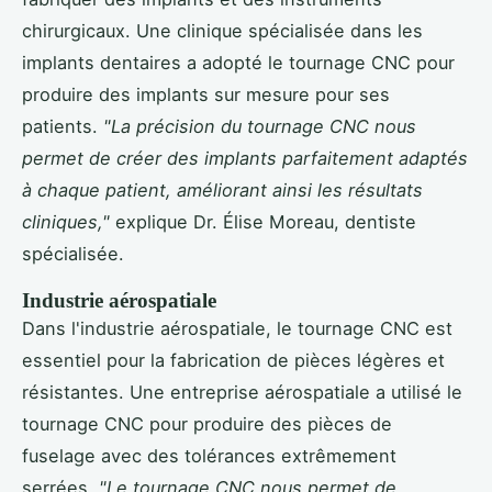
chirurgicaux. Une clinique spécialisée dans les
implants dentaires a adopté le tournage CNC pour
produire des implants sur mesure pour ses
patients.
"La précision du tournage CNC nous
permet de créer des implants parfaitement adaptés
à chaque patient, améliorant ainsi les résultats
cliniques,"
explique Dr. Élise Moreau, dentiste
spécialisée.
Industrie aérospatiale
Dans l'industrie aérospatiale, le tournage CNC est
essentiel pour la fabrication de pièces légères et
résistantes. Une entreprise aérospatiale a utilisé le
tournage CNC pour produire des pièces de
fuselage avec des tolérances extrêmement
serrées.
"Le tournage CNC nous permet de