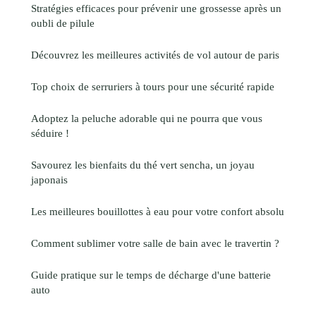
Stratégies efficaces pour prévenir une grossesse après un
oubli de pilule
Découvrez les meilleures activités de vol autour de paris
Top choix de serruriers à tours pour une sécurité rapide
Adoptez la peluche adorable qui ne pourra que vous
séduire !
Savourez les bienfaits du thé vert sencha, un joyau
japonais
Les meilleures bouillottes à eau pour votre confort absolu
Comment sublimer votre salle de bain avec le travertin ?
Guide pratique sur le temps de décharge d'une batterie
auto