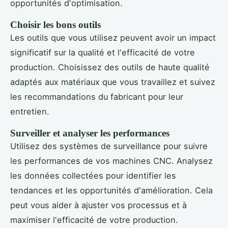
opportunités d'optimisation.
Choisir les bons outils
Les outils que vous utilisez peuvent avoir un impact
significatif sur la qualité et l'efficacité de votre
production. Choisissez des outils de haute qualité
adaptés aux matériaux que vous travaillez et suivez
les recommandations du fabricant pour leur
entretien.
Surveiller et analyser les performances
Utilisez des systèmes de surveillance pour suivre
les performances de vos machines CNC. Analysez
les données collectées pour identifier les
tendances et les opportunités d'amélioration. Cela
peut vous aider à ajuster vos processus et à
maximiser l'efficacité de votre production.