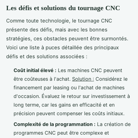
Les défis et solutions du tournage CNC
Comme toute technologie, le tournage CNC
présente des défis, mais avec les bonnes
stratégies, ces obstacles peuvent être surmontés.
Voici une liste à puces détaillée des principaux
défis et des solutions associées :
Coût initial élevé :
Les machines CNC peuvent
être coûteuses à l'achat.
Solution :
Considérez le
financement par leasing ou l'achat de machines
d'occasion. Évaluez le retour sur investissement à
long terme, car les gains en efficacité et en
précision peuvent compenser les coûts initiaux.
Complexité de la programmation :
La création de
programmes CNC peut être complexe et