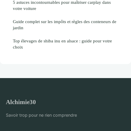
5 astuces incontournables pour maîtriser carplay dans
votre voiture
Guide complet sur les impôts et règles des conteneurs de
jardin
Top élevages de shiba inu en alsace : guide pour votre
choix
Alchimie30
Savoir trop pour ne rien comprendre