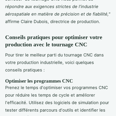
répondre aux exigences strictes de l'industrie
aérospatiale en matière de précision et de fiabilité,"
affirme Claire Dubois, directrice de production.
Conseils pratiques pour optimiser votre
production avec le tournage CNC
Pour tirer le meilleur parti du tournage CNC dans
votre production industrielle, voici quelques
conseils pratiques :
Optimiser les programmes CNC
Prenez le temps d'optimiser vos programmes CNC
pour réduire les temps de cycle et améliorer
l'efficacité. Utilisez des logiciels de simulation pour
tester différents parcours d'outils et identifier les