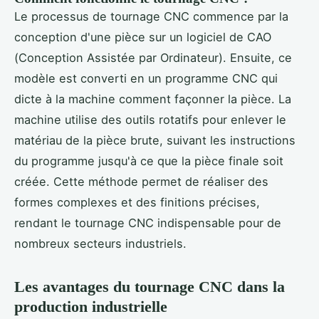
Le processus de tournage CNC commence par la
conception d'une pièce sur un logiciel de CAO
(Conception Assistée par Ordinateur). Ensuite, ce
modèle est converti en un programme CNC qui
dicte à la machine comment façonner la pièce. La
machine utilise des outils rotatifs pour enlever le
matériau de la pièce brute, suivant les instructions
du programme jusqu'à ce que la pièce finale soit
créée. Cette méthode permet de réaliser des
formes complexes et des finitions précises,
rendant le tournage CNC indispensable pour de
nombreux secteurs industriels.
Les avantages du tournage CNC dans la
production industrielle