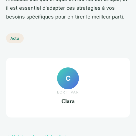
il est essentiel d'adapter ces stratégies à vos
besoins spécifiques pour en tirer le meilleur parti.
Actu
C
ECRIT PAR
Clara