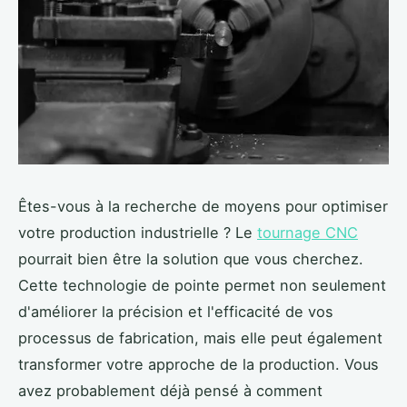
Êtes-vous à la recherche de moyens pour optimiser
votre production industrielle ? Le
tournage CNC
pourrait bien être la solution que vous cherchez.
Cette technologie de pointe permet non seulement
d'améliorer la précision et l'efficacité de vos
processus de fabrication, mais elle peut également
transformer votre approche de la production. Vous
avez probablement déjà pensé à comment