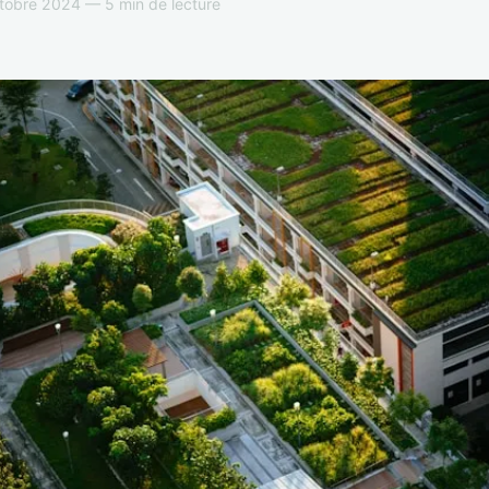
tobre 2024 — 5 min de lecture