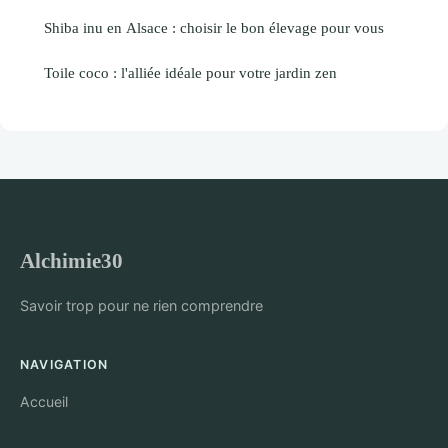
Shiba inu en Alsace : choisir le bon élevage pour vous
Toile coco : l'alliée idéale pour votre jardin zen
Alchimie30
Savoir trop pour ne rien comprendre
NAVIGATION
Accueil