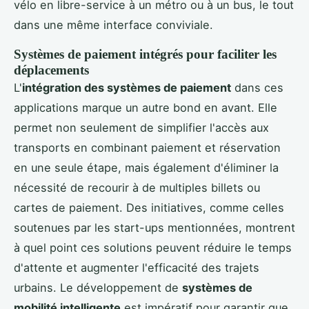
vélo en libre-service à un métro ou à un bus, le tout
dans une même interface conviviale.
Systèmes de paiement intégrés pour faciliter les
déplacements
L'
intégration des systèmes de paiement
dans ces
applications marque un autre bond en avant. Elle
permet non seulement de simplifier l'accès aux
transports en combinant paiement et réservation
en une seule étape, mais également d'éliminer la
nécessité de recourir à de multiples billets ou
cartes de paiement. Des initiatives, comme celles
soutenues par les start-ups mentionnées, montrent
à quel point ces solutions peuvent réduire le temps
d'attente et augmenter l'efficacité des trajets
urbains. Le développement de
systèmes de
mobilité intelligente
est impératif pour garantir que