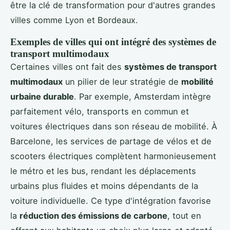
être la clé de transformation pour d'autres grandes
villes comme Lyon et Bordeaux.
Exemples de villes qui ont intégré des systèmes de
transport multimodaux
Certaines villes ont fait des
systèmes de transport
multimodaux
un pilier de leur stratégie de
mobilité
urbaine durable
. Par exemple, Amsterdam intègre
parfaitement vélo, transports en commun et
voitures électriques dans son réseau de mobilité. À
Barcelone, les services de partage de vélos et de
scooters électriques complètent harmonieusement
le métro et les bus, rendant les déplacements
urbains plus fluides et moins dépendants de la
voiture individuelle. Ce type d'intégration favorise
la
réduction des émissions de carbone
, tout en