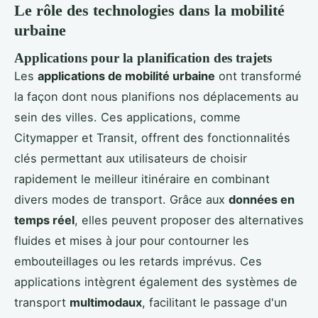
Le rôle des technologies dans la mobilité
urbaine
Applications pour la planification des trajets
Les
applications de mobilité urbaine
ont transformé
la façon dont nous planifions nos déplacements au
sein des villes. Ces applications, comme
Citymapper et Transit, offrent des fonctionnalités
clés permettant aux utilisateurs de choisir
rapidement le meilleur itinéraire en combinant
divers modes de transport. Grâce aux
données en
temps réel
, elles peuvent proposer des alternatives
fluides et mises à jour pour contourner les
embouteillages ou les retards imprévus. Ces
applications intègrent également des systèmes de
transport
multimodaux
, facilitant le passage d'un