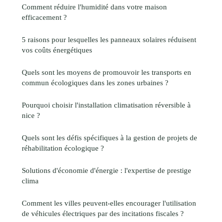
Comment réduire l'humidité dans votre maison
efficacement ?
5 raisons pour lesquelles les panneaux solaires réduisent
vos coûts énergétiques
Quels sont les moyens de promouvoir les transports en
commun écologiques dans les zones urbaines ?
Pourquoi choisir l'installation climatisation réversible à
nice ?
Quels sont les défis spécifiques à la gestion de projets de
réhabilitation écologique ?
Solutions d'économie d'énergie : l'expertise de prestige
clima
Comment les villes peuvent-elles encourager l'utilisation
de véhicules électriques par des incitations fiscales ?