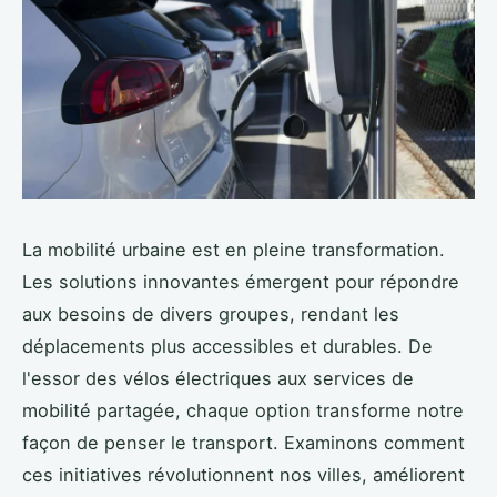
La mobilité urbaine est en pleine transformation.
Les solutions innovantes émergent pour répondre
aux besoins de divers groupes, rendant les
déplacements plus accessibles et durables. De
l'essor des vélos électriques aux services de
mobilité partagée, chaque option transforme notre
façon de penser le transport. Examinons comment
ces initiatives révolutionnent nos villes, améliorent