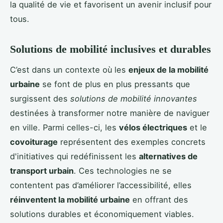
la qualité de vie et favorisent un avenir inclusif pour
tous.
Solutions de mobilité inclusives et durables
C’est dans un contexte où les
enjeux de la mobilité
urbaine
se font de plus en plus pressants que
surgissent des
solutions de mobilité innovantes
destinées à transformer notre manière de naviguer
en ville. Parmi celles-ci, les
vélos électriques
et le
covoiturage
représentent des exemples concrets
d'initiatives qui redéfinissent les
alternatives de
transport urbain
. Ces technologies ne se
contentent pas d’améliorer l’accessibilité, elles
réinventent la mobilité urbaine
en offrant des
solutions durables et économiquement viables.