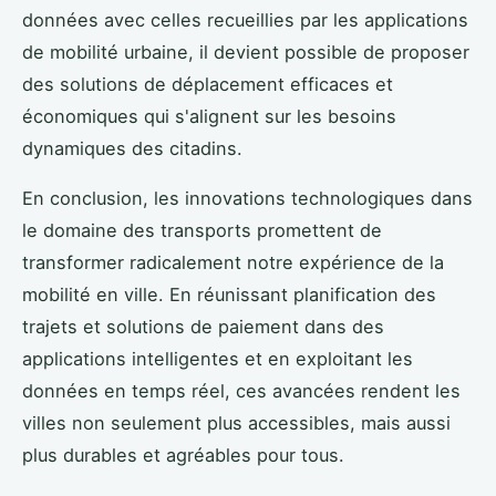
données avec celles recueillies par les applications
de mobilité urbaine, il devient possible de proposer
des solutions de déplacement efficaces et
économiques qui s'alignent sur les besoins
dynamiques des citadins.
En conclusion, les innovations technologiques dans
le domaine des transports promettent de
transformer radicalement notre expérience de la
mobilité en ville. En réunissant planification des
trajets et solutions de paiement dans des
applications intelligentes et en exploitant les
données en temps réel, ces avancées rendent les
villes non seulement plus accessibles, mais aussi
plus durables et agréables pour tous.