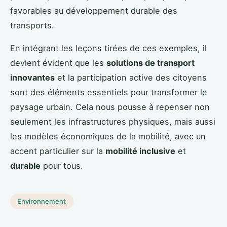
favorables au développement durable des
transports.
En intégrant les leçons tirées de ces exemples, il
devient évident que les
solutions de transport
innovantes
et la participation active des citoyens
sont des éléments essentiels pour transformer le
paysage urbain. Cela nous pousse à repenser non
seulement les infrastructures physiques, mais aussi
les modèles économiques de la mobilité, avec un
accent particulier sur la
mobilité inclusive
et
durable
pour tous.
Environnement