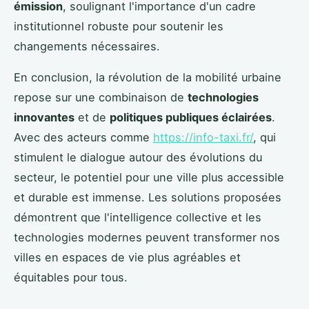
émission
, soulignant l'importance d'un cadre
institutionnel robuste pour soutenir les
changements nécessaires.
En conclusion, la révolution de la mobilité urbaine
repose sur une combinaison de
technologies
innovantes
et de
politiques publiques éclairées
.
Avec des acteurs comme
https://info-taxi.fr/
, qui
stimulent le dialogue autour des évolutions du
secteur, le potentiel pour une ville plus accessible
et durable est immense. Les solutions proposées
démontrent que l'intelligence collective et les
technologies modernes peuvent transformer nos
villes en espaces de vie plus agréables et
équitables pour tous.