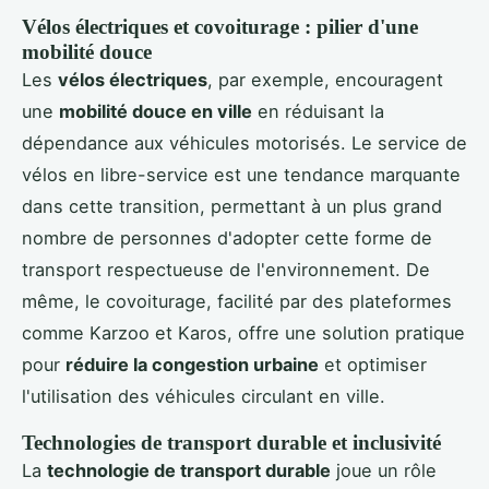
Vélos électriques et covoiturage : pilier d'une
mobilité douce
Les
vélos électriques
, par exemple, encouragent
une
mobilité douce en ville
en réduisant la
dépendance aux véhicules motorisés. Le service de
vélos en libre-service est une tendance marquante
dans cette transition, permettant à un plus grand
nombre de personnes d'adopter cette forme de
transport respectueuse de l'environnement. De
même, le covoiturage, facilité par des plateformes
comme Karzoo et Karos, offre une solution pratique
pour
réduire la congestion urbaine
et optimiser
l'utilisation des véhicules circulant en ville.
Technologies de transport durable et inclusivité
La
technologie de transport durable
joue un rôle