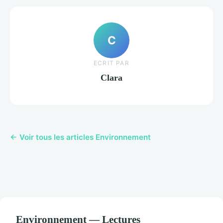
C
ECRIT PAR
Clara
← Voir tous les articles Environnement
Environnement — Lectures