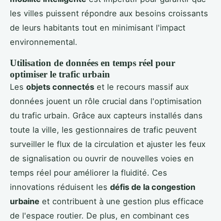
les villes puissent répondre aux besoins croissants
de leurs habitants tout en minimisant l'impact
environnemental.
Utilisation de données en temps réel pour
optimiser le trafic urbain
Les
objets connectés
et le recours massif aux
données jouent un rôle crucial dans l'optimisation
du trafic urbain. Grâce aux capteurs installés dans
toute la ville, les gestionnaires de trafic peuvent
surveiller le flux de la circulation et ajuster les feux
de signalisation ou ouvrir de nouvelles voies en
temps réel pour améliorer la fluidité. Ces
innovations réduisent les
défis de la congestion
urbaine
et contribuent à une gestion plus efficace
de l'espace routier. De plus, en combinant ces