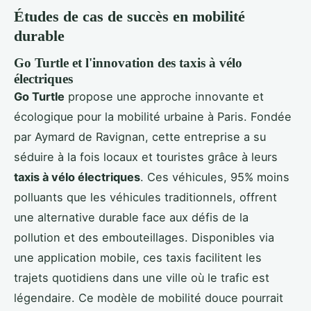
Études de cas de succès en mobilité
durable
Go Turtle et l'innovation des taxis à vélo
électriques
Go Turtle
propose une approche innovante et
écologique pour la mobilité urbaine à Paris. Fondée
par Aymard de Ravignan, cette entreprise a su
séduire à la fois locaux et touristes grâce à leurs
taxis à vélo électriques
. Ces véhicules, 95% moins
polluants que les véhicules traditionnels, offrent
une alternative durable face aux défis de la
pollution et des embouteillages. Disponibles via
une application mobile, ces taxis facilitent les
trajets quotidiens dans une ville où le trafic est
légendaire. Ce modèle de mobilité douce pourrait