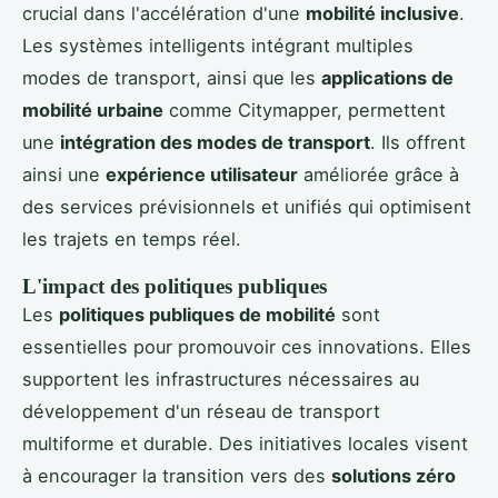
crucial dans l'accélération d'une
mobilité inclusive
.
Les systèmes intelligents intégrant multiples
modes de transport, ainsi que les
applications de
mobilité urbaine
comme Citymapper, permettent
une
intégration des modes de transport
. Ils offrent
ainsi une
expérience utilisateur
améliorée grâce à
des services prévisionnels et unifiés qui optimisent
les trajets en temps réel.
L'impact des politiques publiques
Les
politiques publiques de mobilité
sont
essentielles pour promouvoir ces innovations. Elles
supportent les infrastructures nécessaires au
développement d'un réseau de transport
multiforme et durable. Des initiatives locales visent
à encourager la transition vers des
solutions zéro