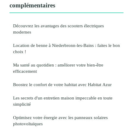
complémentaires
Découvrez les avantages des scooters électriques
modernes
Location de benne à Niederbronn-les-Bains : faites le bon
choix !
Ma santé au quotidien : améliorer votre bien-être
efficacement
Boostez le confort de votre habitat avec Habitat Azur
Les secrets d'un entretien maison impeccable en toute
simplicité
Optimisez votre énergie avec les panneaux solaires
photovoltaïques