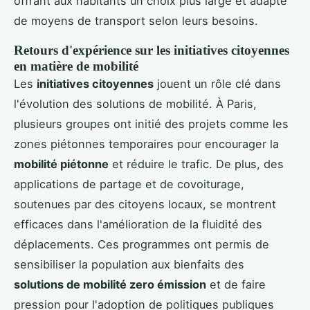
offrant aux habitants un choix plus large et adapté
de moyens de transport selon leurs besoins.
Retours d'expérience sur les initiatives citoyennes
en matière de mobilité
Les
initiatives citoyennes
jouent un rôle clé dans
l'évolution des solutions de mobilité. À Paris,
plusieurs groupes ont initié des projets comme les
zones piétonnes temporaires pour encourager la
mobilité piétonne
et réduire le trafic. De plus, des
applications de partage et de covoiturage,
soutenues par des citoyens locaux, se montrent
efficaces dans l'amélioration de la fluidité des
déplacements. Ces programmes ont permis de
sensibiliser la population aux bienfaits des
solutions de mobilité zero émission
et de faire
pression pour l'adoption de politiques publiques