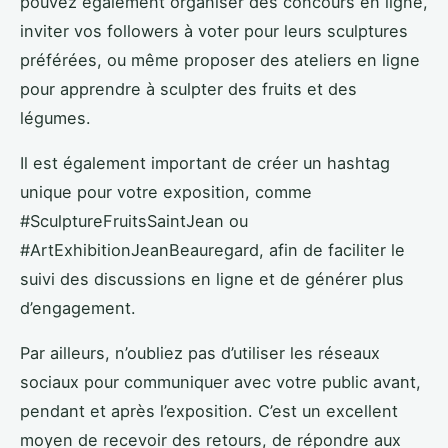
pouvez également organiser des concours en ligne,
inviter vos followers à voter pour leurs sculptures
préférées, ou même proposer des ateliers en ligne
pour apprendre à sculpter des fruits et des
légumes.
Il est également important de créer un hashtag
unique pour votre exposition, comme
#SculptureFruitsSaintJean ou
#ArtExhibitionJeanBeauregard, afin de faciliter le
suivi des discussions en ligne et de générer plus
d’engagement.
Par ailleurs, n’oubliez pas d’utiliser les réseaux
sociaux pour communiquer avec votre public avant,
pendant et après l’exposition. C’est un excellent
moyen de recevoir des retours, de répondre aux