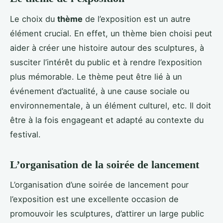
Le choix du
thème
de l’exposition est un autre
élément crucial. En effet, un thème bien choisi peut
aider à créer une histoire autour des sculptures, à
susciter l’intérêt du public et à rendre l’exposition
plus mémorable. Le thème peut être lié à un
événement d’actualité, à une cause sociale ou
environnementale, à un élément culturel, etc. Il doit
être à la fois engageant et adapté au contexte du
festival.
L’organisation de la soirée de lancement
L’organisation d’une soirée de lancement pour
l’exposition est une excellente occasion de
promouvoir les sculptures, d’attirer un large public