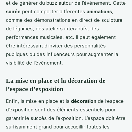
et de générer du buzz autour de l’événement. Cette
soirée
peut comporter différentes
animations
,
comme des démonstrations en direct de sculpture
de légumes, des ateliers interactifs, des
performances musicales, etc. Il peut également
être intéressant d’inviter des personnalités
publiques ou des influenceurs pour augmenter la
visibilité de l’événement.
La mise en place et la décoration de
l’espace d’exposition
Enfin, la mise en place et la
décoration
de l’espace
d’exposition sont des éléments essentiels pour
garantir le succès de l’exposition. L’espace doit être
suffisamment grand pour accueillir toutes les