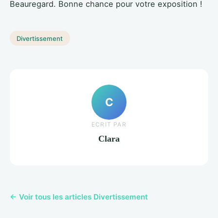
Beauregard. Bonne chance pour votre exposition !
Divertissement
C
ECRIT PAR
Clara
← Voir tous les articles Divertissement