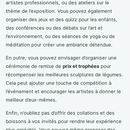
artistes professionnels, ou des ateliers sur le
thème de l’exposition. Vous pouvez également
organiser des jeux et des quizz pour les enfants,
des conférences ou des débats sur l’art et
l’environnement, ou des séances de yoga ou de
méditation pour créer une ambiance détendue.
En outre, vous pouvez envisager d’organiser une
cérémonie de remise de
prix et trophées
pour
récompenser les meilleures sculptures de légumes.
Cela peut ajouter une touche de compétition à
l’événement et encourager les artistes à donner le
meilleur d’eux-mêmes.
Enfin, n’oubliez pas d’offrir des collations et des
boissons à vos invités pour rendre leur expérience
plus agréable. Vous pouvez même proposer des