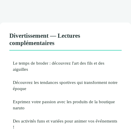
Divertissement — Lectures
complémentaires
Le temps de broder : découvrez l'art des fils et des
aiguilles
Découvrez les tendances sportives qui transforment notre
époque
Exprimez votre passion avec les produits de la boutique
naruto
Des activités funs et variées pour animer vos événements
!