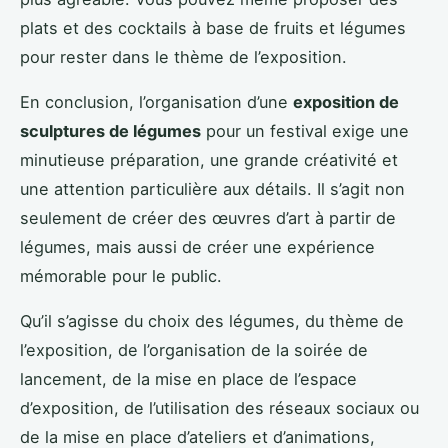
plats et des cocktails à base de fruits et légumes
pour rester dans le thème de l’exposition.
En conclusion, l’organisation d’une
exposition de
sculptures de légumes
pour un festival exige une
minutieuse préparation, une grande créativité et
une attention particulière aux détails. Il s’agit non
seulement de créer des œuvres d’art à partir de
légumes, mais aussi de créer une expérience
mémorable pour le public.
Qu’il s’agisse du choix des légumes, du thème de
l’exposition, de l’organisation de la soirée de
lancement, de la mise en place de l’espace
d’exposition, de l’utilisation des réseaux sociaux ou
de la mise en place d’ateliers et d’animations,