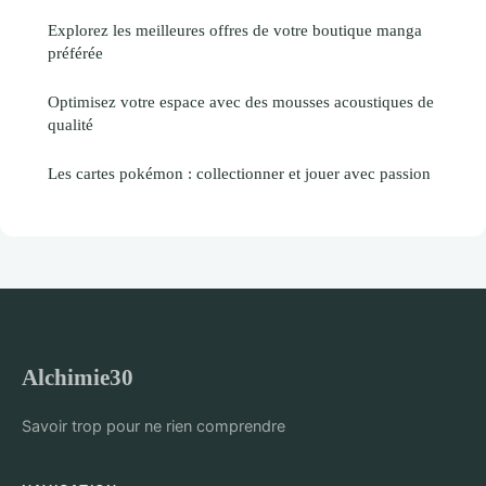
Explorez les meilleures offres de votre boutique manga
préférée
Optimisez votre espace avec des mousses acoustiques de
qualité
Les cartes pokémon : collectionner et jouer avec passion
Alchimie30
Savoir trop pour ne rien comprendre