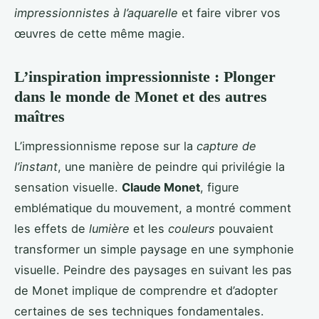
impressionnistes à l’aquarelle
et faire vibrer vos
œuvres de cette même magie.
L’inspiration impressionniste : Plonger
dans le monde de Monet et des autres
maîtres
L’impressionnisme repose sur la
capture de
l’instant
, une manière de peindre qui privilégie la
sensation visuelle.
Claude Monet
, figure
emblématique du mouvement, a montré comment
les effets de
lumière
et les
couleurs
pouvaient
transformer un simple paysage en une symphonie
visuelle. Peindre des paysages en suivant les pas
de Monet implique de comprendre et d’adopter
certaines de ses techniques fondamentales.