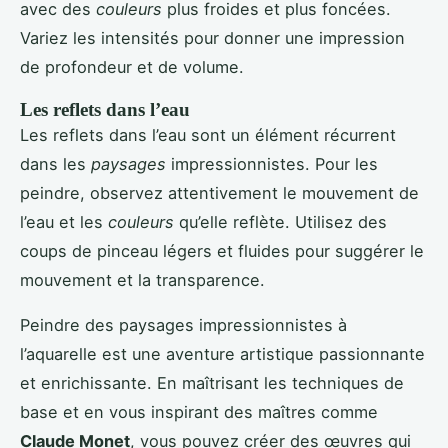
avec des
couleurs
plus froides et plus foncées.
Variez les intensités pour donner une impression
de profondeur et de volume.
Les reflets dans l’eau
Les reflets dans l’eau sont un élément récurrent
dans les
paysages
impressionnistes. Pour les
peindre, observez attentivement le mouvement de
l’eau et les
couleurs
qu’elle reflète. Utilisez des
coups de pinceau légers et fluides pour suggérer le
mouvement et la transparence.
Peindre des paysages impressionnistes à
l’aquarelle est une aventure artistique passionnante
et enrichissante. En maîtrisant les techniques de
base et en vous inspirant des maîtres comme
Claude Monet
, vous pouvez créer des œuvres qui