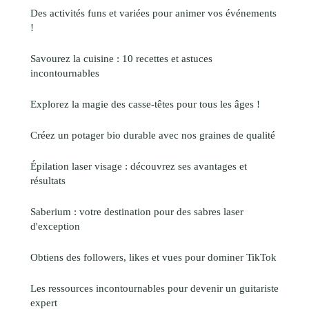
Des activités funs et variées pour animer vos événements
!
Savourez la cuisine : 10 recettes et astuces
incontournables
Explorez la magie des casse-têtes pour tous les âges !
Créez un potager bio durable avec nos graines de qualité
Épilation laser visage : découvrez ses avantages et
résultats
Saberium : votre destination pour des sabres laser
d'exception
Obtiens des followers, likes et vues pour dominer TikTok
Les ressources incontournables pour devenir un guitariste
expert