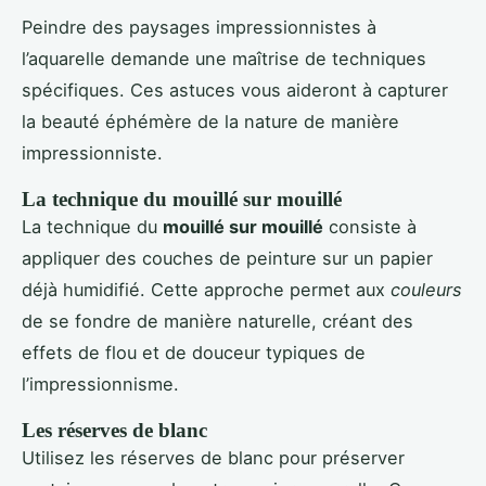
Peindre des paysages impressionnistes à
l’aquarelle demande une maîtrise de techniques
spécifiques. Ces astuces vous aideront à capturer
la beauté éphémère de la nature de manière
impressionniste.
La technique du mouillé sur mouillé
La technique du
mouillé sur mouillé
consiste à
appliquer des couches de peinture sur un papier
déjà humidifié. Cette approche permet aux
couleurs
de se fondre de manière naturelle, créant des
effets de flou et de douceur typiques de
l’impressionnisme.
Les réserves de blanc
Utilisez les réserves de blanc pour préserver