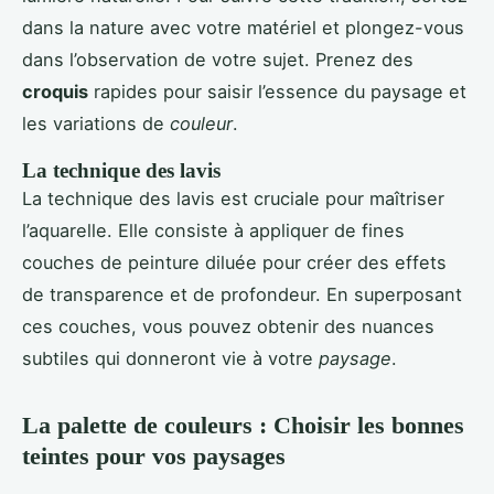
dans la nature avec votre matériel et plongez-vous
dans l’observation de votre sujet. Prenez des
croquis
rapides pour saisir l’essence du paysage et
les variations de
couleur
.
La technique des lavis
La technique des lavis est cruciale pour maîtriser
l’aquarelle. Elle consiste à appliquer de fines
couches de peinture diluée pour créer des effets
de transparence et de profondeur. En superposant
ces couches, vous pouvez obtenir des nuances
subtiles qui donneront vie à votre
paysage
.
La palette de couleurs : Choisir les bonnes
teintes pour vos paysages