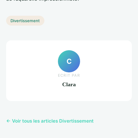
Divertissement
C
ECRIT PAR
Clara
← Voir tous les articles Divertissement