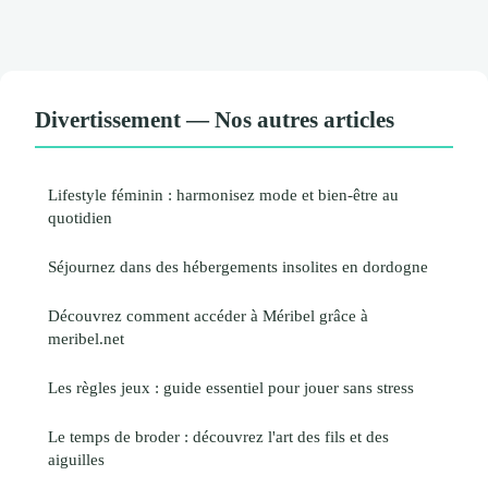
Divertissement — Nos autres articles
Lifestyle féminin : harmonisez mode et bien-être au
quotidien
Séjournez dans des hébergements insolites en dordogne
Découvrez comment accéder à Méribel grâce à
meribel.net
Les règles jeux : guide essentiel pour jouer sans stress
Le temps de broder : découvrez l'art des fils et des
aiguilles