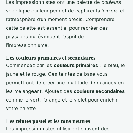
Les impressionnistes ont une palette de
couleurs
spécifique qui leur permet de capturer la
lumière
et
l’atmosphère d’un moment précis. Comprendre
cette palette est essentiel pour recréer des
paysages qui évoquent l’esprit de
l’impressionnisme.
Les couleurs primaires et secondaires
Commencez par les
couleurs primaires
: le bleu, le
jaune et le rouge. Ces teintes de base vous
permettront de créer une multitude de nuances en
les mélangeant. Ajoutez des
couleurs secondaires
comme le vert, l’orange et le violet pour enrichir
votre palette.
Les teintes pastel et les tons neutres
Les impressionnistes utilisaient souvent des