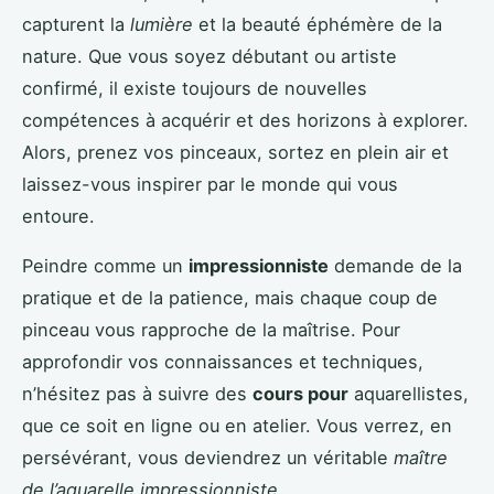
capturent la
lumière
et la beauté éphémère de la
nature. Que vous soyez débutant ou artiste
confirmé, il existe toujours de nouvelles
compétences à acquérir et des horizons à explorer.
Alors, prenez vos pinceaux, sortez en plein air et
laissez-vous inspirer par le monde qui vous
entoure.
Peindre comme un
impressionniste
demande de la
pratique et de la patience, mais chaque coup de
pinceau vous rapproche de la maîtrise. Pour
approfondir vos connaissances et techniques,
n’hésitez pas à suivre des
cours pour
aquarellistes,
que ce soit en ligne ou en atelier. Vous verrez, en
persévérant, vous deviendrez un véritable
maître
de l’aquarelle impressionniste
.