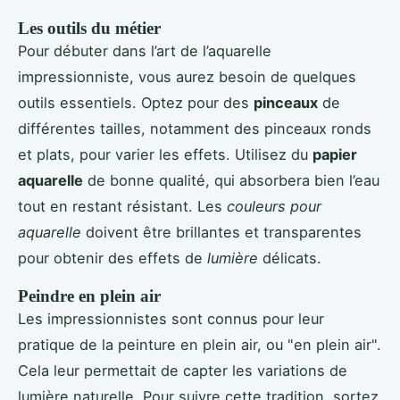
Les outils du métier
Pour débuter dans l’art de l’aquarelle
impressionniste, vous aurez besoin de quelques
outils essentiels. Optez pour des
pinceaux
de
différentes tailles, notamment des pinceaux ronds
et plats, pour varier les effets. Utilisez du
papier
aquarelle
de bonne qualité, qui absorbera bien l’eau
tout en restant résistant. Les
couleurs pour
aquarelle
doivent être brillantes et transparentes
pour obtenir des effets de
lumière
délicats.
Peindre en plein air
Les impressionnistes sont connus pour leur
pratique de la peinture en plein air, ou "en plein air".
Cela leur permettait de capter les variations de
lumière naturelle. Pour suivre cette tradition, sortez