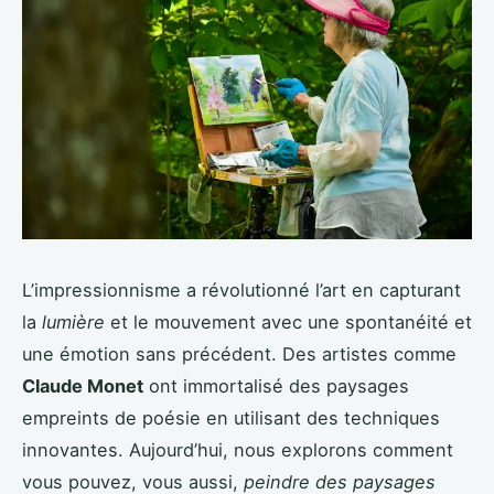
L’impressionnisme a révolutionné l’art en capturant
la
lumière
et le mouvement avec une spontanéité et
une émotion sans précédent. Des artistes comme
Claude Monet
ont immortalisé des paysages
empreints de poésie en utilisant des techniques
innovantes. Aujourd’hui, nous explorons comment
vous pouvez, vous aussi,
peindre des paysages