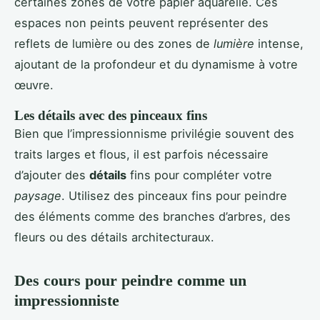
certaines zones de votre papier aquarelle. Ces
espaces non peints peuvent représenter des
reflets de lumière ou des zones de
lumière
intense,
ajoutant de la profondeur et du dynamisme à votre
œuvre.
Les détails avec des pinceaux fins
Bien que l’impressionnisme privilégie souvent des
traits larges et flous, il est parfois nécessaire
d’ajouter des
détails
fins pour compléter votre
paysage
. Utilisez des pinceaux fins pour peindre
des éléments comme des branches d’arbres, des
fleurs ou des détails architecturaux.
Des cours pour peindre comme un
impressionniste