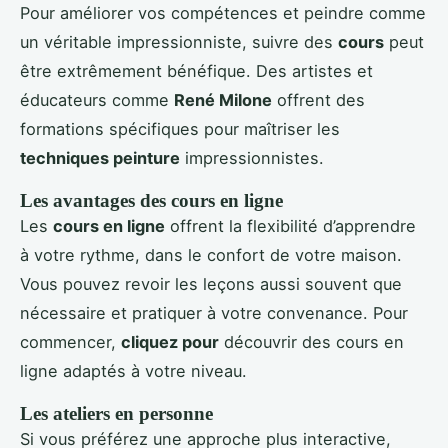
Pour améliorer vos compétences et peindre comme
un véritable impressionniste, suivre des
cours
peut
être extrêmement bénéfique. Des artistes et
éducateurs comme
René Milone
offrent des
formations spécifiques pour maîtriser les
techniques peinture
impressionnistes.
Les avantages des cours en ligne
Les
cours en ligne
offrent la flexibilité d’apprendre
à votre rythme, dans le confort de votre maison.
Vous pouvez revoir les leçons aussi souvent que
nécessaire et pratiquer à votre convenance. Pour
commencer,
cliquez pour
découvrir des cours en
ligne adaptés à votre niveau.
Les ateliers en personne
Si vous préférez une approche plus interactive,