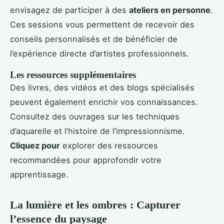
envisagez de participer à des
ateliers en personne
.
Ces sessions vous permettent de recevoir des
conseils personnalisés et de bénéficier de
l’expérience directe d’artistes professionnels.
Les ressources supplémentaires
Des livres, des vidéos et des blogs spécialisés
peuvent également enrichir vos connaissances.
Consultez des ouvrages sur les techniques
d’aquarelle et l’histoire de l’impressionnisme.
Cliquez pour
explorer des ressources
recommandées pour approfondir votre
apprentissage.
La lumière et les ombres : Capturer
l’essence du paysage