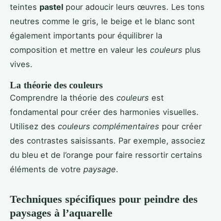
teintes
pastel
pour adoucir leurs œuvres. Les tons
neutres comme le gris, le beige et le blanc sont
également importants pour équilibrer la
composition et mettre en valeur les
couleurs
plus
vives.
La théorie des couleurs
Comprendre la théorie des
couleurs
est
fondamental pour créer des harmonies visuelles.
Utilisez des
couleurs complémentaires
pour créer
des contrastes saisissants. Par exemple, associez
du bleu et de l’orange pour faire ressortir certains
éléments de votre
paysage
.
Techniques spécifiques pour peindre des
paysages à l’aquarelle