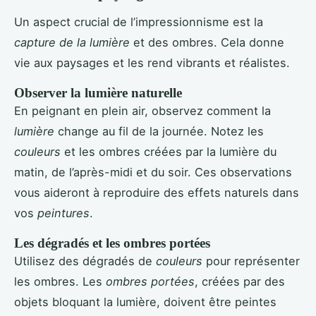
Un aspect crucial de l’impressionnisme est la
capture de la lumière
et des ombres. Cela donne
vie aux paysages et les rend vibrants et réalistes.
Observer la lumière naturelle
En peignant en plein air, observez comment la
lumière
change au fil de la journée. Notez les
couleurs
et les ombres créées par la lumière du
matin, de l’après-midi et du soir. Ces observations
vous aideront à reproduire des effets naturels dans
vos
peintures
.
Les dégradés et les ombres portées
Utilisez des dégradés de
couleurs
pour représenter
les ombres. Les
ombres portées
, créées par des
objets bloquant la lumière, doivent être peintes