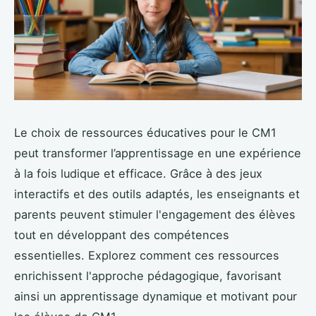
Le choix de ressources éducatives pour le CM1
peut transformer l’apprentissage en une expérience
à la fois ludique et efficace. Grâce à des jeux
interactifs et des outils adaptés, les enseignants et
parents peuvent stimuler l'engagement des élèves
tout en développant des compétences
essentielles. Explorez comment ces ressources
enrichissent l'approche pédagogique, favorisant
ainsi un apprentissage dynamique et motivant pour