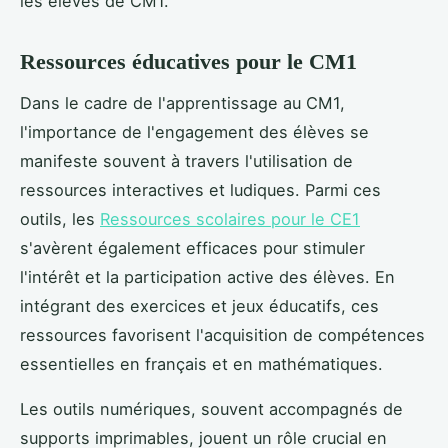
les élèves de CM1.
Ressources éducatives pour le CM1
Dans le cadre de l'apprentissage au CM1,
l'importance de l'engagement des élèves se
manifeste souvent à travers l'utilisation de
ressources interactives et ludiques. Parmi ces
outils, les
Ressources scolaires pour le CE1
s'avèrent également efficaces pour stimuler
l'intérêt et la participation active des élèves. En
intégrant des exercices et jeux éducatifs, ces
ressources favorisent l'acquisition de compétences
essentielles en français et en mathématiques.
Les outils numériques, souvent accompagnés de
supports imprimables, jouent un rôle crucial en