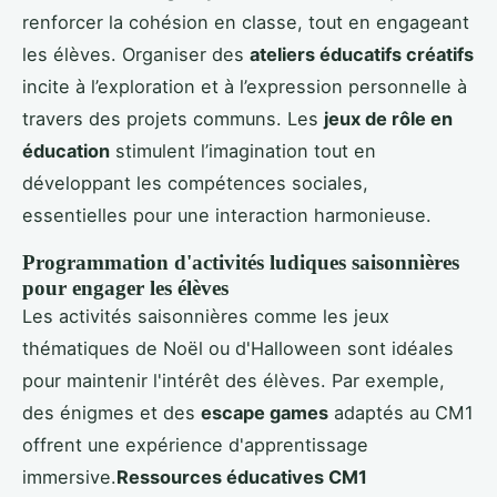
renforcer la cohésion en classe, tout en engageant
les élèves. Organiser des
ateliers éducatifs créatifs
incite à l’exploration et à l’expression personnelle à
travers des projets communs. Les
jeux de rôle en
éducation
stimulent l’imagination tout en
développant les compétences sociales,
essentielles pour une interaction harmonieuse.
Programmation d'activités ludiques saisonnières
pour engager les élèves
Les activités saisonnières comme les jeux
thématiques de Noël ou d'Halloween sont idéales
pour maintenir l'intérêt des élèves. Par exemple,
des énigmes et des
escape games
adaptés au CM1
offrent une expérience d'apprentissage
immersive.
Ressources éducatives CM1