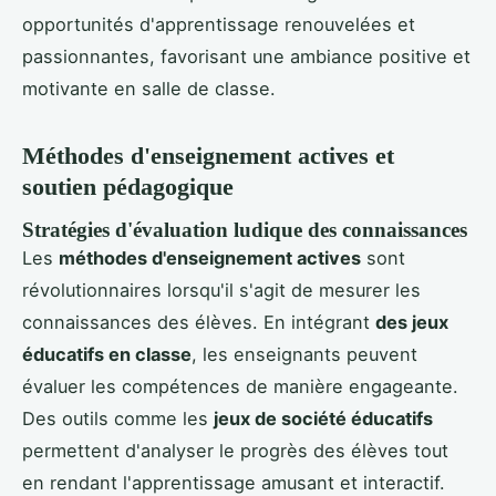
opportunités d'apprentissage renouvelées et
passionnantes, favorisant une ambiance positive et
motivante en salle de classe.
Méthodes d'enseignement actives et
soutien pédagogique
Stratégies d'évaluation ludique des connaissances
Les
méthodes d'enseignement actives
sont
révolutionnaires lorsqu'il s'agit de mesurer les
connaissances des élèves. En intégrant
des jeux
éducatifs en classe
, les enseignants peuvent
évaluer les compétences de manière engageante.
Des outils comme les
jeux de société éducatifs
permettent d'analyser le progrès des élèves tout
en rendant l'apprentissage amusant et interactif.