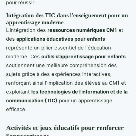
pour réussir.
Intégration des TIC dans l'enseignement pour un
apprentissage moderne
L'intégration des
ressources numériques CM1
et
des
applications éducatives pour enfants
représente un pilier essentiel de l'éducation
moderne. Ces
outils d'apprentissage pour enfants
soutiennent une meilleure compréhension des
sujets grâce à des expériences interactives,
renforçant ainsi l'implication des élèves au CM1 et
exploitant
les technologies de l'information et de la
communication (TIC)
pour un apprentissage
efficace.
Activités et jeux éducatifs pour renforcer