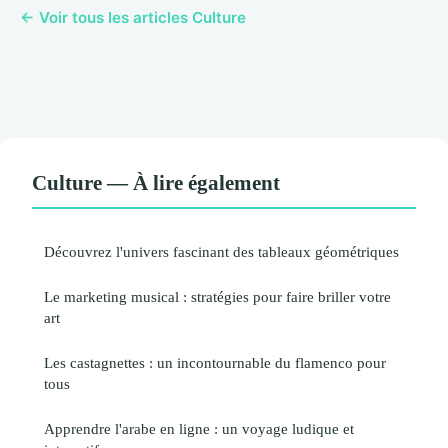
← Voir tous les articles Culture
Culture — À lire également
Découvrez l'univers fascinant des tableaux géométriques
Le marketing musical : stratégies pour faire briller votre
art
Les castagnettes : un incontournable du flamenco pour
tous
Apprendre l'arabe en ligne : un voyage ludique et