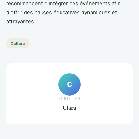
recommandent d'intégrer ces événements afin
d'offrir des pauses éducatives dynamiques et
attrayantes.
Culture
C
ECRIT PAR
Clara