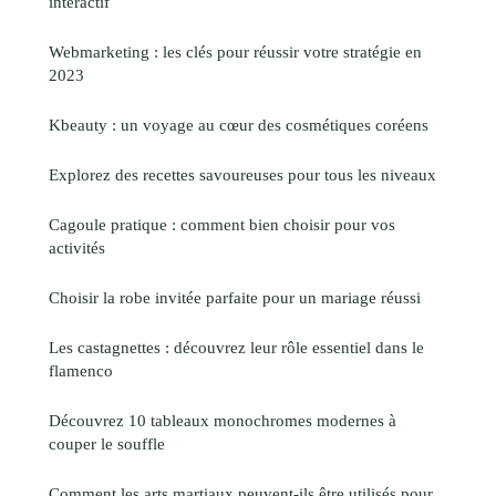
interactif
Webmarketing : les clés pour réussir votre stratégie en
2023
Kbeauty : un voyage au cœur des cosmétiques coréens
Explorez des recettes savoureuses pour tous les niveaux
Cagoule pratique : comment bien choisir pour vos
activités
Choisir la robe invitée parfaite pour un mariage réussi
Les castagnettes : découvrez leur rôle essentiel dans le
flamenco
Découvrez 10 tableaux monochromes modernes à
couper le souffle
Comment les arts martiaux peuvent-ils être utilisés pour