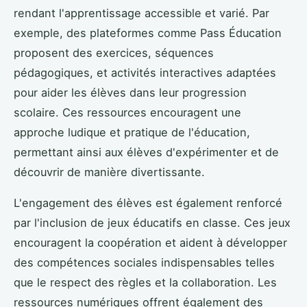
rendant l'apprentissage accessible et varié. Par
exemple, des plateformes comme Pass Éducation
proposent des exercices, séquences
pédagogiques, et activités interactives adaptées
pour aider les élèves dans leur progression
scolaire. Ces ressources encouragent une
approche ludique et pratique de l'éducation,
permettant ainsi aux élèves d'expérimenter et de
découvrir de manière divertissante.
L'engagement des élèves est également renforcé
par l'inclusion de jeux éducatifs en classe. Ces jeux
encouragent la coopération et aident à développer
des compétences sociales indispensables telles
que le respect des règles et la collaboration. Les
ressources numériques offrent également des