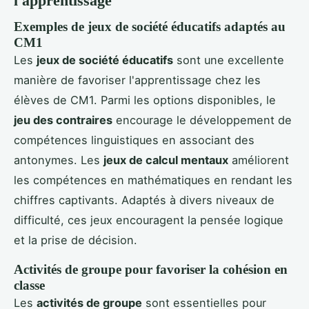
l'apprentissage
Exemples de jeux de société éducatifs adaptés au
CM1
Les
jeux de société éducatifs
sont une excellente
manière de favoriser l'apprentissage chez les
élèves de CM1. Parmi les options disponibles, le
jeu des contraires
encourage le développement de
compétences linguistiques en associant des
antonymes. Les
jeux de calcul mentaux
améliorent
les compétences en mathématiques en rendant les
chiffres captivants. Adaptés à divers niveaux de
difficulté, ces jeux encouragent la pensée logique
et la prise de décision.
Activités de groupe pour favoriser la cohésion en
classe
Les
activités de groupe
sont essentielles pour