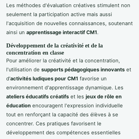
Les méthodes d'évaluation créatives stimulent non
seulement la participation active mais aussi
l'acquisition de nouvelles connaissances, soutenant
ainsi un
apprentissage interactif CM1
.
Développement de la créativité et de la
concentration en classe
Pour améliorer la créativité et la concentration,
l'utilisation de
supports pédagogiques innovants
et
d’
activités ludiques pour CM1
favorise un
environnement d'apprentissage dynamique. Les
ateliers éducatifs créatifs
et les
jeux de rôle en
éducation
encouragent l'expression individuelle
tout en renforçant la capacité des élèves à se
concentrer. Ces pratiques favorisent le
développement des compétences essentielles