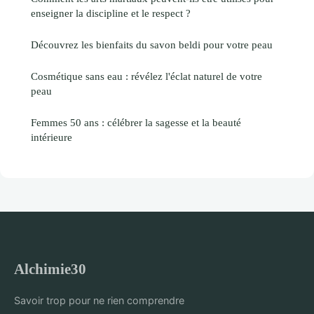
enseigner la discipline et le respect ?
Découvrez les bienfaits du savon beldi pour votre peau
Cosmétique sans eau : révélez l'éclat naturel de votre
peau
Femmes 50 ans : célébrer la sagesse et la beauté
intérieure
Alchimie30
Savoir trop pour ne rien comprendre