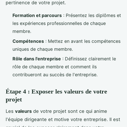
pertinence de votre projet.
Formation et parcours
: Présentez les diplômes et
les expériences professionnelles de chaque
membre.
Compétences
: Mettez en avant les compétences
uniques de chaque membre.
Rôle dans l'entreprise
: Définissez clairement le
rôle de chaque membre et comment ils
contribueront au succès de l'entreprise.
Étape 4 : Exposer les valeurs de votre
projet
Les
valeurs
de votre projet sont ce qui anime
l'équipe dirigeante et motive votre entreprise. Il est