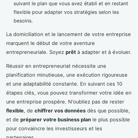
suivant le plan que vous avez établi et en restant
flexible pour adapter vos stratégies selon les
besoins.
La domiciliation et le lancement de votre entreprise
marquent le début de votre aventure
entrepreneuriale. Soyez
prêt
à adapter et à évoluer.
Réussir en entrepreneuriat nécessite une
planification minutieuse, une exécution rigoureuse
et une adaptabilité constante. En suivant ces 10
étapes clés, vous pouvez transformer votre idée en
une entreprise prospère. N'oubliez pas de rester
flexible
, de
chiffrer vos données
dès que possible,
et de
préparer votre business plan
le plus possible
pour convaincre les investisseurs et les
partenaires.