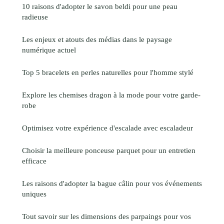
10 raisons d'adopter le savon beldi pour une peau
radieuse
Les enjeux et atouts des médias dans le paysage
numérique actuel
Top 5 bracelets en perles naturelles pour l'homme stylé
Explore les chemises dragon à la mode pour votre garde-
robe
Optimisez votre expérience d'escalade avec escaladeur
Choisir la meilleure ponceuse parquet pour un entretien
efficace
Les raisons d'adopter la bague câlin pour vos événements
uniques
Tout savoir sur les dimensions des parpaings pour vos