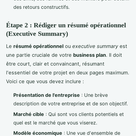
des retours constructifs.
Étape 2 : Rédiger un résumé opérationnel
(Executive Summary)
Le
résumé opérationnel
ou
executive summary
est
une partie cruciale de votre
business plan
. Il doit
être court, clair et convaincant, résumant
l'essentiel de votre projet en deux pages maximum.
Voici ce que vous devez inclure :
Présentation de l'entreprise
: Une brève
description de votre entreprise et de son objectif.
Marché cible
: Qui sont vos clients potentiels et
quel est le marché que vous viserez.
Modèle économique
: Une vue d'ensemble de