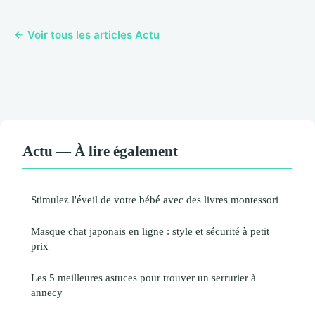
← Voir tous les articles Actu
Actu — À lire également
Stimulez l'éveil de votre bébé avec des livres montessori
Masque chat japonais en ligne : style et sécurité à petit
prix
Les 5 meilleures astuces pour trouver un serrurier à
annecy