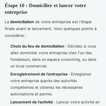
Étape 10 : Domicilier et lancer votre
entreprise
La
domiciliation
de votre entreprise est l'étape
finale avant le lancement. Voici quelques points à
considérer :
Choix du lieu de domiciliation
: Décidez si vous
allez domicilier votre entreprise chez l'un des
fondateurs, dans un espace coworking, ou dans
un local commercial.
Enregistrement de l'entreprise
: Enregistrez
votre entreprise auprès des autorités
compétentes et obtenez les nécessaires
autorisations et permis.
Lancement de l'activité
: Lancez votre activité en