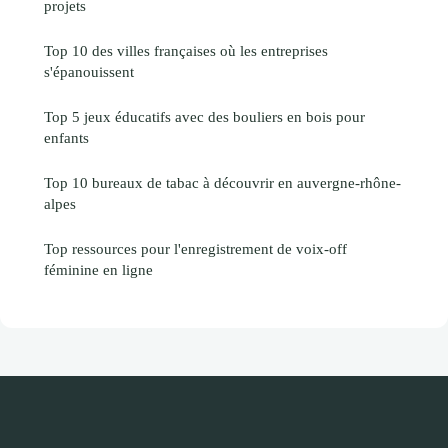
projets
Top 10 des villes françaises où les entreprises
s'épanouissent
Top 5 jeux éducatifs avec des bouliers en bois pour
enfants
Top 10 bureaux de tabac à découvrir en auvergne-rhône-
alpes
Top ressources pour l'enregistrement de voix-off
féminine en ligne