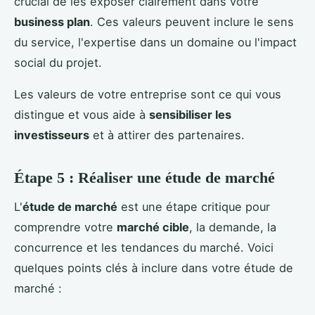
crucial de les exposer clairement dans votre
business plan
. Ces valeurs peuvent inclure le sens
du service, l'expertise dans un domaine ou l'impact
social du projet.
Les valeurs de votre entreprise sont ce qui vous
distingue et vous aide à
sensibiliser les
investisseurs
et à attirer des partenaires.
Étape 5 : Réaliser une étude de marché
L'
étude de marché
est une étape critique pour
comprendre votre
marché cible
, la demande, la
concurrence et les tendances du marché. Voici
quelques points clés à inclure dans votre étude de
marché :