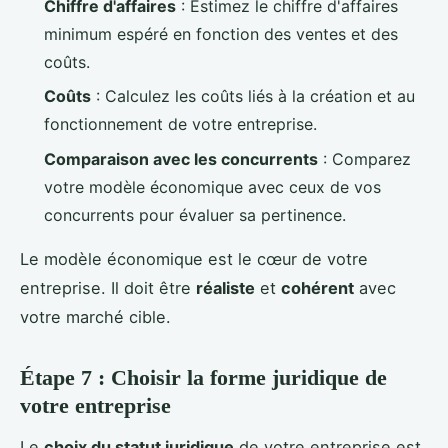
Chiffre d'affaires
: Estimez le chiffre d'affaires
minimum espéré en fonction des ventes et des
coûts.
Coûts
: Calculez les coûts liés à la création et au
fonctionnement de votre entreprise.
Comparaison avec les concurrents
: Comparez
votre modèle économique avec ceux de vos
concurrents pour évaluer sa pertinence.
Le modèle économique est le cœur de votre
entreprise. Il doit être
réaliste
et
cohérent
avec
votre marché cible.
Étape 7 : Choisir la forme juridique de
votre entreprise
Le
choix du statut juridique
de votre entreprise est