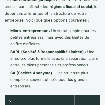
crucial, car il affecte les
régimes fiscal et social
, les
dépenses afférentes et la structure de votre
entreprise. Voici quelques options courantes :
Micro-entrepreneur
: Un statut simple pour les
petites entreprises, mais avec des limites de
chiffre d'affaires.
SARL (Société à Responsabilité Limitée)
: Une
structure plus formelle avec une séparation claire
entre les biens personnels et professionnels.
SA (Société Anonyme)
: Une structure plus
complexe, souvent utilisée pour les grandes
entreprises.
S