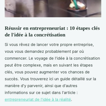
Réussir en entrepreneuriat : 10 étapes clés
de l'idée à la concrétisation
Si vous rêvez de lancer votre propre entreprise,
vous vous demandez probablement par où
commencer. Le voyage de l'idée à la concrétisation
peut être complexe, mais en suivant les étapes
clés, vous pouvez augmenter vos chances de
succès. Vous trouverez ici un guide détaillé sur la
manière d'y parvenir, ainsi que d'autres
informations sur ce sujet dans l'article :
entrepreneuriat de l'idée à la réalité
.