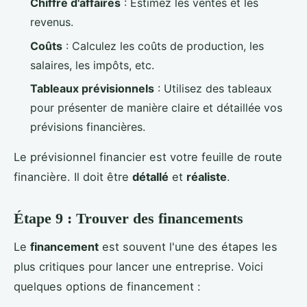
Chiffre d'affaires
: Estimez les ventes et les
revenus.
Coûts
: Calculez les coûts de production, les
salaires, les impôts, etc.
Tableaux prévisionnels
: Utilisez des tableaux
pour présenter de manière claire et détaillée vos
prévisions financières.
Le prévisionnel financier est votre feuille de route
financière. Il doit être
détallé
et
réaliste
.
Étape 9 : Trouver des financements
Le
financement
est souvent l'une des étapes les
plus critiques pour lancer une entreprise. Voici
quelques options de financement :