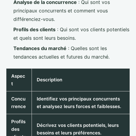
Analyse de la concurrence
: Qui sont vos
principaux concurrents et comment vous
différenciez-vous.
Profils des clients
: Qui sont vos clients potentiels
et quels sont leurs besoins.
Tendances du marché
: Quelles sont les
tendances actuelles et futures du marché.
Aspec
Description
t
Concu
Identifiez vos principaux concurrents
rrence
et analysez leurs forces et faiblesses.
Profils
Décrivez vos clients potentiels, leurs
des
besoins et leurs préférences.