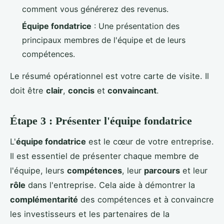
comment vous générerez des revenus.
Équipe fondatrice
: Une présentation des
principaux membres de l'équipe et de leurs
compétences.
Le résumé opérationnel est votre carte de visite. Il
doit être
clair
,
concis
et
convaincant
.
Étape 3 : Présenter l'équipe fondatrice
L'
équipe fondatrice
est le cœur de votre entreprise.
Il est essentiel de présenter chaque membre de
l'équipe, leurs
compétences
, leur
parcours
et leur
rôle
dans l'entreprise. Cela aide à démontrer la
complémentarité
des compétences et à convaincre
les investisseurs et les partenaires de la