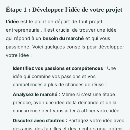
Étape 1 : Développer l'idée de votre projet
L'idée
est le point de départ de tout projet
entrepreneurial. Il est crucial de trouver une idée
qui répond à un
besoin du marché
et qui vous
passionne. Voici quelques conseils pour développer
votre idée :
Identifiez vos passions et compétences
: Une
idée qui combine vos passions et vos
compétences a plus de chances de réussir.
Analysez le marché
: Même si c'est une étape
précoce, avoir une idée de la demande et de la
concurrence peut vous aider à affiner votre idée.
Discutez avec d'autres
: Partagez votre idée avec
des amis, des familles et des mentors pour obtenir