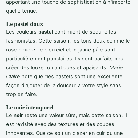
apportant une touche de sophistication à n'importe
quelle tenue."
Le pastel doux
Les couleurs
pastel
continuent de séduire les
fashionistas. Cette saison, les tons doux comme le
rose poudré, le bleu ciel et le jaune pâle sont
particulièrement populaires. Ils sont parfaits pour
créer des looks romantiques et apaisants.
Marie
Claire
note que "les pastels sont une excellente
façon d'ajouter de la douceur à votre style sans
trop en faire."
Le noir intemporel
Le
noir
reste une valeur sûre, mais cette saison, il
est revisité avec des textures et des coupes
innovantes. Que ce soit un blazer en cuir ou une