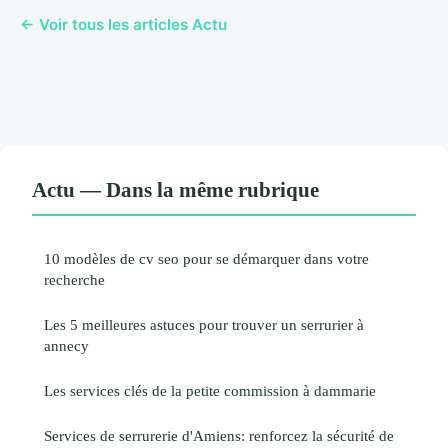
← Voir tous les articles Actu
Actu — Dans la même rubrique
10 modèles de cv seo pour se démarquer dans votre
recherche
Les 5 meilleures astuces pour trouver un serrurier à
annecy
Les services clés de la petite commission à dammarie
Services de serrurerie d'Amiens: renforcez la sécurité de