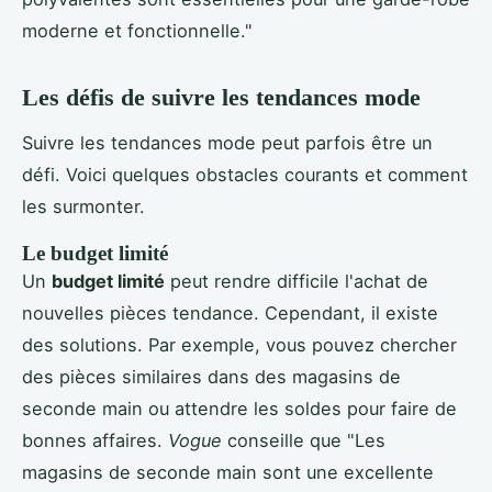
moderne et fonctionnelle."
Les défis de suivre les tendances mode
Suivre les tendances mode peut parfois être un
défi. Voici quelques obstacles courants et comment
les surmonter.
Le budget limité
Un
budget limité
peut rendre difficile l'achat de
nouvelles pièces tendance. Cependant, il existe
des solutions. Par exemple, vous pouvez chercher
des pièces similaires dans des magasins de
seconde main ou attendre les soldes pour faire de
bonnes affaires.
Vogue
conseille que "Les
magasins de seconde main sont une excellente