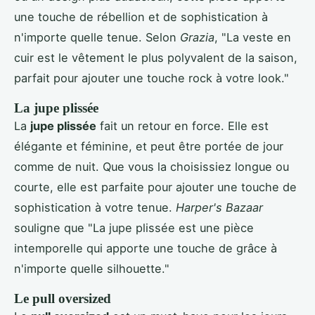
une touche de rébellion et de sophistication à
n'importe quelle tenue. Selon
Grazia
, "La veste en
cuir est le vêtement le plus polyvalent de la saison,
parfait pour ajouter une touche rock à votre look."
La jupe plissée
La
jupe plissée
fait un retour en force. Elle est
élégante et féminine, et peut être portée de jour
comme de nuit. Que vous la choisissiez longue ou
courte, elle est parfaite pour ajouter une touche de
sophistication à votre tenue.
Harper's Bazaar
souligne que "La jupe plissée est une pièce
intemporelle qui apporte une touche de grâce à
n'importe quelle silhouette."
Le pull oversized