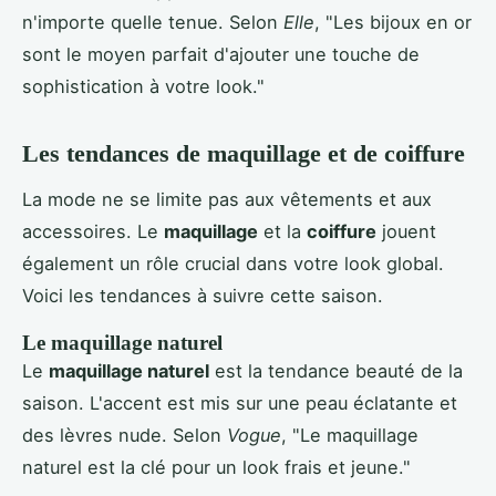
n'importe quelle tenue. Selon
Elle
, "Les bijoux en or
sont le moyen parfait d'ajouter une touche de
sophistication à votre look."
Les tendances de maquillage et de coiffure
La mode ne se limite pas aux vêtements et aux
accessoires. Le
maquillage
et la
coiffure
jouent
également un rôle crucial dans votre look global.
Voici les tendances à suivre cette saison.
Le maquillage naturel
Le
maquillage naturel
est la tendance beauté de la
saison. L'accent est mis sur une peau éclatante et
des lèvres nude. Selon
Vogue
, "Le maquillage
naturel est la clé pour un look frais et jeune."