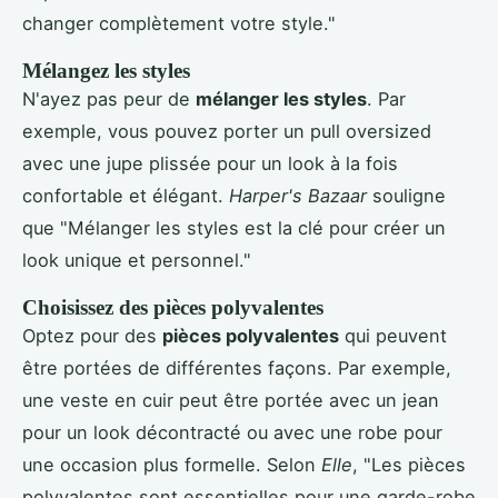
changer complètement votre style."
Mélangez les styles
N'ayez pas peur de
mélanger les styles
. Par
exemple, vous pouvez porter un pull oversized
avec une jupe plissée pour un look à la fois
confortable et élégant.
Harper's Bazaar
souligne
que "Mélanger les styles est la clé pour créer un
look unique et personnel."
Choisissez des pièces polyvalentes
Optez pour des
pièces polyvalentes
qui peuvent
être portées de différentes façons. Par exemple,
une veste en cuir peut être portée avec un jean
pour un look décontracté ou avec une robe pour
une occasion plus formelle. Selon
Elle
, "Les pièces
polyvalentes sont essentielles pour une garde-robe