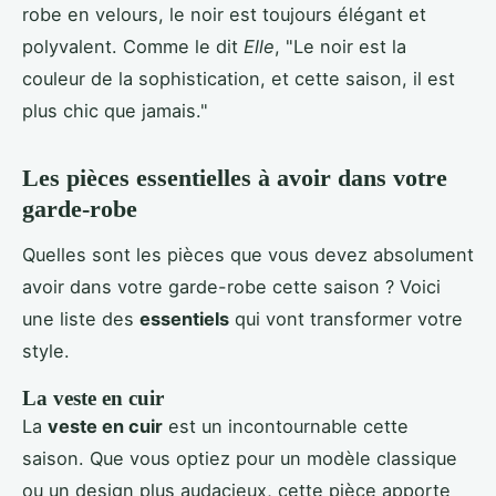
robe en velours, le noir est toujours élégant et
polyvalent. Comme le dit
Elle
, "Le noir est la
couleur de la sophistication, et cette saison, il est
plus chic que jamais."
Les pièces essentielles à avoir dans votre
garde-robe
Quelles sont les pièces que vous devez absolument
avoir dans votre garde-robe cette saison ? Voici
une liste des
essentiels
qui vont transformer votre
style.
La veste en cuir
La
veste en cuir
est un incontournable cette
saison. Que vous optiez pour un modèle classique
ou un design plus audacieux, cette pièce apporte