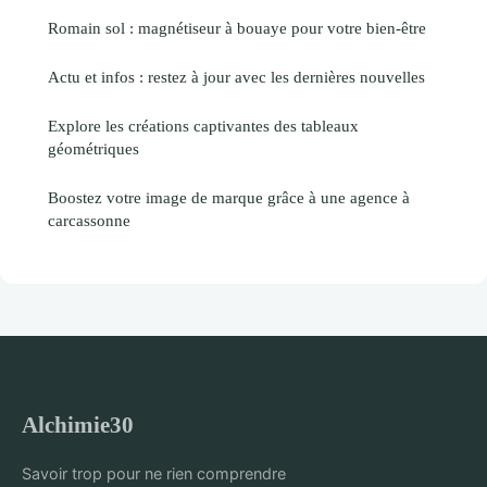
Romain sol : magnétiseur à bouaye pour votre bien-être
Actu et infos : restez à jour avec les dernières nouvelles
Explore les créations captivantes des tableaux
géométriques
Boostez votre image de marque grâce à une agence à
carcassonne
Alchimie30
Savoir trop pour ne rien comprendre