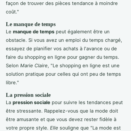
façon de trouver des pièces tendance à moindre
coût."
Le manque de temps
Le
manque de temps
peut également être un
obstacle. Si vous avez un emploi du temps chargé,
essayez de planifier vos achats à l'avance ou de
faire du shopping en ligne pour gagner du temps.
Selon
Marie Claire
, "Le shopping en ligne est une
solution pratique pour celles qui ont peu de temps
libre."
La pression sociale
La
pression sociale
pour suivre les tendances peut
être stressante. Rappelez-vous que la mode doit
être amusante et que vous devez rester fidèle à
votre propre style.
Elle
souligne que "La mode est