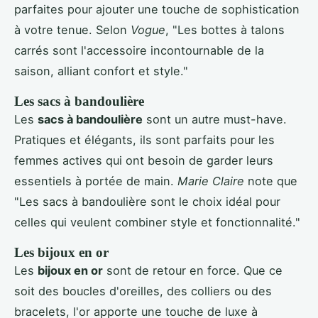
parfaites pour ajouter une touche de sophistication
à votre tenue. Selon
Vogue
, "Les bottes à talons
carrés sont l'accessoire incontournable de la
saison, alliant confort et style."
Les sacs à bandoulière
Les
sacs à bandoulière
sont un autre must-have.
Pratiques et élégants, ils sont parfaits pour les
femmes actives qui ont besoin de garder leurs
essentiels à portée de main.
Marie Claire
note que
"Les sacs à bandoulière sont le choix idéal pour
celles qui veulent combiner style et fonctionnalité."
Les bijoux en or
Les
bijoux en or
sont de retour en force. Que ce
soit des boucles d'oreilles, des colliers ou des
bracelets, l'or apporte une touche de luxe à