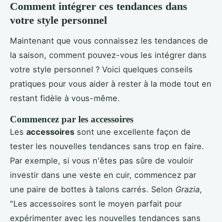
Comment intégrer ces tendances dans
votre style personnel
Maintenant que vous connaissez les tendances de
la saison, comment pouvez-vous les intégrer dans
votre style personnel ? Voici quelques conseils
pratiques pour vous aider à rester à la mode tout en
restant fidèle à vous-même.
Commencez par les accessoires
Les
accessoires
sont une excellente façon de
tester les nouvelles tendances sans trop en faire.
Par exemple, si vous n'êtes pas sûre de vouloir
investir dans une veste en cuir, commencez par
une paire de bottes à talons carrés. Selon
Grazia
,
"Les accessoires sont le moyen parfait pour
expérimenter avec les nouvelles tendances sans