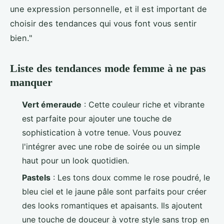
une expression personnelle, et il est important de
choisir des tendances qui vous font vous sentir
bien."
Liste des tendances mode femme à ne pas
manquer
Vert émeraude
: Cette couleur riche et vibrante
est parfaite pour ajouter une touche de
sophistication à votre tenue. Vous pouvez
l'intégrer avec une robe de soirée ou un simple
haut pour un look quotidien.
Pastels
: Les tons doux comme le rose poudré, le
bleu ciel et le jaune pâle sont parfaits pour créer
des looks romantiques et apaisants. Ils ajoutent
une touche de douceur à votre style sans trop en