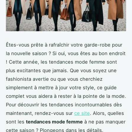
Êtes-vous prête à rafraîchir votre garde-robe pour
la nouvelle saison ? Si oui, vous êtes au bon endroit
! Cette année, les tendances mode femme sont
plus excitantes que jamais. Que vous soyez une
fashionista avertie ou que vous cherchiez
simplement à mettre à jour votre style, ce guide
complet vous aidera à rester à la pointe de la mode.
Pour découvrir les tendances incontournables dès
maintenant, rendez-vous sur
ce site
. Alors, quelles
sont les
tendances mode femme
à ne pas manquer
cette saison ? Plongeons dans les détails.