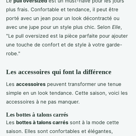
Le
pull oversized
est un must-have pour les jours
plus frais. Confortable et tendance, il peut être
porté avec un jean pour un look décontracté ou
avec une jupe pour un style plus chic. Selon
Elle
,
"Le pull oversized est la pièce parfaite pour ajouter
une touche de confort et de style à votre garde-
robe."
Les accessoires qui font la différence
Les
accessoires
peuvent transformer une tenue
simple en un look tendance. Cette saison, voici les
accessoires à ne pas manquer.
Les bottes à talons carrés
Les
bottes à talons carrés
sont à la mode cette
saison. Elles sont confortables et élégantes,