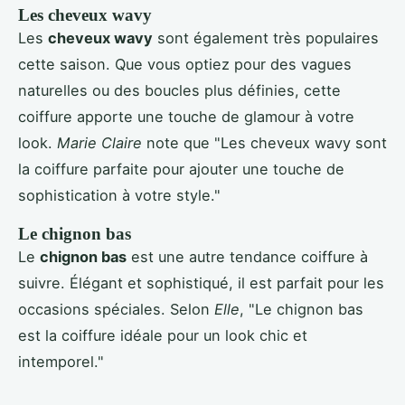
Les cheveux wavy
Les
cheveux wavy
sont également très populaires
cette saison. Que vous optiez pour des vagues
naturelles ou des boucles plus définies, cette
coiffure apporte une touche de glamour à votre
look.
Marie Claire
note que "Les cheveux wavy sont
la coiffure parfaite pour ajouter une touche de
sophistication à votre style."
Le chignon bas
Le
chignon bas
est une autre tendance coiffure à
suivre. Élégant et sophistiqué, il est parfait pour les
occasions spéciales. Selon
Elle
, "Le chignon bas
est la coiffure idéale pour un look chic et
intemporel."