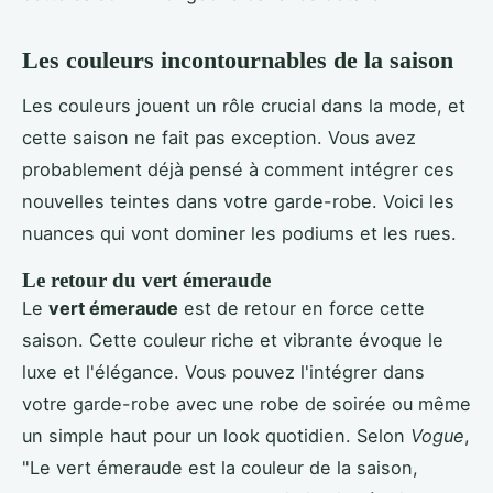
Les couleurs incontournables de la saison
Les couleurs jouent un rôle crucial dans la mode, et
cette saison ne fait pas exception. Vous avez
probablement déjà pensé à comment intégrer ces
nouvelles teintes dans votre garde-robe. Voici les
nuances qui vont dominer les podiums et les rues.
Le retour du vert émeraude
Le
vert émeraude
est de retour en force cette
saison. Cette couleur riche et vibrante évoque le
luxe et l'élégance. Vous pouvez l'intégrer dans
votre garde-robe avec une robe de soirée ou même
un simple haut pour un look quotidien. Selon
Vogue
,
"Le vert émeraude est la couleur de la saison,