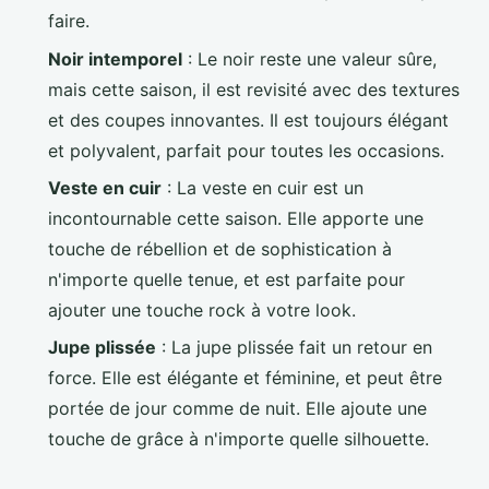
faire.
Noir intemporel
: Le noir reste une valeur sûre,
mais cette saison, il est revisité avec des textures
et des coupes innovantes. Il est toujours élégant
et polyvalent, parfait pour toutes les occasions.
Veste en cuir
: La veste en cuir est un
incontournable cette saison. Elle apporte une
touche de rébellion et de sophistication à
n'importe quelle tenue, et est parfaite pour
ajouter une touche rock à votre look.
Jupe plissée
: La jupe plissée fait un retour en
force. Elle est élégante et féminine, et peut être
portée de jour comme de nuit. Elle ajoute une
touche de grâce à n'importe quelle silhouette.