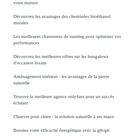
votre maison
Découvrez les avantages des cheminées bioéthanol
murales
Les meilleures chaussures de running pour optimiser vos
performances
Découvrez les meilleures offres sur les bungalows
d'occasion loxam
Aménagement intérieur : les avantages de la pierre
naturelle
Trouvez la meilleure agence onlyfans pour un succès
éclatant
Chanvre pour chien : la solution naturelle à ses maux
Boostez votre efficacité énergétique avec la gtb/gtc