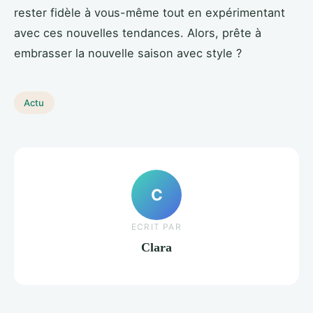
rester fidèle à vous-même tout en expérimentant
avec ces nouvelles tendances. Alors, prête à
embrasser la nouvelle saison avec style ?
Actu
C
ECRIT PAR
Clara