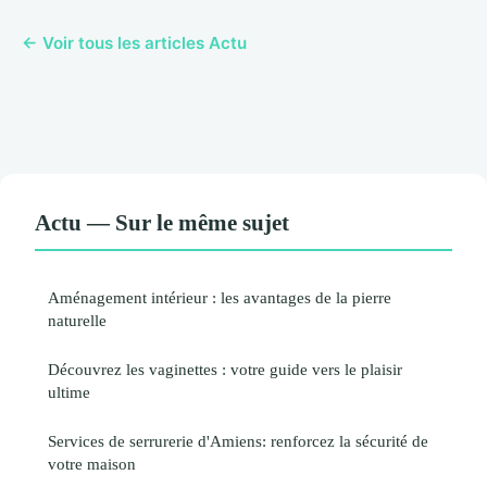
← Voir tous les articles Actu
Actu — Sur le même sujet
Aménagement intérieur : les avantages de la pierre
naturelle
Découvrez les vaginettes : votre guide vers le plaisir
ultime
Services de serrurerie d'Amiens: renforcez la sécurité de
votre maison