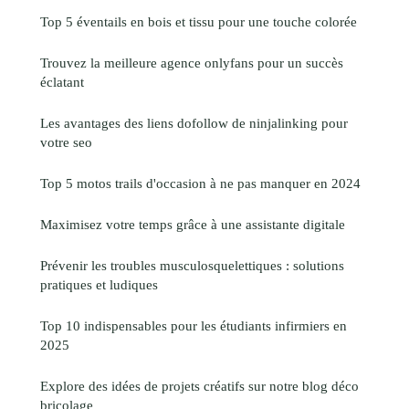
Top 5 éventails en bois et tissu pour une touche colorée
Trouvez la meilleure agence onlyfans pour un succès
éclatant
Les avantages des liens dofollow de ninjalinking pour
votre seo
Top 5 motos trails d'occasion à ne pas manquer en 2024
Maximisez votre temps grâce à une assistante digitale
Prévenir les troubles musculosquelettiques : solutions
pratiques et ludiques
Top 10 indispensables pour les étudiants infirmiers en
2025
Explore des idées de projets créatifs sur notre blog déco
bricolage