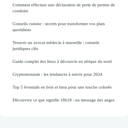
Comment effectuer une déclaration de perte de permis de
conduire
Conseils cuisine : secrets pour transformer vos plats
quotidiens
Trouver un avocat médecin à marseille : conseils
juridiques clés
Guide complet des lieux à découvrir en afrique du nord
Cryptomonnaie : les tendances à suivre pour 2024
Top 5 éventails en bois et tissu pour une touche colorée
Découvrez ce que signifie 18h18 : un message des anges