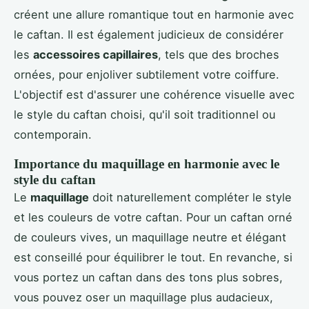
créent une allure romantique tout en harmonie avec
le caftan. Il est également judicieux de considérer
les
accessoires capillaires
, tels que des broches
ornées, pour enjoliver subtilement votre coiffure.
L'objectif est d'assurer une cohérence visuelle avec
le style du caftan choisi, qu'il soit traditionnel ou
contemporain.
Importance du maquillage en harmonie avec le
style du caftan
Le
maquillage
doit naturellement compléter le style
et les couleurs de votre caftan. Pour un caftan orné
de couleurs vives, un maquillage neutre et élégant
est conseillé pour équilibrer le tout. En revanche, si
vous portez un caftan dans des tons plus sobres,
vous pouvez oser un maquillage plus audacieux,