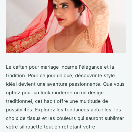
Le caftan pour mariage incarne l'élégance et la
tradition. Pour ce jour unique, découvrir le style
idéal devient une aventure passionnante. Que vous
optiez pour un look moderne ou un design
traditionnel, cet habit offre une multitude de
possibilités. Explorez les tendances actuelles, les
choix de tissus et les couleurs qui sauront sublimer
votre silhouette tout en reflétant votre