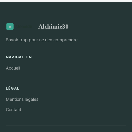
Alchimie30
Savoir trop pour ne rien comprendre
NAVIGATION
Accueil
LÉGAL
Mentions légales
Contact