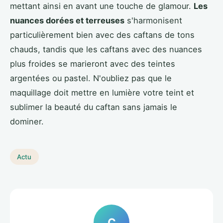
mettant ainsi en avant une touche de glamour.
Les
nuances dorées et terreuses
s'harmonisent
particulièrement bien avec des caftans de tons
chauds, tandis que les caftans avec des nuances
plus froides se marieront avec des teintes
argentées ou pastel. N'oubliez pas que le
maquillage doit mettre en lumière votre teint et
sublimer la beauté du caftan sans jamais le
dominer.
Actu
C