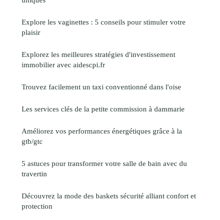
Explore les vaginettes : 5 conseils pour stimuler votre
plaisir
Explorez les meilleures stratégies d'investissement
immobilier avec aidescpi.fr
Trouvez facilement un taxi conventionné dans l'oise
Les services clés de la petite commission à dammarie
Améliorez vos performances énergétiques grâce à la
gtb/gtc
5 astuces pour transformer votre salle de bain avec du
travertin
Découvrez la mode des baskets sécurité alliant confort et
protection