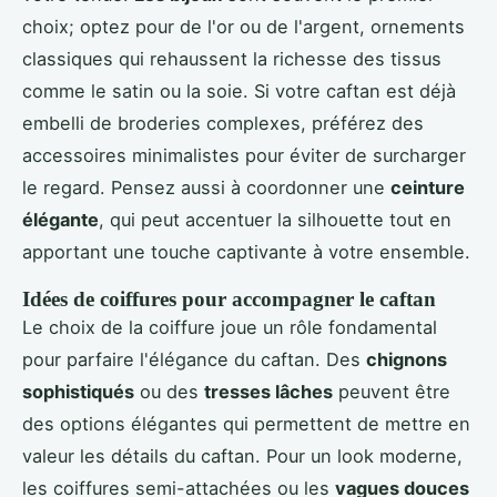
choix; optez pour de l'or ou de l'argent, ornements
classiques qui rehaussent la richesse des tissus
comme le satin ou la soie. Si votre caftan est déjà
embelli de broderies complexes, préférez des
accessoires minimalistes pour éviter de surcharger
le regard. Pensez aussi à coordonner une
ceinture
élégante
, qui peut accentuer la silhouette tout en
apportant une touche captivante à votre ensemble.
Idées de coiffures pour accompagner le caftan
Le choix de la coiffure joue un rôle fondamental
pour parfaire l'élégance du caftan. Des
chignons
sophistiqués
ou des
tresses lâches
peuvent être
des options élégantes qui permettent de mettre en
valeur les détails du caftan. Pour un look moderne,
les coiffures semi-attachées ou les
vagues douces