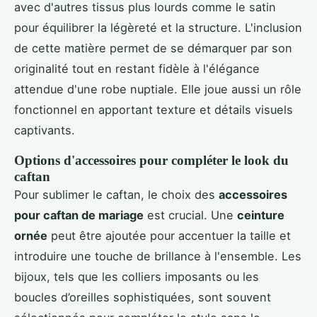
avec d'autres tissus plus lourds comme le satin
pour équilibrer la légèreté et la structure. L'inclusion
de cette matière permet de se démarquer par son
originalité tout en restant fidèle à l'élégance
attendue d'une robe nuptiale. Elle joue aussi un rôle
fonctionnel en apportant texture et détails visuels
captivants.
Options d'accessoires pour compléter le look du
caftan
Pour sublimer le caftan, le choix des
accessoires
pour caftan de mariage
est crucial. Une
ceinture
ornée
peut être ajoutée pour accentuer la taille et
introduire une touche de brillance à l'ensemble. Les
bijoux, tels que les colliers imposants ou les
boucles d’oreilles sophistiquées, sont souvent