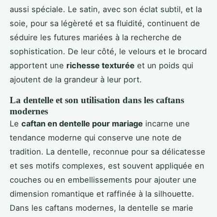
aussi spéciale. Le satin, avec son éclat subtil, et la
soie, pour sa légèreté et sa fluidité, continuent de
séduire les futures mariées à la recherche de
sophistication. De leur côté, le velours et le brocard
apportent une
richesse texturée
et un poids qui
ajoutent de la grandeur à leur port.
La dentelle et son utilisation dans les caftans
modernes
Le
caftan en dentelle pour mariage
incarne une
tendance moderne qui conserve une note de
tradition. La dentelle, reconnue pour sa délicatesse
et ses motifs complexes, est souvent appliquée en
couches ou en embellissements pour ajouter une
dimension romantique et raffinée à la silhouette.
Dans les caftans modernes, la dentelle se marie