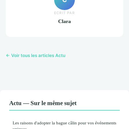
ECRIT PAR
Clara
← Voir tous les articles Actu
Actu — Sur le même sujet
Les raisons d'adopter la bague câlin pour vos événements
uniques