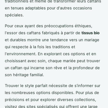
traditionnels et même de transformer leurs caftans
en tenues adaptables pour d'autres occasions
spéciales.
Pour ceux ayant des préoccupations éthiques,
l'essor des caftans fabriqués à partir de
tissus bio
et durables montre une tendance vers un mariage
qui respecte à la fois les traditions et
l'environnement. En explorant ces options et en
choisissant avec soin, chaque mariée peut trouver
un caftan qui incarne son rêve et la profondeur de
son héritage familial.
Trouver le style parfait nécessite de s’informer sur
les nombreuses options disponibles. Pour plus de
précisions et pour explorer diverses collections,
visitez des sites spécialisés qui offrent une large