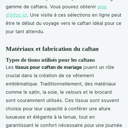
gamme de caftans. Vous pouvez obtenir
plus
d'infos ici
. Une visite à ces sélections en ligne peut
être le début du voyage vers le caftan idéal pour ce
jour tant attendu.
Matériaux et fabrication du caftan
Types de tissus utilisés pour les caftans
Les
tissus pour caftan de mariage
jouent un rôle
crucial dans la création de ce vêtement
emblématique. Traditionnellement, des matériaux
comme le satin, la soie, le velours et le brocard
sont couramment utilisés. Ces tissus sont souvent
choisis pour leur capacité à conférer une allure
luxueuse et élégante à la tenue, tout en
garantissant le confort nécessaire pour une journée