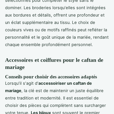
sélectionnés pour compléter le style sans le
dominer. Les broderies lorsqu'elles sont intégrées
aux bordures et détails, offrent une profondeur et
un éclat supplémentaire au tissu. Le choix de
couleurs vives ou de motifs raffinés peut refléter la
personnalité et le goût unique de la mariée, rendant
chaque ensemble profondément personnel.
Accessoires et coiffures pour le caftan de
mariage
Conseils pour choisir des accessoires adaptés
Lorsqu'il s'agit d'
accessoiriser un caftan de
mariage
, la clé est de maintenir un juste équilibre
entre tradition et modernité. Il est essentiel de
choisir des pièces qui complètent sans surcharger
votre tenue.
Les bijoux
sont souvent le premier