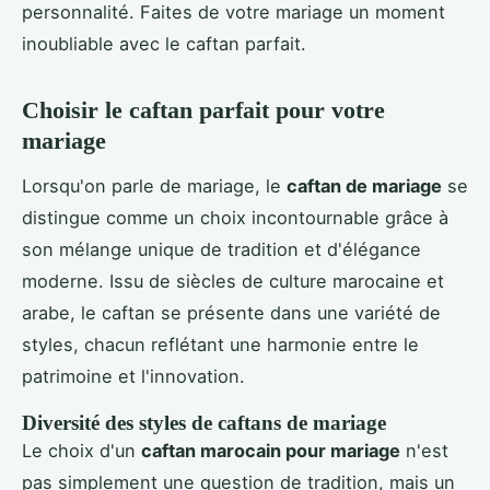
personnalité. Faites de votre mariage un moment
inoubliable avec le caftan parfait.
Choisir le caftan parfait pour votre
mariage
Lorsqu'on parle de mariage, le
caftan de mariage
se
distingue comme un choix incontournable grâce à
son mélange unique de tradition et d'élégance
moderne. Issu de siècles de culture marocaine et
arabe, le caftan se présente dans une variété de
styles, chacun reflétant une harmonie entre le
patrimoine et l'innovation.
Diversité des styles de caftans de mariage
Le choix d'un
caftan marocain pour mariage
n'est
pas simplement une question de tradition, mais un