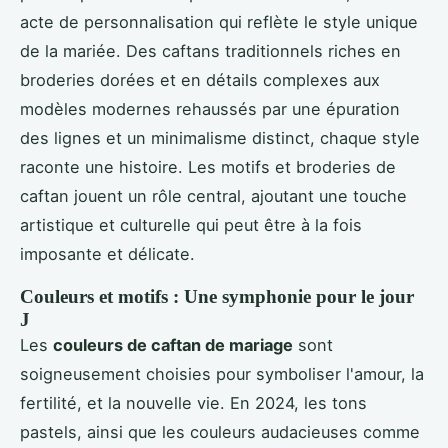
acte de personnalisation qui reflète le style unique
de la mariée. Des caftans traditionnels riches en
broderies dorées et en détails complexes aux
modèles modernes rehaussés par une épuration
des lignes et un minimalisme distinct, chaque style
raconte une histoire. Les motifs et broderies de
caftan jouent un rôle central, ajoutant une touche
artistique et culturelle qui peut être à la fois
imposante et délicate.
Couleurs et motifs : Une symphonie pour le jour
J
Les
couleurs de caftan de mariage
sont
soigneusement choisies pour symboliser l'amour, la
fertilité, et la nouvelle vie. En 2024, les tons
pastels, ainsi que les couleurs audacieuses comme