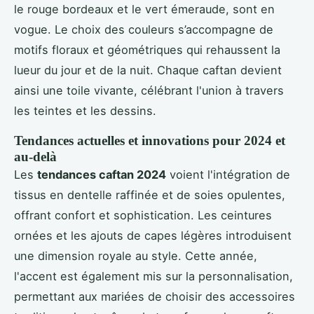
le rouge bordeaux et le vert émeraude, sont en
vogue. Le choix des couleurs s’accompagne de
motifs floraux et géométriques qui rehaussent la
lueur du jour et de la nuit. Chaque caftan devient
ainsi une toile vivante, célébrant l'union à travers
les teintes et les dessins.
Tendances actuelles et innovations pour 2024 et
au-delà
Les
tendances caftan 2024
voient l'intégration de
tissus en dentelle raffinée et de soies opulentes,
offrant confort et sophistication. Les ceintures
ornées et les ajouts de capes légères introduisent
une dimension royale au style. Cette année,
l'accent est également mis sur la personnalisation,
permettant aux mariées de choisir des accessoires